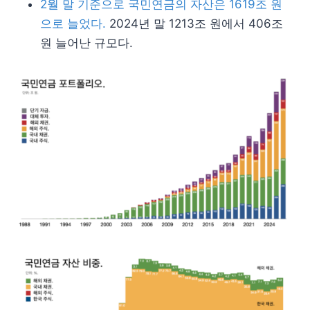
2월 말 기준으로 국민연금의 자산은 1619조 원
으로 늘었다.
2024년 말 1213조 원에서 406조
원 늘어난 규모다.