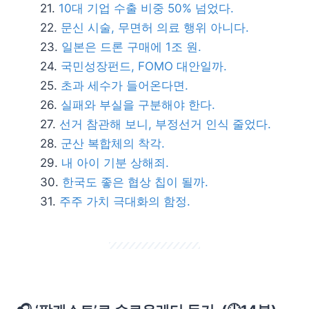
10대 기업 수출 비중 50% 넘었다.
문신 시술, 무면허 의료 행위 아니다.
일본은 드론 구매에 1조 원.
국민성장펀드, FOMO 대안일까.
초과 세수가 들어온다면.
실패와 부실을 구분해야 한다.
선거 참관해 보니, 부정선거 인식 줄었다.
군산 복합체의 착각.
내 아이 기분 상해죄.
한국도 좋은 협상 칩이 될까.
주주 가치 극대화의 함정.