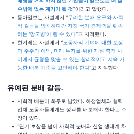
배당을 거의 하지 않던 기업들이 앞으로는 더 할
수밖에 없는 계기가 될 것”
이라고 말했다.
동아일보는 사설에서 “
무리한 분배 요구와 사회
적 갈등을 방치하다간 자칫 국가 경제력을 훼손
하는 ‘망국병’이 될 수 있다”
고 지적했다.
한겨레는 사설에서 “
노동자의 기여에 대한 보상
과 주주의 이익, 미래 투자를 위한 재원 축적 사
이에서 균형을 맞출 수 있는 합리적이고 지속 가
능한 배분 기준을 고민해야 한다
”고 지적했다.
유예된 분배 갈등.
사회적 배분이 화두로 남았다. 하청업체와 협력
업체 노동자들에게도 성과를 배분해야 한다는 주
장이 있다.
“단기 보상을 넘어 사회적 분배와 산업 생태계 차