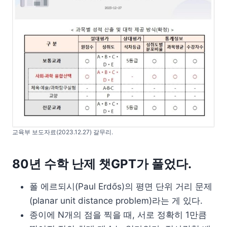
교육부 보도자료(2023.12.27) 갈무리.
80년 수학 난제 챗GPT가 풀었다.
폴 에르되시(Paul Erdős)의 평면 단위 거리 문제
(planar unit distance problem)라는 게 있다.
종이에 N개의 점을 찍을 때, 서로 정확히 1만큼