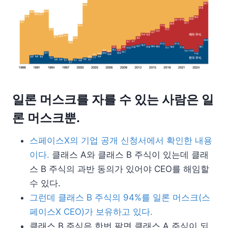
일론 머스크를 자를 수 있는 사람은 일
론 머스크뿐.
스페이스X의 기업 공개 신청서에서 확인한 내용
이다.
클래스 A와 클래스 B 주식이 있는데 클래
스 B 주식의 과반 동의가 있어야 CEO를 해임할
수 있다.
그런데 클래스 B 주식의 94%를 일론 머스크(스
페이스X CEO)가 보유하고 있다.
클래스 B 주식은 한번 팔면 클래스 A 주식이 되