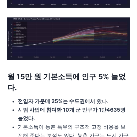
월 15만 원 기본소득에 인구 5% 늘었
다.
전입자 가운데 25%는 수도권에서
왔다.
시범 사업에 참여한 10개 군 인구가 1만4635명
늘었다.
기본소득이 농촌 특유의 구조적 고정 비용을 보
전해 준다는 분석도 있다. 농촌 가구는 도시 가구