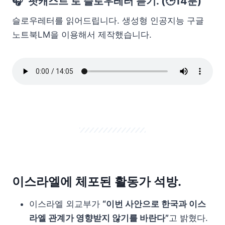
🎧 ‘팟캐스트’로 슬로우레터 듣기. (🕒14분)
슬로우레터를 읽어드립니다. 생성형 인공지능 구글
노트북LM을 이용해서 제작했습니다.
이스라엘에 체포된 활동가 석방.
이스라엘 외교부가
“이번 사안으로 한국과 이스
라엘 관계가 영향받지 않기를 바란다”
고 밝혔다.