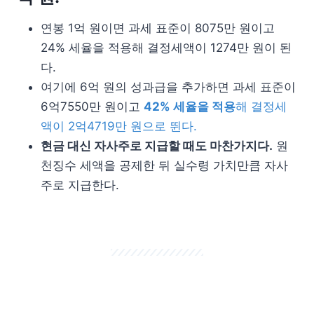
연봉 1억 원이면 과세 표준이 8075만 원이고
24% 세율을 적용해 결정세액이 1274만 원이 된
다.
여기에 6억 원의 성과급을 추가하면 과세 표준이
6억7550만 원이고
42% 세율을 적용
해 결정세
액이 2억4719만 원으로 뛴다.
현금 대신 자사주로 지급할 때도 마찬가지다.
원
천징수 세액을 공제한 뒤 실수령 가치만큼 자사
주로 지급한다.