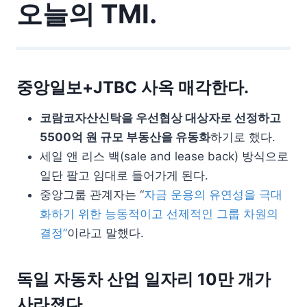
오늘의 TMI.
중앙일보+JTBC 사옥 매각한다.
코람코자산신탁을 우선협상 대상자로 선정하고
5500억 원 규모 부동산을 유동화
하기로 했다.
세일 앤 리스 백(sale and lease back) 방식으로
일단 팔고 임대로 들어가게 된다.
중앙그룹 관계자는 “
자금 운용의 유연성을 극대
화하기 위한 능동적이고 선제적인 그룹 차원의
결정”
이라고 말했다.
독일 자동차 산업 일자리 10만 개가
사라졌다.