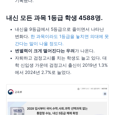
기록했다.
내신 모든 과목 1등급 학생 4588명.
내신을 9등급에서 5등급으로 줄이면서 나타난
변화다.
한 과목이라도 1등급을 놓치면 의대에 못
간다는 말이 나올 정도다.
변별력이 크게 떨어진다는 우려
가 나온다.
자퇴하고 검정고시를 치는 학생도 늘고 있다. 대
학 신입생 가운데 검정고시 출신이 2019년 1.3%
에서 2024년 2.7%로 늘었다.