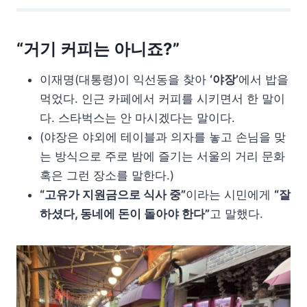
“거기 커피는 아니죠?”
이재명(대통령)이 익선동을 찾아
‘야장’
에서 밥을
먹었다. 인근 카페에서 커피를 시키면서 한 말이
다. 스타벅스는 안 마시겠다는 말이다.
(야장은 야외에 테이블과 의자를 놓고 손님을 맞
는 방식으로 주로 밤에 즐기는 서울의 거리 문화
혹은 그런 장소를 말한다.)
“고유가 지원금으로 식사 중”
이라는 시민에게
“잘
하셨다, 동네에 돈이 돌아야 한다”
고 말했다.