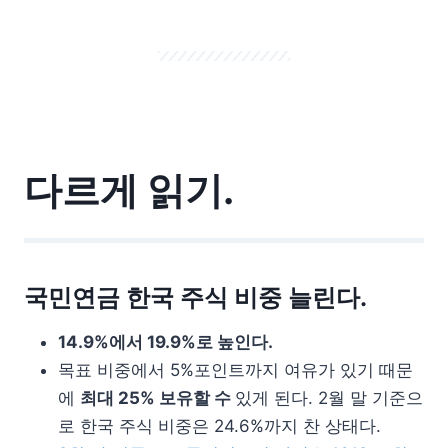
다르게 읽기.
국민연금 한국 주식 비중 늘린다.
14.9%에서 19.9%로 높인다.
목표 비중에서 5%포인트까지 여유가 있기 때문
에
최대 25% 보유할 수
있게 된다. 2월 말 기준으
로 한국 주식 비중은 24.6%까지 찬 상태다.