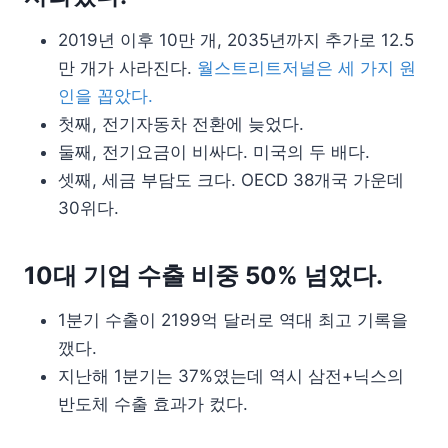
2019년 이후 10만 개, 2035년까지 추가로 12.5
만 개가 사라진다.
월스트리트저널은 세 가지 원
인을 꼽았다.
첫째, 전기자동차 전환에 늦었다.
둘째, 전기요금이 비싸다. 미국의 두 배다.
셋째, 세금 부담도 크다. OECD 38개국 가운데
30위다.
10대 기업 수출 비중 50% 넘었다.
1분기 수출이 2199억 달러로 역대 최고 기록을
깼다.
지난해 1분기는 37%였는데 역시 삼전+닉스의
반도체 수출 효과가 컸다.