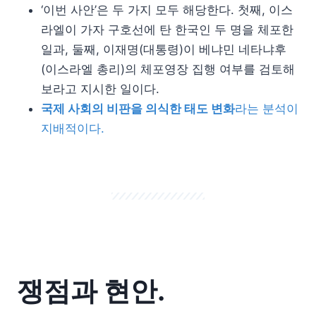
‘이번 사안’은 두 가지 모두 해당한다. 첫째, 이스
라엘이 가자 구호선에 탄 한국인 두 명을 체포한
일과, 둘째, 이재명(대통령)이 베냐민 네타냐후
(이스라엘 총리)의 체포영장 집행 여부를 검토해
보라고 지시한 일이다.
국제 사회의 비판을 의식한 태도 변화
라는 분석이
지배적이다.
쟁점과 현안.