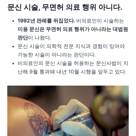
문신 시술, 무면허 의료 행위 아니다.
1992년 판례를 뒤집었다.
비의료인이 시술하는
미용 문신은 무면허 의료 행위가 아니라는 대법원
판단
이 나왔다.
문신 시술이 의학적 전문 지식과 경험이 있어야
가능한 시술이 아니라는 판단이다.
비의료인의 문신 시술을 허용하는 문신사법이 지
난해 9월 통과돼 내년 10월 시행을 앞두고 있다.