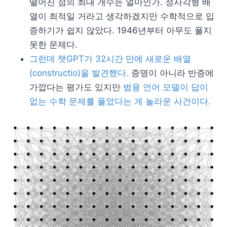
떨어진 점의 최대 개수는 얼마인가. 정사각형 배
열이 최적일 거라고 생각하겠지만 수학적으로 입
증하기가 쉽지 않았다. 1946년부터 아무도 풀지
못한 문제다.
그런데 챗GPT가 32시간 만에 새로운 배열
(constructio)을 발견했다.
증명이 아니라 반증에
가깝다는 평가도 있지만
범용 언어 모델이 답이
없는 수학 문제를 풀었다는 게 놀라운 사건이다.