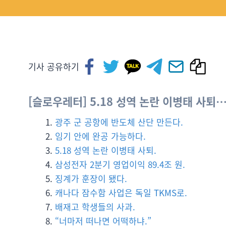
기사 공유하기
[슬로우레터] 5.18 성역 논란 이병태 사퇴…
광주 군 공항에 반도체 산단 만든다.
임기 안에 완공 가능하다.
5.18 성역 논란 이병태 사퇴.
삼성전자 2분기 영업이익 89.4조 원.
징계가 훈장이 됐다.
캐나다 잠수함 사업은 독일 TKMS로.
배재고 학생들의 사과.
“너마저 떠나면 어떡하냐.”