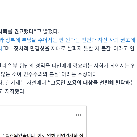
사퇴를 권고했다”
고 밝혔다.
 정부에 부담을 주어서는 안 된다는 판단과 자진 사퇴 권고에
다
”며 “정치적 민감성을 제대로 살피지 못한 제 불찰”이라고 인
신과 일부 집단의 성역을 타인에게 강요하는 사회가 되어서는 안
지 않는 것이 민주주의의 본질”이라는 주장이다.
다. 한겨레는 사설에서
“그동안 포용의 대상을 선별해 발탁하는
고 지적했다.