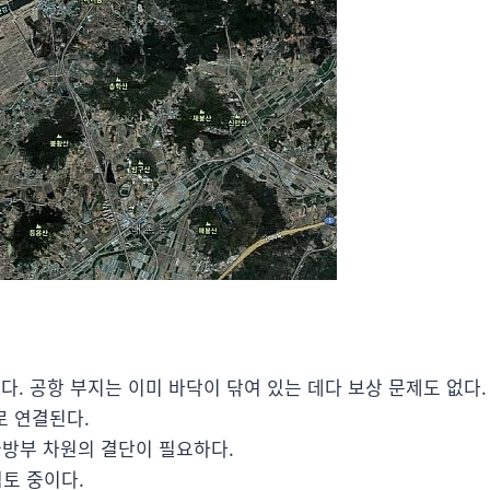
. 공항 부지는 이미 바닥이 닦여 있는 데다 보상 문제도 없다.
 연결된다.
국방부 차원의 결단이 필요하다.
토 중이다.