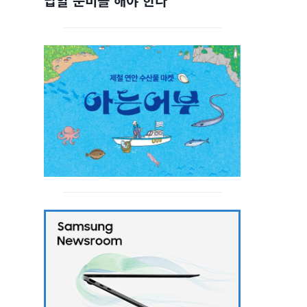
답할 준비를 해야 한다