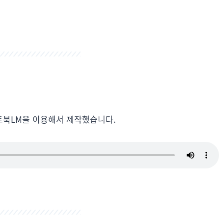
트북LM을 이용해서 제작했습니다.