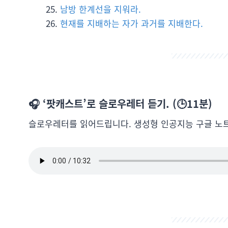
남방 한계선을 지워라.
현재를 지배하는 자가 과거를 지배한다.
🎧 ‘팟캐스트’로 슬로우레터 듣기. (🕒11분)
슬로우레터를 읽어드립니다. 생성형 인공지능 구글 노