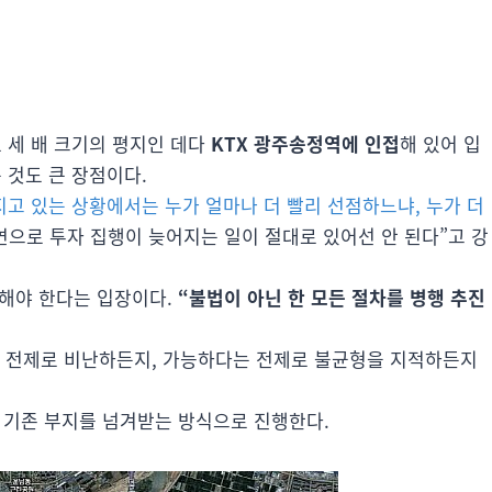
도 세 배 크기의 평지인 데다
KTX 광주송정역에 인접
해 있어 입
 것도 큰 장점이다.
지고 있는 상황에서는 누가 얼마나 더 빨리 선점하느냐, 누가 더
연으로 투자 집행이 늦어지는 일이 절대로 있어선 안 된다”고 강
해야 한다는 입장이다.
“불법이 아닌 한 모든 절차를 병행 추진
을 전제로 비난하든지, 가능하다는 전제로 불균형을 지적하든지
기존 부지를 넘겨받는 방식으로 진행한다.