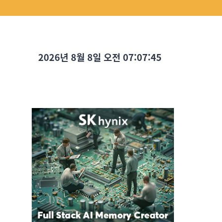
2026년 8월 8일 오전 07:07:46