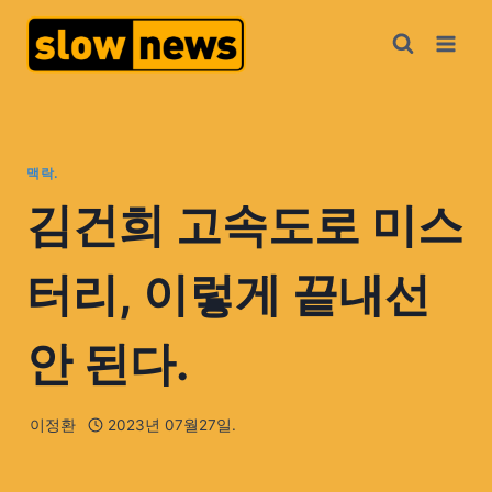
맥락.
김건희 고속도로 미스
터리, 이렇게 끝내선
안 된다.
이정환
2023년 07월27일.