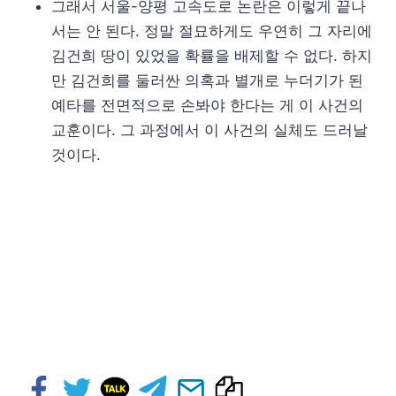
그래서 서울-양평 고속도로 논란은 이렇게 끝나
서는 안 된다. 정말 절묘하게도 우연히 그 자리에
김건희 땅이 있었을 확률을 배제할 수 없다. 하지
만 김건희를 둘러싼 의혹과 별개로 누더기가 된
예타를 전면적으로 손봐야 한다는 게 이 사건의
교훈이다. 그 과정에서 이 사건의 실체도 드러날
것이다.