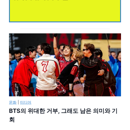
문화
|
미디어
BTS의 위대한 거부, 그래도 남은 의미와 기
회