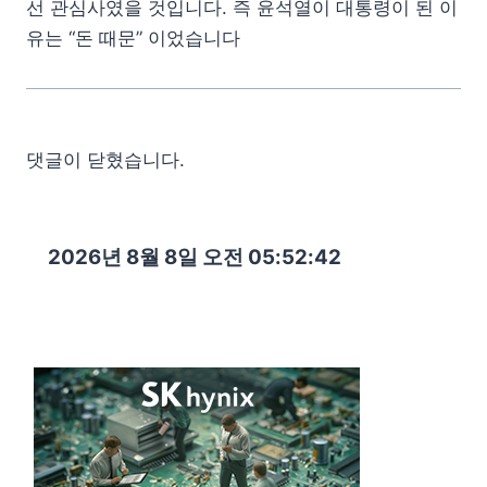
선 관심사였을 것입니다. 즉 윤석열이 대통령이 된 이
유는 “돈 때문” 이었습니다
댓글이 닫혔습니다.
2026년 8월 8일 오전 05:52:43