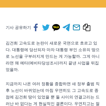
기사 공유하기
김건희 고속도로 논란이 새로운 국면으로 흐르고 있
다. 대통령에 당선되자 마자 대통령 부인 소유의 땅으
로 노선을 구부러지게 만드는 게 가능할까. 그게 아니
라면 왜 예타(예비타당성조사)까지 끝낸 사업을 뒤집
었을까.
지금까지 나온 여러 정황을 종합하면 새 정부 출범 직
후 노선이 바뀌었는데 마침 우연히도 그 고속도로 종
점에 김건희 땅이 있었을 뿐 둘 사이의 연결고리는 드
러난 바 없다는 게 현실적인 결론이다. 우연치고는 절