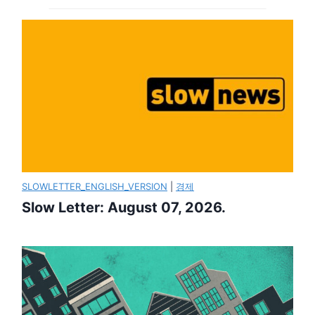
SLOWLETTER_ENGLISH_VERSION
|
경제
Slow Letter: August 07, 2026.