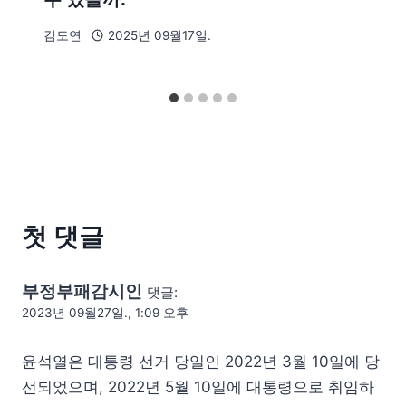
김도연
2025년 09월17일.
첫 댓글
부정부패감시인
댓글:
2023년 09월27일., 1:09 오후
윤석열은 대통령 선거 당일인 2022년 3월 10일에 당
선되었으며, 2022년 5월 10일에 대통령으로 취임하