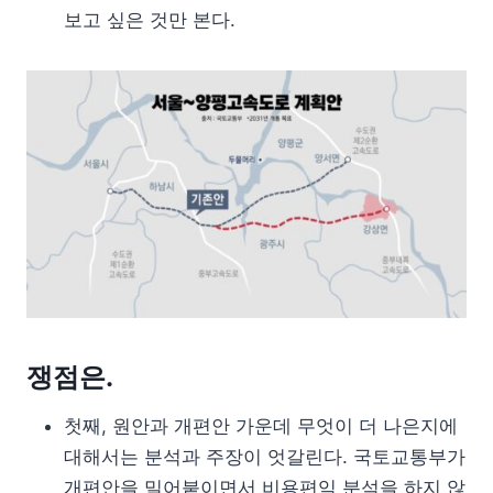
보고 싶은 것만 본다.
쟁점은.
첫째, 원안과 개편안 가운데 무엇이 더 나은지에
대해서는 분석과 주장이 엇갈린다. 국토교통부가
개편안을 밀어붙이면서 비용편익 분석을 하지 않