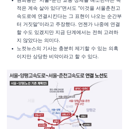
원희룡은 “서울-춘천 교통 정체를 해소한다는 목
적은 계속 살아 있다”면서도 “이것을 서울춘천고
속도로에 연결시킨다는 그 표현이 나오는 순간부
터 거짓말”이라고 주장했다. 언젠가 나중에 연결
할 수도 있겠지만 지금 단계에서는 전혀 고려하
지 않았다는 의미다.
노컷뉴스의 기사는 충분히 제기할 수 있는 의혹
이지만 상당한 비약이라고 할 수 있다.