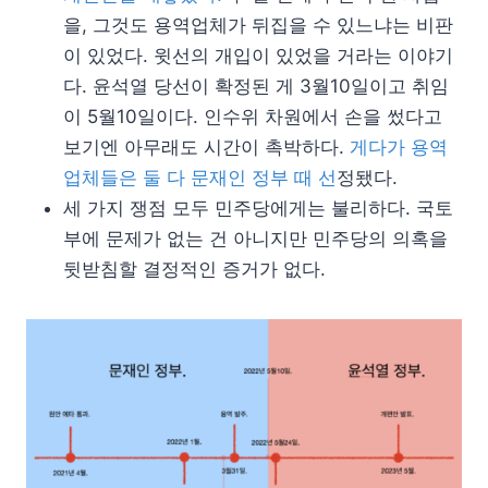
을, 그것도 용역업체가 뒤집을 수 있느냐는 비판
이 있었다. 윗선의 개입이 있었을 거라는 이야기
다. 윤석열 당선이 확정된 게 3월10일이고 취임
이 5월10일이다. 인수위 차원에서 손을 썼다고
보기엔 아무래도 시간이 촉박하다.
게다가 용역
업체들은 둘 다 문재인 정부 때 선
정됐다.
세 가지 쟁점 모두 민주당에게는 불리하다. 국토
부에 문제가 없는 건 아니지만 민주당의 의혹을
뒷받침할 결정적인 증거가 없다.