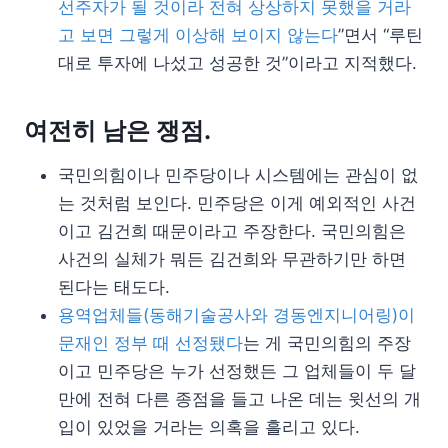
선주자가 될 것이라 전혀 상상하지 못했을 거라
고 보면 그렇게 이상해 보이지 않는다
”면서 “루틴
대로 투자에 나섰고 성공한 것”이라고 지적했다.
여전히 남은 쟁점.
국민의힘이나 민주당이나 시스템에는 관심이 없
는 것처럼 보인다. 민주당은 이게 예외적인 사건
이고 김건희 때문이라고 주장한다. 국민의힘은
사건의 실체가 뭐든 김건희와 무관하기만 하면
된다는 태도다.
용역업체들(동해기술공사와 경동엔지니어링)이
문재인 정부 때 선정됐다
는 게 국민의힘의 주장
이고 민주당은 누가 선정했든 그 업체들이 두 달
만에 전혀 다른 종점을 들고 나온 데는 윗선의 개
입이 있었을 거라는 의혹을 흘리고 있다.