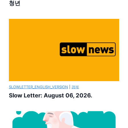
청년
SLOWLETTER_ENGLISH_VERSION
|
경제
Slow Letter: August 06, 2026.