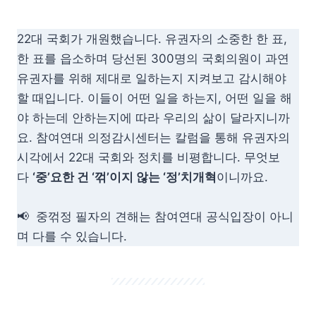
22대 국회가 개원했습니다. 유권자의 소중한 한 표,
한 표를 읍소하며 당선된 300명의 국회의원이 과연
유권자를 위해 제대로 일하는지 지켜보고 감시해야
할 때입니다. 이들이 어떤 일을 하는지, 어떤 일을 해
야 하는데 안하는지에 따라 우리의 삶이 달라지니까
요. 참여연대 의정감시센터는 칼럼을 통해 유권자의
시각에서 22대 국회와 정치를 비평합니다. 무엇보
다
‘중’요한 건 ‘꺾’이지 않는 ‘정’치개혁
이니까요.
📢 중꺾정 필자의 견해는 참여연대 공식입장이 아니
며 다를 수 있습니다.