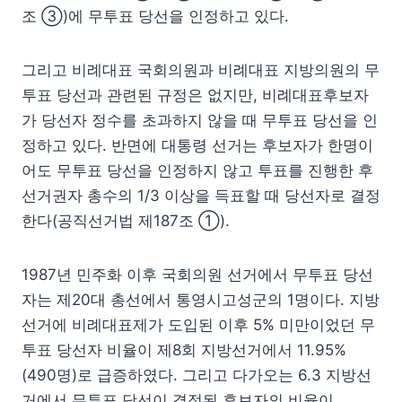
조 ③)에 무투표 당선을 인정하고 있다.
그리고 비례대표 국회의원과 비례대표 지방의원의 무
투표 당선과 관련된 규정은 없지만, 비례대표후보자
가 당선자 정수를 초과하지 않을 때 무투표 당선을 인
정하고 있다. 반면에 대통령 선거는 후보자가 한명이
어도 무투표 당선을 인정하지 않고 투표를 진행한 후
선거권자 총수의 1/3 이상을 득표할 때 당선자로 결정
한다(공직선거법 제187조 ①).
1987년 민주화 이후 국회의원 선거에서 무투표 당선
자는 제20대 총선에서 통영시고성군의 1명이다. 지방
선거에 비례대표제가 도입된 이후 5% 미만이었던 무
투표 당선자 비율이 제8회 지방선거에서 11.95%
(490명)로 급증하였다. 그리고 다가오는 6.3 지방선
거에서 무투표 당선이 결정된 후보자의 비율이