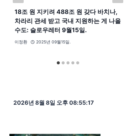
18조 원 지키려 488조 원 갖다 바치나,
차라리 관세 받고 국내 지원하는 게 나을
수도: 슬로우레터 9월15일.
이정환
2025년 09월15일.
2026년 8월 8일 오후 08:55:18