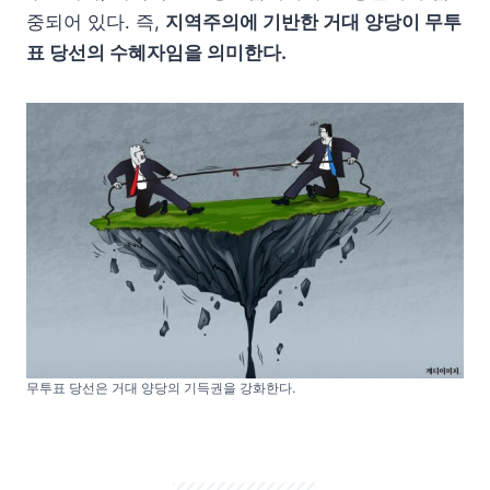
중되어 있다. 즉,
지역주의에 기반한 거대 양당이 무투
표 당선의 수혜자임을 의미한다.
무투표 당선은 거대 양당의 기득권을 강화한다.