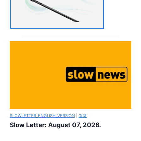
SLOWLETTER_ENGLISH_VERSION
|
경제
Slow Letter: August 07, 2026.