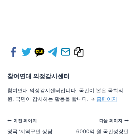
참여연대 의정감시센터
참여연대 의정감시센터입니다. 국민이 뽑은 국회의
원, 국민이 감시하는 활동을 합니다. →
홈페이지
이전 페이지
다음 페이지
영국 ‘지역구민 상담
6000억 원 국민성장펀