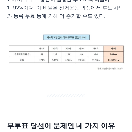
11.92%이다. 이 비율은 선거운동 과정에서 후보 사퇴
와 등록 무효 등에 의해 더 증가할 수도 있다.
무투표 당선이 문제인 네 가지 이유