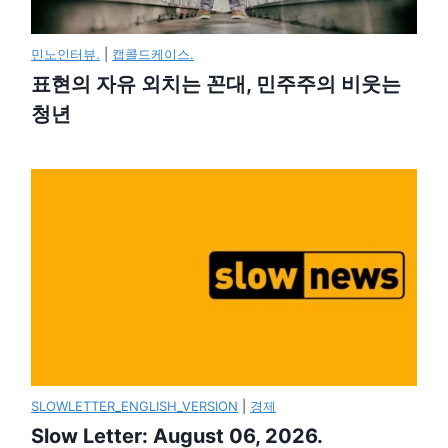
민노인터뷰.
|
캡콜드케이스.
표현의 자유 외치는 꼰대, 민주주의 비웃는
청년
SLOWLETTER_ENGLISH_VERSION
|
경제
Slow Letter: August 06, 2026.