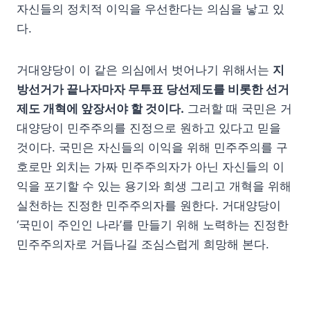
자신들의 정치적 이익을 우선한다는 의심을 낳고 있
다.
거대양당이 이 같은 의심에서 벗어나기 위해서는
지
방선거가 끝나자마자 무투표 당선제도를 비롯한 선거
제도 개혁에 앞장서야 할 것이다.
그러할 때 국민은 거
대양당이 민주주의를 진정으로 원하고 있다고 믿을
것이다. 국민은 자신들의 이익을 위해 민주주의를 구
호로만 외치는 가짜 민주주의자가 아닌 자신들의 이
익을 포기할 수 있는 용기와 희생 그리고 개혁을 위해
실천하는 진정한 민주주의자를 원한다. 거대양당이
‘국민이 주인인 나라’를 만들기 위해 노력하는 진정한
민주주의자로 거듭나길 조심스럽게 희망해 본다.