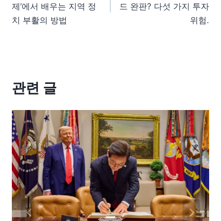
제’에서 배우는 지역 정
드 완판? 다섯 가지 투자
치 부활의 방법
위험.
관련 글