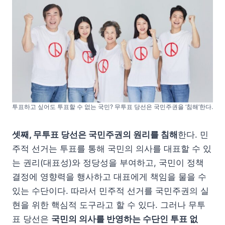
투표하고 싶어도 투표할 수 없는 국민? 무투표 당선은 국민주권을 ‘침해’한다.
셋째, 무투표 당선은 국민주권의 원리를 침해
한다. 민
주적 선거는 투표를 통해 국민의 의사를 대표할 수 있
는 권리(대표성)와 정당성을 부여하고, 국민이 정책
결정에 영향력을 행사하고 대표에게 책임을 물을 수
있는 수단이다. 따라서 민주적 선거를 국민주권의 실
현을 위한 핵심적 도구라고 할 수 있다. 그러나 무투
표 당선은
국민의 의사를 반영하는 수단인 투표 없