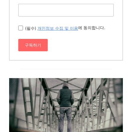
에 동의합니다.
(필수)
개인정보 수집 및 이용
구독하기