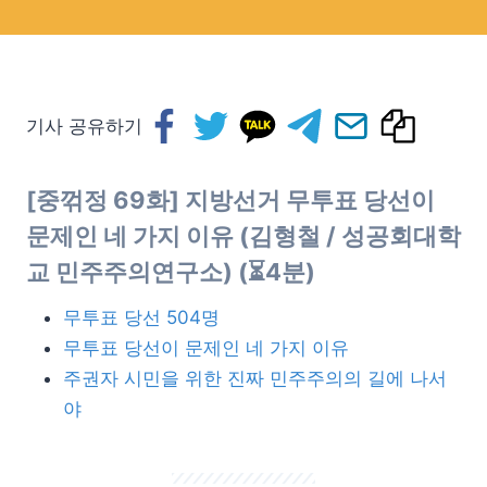
기사 공유하기
[중꺾정 69화] 지방선거 무투표 당선이
문제인 네 가지 이유 (김형철 / 성공회대학
교 민주주의연구소) (⏳4분)
무투표 당선 504명
무투표 당선이 문제인 네 가지 이유
주권자 시민을 위한 진짜 민주주의의 길에 나서
야