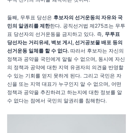
둘째, 무투표 당선은
후보자의 선거운동의 자유와 국
민의 알권리를 제한
한다. 공직선거법 제275조는 무투
표 당선자의 선거운동을 금지하고 있다. 즉,
무투표
당선자는 거리유세, 벽보 게시, 선거공보물 배포 등의
선거운동 일체를 할 수 없다.
따라서 후보자는 자신의
정책과 공약을 국민에게 알릴 수 없으며, 동시에 자신
의 정책과 공약에 대한 지역 유권자의 의견을 반영할
수 있는 기회를 얻지 못하게 된다. 그리고 국민은 자
신을 또는 지역 대표가 누구인지 알 수 없으며, 어떤
정책과 공약을 추진하려고 하는지에 대한 정보를 알
수 없다는 점에서 국민의 알권리를 침해한다.