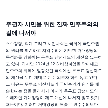
주권자 시민을 위한 진짜 민주주의의
길에 나서야
소수정당, 학계 그리고 시민사회는 국회에 국민주권
의 원리를 훼손하고 지역주의에 기반한 거대양당의
독점화를 강화하는 무투표 당선제도의 개선을 요구하
고 있다. 하지만 2024년 12.3 비상계엄을 막아내고
민주주의 회복에 앞장섰던 국회에선 무투표 당선제도
의 개선을 위한 제대로 된 논의조차 하지 않고 있다.
그 이유는 무투표 당선제도가 국민주권의 원리를 훼
손한다는 점을 몰라서가 아니라 무투표 당선제도의
수혜자인 거대양당이 제도 개선에 나서지 않고 있기
때문이다. 이러한 거대양당의 모습은 민주주의보다