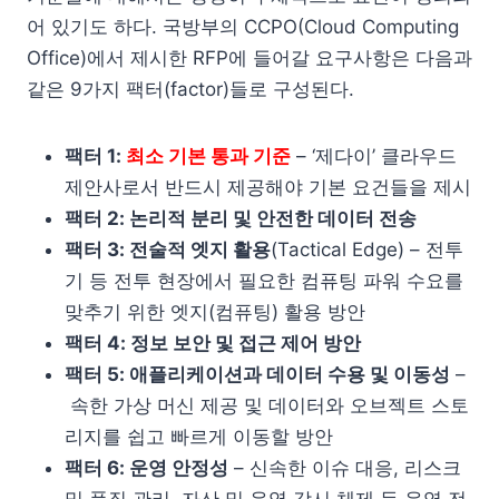
어 있기도 하다. 국방부의 CCPO(Cloud Computing
Office)에서 제시한 RFP에 들어갈 요구사항은 다음과
같은 9가지 팩터(factor)들로 구성된다.
팩터 1:
최소 기본 통과 기준
– ‘제다이’ 클라우드
제안사로서 반드시 제공해야 기본 요건들을 제시
팩터 2: 논리적 분리 및 안전한 데이터 전송
팩터 3: 전술적 엣지 활용
(Tactical Edge) – 전투
기 등 전투 현장에서 필요한 컴퓨팅 파워 수요를
맞추기 위한 엣지(컴퓨팅) 활용 방안
팩터 4: 정보 보안 및 접근 제어 방안
팩터 5: 애플리케이션과 데이터 수용 및 이동성
–
속한 가상 머신 제공 및 데이터와 오브젝트 스토
리지를 쉽고 빠르게 이동할 방안
팩터 6: 운영 안정성
– 신속한 이슈 대응, 리스크