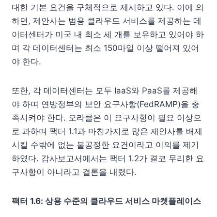
대한 기본 요건을 구체적으로 제시하고 있다. 이에 의
하면, 제안사는 범용 클라우드 서비스를 제공하는 데
이터센터가 미국 내 최소 세 개를 보유하고 있어야 하
며 각 데이터센터는 최소 150마일 이상 떨어져 있어
야 한다.
또한, 각 데이터센터는 모두 IaaS와 PaaS를 제공해
야 하며 연방정부의 보안 요구사항(FedRAMP)을 충
족시켜야 한다. 오라클은 이 요구사항이 필요 이상으
로 과하며 팩터 1.1과 마찬가지로 많은 제안사를 배제
시킬 수밖에 없는 불공정한 요건이라고 이의를 제기
하였다. 감사보고서에서는 팩터 1.2가 결코 무리한 요
구사항이 아니라고 결론을 내렸다.
팩터 1.6: 상용 수준의 클라우드 서비스 마켓플레이스