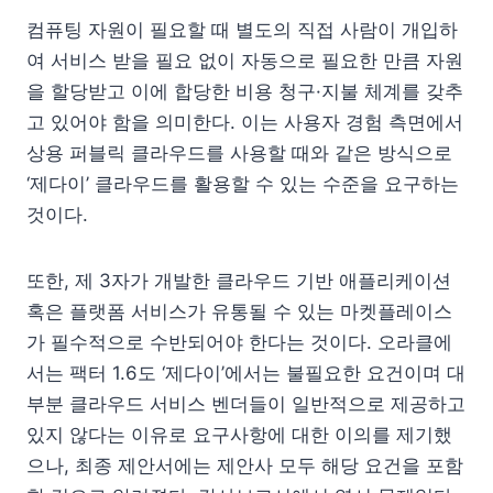
컴퓨팅 자원이 필요할 때 별도의 직접 사람이 개입하
여 서비스 받을 필요 없이 자동으로 필요한 만큼 자원
을 할당받고 이에 합당한 비용 청구·지불 체계를 갖추
고 있어야 함을 의미한다. 이는 사용자 경험 측면에서
상용 퍼블릭 클라우드를 사용할 때와 같은 방식으로
‘제다이’ 클라우드를 활용할 수 있는 수준을 요구하는
것이다.
또한, 제 3자가 개발한 클라우드 기반 애플리케이션
혹은 플랫폼 서비스가 유통될 수 있는 마켓플레이스
가 필수적으로 수반되어야 한다는 것이다. 오라클에
서는 팩터 1.6도 ‘제다이’에서는 불필요한 요건이며 대
부분 클라우드 서비스 벤더들이 일반적으로 제공하고
있지 않다는 이유로 요구사항에 대한 이의를 제기했
으나, 최종 제안서에는 제안사 모두 해당 요건을 포함