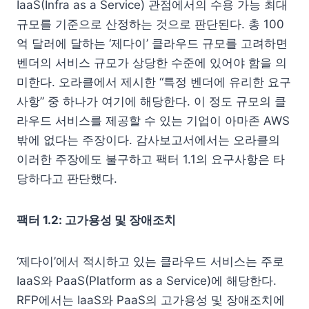
IaaS(Infra as a Service) 관점에서의 수용 가능 최대
규모를 기준으로 산정하는 것으로 판단된다. 총 100
억 달러에 달하는 ‘제다이’ 클라우드 규모를 고려하면
벤더의 서비스 규모가 상당한 수준에 있어야 함을 의
미한다. 오라클에서 제시한 “특정 벤더에 유리한 요구
사항” 중 하나가 여기에 해당한다. 이 정도 규모의 클
라우드 서비스를 제공할 수 있는 기업이 아마존 AWS
밖에 없다는 주장이다. 감사보고서에서는 오라클의
이러한 주장에도 불구하고 팩터 1.1의 요구사항은 타
당하다고 판단했다.
팩터 1.2: 고가용성 및 장애조치
‘제다이’에서 적시하고 있는 클라우드 서비스는 주로
IaaS와 PaaS(Platform as a Service)에 해당한다.
RFP에서는 IaaS와 PaaS의 고가용성 및 장애조치에