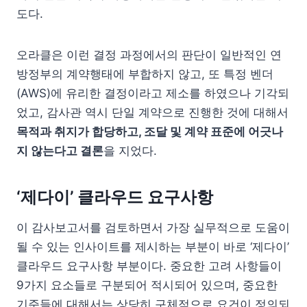
도다.
오라클은 이런 결정 과정에서의 판단이 일반적인 연
방정부의 계약행태에 부합하지 않고, 또 특정 벤더
(AWS)에 유리한 결정이라고 제소를 하였으나 기각되
었고, 감사관 역시 단일 계약으로 진행한 것에 대해서
목적과 취지가 합당하고, 조달 및 계약 표준에 어긋나
지 않는다고 결론
을 지었다.
‘제다이’ 클라우드 요구사항
이 감사보고서를 검토하면서 가장 실무적으로 도움이
될 수 있는 인사이트를 제시하는 부분이 바로 ‘제다이’
클라우드 요구사항 부분이다. 중요한 고려 사항들이
9가지 요소들로 구분되어 적시되어 있으며, 중요한
기준들에 대해서는 상당히 구체적으로 요건이 정의되