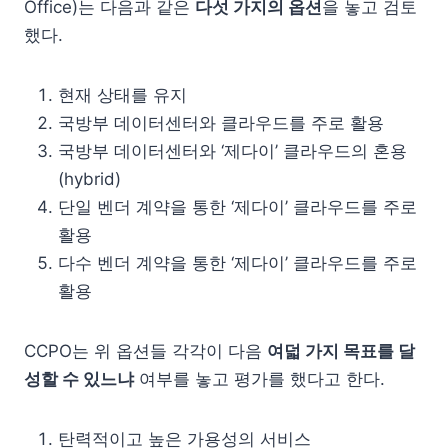
Office)는 다음과 같은
다섯 가지의 옵션
을 놓고 검토
했다.
현재 상태를 유지
국방부 데이터센터와 클라우드를 주로 활용
국방부 데이터센터와 ‘제다이’ 클라우드의 혼용
(hybrid)
단일 벤더 계약을 통한 ‘제다이’ 클라우드를 주로
활용
다수 벤더 계약을 통한 ‘제다이’ 클라우드를 주로
활용
CCPO는 위 옵션들 각각이 다음
여덟 가지 목표를 달
성할 수 있느냐
여부를 놓고 평가를 했다고 한다.
탄력적이고 높은 가용성의 서비스