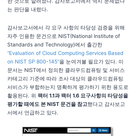
한 것으로 알려졌다. 감사보고서에서 역시 문제없다
는 판단을 내렸다.
감사보고서에서 각 요구 사항의 타당성 검증을 위해
자주 인용한 문건으로 NIST(National Institute of
Standards and Technology)에서 출간한
“Evaluation of Cloud Computing Services Based
on NIST SP 800-145”
을 눈여겨볼 필요가 있다. 이
문서는 NIST에서 정의한 클라우드컴퓨팅 및 서비스
카테고리 기준에 따라 조사 대상의 클라우드컴퓨팅
서비스가 부합하는지 명확하게 평가하기 위한 용도로
활용된다. 위
팩터 1.1과 팩터 1.6 요구사항의 타당성을
평가할 때에도 본 NIST 문건을 참고
했다고 감사보고
서에서 언급하고 있다.