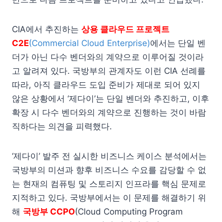
CIA에서 추진하는
상용 클라우드 프로젝트
C2E
(Commercial Cloud Enterprise)
에서는 단일 벤
더가 아닌 다수 벤더와의 계약으로 이루어질 것이라
고 알려져 있다. 국방부의 관계자도 이런 CIA 선례를
따라, 아직 클라우드 도입 준비가 제대로 되어 있지
않은 상황에서 ‘제다이’는 단일 벤더와 추진하고, 이후
확장 시 다수 벤더와의 계약으로 진행하는 것이 바람
직하다는 의견을 피력했다.
‘제다이’ 발주 전 실시한 비즈니스 케이스 분석에서는
국방부의 미션과 향후 비즈니스 수요를 감당할 수 없
는 현재의 컴퓨팅 및 스토리지 인프라를 핵심 문제로
지적하고 있다. 국방부에서는 이 문제를 해결하기 위
해
국방부 CCPO
(Cloud Computing Program