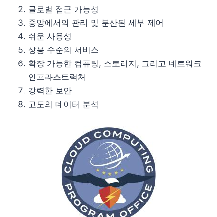
글로벌 접근 가능성
중앙에서의 관리 및 분산된 세부 제어
쉬운 사용성
상용 수준의 서비스
확장 가능한 컴퓨팅, 스토리지, 그리고 네트워크
인프라스트럭처
강력한 보안
고도의 데이터 분석