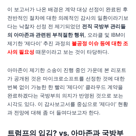
이 보고서가 나온 배경은 계약 대상 선정이 완료된 후
전반적인 절차에 대한 의례적인 감사의 일환이라기보
다는 낙찰자 선정 전 제기되었던
전직 국방부 관리들
의 아마존과 관련된 부적절한 행위
, 오라클 및 IBM이
제기한 ‘제다이’ 추진 과정의
불공정 이슈 등에 대한 조
사의 필요성
때문이라고 보는 것이 타당하다.
아마존이 제기한 소송이 진행 중인 가운데 본 리포트
가 공개된 것은 마이크로소프트를 선정한 것에 대한
번복 없이 가능한 한 빨리 ‘제다이’ 클라우드 계약을
완료하겠다는 국방부의 의지가 반영된 것으로 보는
시각도 있다. 이 감사보고서를 중심으로 ‘제다이’ 현황
과 전망에 대해 좀 더 들여다보고자 한다.
트럼프의 입김? vs. 아마존과 국방부