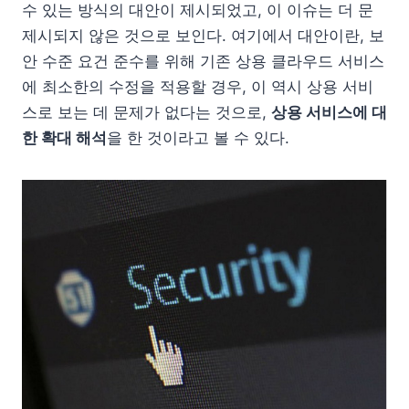
수 있는 방식의 대안이 제시되었고, 이 이슈는 더 문
제시되지 않은 것으로 보인다. 여기에서 대안이란, 보
안 수준 요건 준수를 위해 기존 상용 클라우드 서비스
에 최소한의 수정을 적용할 경우, 이 역시 상용 서비
스로 보는 데 문제가 없다는 것으로,
상용 서비스에 대
한 확대 해석
을 한 것이라고 볼 수 있다.