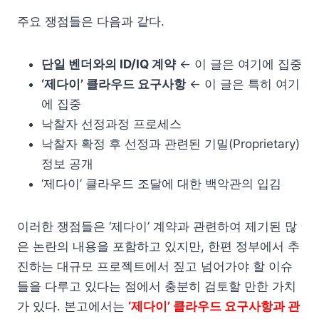
주요 쟁점들은 다음과 같다.
단일 벤더와의 ID/IQ 계약
← 이 글은 여기에 집중
‘제다이’ 클라우드 요구사항
← 이 글은 특히 여기
에 집중
낙찰자 선정과정 프로세스
낙찰자 확정 후 선정과 관련된 기밀(Proprietary)
정보 공개
‘제다이’ 클라우드 조달에 대한 백악관의 입김
이러한 쟁점들은 ‘제다이’ 계약과 관련하여 제기된 많
은 논란의 내용을 포함하고 있지만, 한편 정부에서 추
진하는 대규모 프로젝트에서 짚고 넘어가야 할 이슈
들을 다루고 있다는 점에서 충분히 검토할 만한 가치
가 있다. 본고에서는
‘제다이’ 클라우드 요구사항과 관