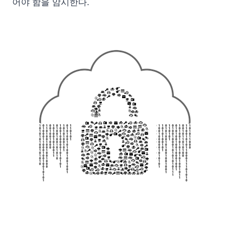
어야 함을 암시한다.