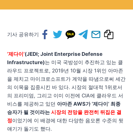
기사 공유하기
‘제다이’
(JEDI; Joint Enterprise Defense
Infrastructure)
는 미국 국방성이 추진하고 있는 클
라우드 프로젝트로, 2019년 10월 시장 1위인 아마존
을 제치고 마이크로소프트가 계약을 따냄으로써 세간
의 이목을 집중시킨 바 있다. 시장의 절대적 1위로서
의 프리미엄, 그리고 이미 이전에 CIA에 클라우드 서
비스를 제공하고 있던
아마존 AWS가 ‘제다이’ 최종
승자가 될 것이라는
시장의 전망을 완전히 뒤집은 결
정
이었기에 이 배경에 대한 다양한 음모론 수준의 뒷
얘기가 돌기도 했다.