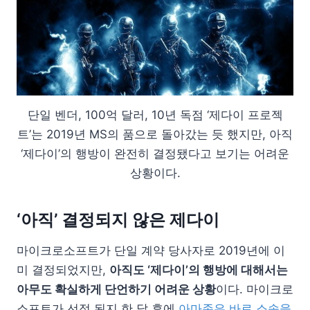
단일 벤더, 100억 달러, 10년 독점 ‘제다이 프로젝
트’는 2019년 MS의 품으로 돌아갔는 듯 했지만, 아직
‘제다이’의 행방이 완전히 결정됐다고 보기는 어려운
상황이다.
‘아직’ 결정되지 않은 제다이
마이크로소프트가 단일 계약 당사자로 2019년에 이
미 결정되었지만,
아직도 ‘제다이’의 행방에 대해서는
아무도 확실하게 단언하기 어려운 상황
이다. 마이크로
소프트가 선정 된지 한 달 후에
아마존은 바로 소송을