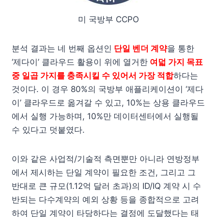
미 국방부 CCPO
분석 결과는 네 번째 옵션인
단일 벤더 계약
을 통한
‘제다이’ 클라우드 활용이 위에 열거한
여덟 가지 목표
중 일곱 가지를 충족시킬 수 있어서 가장 적합
하다는
것이다. 이 경우 80%의 국방부 애플리케이션이 ‘제다
이’ 클라우드로 옮겨갈 수 있고, 10%는 상용 클라우드
에서 실행 가능하며, 10%만 데이터센터에서 실행될
수 있다고 덧붙였다.
이와 같은 사업적/기술적 측면뿐만 아니라 연방정부
에서 제시하는 단일 계약이 필요한 조건, 그리고 그
반대로 큰 규모(1.12억 달러 초과)의 ID/IQ 계약 시 수
반되는 다수계약의 예외 상황 등을 종합적으로 고려
하여 단일 계약이 타당하다는 결정에 도달했다는 태