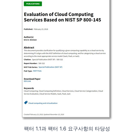
팩터 1.1과 팩터 1.6 요구사항의 타당성