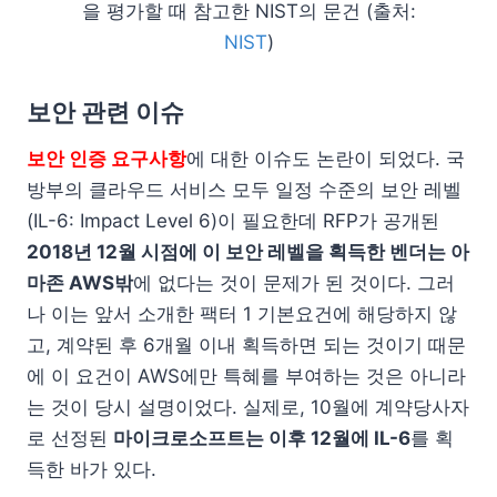
을 평가할 때 참고한 NIST의 문건 (출처:
NIST
)
보안 관련 이슈
보안 인증 요구사항
에 대한 이슈도 논란이 되었다. 국
방부의 클라우드 서비스 모두 일정 수준의 보안 레벨
(IL-6: Impact Level 6)이 필요한데 RFP가 공개된
2018년 12월 시점에 이 보안 레벨을 획득한 벤더는 아
마존 AWS밖
에 없다는 것이 문제가 된 것이다. 그러
나 이는 앞서 소개한 팩터 1 기본요건에 해당하지 않
고, 계약된 후 6개월 이내 획득하면 되는 것이기 때문
에 이 요건이 AWS에만 특혜를 부여하는 것은 아니라
는 것이 당시 설명이었다. 실제로, 10월에 계약당사자
로 선정된
마이크로소프트는 이후 12월에 IL-6
를 획
득한 바가 있다.