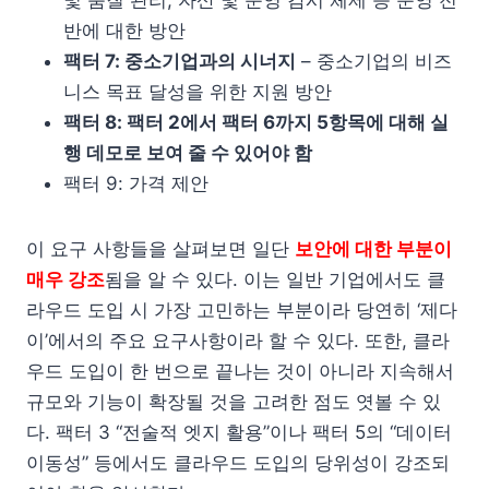
및 품질 관리, 자산 및 운영 감시 체제 등 운영 전
반에 대한 방안
팩터 7: 중소기업과의 시너지
– 중소기업의 비즈
니스 목표 달성을 위한 지원 방안
팩터 8: 팩터 2에서 팩터 6까지 5항목에 대해 실
행 데모로 보여 줄 수 있어야 함
팩터 9: 가격 제안
이 요구 사항들을 살펴보면 일단
보안에 대한 부분이
매우 강조
됨을 알 수 있다. 이는 일반 기업에서도 클
라우드 도입 시 가장 고민하는 부분이라 당연히 ‘제다
이’에서의 주요 요구사항이라 할 수 있다. 또한, 클라
우드 도입이 한 번으로 끝나는 것이 아니라 지속해서
규모와 기능이 확장될 것을 고려한 점도 엿볼 수 있
다. 팩터 3 “전술적 엣지 활용”이나 팩터 5의 “데이터
이동성” 등에서도 클라우드 도입의 당위성이 강조되