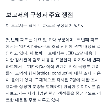
보고서의 구성과 주요 쟁점
이 보고서는 크게 네 파트로 구성되어 있다.
첫 번째
파트는 개요 및 요약 부분이며,
두 번째
파트
에서는 ‘제다이’ 클라우드 조달 전반에 관한 내용을 설
명하고 있다.
세 번째
파트에서는 JEID 조달 내용에
대한 감사관의 검토 내용을 포함한다. 마지막
네 번째
파트에서는 ‘제다이’와 직접 연관된 전직 국방부 관리
들의 도덕적 행위(ethical conduct)에 대한 조사 내용
이 들어가 있다. 구체적으로 적시된 7명에 대한 조사
결과를 상당한 분량을 할애하며 언급한 것이다. 본 감
사보고서는 제기되었던 핵심 쟁점들을 중점적으로 검
토한 내용을 주로 다루고 있다.