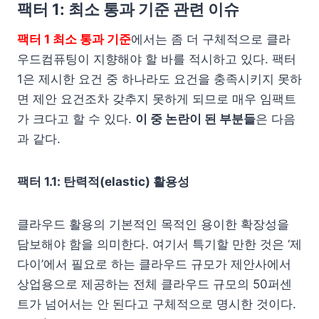
팩터 1: 최소 통과 기준 관련 이슈
팩터 1 최소 통과 기준
에서는 좀 더 구체적으로 클라
우드컴퓨팅이 지향해야 할 바를 적시하고 있다. 팩터
1은 제시한 요건 중 하나라도 요건을 충족시키지 못하
면 제안 요건조차 갖추지 못하게 되므로 매우 임팩트
가 크다고 할 수 있다.
이 중 논란이 된 부분들
은 다음
과 같다.
팩터 1.1: 탄력적(elastic) 활용성
클라우드 활용의 기본적인 목적인 용이한 확장성을
담보해야 함을 의미한다. 여기서 특기할 만한 것은 ‘제
다이’에서 필요로 하는 클라우드 규모가 제안사에서
상업용으로 제공하는 전체 클라우드 규모의 50퍼센
트가 넘어서는 안 된다고 구체적으로 명시한 것이다.