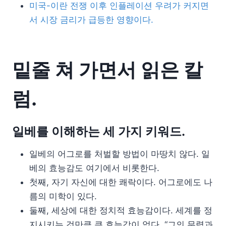
미국-이란 전쟁 이후 인플레이션 우려가 커지면
서 시장 금리가 급등한 영향이다.
밑줄 쳐 가면서 읽은 칼
럼.
일베를 이해하는 세 가지 키워드.
일베의 어그로를 처벌할 방법이 마땅치 않다. 일
베의 효능감도 여기에서 비롯한다.
첫째, 자기 자신에 대한 쾌락이다. 어그로에도 나
름의 미학이 있다.
둘째, 세상에 대한 정치적 효능감이다. 세계를 정
지시키는 것만큼 큰 효능감이 없다. “그의 무력과