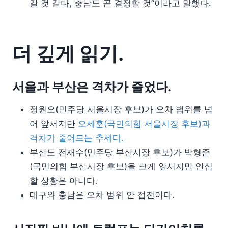
갈 것 같다, 충남도 곧 결정할 것”이라고 말했다.
더 깊게 읽기.
서울과 부산은 격차가 줄었다.
정원오(민주당 서울시장 후보)가 오차 범위를 넘
어 앞서지만
오세훈(국민의힘 서울시장 후보)과
격차가 줄어드는 추세다.
부산도 전재수(민주당 부산시장 후보)가 박형준
(국민의힘 부산시장 후보)을 크게 앞서지만 안심
할 상황은 아니다.
대구와 충남은 오차 범위 안 접전이다.