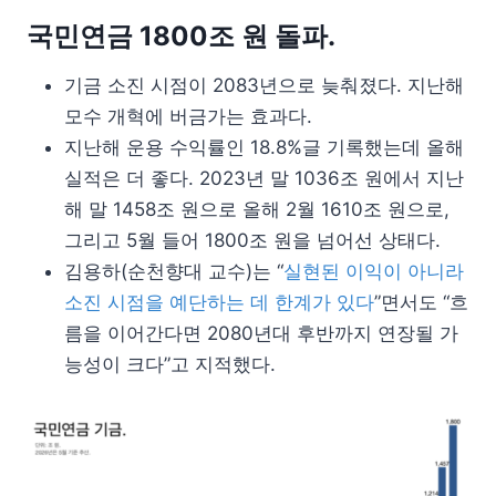
국민연금 1800조 원 돌파.
기금 소진 시점이 2083년으로 늦춰졌다. 지난해
모수 개혁에 버금가는 효과다.
지난해 운용 수익률인 18.8%글 기록했는데 올해
실적은 더 좋다. 2023년 말 1036조 원에서 지난
해 말 1458조 원으로 올해 2월 1610조 원으로,
그리고 5월 들어 1800조 원을 넘어선 상태다.
김용하(순천향대 교수)는 “
실현된 이익이 아니라
소진 시점을 예단하는 데 한계가 있다
”면서도 “흐
름을 이어간다면 2080년대 후반까지 연장될 가
능성이 크다”고 지적했다.