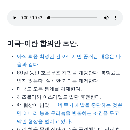
미국-이란 합의안 초안.
아직 최종 확정된 건 아니지만 공개된 내용은 다
음과 같다.
60일 동안 호르무즈 해협을 개방한다. 통행료도
받지 않는다. 설치한 기뢰는 제거한다.
미국도 모든 봉쇄를 해제한다.
헤즈볼라와 이스라엘도 일단 휴전한다.
핵 협상이 남았다.
핵 무기 개발을 중단하는 것뿐
만 아니라 농축 우라늄을 반출하는 조건을 두고
막판 협상을 벌이고 있다.
이란 핵을 문제 삼아 이란을 공격했는데 정작 핵