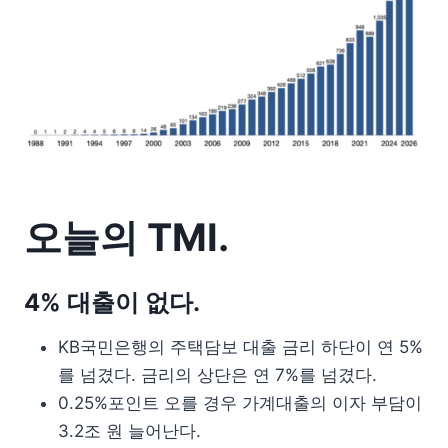
오늘의 TMI.
4% 대출이 없다.
KB국민은행의 주택담보 대출 금리 하단이 연 5%
를 넘겼다. 금리의 상단은 연 7%를 넘겼다.
0.25%포인트 오를 경우 가계대출의 이자 부담이
3.2조 원 늘어난다.