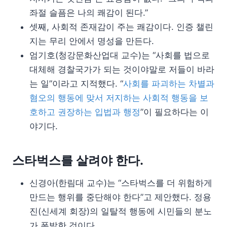
좌절 슬픔은 나의 쾌감이 된다.”
셋째, 사회적 존재감이 주는 쾌감이다. 인증 챌린
지는 무리 안에서 명성을 만든다.
엄기호(청강문화산업대 교수)는 “사회를 법으로
대체해 경찰국가가 되는 것이야말로 저들이 바라
는 일”이라고 지적했다. “
사회를 파괴하는 차별과
혐오의 행동에 맞서 저지하는 사회적 행동을 보
호하고 권장하는 입법과 행정
”이 필요하다는 이
야기다.
스타벅스를 살려야 한다.
신경아(한림대 교수)는 “스타벅스를 더 위험하게
만드는 행위를 중단해야 한다”고 제안했다. 정용
진(신세계 회장)의 일탈적 행동에 시민들의 분노
가 폭발한 것이다.