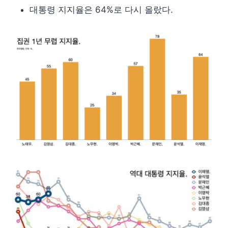
대통령 지지율은 64%로 다시 올랐다.