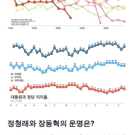
정청래와 장동혁의 운명은?