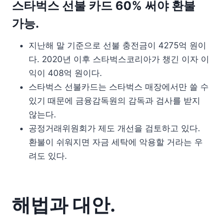
스타벅스 선불 카드 60% 써야 환불
가능.
지난해 말 기준으로 선불 충전금이 4275억 원이
다. 2020년 이후 스타벅스코리아가 챙긴 이자 이
익이 408억 원이다.
스타벅스 선불카드는 스타벅스 매장에서만 쓸 수
있기 때문에 금융감독원의 감독과 검사를 받지
않는다.
공정거래위원회가 제도 개선을 검토하고 있다.
환불이 쉬워지면 자금 세탁에 악용할 거라는 우
려도 있다.
해법과 대안.