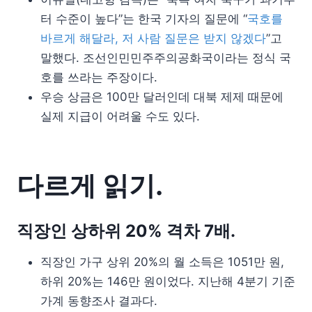
터 수준이 높다”는 한국 기자의 질문에 “
국호를
바르게 해달라, 저 사람 질문은 받지 않겠다
”고
말했다. 조선인민민주주의공화국이라는 정식 국
호를 쓰라는 주장이다.
우승 상금은 100만 달러인데 대북 제제 때문에
실제 지급이 어려울 수도 있다.
다르게 읽기.
직장인 상하위 20% 격차 7배.
직장인 가구 상위 20%의 월 소득은 1051만 원,
하위 20%는 146만 원이었다. 지난해 4분기 기준
가계 동향조사 결과다.