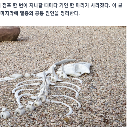
배 점프 한 번이 지나갈 때마다 거인 한 마리가 사라졌다.
이 글
 마지막에 멸종의 공통 원인을 정리
한다.