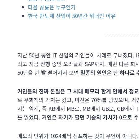
다음 공룡은 누구인가
한국 반도체 산업이 50년간 위너인 이유
지난 50년 동안 IT 산업의 거인들이 차례로 무너졌다. I
리고 지금 진행 중인 오라클과 SAP까지. 매번 다른 
50년을 한 발 떨어져서 보면
멸종의 원인은 단 하나로 
거인들의 진짜 본질은 그 시대 메모리 한계 안에서 정교
록 우회책의 가치는 컸고, 마진은 70%를 넘었으며, 거
지는 임계, 즉 KB에서 MB로, MB에서 GB로, GB
를 잃었다.
거인은 자기가 팔던 기술의 가치가 0으로 
메모리 단위가 1024배씩 점프하는 것이 우연이 아니다. 