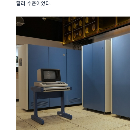
달러
수준이었다.