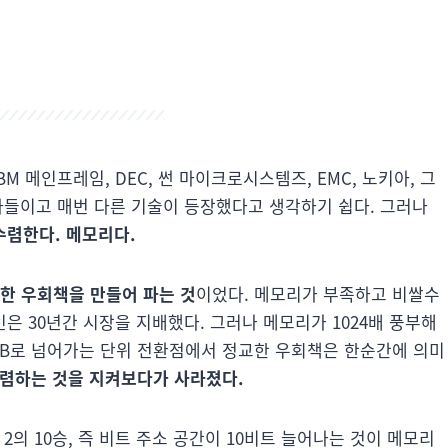
BM 메인프레임, DEC, 썬 마이크로시스템즈, EMC, 노키아, 그
회사들이고 매번 다른 기술이 등장했다고 생각하기 쉽다. 그러나
수렴한다. 메모리다.
한 우회책을 만들어 파는 것
이었다. 메모리가 부족하고 비쌀수
인은 30년간 시장을 지배했다. 그러나 메모리가 1024배 풍부해
에서 TB로 넘어가는 단위 전환점에서 정교한 우회책은 한순간에 의미
수렴하는 것을 지켜보다가 사라졌다.
2의 10승, 즉 비트 주소 공간이 10비트 늘어나는 것이 메모리