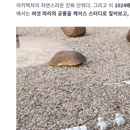
아키텍처의 자연스러운 진화 단위다. 그리고 이
1024
에서는
여섯 마리의 공룡을 케이스 스터디로 짚어보고,