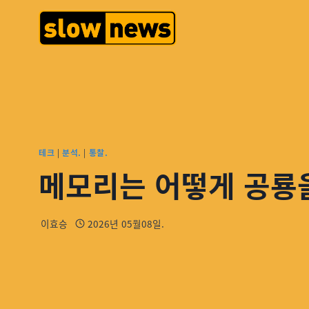
테크
|
분석.
|
통찰.
메모리는 어떻게 공룡
이효승
2026년 05월08일.