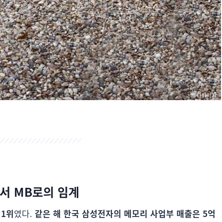
에서 MB로의 임계
 1위
였다.
같은 해 한국 삼성전자의 메모리 사업부 매출은 5억