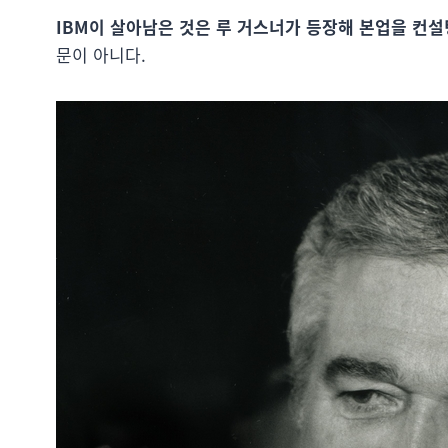
IBM이 살아남은 것은 루 거스너가 등장해 본업을 컨
문이 아니다.