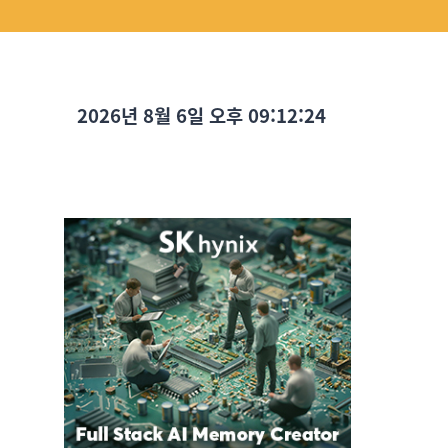
2026년 8월 6일 오후 09:12:25