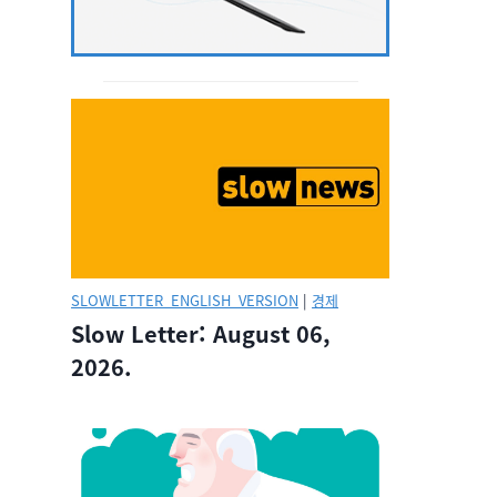
SLOWLETTER_ENGLISH_VERSION
|
경제
Slow Letter: August 06,
2026.