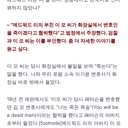
뷰하지 않았나?
– “에드워드 리의 부친 이 모 씨가 화장실에서 변호인
을 죽이겠다고 협박했다”고 법정에서 주장했다. 검찰
과 이 모 씨는 이를 부인했다. 좀 더 자세한 이야기를
듣고 싶다.
이 모 씨는 당시 화장실에서 볼일을 보며 “죽는다”는
말을 했다. 나와 우리 로펌 소속 이기윤 변호사가 화
장실 바로 밖에서 들었다.
18년 전 재판에서도 ‘이모 씨가 당시 패터슨을 변호했
던 김 모 변호사에게도 “너는 죽은 목숨”(You will be
a dead man)이라는 협박을 했다고 패터슨의 아버지
로부터 들었다.[footnote]에드워드 리의 아버지 이 모