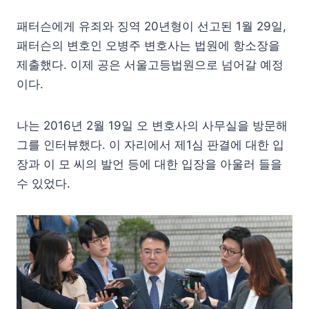
패터슨에게 유죄와 징역 20년형이 선고된 1월 29일,
패터슨의 변호인 오병주 변호사는 법원에 항소장을
제출했다. 이제 공은 서울고등법원으로 넘어갈 예정
이다.
나는 2016년 2월 19일 오 변호사의 사무실을 방문해
그를 인터뷰했다. 이 자리에서 제1심 판결에 대한 입
장과 이 모 씨의 발언 등에 대한 입장을 아울러 들을
수 있었다.