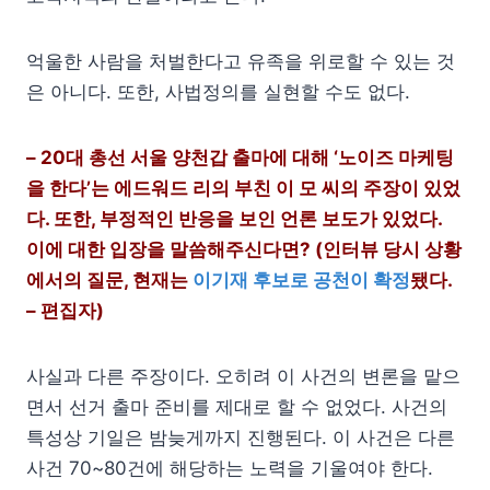
억울한 사람을 처벌한다고 유족을 위로할 수 있는 것
은 아니다. 또한, 사법정의를 실현할 수도 없다.
– 20대 총선 서울 양천갑 출마에 대해 ‘노이즈 마케팅
을 한다’는 에드워드 리의 부친 이 모 씨의 주장이 있었
다. 또한, 부정적인 반응을 보인 언론 보도가 있었다.
이에 대한 입장을 말씀해주신다면? (인터뷰 당시 상황
에서의 질문, 현재는
이기재 후보로 공천이 확정
됐다.
– 편집자)
사실과 다른 주장이다. 오히려 이 사건의 변론을 맡으
면서 선거 출마 준비를 제대로 할 수 없었다. 사건의
특성상 기일은 밤늦게까지 진행된다. 이 사건은 다른
사건 70~80건에 해당하는 노력을 기울여야 한다.