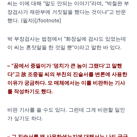
씨는 이에 대해 “말도 안되는 이야기”라며, “박철완 부
장검사가 재판부에 거짓말을 했다는 것이냐”고 반문
했다. (필자)[/footnote]
박 부장검사는 법정에서 “화장실에 검사도 있었는데
이 씨는 혼잣말을 한 것일 뿐”이라고 말한 바 있다.
– “꿈에서 중필이가 ‘덩치가 큰 놈이 그랬다’고 말했
다”고 故 조중필 씨의 부친의 진술서를 변론에 사용한
이유가 궁금하다. 모 매체에서는 이를 비판하는 기사
를 작성하기도 했다.
비판 기사를 쓸 수도 있다. 그런데 그게 비판할 일인
가 싶기도 하다.
– 그 진술서를 왜 사용하셨는지에 대해서는 나도 궁금