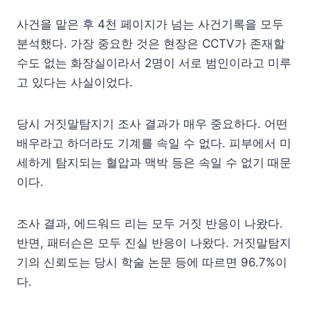
사건을 맡은 후 4천 페이지가 넘는 사건기록을 모두
분석했다. 가장 중요한 것은 현장은 CCTV가 존재할
수도 없는 화장실이라서 2명이 서로 범인이라고 미루
고 있다는 사실이었다.
당시 거짓말탐지기 조사 결과가 매우 중요하다. 어떤
배우라고 하더라도 기계를 속일 수 없다. 피부에서 미
세하게 탐지되는 혈압과 맥박 등은 속일 수 없기 때문
이다.
조사 결과, 에드워드 리는 모두 거짓 반응이 나왔다.
반면, 패터슨은 모두 진실 반응이 나왔다. 거짓말탐지
기의 신뢰도는 당시 학술 논문 등에 따르면 96.7%이
다.