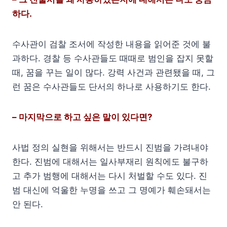
하다.
수사관이 검찰 조서에 작성한 내용을 읽어준 것에 불
과하다. 경찰 등 수사관들도 때때로 범인을 잡지 못할
때, 꿈을 꾸는 일이 많다. 강력 사건과 관련됐을 때, 그
런 꿈은 수사관들도 단서의 하나로 사용하기도 한다.
– 마지막으로 하고 싶은 말이 있다면?
사법 정의 실현을 위해서는 반드시 진범을 가려내야
한다. 진범에 대해서는 일사부재리 원칙에도 불구하
고 추가 범행에 대해서는 다시 처벌할 수도 있다. 진
범 대신에 억울한 누명을 쓰고 그 명예가 훼손돼서는
안 된다.