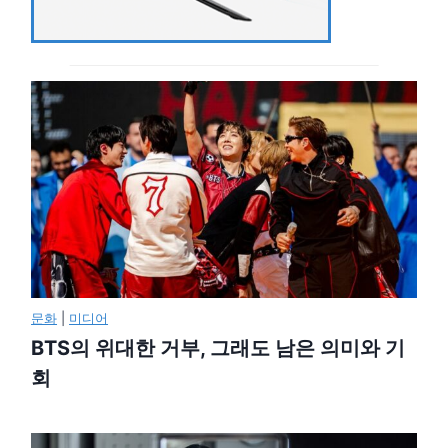
문화
|
미디어
BTS의 위대한 거부, 그래도 남은 의미와 기
회