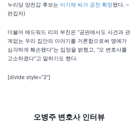
누리당 양천갑 후보는
이기재 씨가 공천 확정
됐다. –
편집자)
더불어 에드워드 리의 부친은 “공판에서도 사건과 관
계없는 우리 집안의 이야기를 거론함으로써 명예가
심각하게 훼손됐다”는 입장을 밝혔고, “오 변호사를
고소하겠다”고 말하기도 했다.
[divide style=”2”]
오병주 변호사 인터뷰