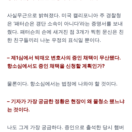
사실무근으로 밝혀졌다. 미국 캘리포니아 주 경찰청
은 ‘패터슨은 갱단 소속이 아니다’라는 증명서를 보내
줬다. 패터슨의 손에 새겨진 점 3개가 찍힌 문신은 친
한 친구들끼리 나눈 우정의 표식일 뿐이다.
– 제1심에서 박재오 변호사의 증인 채택이 무산됐다.
항소심에서도 증인 채택을 신청할 계획인가?
물론이다. 항소심에서는 법정에 나와야 할 것이다.
– 기자가 가장 궁금한 정황은 현장이 왜 물청소 됐느냐
는 것이다.
나도 그게 가장 궁금하다. 증인으로 출석한 당시 햄버