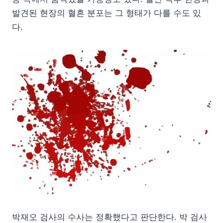
발견된 현장의 혈흔 분포는 그 형태가 다를 수도 있
다.
박재오 검사의 수사는 정확했다고 판단한다. 박 검사