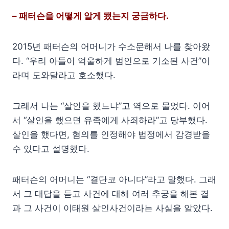
– 패터슨을 어떻게 알게 됐는지 궁금하다.
2015년 패터슨의 어머니가 수소문해서 나를 찾아왔
다. “우리 아들이 억울하게 범인으로 기소된 사건”이
라며 도와달라고 호소했다.
그래서 나는 “살인을 했느냐”고 역으로 물었다. 이어
서 “살인을 했으면 유족에게 사죄하라”고 당부했다.
살인을 했다면, 혐의를 인정해야 법정에서 감경받을
수 있다고 설명했다.
패터슨의 어머니는 “결단코 아니다”라고 말했다. 그래
서 그 대답을 듣고 사건에 대해 여러 추궁을 해본 결
과 그 사건이 이태원 살인사건이라는 사실을 알았다.