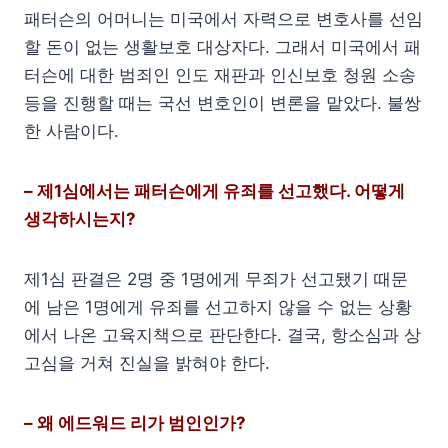
패터슨의 어머니는 미국에서 자력으로 변호사를 선임
할 돈이 없는 생활보호 대상자다. 그래서 미국에서 패
터슨에 대한 범죄인 인도 재판과 인신보호 청원 소송
등을 진행할 때는 국선 변호인이 변론을 맡았다. 불쌍
한 사람이다.
– 제1심에서는 패터슨에게 유죄를 선고했다. 어떻게
생각하시는지?
제1심 판결은 2명 중 1명에게 무죄가 선고됐기 때문
에 남은 1명에게 유죄를 선고하지 않을 수 없는 상황
에서 나온 고육지책으로 판단한다. 결국, 항소심과 상
고심을 거쳐 진실을 밝혀야 한다.
– 왜 에드워드 리가 범인인가?