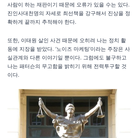
사람이 하는 재판이기 때문에 오류가 있을 수는 있다.
진인사대천명의 자세로 최선책을 강구해서 진상을 정
확하게 끝까지 추적해야 한다.
또한, 이태원 살인 사건 때문에 오히려 나는 정치 활
동에 지장을 받았다. ‘노이즈 마케팅’이라는 주장은 사
실관계와 다른 이야기일 뿐이다. 그럼에도 불구하고
나는 패터슨의 무고함을 밝히기 위해 전력투구할 것
이다.