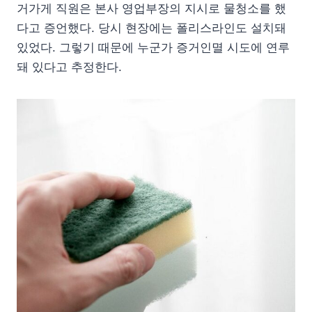
거가게 직원은 본사 영업부장의 지시로 물청소를 했
다고 증언했다. 당시 현장에는 폴리스라인도 설치돼
있었다. 그렇기 때문에 누군가 증거인멸 시도에 연루
돼 있다고 추정한다.