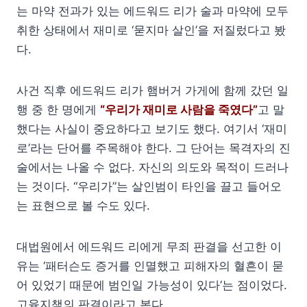
는 마약 전과가 있는 에드워드 리가 술과 마약에 모두
취한 상태에서 재미로 ‘묻지마 살인’을 저질렀다고 봤
다.
사건 직후 에드워드 리가 햄버거 가게에 함께 갔던 일
행 중 한 명에게
“우리가 재미로 사람을 죽였다”
고 말
했다는 사실이 중요하다고 보기도 했다. 여기서 ‘재미
로’라는 단어를 주목해야 한다. 그 단어는 목격자의 진
술에서는 나올 수 없다. 자신의 의도와 목적이 드러나
는 것이다. “우리가”는 살인범이 타인을 끌고 들어오
는 표현으로 볼 수도 있다.
대법원에서 에드워드 리에게 무죄 판결을 선고한 이
유는 ‘패터슨도 증거를 인멸했고 피해자의 혈흔이 묻
어 있었기 때문에 범인일 가능성이 있다’는 점이었다.
고육지책의 판결이라고 본다.