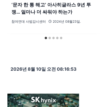
‘문자 한 통 해고’ 아사히글라스 9년 투
쟁… 얼마나 더 싸워야 하는가
참여연대 사법감시센터
2024년 08월23일.
2026년 8월 10일 오전 08:16:55