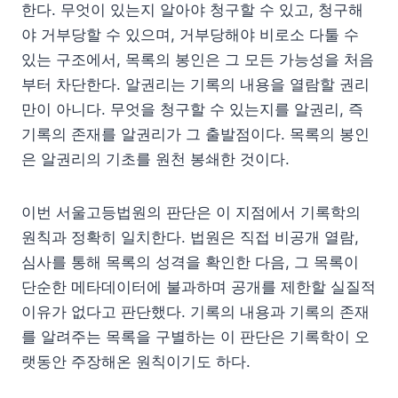
한다. 무엇이 있는지 알아야 청구할 수 있고, 청구해
야 거부당할 수 있으며, 거부당해야 비로소 다툴 수
있는 구조에서, 목록의 봉인은 그 모든 가능성을 처음
부터 차단한다. 알권리는 기록의 내용을 열람할 권리
만이 아니다. 무엇을 청구할 수 있는지를 알권리, 즉
기록의 존재를 알권리가 그 출발점이다. 목록의 봉인
은 알권리의 기초를 원천 봉쇄한 것이다.
이번 서울고등법원의 판단은 이 지점에서 기록학의
원칙과 정확히 일치한다. 법원은 직접 비공개 열람,
심사를 통해 목록의 성격을 확인한 다음, 그 목록이
단순한 메타데이터에 불과하며 공개를 제한할 실질적
이유가 없다고 판단했다. 기록의 내용과 기록의 존재
를 알려주는 목록을 구별하는 이 판단은 기록학이 오
랫동안 주장해온 원칙이기도 하다.