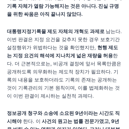
기록 자체가 열람 가능해지는 것은 아니다. 진실 규명
을 위한 싸움은 아직 끝나지 않았다.
대통령지정기록물 제도 자체의 개혁도 과제로
남는다.
이번 판결은 지정 요건을 갖추지 못한 경우 보호기간
설정행위가 위법하다는 것을 확인했지만,
현행 제도
는 지정 요건의 해석에 지나치게 넓은 재량을 허용
한
다. 더 근본적으로는, 비공개 결정에 앞서 목록만큼은
공개하도록 의무화하는 제도적 장치가 필요하다. 기
록의 내용을 보호하더라도 기록의 존재는 공개하는
것이 기록관리의 기본 원칙이며, 이를 법제화하는 것
이 이번 판결이 제시하는 실천적 과제다.
정보공개 청구와 소송에 소요된 9년이라는 시간도 직
시해야
한다. 이
사건의 원고는 법률 전문가였고, 9년