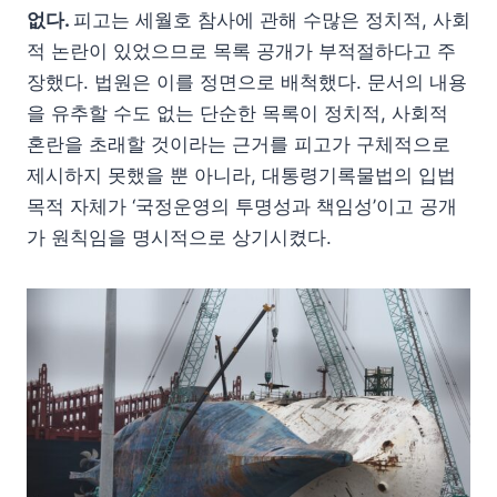
없다.
피고는 세월호 참사에 관해 수많은 정치적, 사회
적 논란이 있었으므로 목록 공개가 부적절하다고 주
장했다. 법원은 이를 정면으로 배척했다. 문서의 내용
을 유추할 수도 없는 단순한 목록이 정치적, 사회적
혼란을 초래할 것이라는 근거를 피고가 구체적으로
제시하지 못했을 뿐 아니라, 대통령기록물법의 입법
목적 자체가 ‘국정운영의 투명성과 책임성’이고 공개
가 원칙임을 명시적으로 상기시켰다.