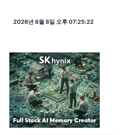
2026년 8월 8일 오후 07:25:24