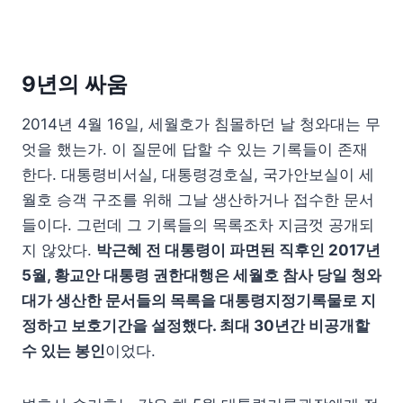
9년의 싸움
2014년 4월 16일, 세월호가 침몰하던 날 청와대는 무
엇을 했는가. 이 질문에 답할 수 있는 기록들이 존재
한다. 대통령비서실, 대통령경호실, 국가안보실이 세
월호 승객 구조를 위해 그날 생산하거나 접수한 문서
들이다. 그런데 그 기록들의 목록조차 지금껏 공개되
지 않았다.
박근혜 전 대통령이 파면된 직후인 2017년
5월, 황교안 대통령 권한대행은 세월호 참사 당일 청와
대가 생산한 문서들의 목록을 대통령지정기록물로 지
정하고 보호기간을 설정했다. 최대 30년간 비공개할
수 있는 봉인
이었다.