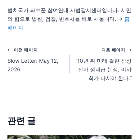
법치국가 파수꾼 참여연대 사법감시센터입니다. 시민
의 힘으로 법원, 검찰, 변호사를 바로 세웁니다. →
홈
페이지
이전 페이지
다음 페이지
Slow Letter: May 12,
“10년 뒤 미래 걸린 삼성
2026.
전자 성과급 논쟁, 이사
회가 나서야 한다.”
관련 글