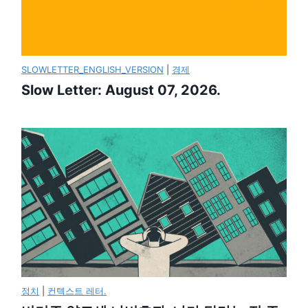
SLOWLETTER_ENGLISH_VERSION
|
경제
Slow Letter: August 07, 2026.
정치
|
컨텍스트 레터.