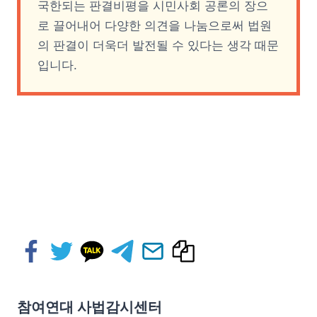
국한되는 판결비평을 시민사회 공론의 장으
로 끌어내어 다양한 의견을 나눔으로써 법원
의 판결이 더욱더 발전될 수 있다는 생각 때문
입니다.
참여연대 사법감시센터