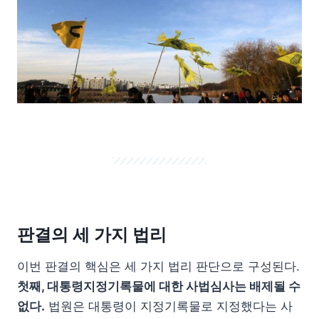
판결의 세 가지 법리
이번 판결의 핵심은 세 가지 법리 판단으로 구성된다.
첫째, 대통령지정기록물에 대한 사법심사는 배제될 수
없다.
법원은 대통령이 지정기록물로 지정했다는 사