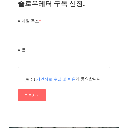
슬로우레터 구독 신청.
이메일 주소
*
이름
*
에 동의합니다.
(필수)
개인정보 수집 및 이용
구독하기