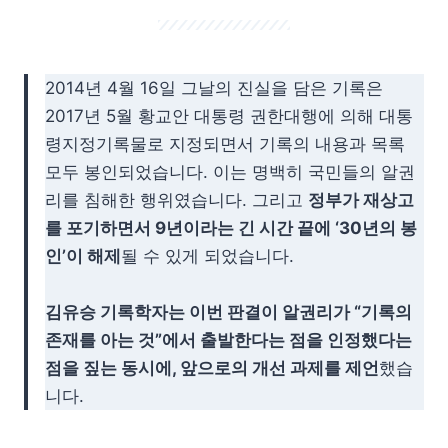
2014년 4월 16일 그날의 진실을 담은 기록은
2017년 5월 황교안 대통령 권한대행에 의해 대통
령지정기록물로 지정되면서 기록의 내용과 목록
모두 봉인되었습니다. 이는 명백히 국민들의 알권
리를 침해한 행위였습니다. 그리고
정부가 재상고
를 포기하면서 9년이라는 긴 시간 끝에 ‘30년의 봉
인’이 해제
될 수 있게 되었습니다.
김유승 기록학자는 이번 판결이 알권리가 “기록의
존재를 아는 것”에서 출발한다는 점을 인정했다는
점을 짚는 동시에, 앞으로의 개선 과제를 제언
했습
니다.