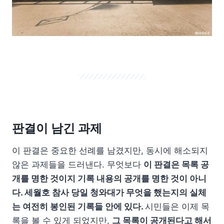
판결이 남긴 과제
이 판결은 중요한 선례를 남겼지만, 동시에 해소되지
않은 과제들을 드러낸다. 무엇보다
이 판결은 목록 공
개를 명한 것이지 기록 내용의 공개를 명한 것이 아니
다. 세월호 참사 당일 청와대가 무엇을 했는지의 실체
는 여전히 봉인된 기록들 안에 있다.
시민들은 이제 목
록을 볼 수 있게 되었지만,
그 목록이 공개된다고 해서