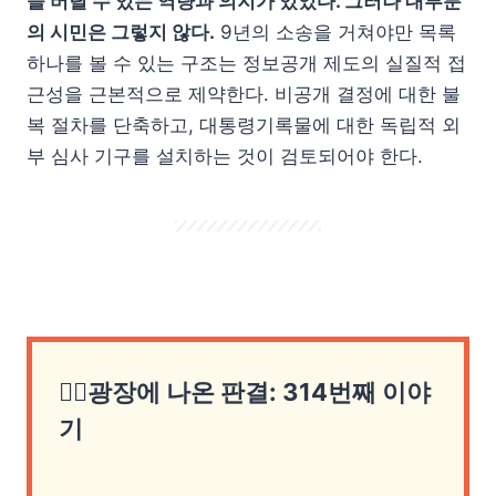
을 버틸 수 있는 역량과 의지가 있었다. 그러나 대부분
의 시민은 그렇지 않다.
9년의 소송을 거쳐야만 목록
하나를 볼 수 있는 구조는 정보공개 제도의 실질적 접
근성을 근본적으로 제약한다. 비공개 결정에 대한 불
복 절차를 단축하고, 대통령기록물에 대한 독립적 외
부 심사 기구를 설치하는 것이 검토되어야 한다.
👨‍⚖️광장에 나온 판결: 314번째 이야
기