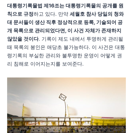
대통령기록물법 제16조는 대통령기록물의 공개를 원
칙으로 규정
하고 있다. 만약
세월호 참사 당일의 청와
대 문서들이 생산 직후 정상적으로 등록, 기술되어 공
개 목록으로 관리되었다면, 이 사건 자체가 존재하지
않았을 것이다
. 기록이 제도 내에서 투명하게 관리될
때 목록의 봉인은 애당초 불가능하다. 이 사건은 대통
령기록의 부실한 관리와 불투명한 운영이 어떻게 권
리 침해로 이어지는지를 보여준다.