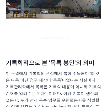
기록학적으로 본 ‘목록 봉인’의 의미
이 판결에서 기록학의 관점에서 특히 주목해야 할 것
은 다름 아닌 청구 대상이 ‘목록’이었다는 사실이다.
기록관리학에서 목록은 기록의 내용이 아니라 기록의
존재를 알려주는 메타데이터다. 어떤 기록이 생산되
었는지, 누가 언제 무슨 업무를 수행했는지를 식별할
수 있게 해주는 기술(description) 정보다. 목록의 공