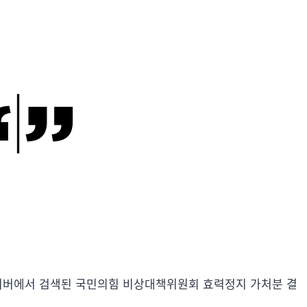
 네이버에서 검색된 국민의힘 비상대책위원회 효력정지 가처분 결