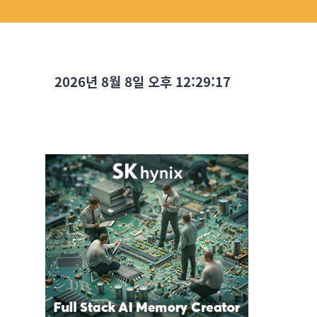
2026년 8월 8일 오후 12:29:18