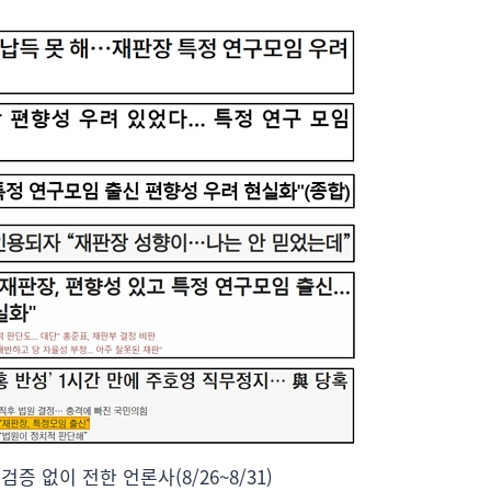
증 없이 전한 언론사(8/26~8/31)