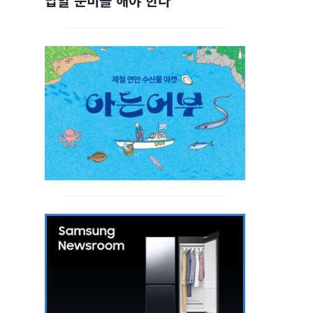
답할 준비를 해야 한다