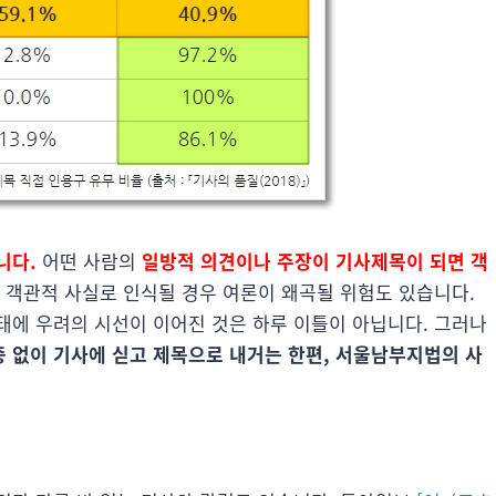
니다.
어떤 사람의
일방적 의견이나 주장이 기사제목이 되면 객
 객관적 사실로 인식될 경우 여론이 왜곡될 위험도 있습니다.
태에 우려의 시선이 이어진 것은 하루 이틀이 아닙니다. 그러나
 없이 기사에 싣고 제목으로 내거는 한편, 서울남부지법의 사