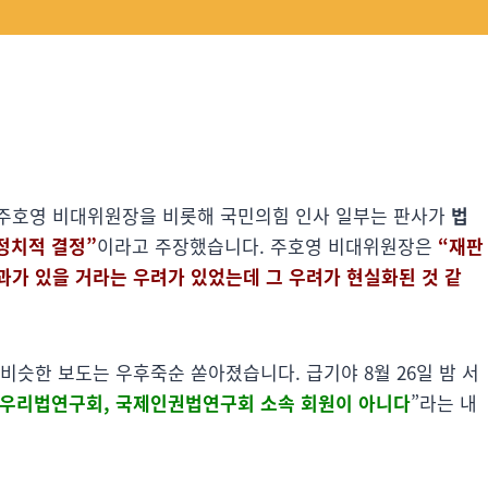
주호영 비대위원장을 비롯해 국민의힘 인사 일부는 판사가
법
정치적 결정”
이라고 주장했습니다. 주호영 비대위원장은
“재판
과가 있을 거라는 우려가 있었는데 그 우려가 현실화된 것 같
 비슷한 보도는 우후죽순 쏟아졌습니다. 급기야 8월 26일 밤 서
 우리법연구회, 국제인권법연구회 소속 회원이 아니다
”라는 내