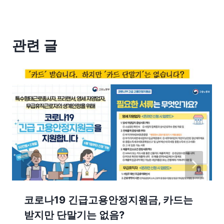
관련 글
코로나19 긴급고용안정지원금, 카드는
받지만 단말기는 없음?