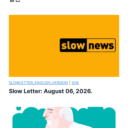
SLOWLETTER_ENGLISH_VERSION
|
경제
Slow Letter: August 06, 2026.