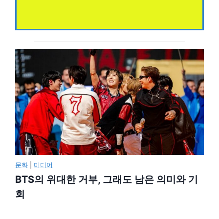
문화
|
미디어
BTS의 위대한 거부, 그래도 남은 의미와 기
회