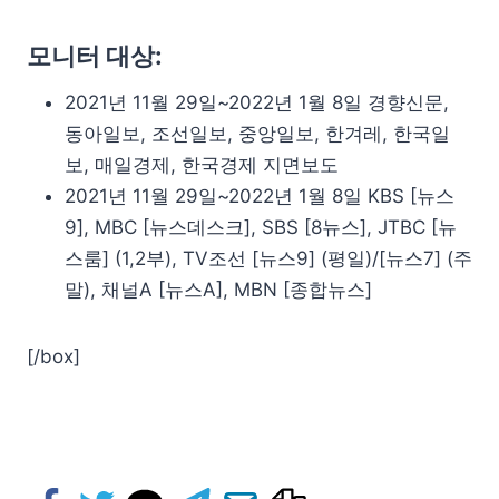
모니터 대상:
2021년 11월 29일~2022년 1월 8일 경향신문,
동아일보, 조선일보, 중앙일보, 한겨레, 한국일
보, 매일경제, 한국경제 지면보도
2021년 11월 29일~2022년 1월 8일 KBS [뉴스
9], MBC [뉴스데스크], SBS [8뉴스], JTBC [뉴
스룸] (1,2부), TV조선 [뉴스9] (평일)/[뉴스7] (주
말), 채널A [뉴스A], MBN [종합뉴스]
[/box]