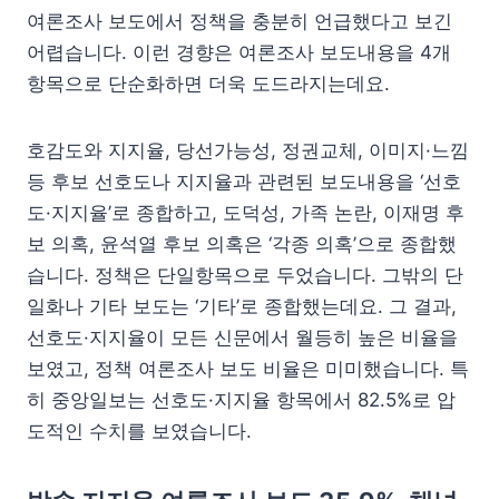
여론조사 보도에서 정책을 충분히 언급했다고 보긴
어렵습니다. 이런 경향은 여론조사 보도내용을 4개
항목으로 단순화하면 더욱 도드라지는데요.
호감도와 지지율, 당선가능성, 정권교체, 이미지·느낌
등 후보 선호도나 지지율과 관련된 보도내용을 ‘선호
도·지지율’로 종합하고, 도덕성, 가족 논란, 이재명 후
보 의혹, 윤석열 후보 의혹은 ‘각종 의혹’으로 종합했
습니다. 정책은 단일항목으로 두었습니다. 그밖의 단
일화나 기타 보도는 ‘기타’로 종합했는데요. 그 결과,
선호도·지지율이 모든 신문에서 월등히 높은 비율을
보였고, 정책 여론조사 보도 비율은 미미했습니다. 특
히 중앙일보는 선호도·지지율 항목에서 82.5%로 압
도적인 수치를 보였습니다.