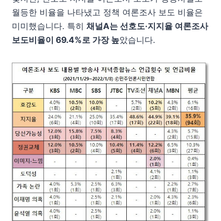
월등한 비율을 나타냈고 정책 여론조사 보도 비율은
미미했습니다. 특히
채널A는 선호도·지지율 여론조사
보도비율이 69.4%로 가장 높
았습니다.