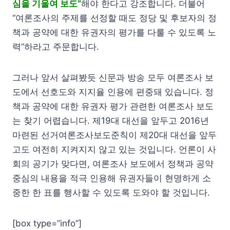
심을 기울여 보도”
해야 한다고 강조합니다. 더불어
“여론조사의 주제를 선정할 때도 정당 및 후보자의 정
책과 공약에 대한 유권자의 평가를 다룰 수 있도록 노
력”하라고 주문합니다.
그러나 앞서 살펴봤듯 신문과 방송 모두 여론조사 보
도에서 선호도와 지지율 인용에 편중돼 있습니다. 정
책과 공약에 대한 유권자 평가 관련한 여론조사 보도
는 찾기 어렵습니다. 제19대 대선을 앞두고 2016년
마련된 선거여론조사보도준칙이 제20대 대선을 앞두
고도 여전히 지켜지지 않고 있는 것입니다. 언론이 사
회의 공기가 맞다면, 여론조사 보도에서 정책과 공약
중심의 내용을 적극 인용해 유권자들이 현명하게 소
중한 한 표를 행사할 수 있도록 도와야 할 것입니다.
[box type=”info”]