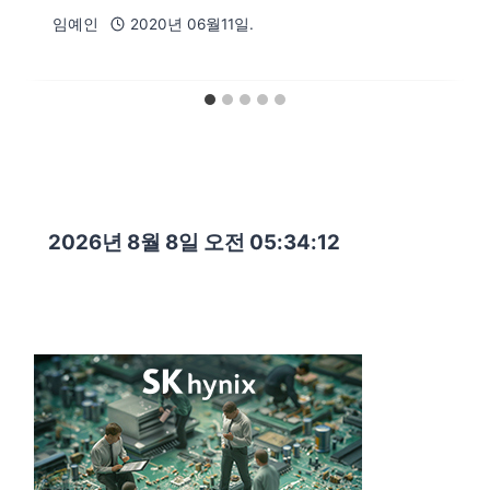
임예인
2020년 06월11일.
2026년 8월 8일 오전 05:34:14