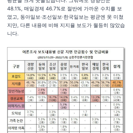
평균을 크게 웃돌았습니다. 그밖에도 경향신문
48.1%, 매일경제 46.7%로 절반에 가까운 수치를 보
였고, 동아일보·조선일보·한국일보는 평균엔 못 미쳤
지만, 다른 내용에 비해 지지율 보도가 월등히 많았습
니다.