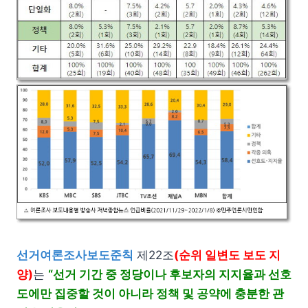
선거여론조사보도준칙
제22조
(순위 일변도 보도 지
양)
는
“선거 기간 중 정당이나 후보자의 지지율과 선호
도에만 집중할 것이 아니라 정책 및 공약에 충분한 관