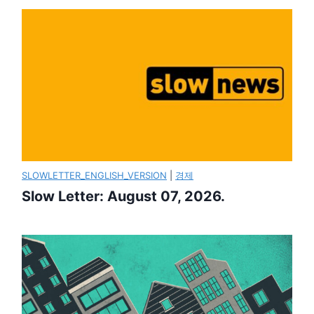
SLOWLETTER_ENGLISH_VERSION
|
경제
Slow Letter: August 07, 2026.