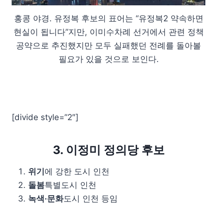
홍콩 야경. 유정복 후보의 표어는 “유정복2 약속하면
현실이 됩니다”지만, 이미수차례 선거에서 관련 정책
공약으로 추진했지만 모두 실패했던 전례를 돌아볼
필요가 있을 것으로 보인다.
[divide style=”2″]
3. 이정미 정의당 후보
위기
에 강한 도시 인천
돌봄
특별도시 인천
녹색·문화
도시 인천 등임