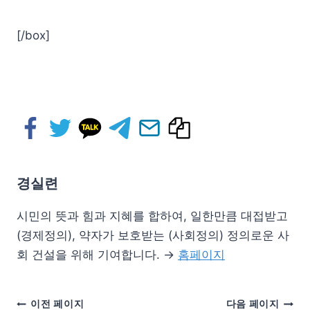
[/box]
경실련
시민의 뜻과 힘과 지혜를 합하여, 일한만큼 대접받고
(경제정의), 약자가 보호받는 (사회정의) 정의로운 사
회 건설을 위해 기여합니다. →
홈페이지
이전 페이지
다음 페이지