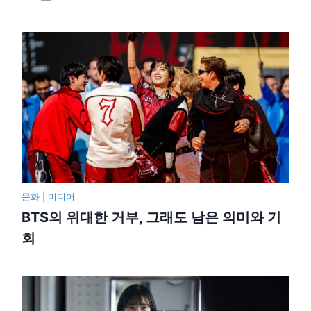
문화
|
미디어
BTS의 위대한 거부, 그래도 남은 의미와 기
회