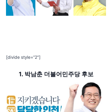
[divide style=”2″]
1. 박남춘 더불어민주당 후보