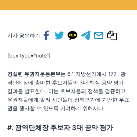
기사 공유하기
[box type=”note”]
경실련 유권자운동본부
는 6.1 지방선거에서 17개 광
역단체장에 출마한 후보자들의 3대 핵심 공약 평가
결과를 발표한다. 이는 후보자들의 정책을 검증하고
유권자들에게 알려 시민들이 정책평가에 기반한 투표
권을 행사할 수 있도록 기여하기 위해서다.
#. 광역단체장 후보자 3대 공약 평가