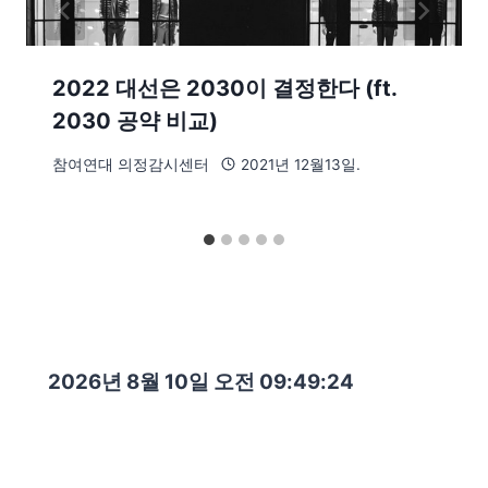
2022 대선은 2030이 결정한다 (ft.
2030 공약 비교)
참여연대 의정감시센터
2021년 12월13일.
2026년 8월 10일 오전 09:49:25