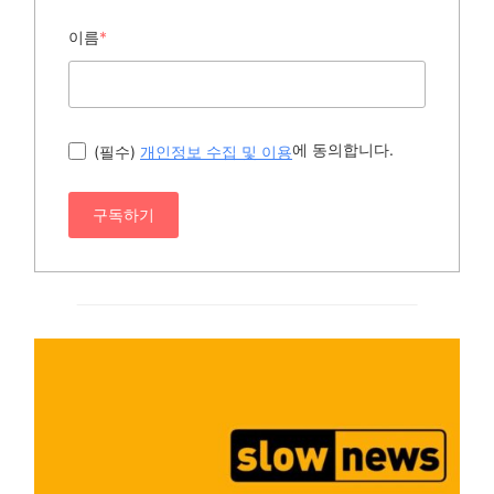
이름
*
에 동의합니다.
(필수)
개인정보 수집 및 이용
구독하기