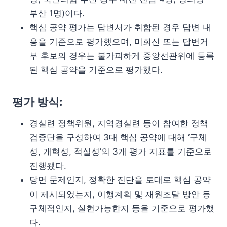
부산 1명)이다.
핵심 공약 평가는 답변서가 취합된 경우 답변 내
용을 기준으로 평가했으며, 미회신 또는 답변거
부 후보의 경우는 불가피하게 중앙선관위에 등록
된 핵심 공약을 기준으로 평가했다.
평가 방식:
경실련 정책위원, 지역경실련 등이 참여한 정책
검증단을 구성하여 3대 핵심 공약에 대해 ‘구체
성, 개혁성, 적실성’의 3개 평가 지표를 기준으로
진행됐다.
당면 문제인지, 정확한 진단을 토대로 핵심 공약
이 제시되었는지, 이행계획 및 재원조달 방안 등
구체적인지, 실현가능한지 등을 기준으로 평가했
다.