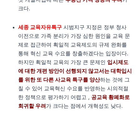
크다.
세종 교육자유특구
시범지구 지정은 정부 청사
이전으로 가족 분리가 가장 심한 원인을 교육 문
제로 접근하여 획일적 교육제도의 규제 완화를
통해 혁신 교육 수요를 창출하겠다는 입장이다.
하지만 획일적 교육의 가장 큰 문제인
입시제도
에 대한 개편 방안이 선행되지 않고서는 대학입시
를 위한 또 다른 사교육 특구를 양산
하는 것에 그
칠 수 있어 교육혁신 수요를 반영하는 시의적절
한 정책으로 평가하기 어렵고 ,
공교육 황폐화로
회귀할 우려
가 크다는 점에서 개혁성도 낮다.