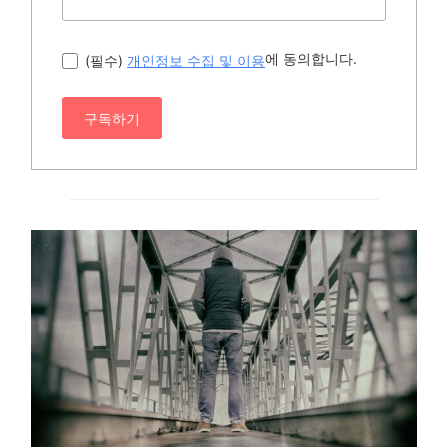
에 동의합니다.
(필수)
개인정보 수집 및 이용
구독하기