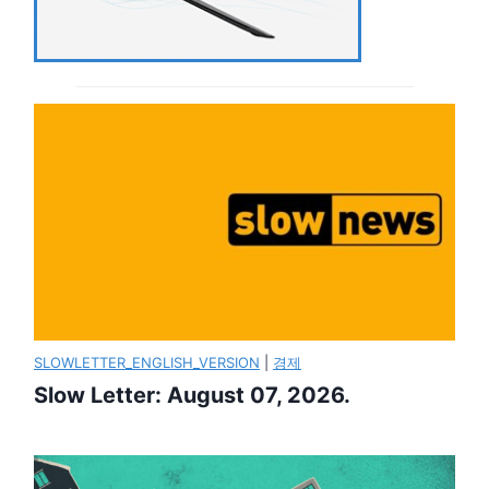
SLOWLETTER_ENGLISH_VERSION
|
경제
Slow Letter: August 07, 2026.