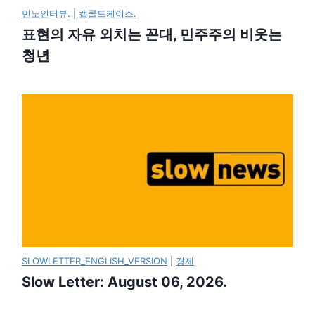
민노인터뷰.
|
캡콜드케이스.
표현의 자유 외치는 꼰대, 민주주의 비웃는
청년
SLOWLETTER_ENGLISH_VERSION
|
경제
Slow Letter: August 06, 2026.