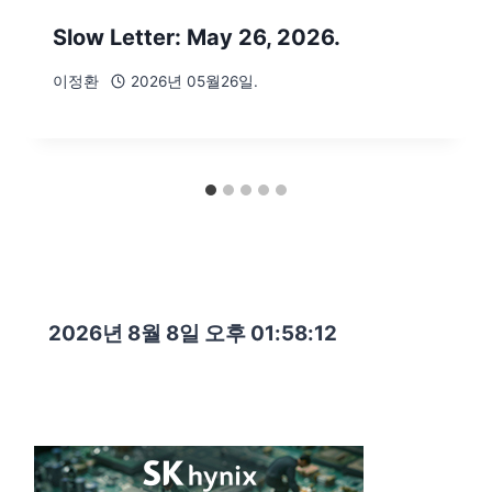
Slow Letter: May 26, 2026.
이정환
2026년 05월26일.
2026년 8월 8일 오후 01:58:14