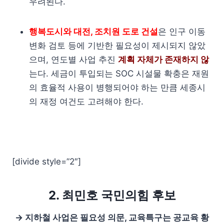
우려된다.
행복도시와 대전, 조치원 도로 건설
은 인구 이동
변화 검토 등에 기반한 필요성이 제시되지 않았
으며, 연도별 사업 추진
계획 자체가 존재하지 않
는다. 세금이 투입되는 SOC 시설물 확충은 재원
의 효율적 사용이 병행되어야 하는 만큼 세종시
의 재정 여건도 고려해야 한다.
[divide style=”2″]
2. 최민호 국민의힘 후보
→ 지하철 사업은 필요성 의문, 교육특구는 공교육 황