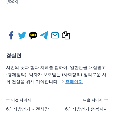
[/box]
경실련
시민의 뜻과 힘과 지혜를 합하여, 일한만큼 대접받고
(경제정의), 약자가 보호받는 (사회정의) 정의로운 사
회 건설을 위해 기여합니다. →
홈페이지
이전 페이지
다음 페이지
6.1 지방선거 대전시장
6.1 지방선거 충북지사