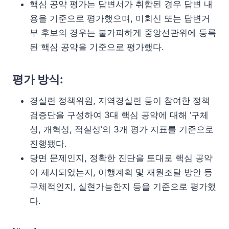
핵심 공약 평가는 답변서가 취합된 경우 답변 내
용을 기준으로 평가했으며, 미회신 또는 답변거
부 후보의 경우는 불가피하게 중앙선관위에 등록
된 핵심 공약을 기준으로 평가했다.
평가 방식:
경실련 정책위원, 지역경실련 등이 참여한 정책
검증단을 구성하여 3대 핵심 공약에 대해 ‘구체
성, 개혁성, 적실성’의 3개 평가 지표를 기준으로
진행됐다.
당면 문제인지, 정확한 진단을 토대로 핵심 공약
이 제시되었는지, 이행계획 및 재원조달 방안 등
구체적인지, 실현가능한지 등을 기준으로 평가했
다.