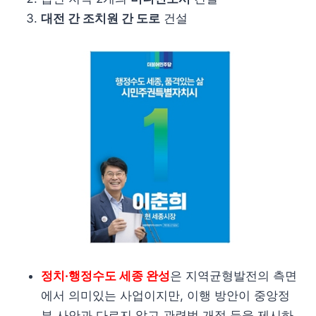
대전 간 조치원 간 도로
건설
정치·행정수도 세종 완성
은 지역균형발전의 측면
에서 의미있는 사업이지만, 이행 방안이 중앙정
부 사안과 다르지 않고 관련법 개정 등을 제시하