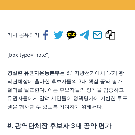
기사 공유하기
[box type=”note”]
경실련 유권자운동본부
는 6.1 지방선거에서 17개 광
역단체장에 출마한 후보자들의 3대 핵심 공약 평가
결과를 발표한다. 이는 후보자들의 정책을 검증하고
유권자들에게 알려 시민들이 정책평가에 기반한 투표
권을 행사할 수 있도록 기여하기 위해서다.
#. 광역단체장 후보자 3대 공약 평가