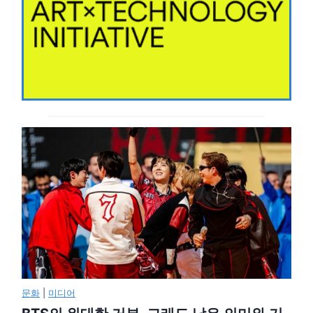
문화
|
미디어