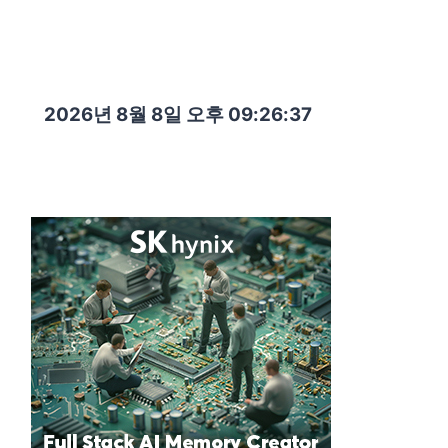
2026년 8월 8일 오후 09:26:38