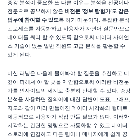
증강 분석이 중요한 또 다른 이유는 분석을 전공이나
전문으로 공부하지 않은
비전문 ‘정보 탐험가’도 같은
업무에 참여할 수 있도록
하기 때문이다. 복잡한 분석
프로세스를 자동화하고 사용자가 자연어 질문만으로
데이터를 쿼리 할 수 있도록 함으로써 데이터 사이언
스 기술이 없는 일반 직원도 고급 분석을 활용할 수
있게 된다.
머신 러닝은 다음에 물어봐야 할 질문을 추천하고 더
깊이 파헤쳐 야 할 곳을 제안함으로써 이러한 비전문
가를 인사이트의 세계로 충분히 안내할 수 있다. 증강
분석을 사용하면 질의어에 대한 답변이 도표, 그래프,
지도와 같이 미리 만들어진 데이터 시각화의 형태로
제공되므로 사용자가 직접 만들 필요가 없다. 이러한
시각화는 간단한 명령으로 자동화할 수 있고 데이터
스토리에 연결하고 다른 팀이나 매니저에게 쉽게 공