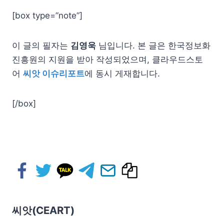
[box type=”note”]
이 글의 필자는
김영욱
님입니다. 본 글은 한국정보화
진흥원의 지원을 받아 작성되었으며, 클라우드스토
어
씨앗 이슈리포트
에 동시 게재합니다.
[/box]
씨앗(CEART)