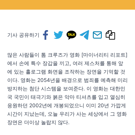
기사 공유하기
많은 사람들이 톰 크루즈가 영화 [마이너리티 리포트]
에서 손에 특수 장갑을 끼고, 여러 제스처를 통해 앞
에 있는 홀로그램 화면을 조작하는 장면을 기억할 것
이다. 영화는 2054년을 배경으로 범죄를 예측해 미리
방지하는 첨단 시스템을 보여준다. 이 영화는 대한민
국 국민이 태극기와 붉은 악마 티셔츠를 입고 열심히
응원하던 2002년에 개봉되었으니 이미 20년 가깝게
시간이 지났는데, 오늘 우리가 사는 세상에서 그 영화
장면은 더이상 놀랍지 않다.