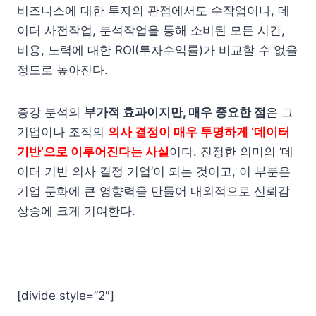
비즈니스에 대한 투자의 관점에서도 수작업이나, 데
이터 사전작업, 분석작업을 통해 소비된 모든 시간,
비용, 노력에 대한 ROI(투자수익률)가 비교할 수 없을
정도로 높아진다.
증강 분석의
부가적 효과이지만, 매우 중요한 점
은 그
기업이나 조직의
의사 결정이 매우 투명하게 ‘데이터
기반’으로 이루어진다는 사실
이다. 진정한 의미의 ‘데
이터 기반 의사 결정 기업’이 되는 것이고, 이 부분은
기업 문화에 큰 영향력을 만들어 내외적으로 신뢰감
상승에 크게 기여한다.
[divide style=”2″]