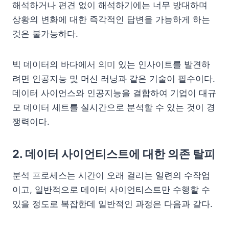
해석하거나 편견 없이 해석하기에는 너무 방대하며
상황의 변화에 대한 즉각적인 답변을 가능하게 하는
것은 불가능하다.
빅 데이터의 바다에서 의미 있는 인사이트를 발견하
려면 인공지능 및 머신 러닝과 같은 기술이 필수이다.
데이터 사이언스와 인공지능을 결합하여 기업이 대규
모 데이터 세트를 실시간으로 분석할 수 있는 것이 경
쟁력이다.
2. 데이터 사이언티스트에 대한 의존 탈피
분석 프로세스는 시간이 오래 걸리는 일련의 수작업
이고, 일반적으로 데이터 사이언티스트만 수행할 수
있을 정도로 복잡한데 일반적인 과정은 다음과 같다.