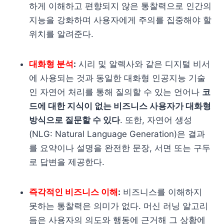
하게 이해하고 편향되지 않은 통찰력으로 인간의
지능을 강화하며 사용자에게 주의를 집중해야 할
위치를 알려준다.
대화형 분석
:
시리 및 알렉사와 같은 디지털 비서
에 사용되는 것과 동일한 대화형 인공지능 기술
인 자연어 처리를 통해 질의할 수 있는 언어나
코
드에 대한 지식이 없는 비즈니스 사용자가 대화형
방식으로 질문할 수 있다
. 또한, 자연어 생성
(NLG: Natural Language Generation)은 결과
를 요약이나 설명을 완전한 문장, 서면 또는 구두
로 답변을 제공한다.
즉각적인 비즈니스 이해
:
비즈니스를 이해하지
못하는 통찰력은 의미가 없다. 머신 러닝 알고리
듬은 사용자의 의도와 행동에 근거해 그 상황에