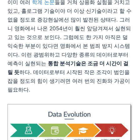
이미 여러
학계 논문
들을 거쳐 상용화 실험을 거치고
있고, 홀로그램 기술이야 더 이상 신기술이라고 할 수
없을 정도로 증강현실에선 많이 발전된 상태다. 그러
니 영화에서 나온 2054년이 훨씬 앞당겨져서 실현되
고 있는 것으로 보인다. 그럼에도 한 가지 아직은 덜
익숙한 부분이 있다면 영화에서 본 범죄 방지 시스템
이다. 이런 광범위하고 다양한 종류의 데이터로부터
예측이 실현되는
통합 분석기술은 조금 더 시간이 걸
릴 듯
하다. 데이터로부터 시작된 작은 조각이 범인을
잡을 정도의 힘이 생기려면 여러 번의 진화와 가공이
필요하다.