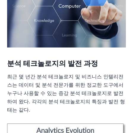
분석 테크놀로지의 발전 과정
최근 몇 년간 분석 테크놀로지 및 비즈니스 인텔리전
스는 데이터 및 분석 전문가를 위한 정교한 도구에서
누구나 사용할 수 있는 증강 분석 테크놀로지로 발전
하여 왔다. 각각의 분석 테크놀로지의 특징과 발전 형
태는 같다.