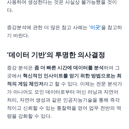
사용하여 생성한다는 것은 사실상 불가능했을 것이
다.
증강분석에 관한 더 많은 참고 사례는
‘이곳’
을 참고하
기 바란다.
‘데이터 기반’의 투명한 의사결정
증강 분석은
좀 더 빠른 시간에 데이터를 분석
하여 그
곳에서
혁신적인 인사이트를 얻기 위한 방법으로는 최
적의 게임 체인저
라고 할 수 있다. 이제는 전문 분석가
가 아니어도 모인 데이터로부터 머신 러닝과 자연어
처리, 자연어 생성과 같은 인공지능기술을 통해 즉각
적이고 신뢰할 수 있는 통찰력을 얻어 업무 전반의 역
량을 강화할 수 있다.