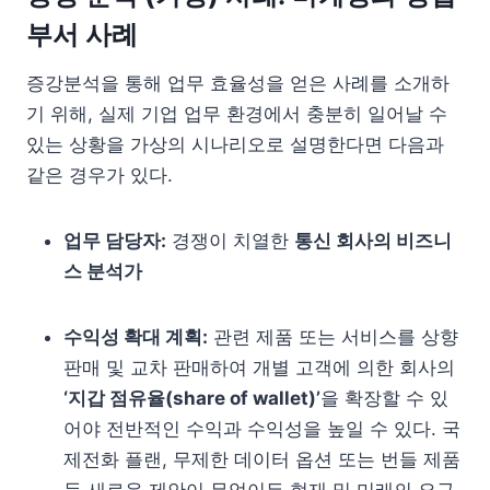
부서 사례
증강분석을 통해 업무 효율성을 얻은 사례를 소개하
기 위해, 실제 기업 업무 환경에서 충분히 일어날 수
있는 상황을 가상의 시나리오로 설명한다면 다음과
같은 경우가 있다.
업무 담당자:
경쟁이 치열한
통신 회사의 비즈니
스 분석가
수익성 확대 계획:
관련 제품 또는 서비스를 상향
판매 및 교차 판매하여 개별 고객에 의한 회사의
‘지갑 점유율(share of wallet)’
을 확장할 수 있
어야 전반적인 수익과 수익성을 높일 수 있다. 국
제전화 플랜, 무제한 데이터 옵션 또는 번들 제품