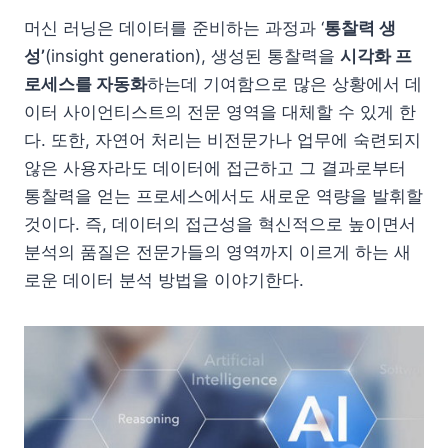
머신 러닝은 데이터를 준비하는 과정과 ‘
통찰력 생
성’
(insight generation), 생성된 통찰력을
시각화 프
로세스를 자동화
하는데 기여함으로 많은 상황에서 데
이터 사이언티스트의 전문 영역을 대체할 수 있게 한
다. 또한, 자연어 처리는 비전문가나 업무에 숙련되지
않은 사용자라도 데이터에 접근하고 그 결과로부터
통찰력을 얻는 프로세스에서도 새로운 역량을 발휘할
것이다. 즉, 데이터의 접근성을 혁신적으로 높이면서
분석의 품질은 전문가들의 영역까지 이르게 하는 새
로운 데이터 분석 방법을 이야기한다.