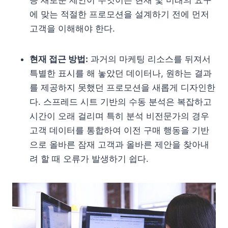
등 새로운 제안이 무엇이든 현재 및 미래의 요구
에 맞는 적절한 프로모션을 설계하기 전에 먼저
고객을 이해해야 한다.
현재 접근 방법:
과거의 마케팅 리소스를 뒤져서
특별한 표시를 해 놓았던 데이터나, 원하는 결과
를 제공하지 못했던 프로모션을 새롭게 디자인한
다. 스프레드 시트 기반의 수동 분석은 복잡하고
시간이 오래 걸리며 특히 분석 비전문가의 경우
고객 데이터를 통합하여 이전 구매 행동을 기반
으로 올바른 잠재 고객과 올바른 제안을 찾아내
려 할 때 오류가 발생하기 쉽다.