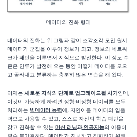
데이터의 진화 형태
데이터의 진화는 위 그림과 같이 조각조각 모인 원시
데이터가 군집을 이루어 정보가 되고, 정보의 네트워
크가 패턴을 이루면서 지식으로 발전한다. 이 정도 수
준은 인류가 발전해 오는 동안 어떻게 데이터를 모으
고 골라내고 분류하는 충분히 많은 연습을 해 왔다.
이제는
새로운 지식의 단계로 업그레이드될 시기
인데,
이것이 가능하게 하려면 정형·비정형 데이터를 모두
처리하는
빅데이터 능력
에, 자연어를 데이터의 입출
력으로 사용할 수 있고, 스스로 자신의 학습 패턴을
갖고 진화할 수 있는
머신 러닝
과
인공지능
의 이용이
필수 불가결하다. 데이터가 진보하고 진화하기 위해