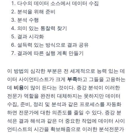
다수의 데이터 소스에서 데이터 수집
분석을 위해 준비
분석 수행
의미 있는 통찰력 찾기
결과 시각화
설득력 있는 방식으로 결과 공유
결과에 따른 실행 계획 만들기
이 방법의 심각한 부분은 전 세계적으로 능력 있는 데
이터 사이언티스트가 크게
부족
하고 그들을 고용하는
데
비용
이 많이 든다는 것이다. 증강 분석이 이러한
전문가 역할을 완전히 대체하지는 못하지만 데이터
수집, 준비, 정리 및 분석과 같은 프로세스를 자동화
하면 전문가에 대한 의존도를 줄일 수 있다. 증강 분
석은 결과 해석과 같은 더 중요한 작업에 데이터 사이
언티스트의 시간을 확보해줌으로 이러한 분석전문가