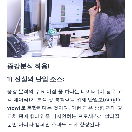
증강분석 적용!
1) 진실의 단일 소스:
증강 분석의 주요 이점 중 하나는 데이터 (이 경우 고
객 데이터)가 분석 및 통찰력을 위해
단일보(single-
view)로 통합
된다는 것이다. 이런 경우 상향 판매 및
교차 판매 캠페인을 디자인하는 프로세스가 빨라질
뿐만 아니라 캠페인 효과도 크게 향상된다.