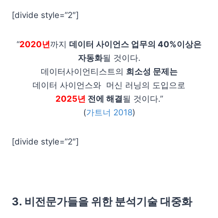
[divide style=”2″]
“
2020년
까지
데이터 사이언스 업무의 40%이상은
자동화
될 것이다.
데이터사이언티스트의
희소성 문제는
데이터 사이언스와 머신 러닝의 도입으로
2025년
전에 해결
될 것이다.”
(
가트너 2018
)
[divide style=”2″]
3. 비전문가들을 위한 분석기술 대중화