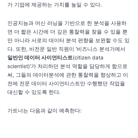
가 기업에 제공하는 가치를 높일 수 있다.
인공지능과 머신 러닝을 기반으로 한 분석을 사용하
면 더 짧은 시간에 더 깊은 통찰력을 찾을 수 있을 뿐
만 아니라 서로의 데이터 분석 편향을 보완할 수도 있
다. 또한, 비전문 일반 직원이 ‘비즈니스 분석가에서
일반인 데이터 사이언티스트
(citizen data
scientist)’가 처리하던 분석 역할을 담당하게 함으로
써, 그들의 데이터분석에 관한 통찰력을 향상하고 이
전에 전문 데이터 사이언티스트만 수행했던 작업을
대신할 수 있도록 한다.
가트너는 다음과 같이 예측한다: