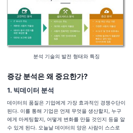
분석 기술의 발전 형태와 특징
증강 분석은 왜 중요한가?
1. 빅데이터 분석
데이터의 품질은 기업에게 가장 효과적인 경쟁수단이
된다. 이를 통해 기업은 언제 무엇을 생산할지, 누구
에게 마케팅할지, 어떻게 변화를 만들 것인지 등을 알
수 있게 된다. 오늘날 데이터의 양은 사람이 스스로