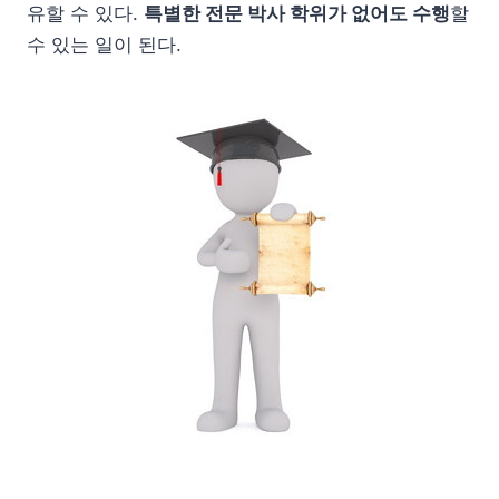
유할 수 있다.
특별한 전문 박사 학위가 없어도 수행
할
수 있는 일이 된다.