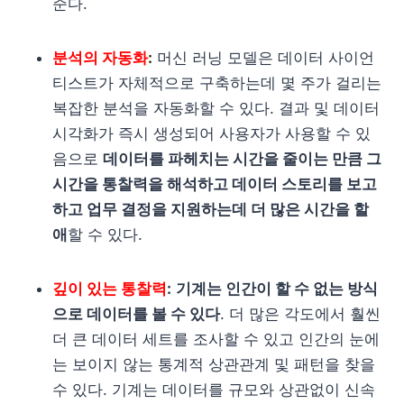
준다.
분석의 자동화
:
머신 러닝 모델은 데이터 사이언
티스트가 자체적으로 구축하는데 몇 주가 걸리는
복잡한 분석을 자동화할 수 있다. 결과 및 데이터
시각화가 즉시 생성되어 사용자가 사용할 수 있
음으로
데이터를 파헤치는 시간을 줄이는 만큼 그
시간을 통찰력을 해석하고 데이터 스토리를 보고
하고 업무 결정을 지원하는데 더 많은 시간을 할
애
할 수 있다.
깊이 있는 통찰력
:
기계는 인간이 할 수 없는 방식
으로 데이터를 볼 수 있다
. 더 많은 각도에서 훨씬
더 큰 데이터 세트를 조사할 수 있고 인간의 눈에
는 보이지 않는 통계적 상관관계 및 패턴을 찾을
수 있다. 기계는 데이터를 규모와 상관없이 신속