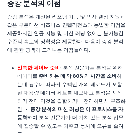
증강 분석의 이점
증강 분석은 개선된 리포팅 기능 및 의사 결정 지원과
같은 부분에선 비즈니스 인텔리전스와 동일한 이점을
제공하지만 인공 지능 및 머신 러닝 없이는 불가능한
수준의 속도와 정확성을 제공한다. 다음이 증강 분석
에 관한 명백히 드러나는 이점들이다.
신속한 데이터 준비
:
분석 전문가는 분석을 위해
데이터를
준비하는 데 약 80%의 시간을 소비
하
는데 경우에 따라서 수백만 개의 레코드가 포함
된 대용량 데이터 세트를 내보내고 분석을 시작
하기 전에 이것을 결합하거나 정리하면서 구조화
한다.
증강 분석의 머신 러닝은 이 프로세스를 자
동화
하여 분석 전문가가 더 가치 있는 분석 업무
에 집중할 수 있도록 해주고 동시에 오류를 줄여