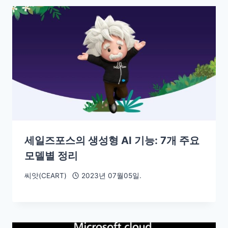
세일즈포스의 생성형 AI 기능: 7개 주요
모델별 정리
씨앗(CEART)
2023년 07월05일.