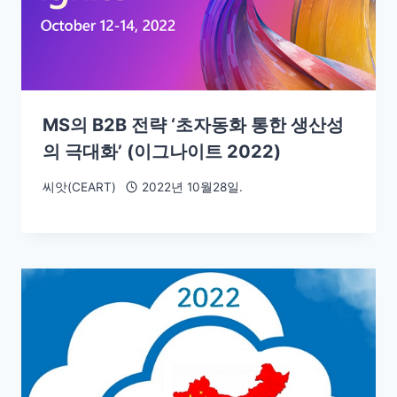
MS의 B2B 전략 ‘초자동화 통한 생산성
의 극대화’ (이그나이트 2022)
씨앗(CEART)
2022년 10월28일.