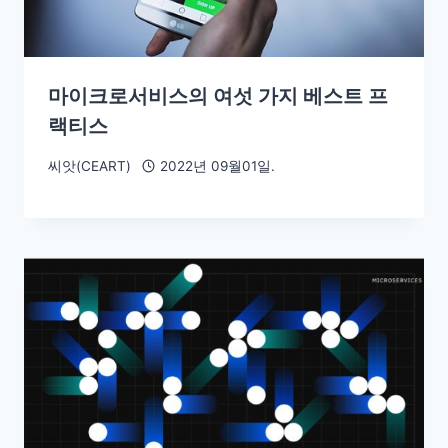
마이크로서비스의 여섯 가지 베스트 프
랙티스
씨앗(CEART)
2022년 09월01일.