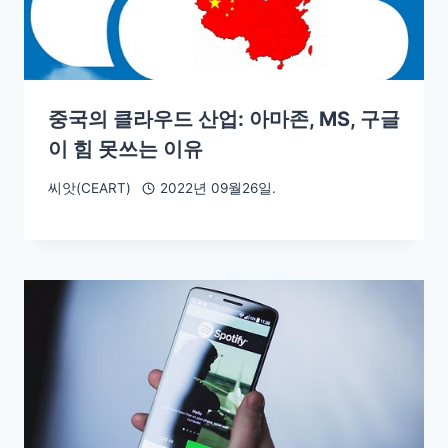
중국의 클라우드 산업: 아마존, MS, 구글
이 힘 못쓰는 이유
씨앗(CEART)
2022년 09월26일.