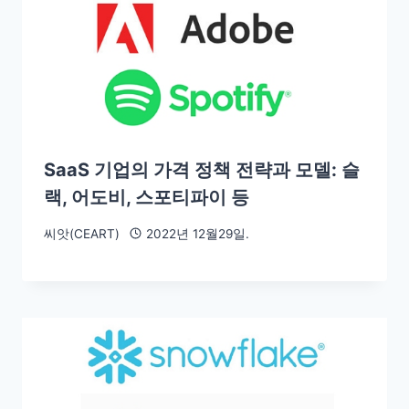
SaaS 기업의 가격 정책 전략과 모델: 슬
랙, 어도비, 스포티파이 등
씨앗(CEART)
2022년 12월29일.