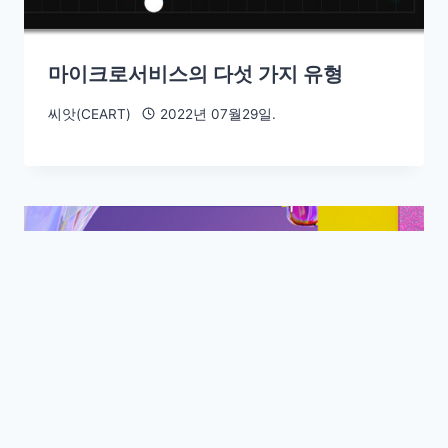
마이크로서비스의 다섯 가지 유형
씨앗(CEART)
2022년 07월29일.