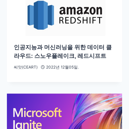
인공지능과 머신러닝을 위한 데이터 클
라우드: 스노우플레이크, 레드시프트
씨앗(CEART)
2022년 12월05일.