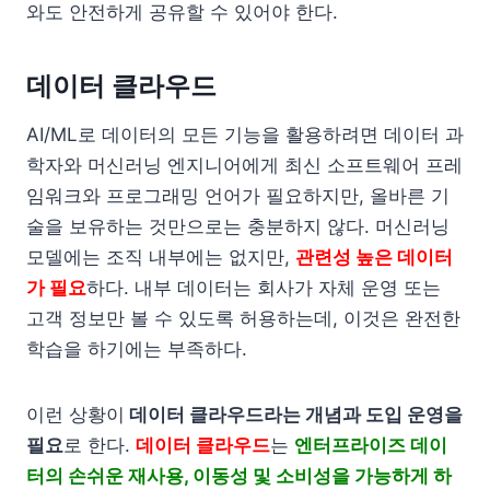
와도 안전하게 공유할 수 있어야 한다.
데이터 클라우드
AI/ML로 데이터의 모든 기능을 활용하려면 데이터 과
학자와 머신러닝 엔지니어에게 최신 소프트웨어 프레
임워크와 프로그래밍 언어가 필요하지만, 올바른 기
술을 보유하는 것만으로는 충분하지 않다. 머신러닝
모델에는 조직 내부에는 없지만,
관련성 높은 데이터
가 필요
하다. 내부 데이터는 회사가 자체 운영 또는
고객 정보만 볼 수 있도록 허용하는데, 이것은 완전한
학습을 하기에는 부족하다.
이런 상황이
데이터 클라우드라는 개념과 도입 운영을
필요
로 한다.
데이터 클라우드
는
엔터프라이즈 데이
터의 손쉬운 재사용, 이동성 및 소비성을 가능하게 하