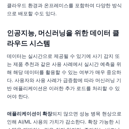
클라우드 환경과 온프레미스를 포함하여 다양한 방식
으로 배포할 수도 있다.
인공지능, 머신러닝을 위한 데이터 클
라우드 시스템
데이터는 실시간으로 제공될 수 있기에 사기 감지 또
는 제품 추천과 같은 사용 사례에서 실시간 예측을 위
해 해당 데이터를 활용할 수 있는 여부가 매우 중요하
다. 사용자와 사용 사례가 급증함에 따라 머신러닝 기
반 애플리케이션은 이러한 추가 로드를 처리할 수 있
어야 한다.
애플리케이션이 확장
되지 않으면 성능 병목 현상으로
인해 AI/ML 사용의 가치가 감소한다. 확장 가능한 시