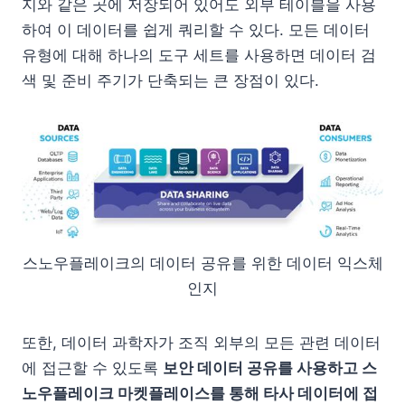
지와 같은 곳에 저장되어 있어도 외부 테이블을 사용
하여 이 데이터를 쉽게 쿼리할 수 있다. 모든 데이터
유형에 대해 하나의 도구 세트를 사용하면 데이터 검
색 및 준비 주기가 단축되는 큰 장점이 있다.
스노우플레이크의 데이터 공유를 위한 데이터 익스체
인지
또한, 데이터 과학자가 조직 외부의 모든 관련 데이터
에 접근할 수 있도록
보안 데이터 공유를 사용하고 스
노우플레이크 마켓플레이스를 통해 타사 데이터에 접