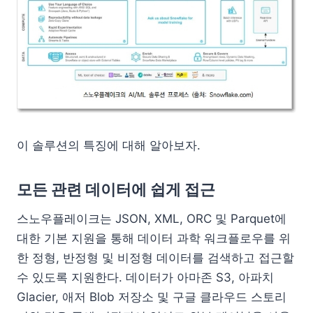
이 솔루션의 특징에 대해 알아보자.
모든 관련 데이터에 쉽게 접근
스노우플레이크는 JSON, XML, ORC 및 Parquet에
대한 기본 지원을 통해 데이터 과학 워크플로우를 위
한 정형, 반정형 및 비정형 데이터를 검색하고 접근할
수 있도록 지원한다. 데이터가 아마존 S3, 아파치
Glacier, 애저 Blob 저장소 및 구글 클라우드 스토리