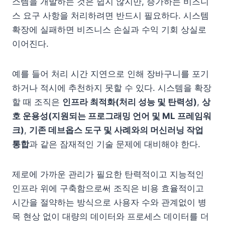
스템을 개발하는 것은 쉽지 않지만, 증가하는 비즈니
스 요구 사항을 처리하려면 반드시 필요하다. 시스템
확장에 실패하면 비즈니스 손실과 수익 기회 상실로
이어진다.
예를 들어 처리 시간 지연으로 인해 장바구니를 포기
하거나 적시에 추천하지 못할 수 있다. 시스템을 확장
할 때 조직은
인프라 최적화(처리 성능 및 탄력성)
,
상
호 운용성(지원되는 프로그래밍 언어 및 ML 프레임워
크)
,
기존 데브옵스 도구 및 사례와의 머신러닝 작업
통합
과 같은 잠재적인 기술 문제에 대비해야 한다.
제로에 가까운 관리가 필요한 탄력적이고 지능적인
인프라 위에 구축함으로써 조직은 비용 효율적이고
시간을 절약하는 방식으로 사용자 수와 관계없이 병
목 현상 없이 대량의 데이터와 프로세스 데이터를 더