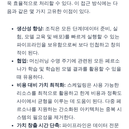
욱 효율적으로 처리할 수 있다. 이 접근 방식에는 다
음과 같은 몇 가지 고유한 이점이 있다.
생산성 향상:
조직은 모든 단계(데이터 준비, 실
험, 모델 교육 및 배포)를 빠르게 실행할 수 있는
파이프라인을 보유함으로써 보다 민첩하고 창의
적이 된다.
협업:
머신러닝 수명 주기에 관련된 모든 페르소
나가 학습 및 학습된 모델 결과를 활용할 수 있을
때 유용하다.
비용 대비 가치 최적화:
스케일링은 사용 가능한
리소스를 최적으로 활용하고 한계 비용과 정확도
사이에서 균형을 이루는 데 도움이 된다. 다중 페
르소나를 지원하는 간소화된 아키텍처는 중복 시
스템의 필요성을 제거한다.
가치 창출 시간 단축:
파이프라인은 데이터 전문