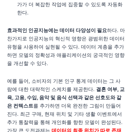
가가 더 복잡한 작업에 집중할 수 있도록 자동화
한다.
효과적인 인공지능에는 데이터 다양성이 필요
하다. 마
찬가지로 인공지능의 혁신적 영향은 광범위한 데이터
유형을 사용하여 실현될 수 있다. 데이터 계층을 추가
하면 모델의 정확성과 애플리케이션의 궁극적인 영향
을 개선할 수 있다.
예를 들어, 소비자의 기본 인구 통계 데이터는 그 사
람에 대한 대략적인 스케치를 제공한다.
결혼 여부, 교
육, 고용, 수입, 음악 및 음식 선택과 같은 선호도와 같
은 컨텍스트
를 추가하면 더욱 완전한 그림이 만들어
진다. 최근 구매, 현재 위치 및 기타 생활 이벤트에서
추가 통찰력을 통해 개인화를 향한 모델이 완성된다.
가장 큰 도전과제는
데이터의 최종 위치가 따로 존재