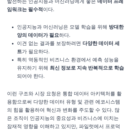
발전하는 인공지능과 머신러닝에게 좋은
데이터 프레
임워크는 필수적
이다.
인공지능과 머신러닝은 모델 학습을 위해
방대한
양의 데이터가 필요
하다.
이견 없는 결과를 보장하려면
다양한 데이터 세
트
가 필요하다.
특히 역동적인 비즈니스 환경에서 예측 성능을
유지하기 위해
최신 정보로 지속 반복적으로 학습
되어야 한다.
이런 구조와 시장 요청은 통합 데이터 아키텍처를 활
용함으로써 다양한 데이터 유형 및 관련 에코시스템
의 힘을 활용하여 혁신과 변화를 주도할 수 있다. 많
은 조직이 인공지능의 중요성과 비즈니스에 미치는
잠재적 영향을 이해하고 있지만, 파일럿에서 프로덕