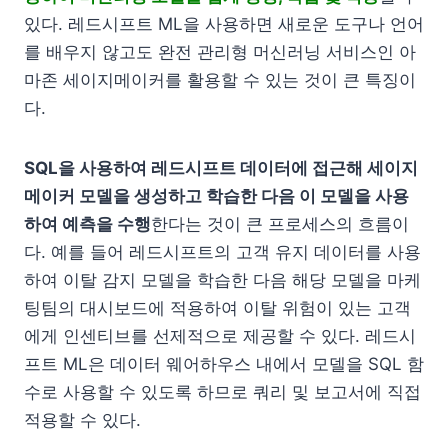
있다. 레드시프트 ML을 사용하면 새로운 도구나 언어
를 배우지 않고도 완전 관리형 머신러닝 서비스인 아
마존 세이지메이커를 활용할 수 있는 것이 큰 특징이
다.
SQL을 사용하여 레드시프트 데이터에 접근해 세이지
메이커 모델을 생성하고 학습한 다음 이 모델을 사용
하여 예측을 수행
한다는 것이 큰 프로세스의 흐름이
다. 예를 들어 레드시프트의 고객 유지 데이터를 사용
하여 이탈 감지 모델을 학습한 다음 해당 모델을 마케
팅팀의 대시보드에 적용하여 이탈 위험이 있는 고객
에게 인센티브를 선제적으로 제공할 수 있다. 레드시
프트 ML은 데이터 웨어하우스 내에서 모델을 SQL 함
수로 사용할 수 있도록 하므로 쿼리 및 보고서에 직접
적용할 수 있다.