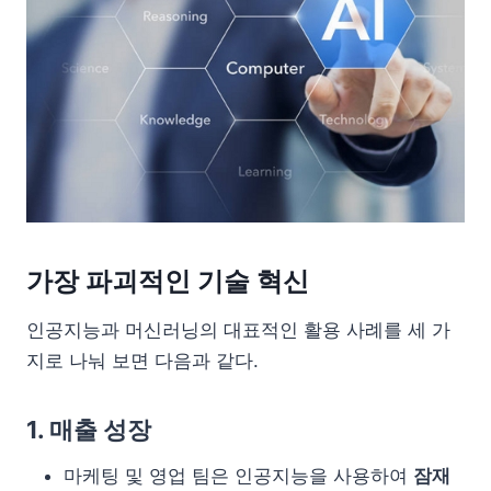
가장 파괴적인 기술 혁신
인공지능과 머신러닝의 대표적인 활용 사례를 세 가
지로 나눠 보면 다음과 같다.
1. 매출 성장
마케팅 및 영업 팀은 인공지능을 사용하여
잠재