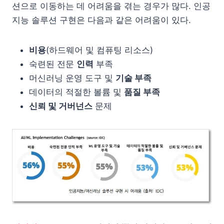
션으로 이동하는 데 어려움을 겪는 경우가 많다. 인공
지능 솔루션 구현은 다음과 같은 어려움이 있다.
비용
(하드웨어 및 컴퓨팅 리소스)
숙련된 전문
인력
부족
머신러닝 운영 도구 및
기술 부족
데이터의 적절한 볼륨 및
품질 부족
신뢰 및 거버넌스
문제