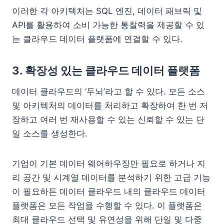
이러한 각 아키텍처는 SQL 엔진, 데이터 패브릭 및
API를 활용하여 소비 가능한 통찰력을 제공할 수 있
는 클라우드 데이터 플랫폼에 연결할 수 있다.
3. 확장성 있는 클라우드 데이터 플랫폼
데이터 클라우드의 ‘두뇌’라고 할 수 있다. 모든 소스
및 아키텍처의 데이터를 처리하고 확장하여 한 번 저
장하고 여러 번 재사용할 수 있는 신뢰할 수 있는 단
일 소스를 생성한다.
기업이 기본 데이터 웨어하우징만 필요로 하거나 지
리 공간 및 시계열 데이터를 분석하기 위한 고급 기능
이 필요하든 데이터 클라우드 내의 클라우드 데이터
플랫폼은 모든 작업을 수행할 수 있다. 이 플랫폼은
최대 클라우드 선택 및 유연성을 위해 단일 및 다중