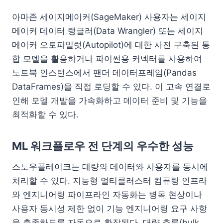
아마존 세이지메이커(SageMaker) 사용자는 세이지
메이커 데이터 랭글러(Data Wrangler) 또는 세이지
메이커 오토파일럿(Autopilot)에 대한 사전 구축된 통
합 모델을 활용하거나 파이썬용 커넥터를 사용하여
노트북 인스턴스에서 팬더 데이터프레임(Pandas
DataFrames)을 직접 로딩할 수 있다. 이 고속 연결로
인해 모델 개발을 가속화하고 데이터 준비 및 기능을
최적화할 수 있다.
ML 워크플로우 전 단계의 우수한 성능
스노우플레이크는 대량의 데이터와 사용자를 동시에
처리할 수 있다. 지능형 멀티클러스터 컴퓨팅 인프라
와 엔지니어링 파이프라인 자동화는 병목 현상이나
사용자 동시성 제한 없이 기능 엔지니어링 요구 사항
을 충족하도록 자동으로 확장된다. 대량 추론(bulk