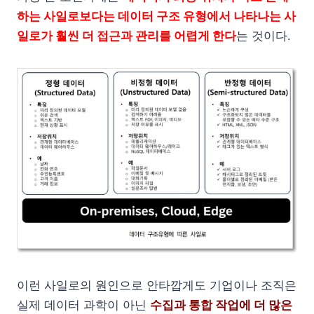
하는 사일로보다는 데이터 구조 유형에서 나타나는 사
일로가 훨씬 더 접근과 관리를 어렵게 한다
는 것이다.
이런 사일로의 원인으로 안타깝게도 기업이나 조직은
실제 데이터 과학이 아닌
수집과 통합 작업에 더 많은