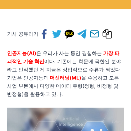
기사 공유하기
인공지능(AI)
은 우리가 사는 동안 경험하는
가장 파
괴적인 기술 혁신
이다. 기존에는 학문에 국한된 분야
라고 인식했던 게 지금은 상업적으로 주류가 되었다.
기업은 인공지능과
머신러닝(ML)
을 수용하고 모든
사업 부문에서 다양한 데이터 유형(정형, 비정형 및
반정형)을 활용하고 있다.