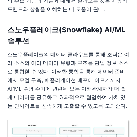
의 주요 기능과 기술에 대해서 알아보는 것은 시장의
트렌드와 상황을 이해하는 데 도움이 된다.
스노우플레이크(Snowflake) AI/ML
솔루션
스노우플레이크의 데이터 클라우드를 통해 조직은 여
러 소스의 여러 데이터 유형과 구조를 단일 정보 소스
로 통합할 수 있다. 이러한 통합을 통해 데이터 준비
에서 모델 구축, 애플리케이션 배포에 이르기까지
AI/ML 수명 주기에 관련된 모든 이해관계자가 더 쉽
게 데이터를 공유하고 효과적으로 협업하여 가치 있
는 인사이트를 신속하게 도출할 수 있도록 도와준다.