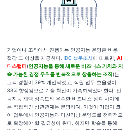
기업이나 조직에서 진행하는 인공지능 운영은 비용
절감 그 이상을 제공한다.
IDC 설문조사
에 따르면,
AI
디스럽터
(
인공지능을 통해 새로운 비즈니스 가치와 지
속 가능한 경쟁 우위를 반복적으로 창출하는 조직
)는
고객 경험이 39% 개선되었고, 직원 업무 효율성이
33% 향상됨으로 기술 혁신이 가속화되었다 한다. 인
공지능 채택 성숙도와 우수한 비즈니스 성과 사이에
는 직접적인 상관관계는 분명하다. 이것이 기업이 코
어 업무에서 인공지능과 머신러닝 운영도를 전략적으
로 확장해야 할 필요성이 된다. 하지만 학습을 통해