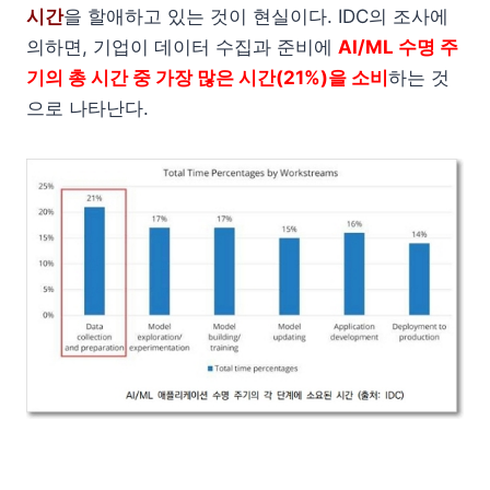
시간
을 할애하고 있는 것이 현실이다. IDC의 조사에
의하면, 기업이 데이터 수집과 준비에
AI/ML 수명 주
기의 총 시간 중 가장 많은 시간(21%)을 소비
하는 것
으로 나타난다.