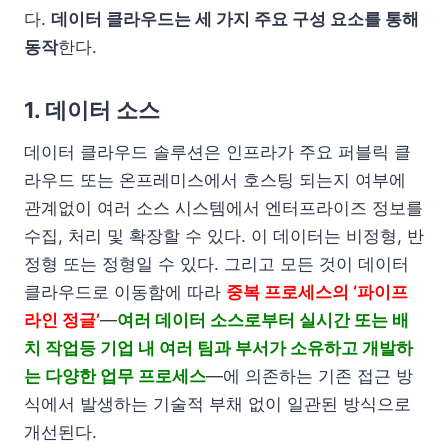
다.
데이터 클라우드는 세 가지 주요 구성 요소를 통해
동작
한다.
1. 데이터 소스
데이터 클라우드 솔루션은 인프라가 주요 퍼블릭 클
라우드 또는 온프레미스에서 호스팅 되는지 여부에
관계없이 여러 소스 시스템에서 엔터프라이즈 정보를
수집, 처리 및 확장할 수 있다. 이 데이터는 비정형, 반
정형 또는 정형일 수 있다. 그리고 모든 것이 데이터
클라우드로 이동함에 따라
중복 프로세스의 ‘파이프
라인 정글’
—
여러 데이터 소스로부터 실시간 또는 배
치 작업등 기업 내 여러 팀과 부서가 소유하고 개발하
는 다양한 업무 프로세스
—에 의존하는 기존 접근 방
식에서 발생하는 기술적 부채 없이 일관된 방식으로
개선된다.