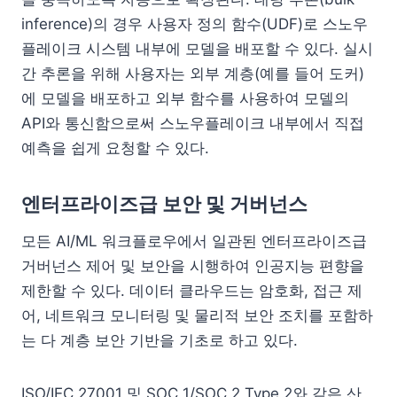
inference)의 경우 사용자 정의 함수(UDF)로 스노우
플레이크 시스템 내부에 모델을 배포할 수 있다. 실시
간 추론을 위해 사용자는 외부 계층(예를 들어 도커)
에 모델을 배포하고 외부 함수를 사용하여 모델의
API와 통신함으로써 스노우플레이크 내부에서 직접
예측을 쉽게 요청할 수 있다.
엔터프라이즈급 보안 및 거버넌스
모든 AI/ML 워크플로우에서 일관된 엔터프라이즈급
거버넌스 제어 및 보안을 시행하여 인공지능 편향을
제한할 수 있다. 데이터 클라우드는 암호화, 접근 제
어, 네트워크 모니터링 및 물리적 보안 조치를 포함하
는 다 계층 보안 기반을 기초로 하고 있다.
ISO/IEC 27001 및 SOC 1/SOC 2 Type 2와 같은 산