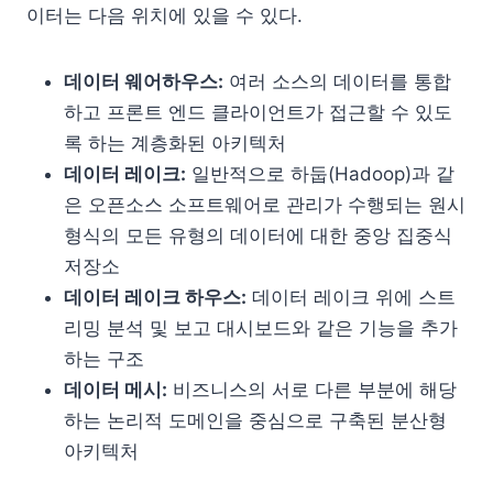
이터는 다음 위치에 있을 수 있다.
데이터 웨어하우스:
여러 소스의 데이터를 통합
하고 프론트 엔드 클라이언트가 접근할 수 있도
록 하는 계층화된 아키텍처
데이터 레이크:
일반적으로 하둡(Hadoop)과 같
은 오픈소스 소프트웨어로 관리가 수행되는 원시
형식의 모든 유형의 데이터에 대한 중앙 집중식
저장소
데이터 레이크 하우스:
데이터 레이크 위에 스트
리밍 분석 및 보고 대시보드와 같은 기능을 추가
하는 구조
데이터 메시:
비즈니스의 서로 다른 부분에 해당
하는 논리적 도메인을 중심으로 구축된 분산형
아키텍처