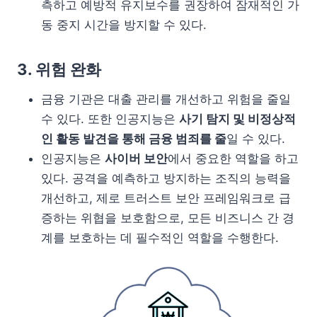
측하고 예방적 유지보수를 권장하여 잠재적인 가
동 중지 시간을 방지할 수 있다.
3. 위험 완화
금융 기관은 대출 관리를 개선하고 위험을 줄일
수 있다. 또한 인공지능은
사기 탐지 및 비정상적
인 활동 발견을 통해 금융 범죄를 줄
일 수 있다.
인공지능은
사이버 보안
에서 중요한 역할을 하고
있다. 공격을 예측하고 방지하는 조직의 능력을
개선하고, 제로 트러스트 보안 프레임워크로 급
증하는 위협을 보호함으로, 모든 비즈니스 간 경
계를 보호하는 데 필수적인 역할을 수행한다.