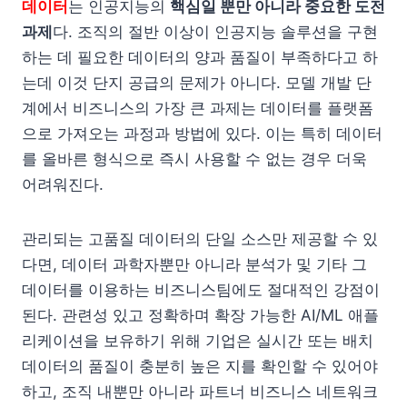
데이터
는 인공지능의
핵심일 뿐만 아니라 중요한 도전
과제
다. 조직의 절반 이상이 인공지능 솔루션을 구현
하는 데 필요한 데이터의 양과 품질이 부족하다고 하
는데 이것 단지 공급의 문제가 아니다. 모델 개발 단
계에서 비즈니스의 가장 큰 과제는 데이터를 플랫폼
으로 가져오는 과정과 방법에 있다. 이는 특히 데이터
를 올바른 형식으로 즉시 사용할 수 없는 경우 더욱
어려워진다.
관리되는 고품질 데이터의 단일 소스만 제공할 수 있
다면, 데이터 과학자뿐만 아니라 분석가 및 기타 그
데이터를 이용하는 비즈니스팀에도 절대적인 강점이
된다. 관련성 있고 정확하며 확장 가능한 AI/ML 애플
리케이션을 보유하기 위해 기업은 실시간 또는 배치
데이터의 품질이 충분히 높은 지를 확인할 수 있어야
하고, 조직 내뿐만 아니라 파트너 비즈니스 네트워크