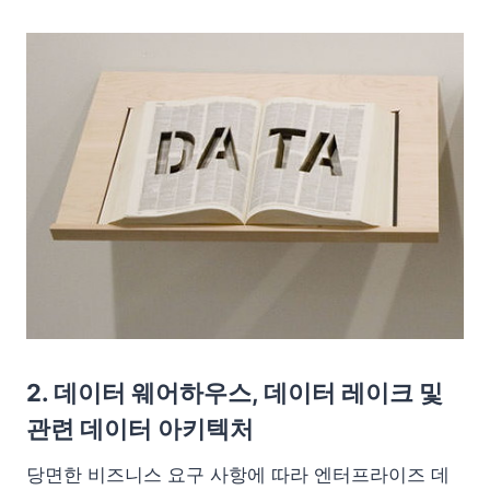
2. 데이터 웨어하우스, 데이터 레이크 및
관련 데이터 아키텍처
당면한 비즈니스 요구 사항에 따라 엔터프라이즈 데