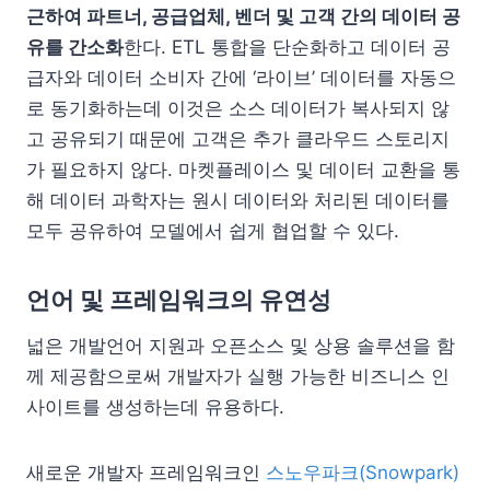
근하여 파트너, 공급업체, 벤더 및 고객 간의 데이터 공
유를 간소화
한다. ETL 통합을 단순화하고 데이터 공
급자와 데이터 소비자 간에 ‘라이브’ 데이터를 자동으
로 동기화하는데 이것은 소스 데이터가 복사되지 않
고 공유되기 때문에 고객은 추가 클라우드 스토리지
가 필요하지 않다. 마켓플레이스 및 데이터 교환을 통
해 데이터 과학자는 원시 데이터와 처리된 데이터를
모두 공유하여 모델에서 쉽게 협업할 수 있다.
언어 및 프레임워크의 유연성
넓은 개발언어 지원과 오픈소스 및 상용 솔루션을 함
께 제공함으로써 개발자가 실행 가능한 비즈니스 인
사이트를 생성하는데 유용하다.
새로운 개발자 프레임워크인
스노우파크(Snowpark)