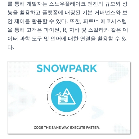
를 통해 개발자는 스노우플레이크 엔진의 규모와 성
능을 활용하고 플랫폼에 내장된 기본 거버넌스와 보
안 제어를 활용할 수 있다. 또한, 파트너 에코시스템
을 통해 고객은 파이썬, R, 자바 및 스칼라와 같은 데
이터 과학 도구 및 언어에 대한 연결을 활용할 수 있
다.