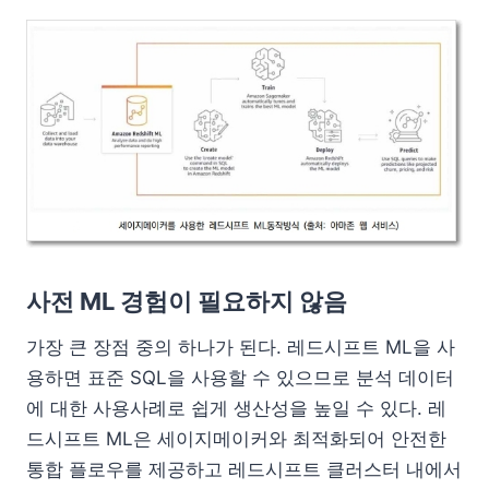
사전 ML 경험이 필요하지 않음
가장 큰 장점 중의 하나가 된다. 레드시프트 ML을 사
용하면 표준 SQL을 사용할 수 있으므로 분석 데이터
에 대한 사용사례로 쉽게 생산성을 높일 수 있다. 레
드시프트 ML은 세이지메이커와 최적화되어 안전한
통합 플로우를 제공하고 레드시프트 클러스터 내에서