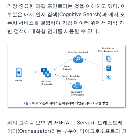
가장 중요한 해결 포인트라는 것을 이해하고 있다. 이
부분은 애저 인지 검색(Cognitive Search)과 애저 오
픈AI 서비스를 결합하여 기업 데이터 위에서 지식 기
반 검색에 대화형 언어를 사용할 수 있다.
위의 그림을 보면 앱 서버(App Server), 오케스트레
이터(Orchestrator)라는 부분이 마이크로소프트의 코