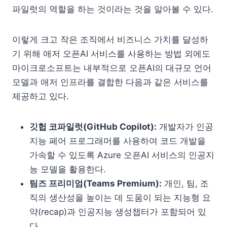
파일럿의 역할을 하는 것이라는 것을 알아볼 수 있다.
이렇게 크고 작은 조직에서 비즈니스 가치를 달성하
기 위해 애저 오픈AI 서비스를 사용하는 방법 외에도
마이크로소프트는 내부적으로 오픈AI의 대규모 언어
모델과 애저 인프라를 결합한 다음과 같은 서비스를
제공하고 있다.
깃헙 코파일럿(GitHub Copilot):
개발자가 인공
지능 페어 프로그래머를 사용하여 코드 개발을
가속할 수 있도록 Azure 오픈AI 서비스의 인공지
능 모델을 활용한다.
팀즈 프리미엄(Teams Premium):
개인, 팀, 조
직의 생산성을 높이는 데 도움이 되는 지능형 요
약(recap)과 인공지능 생성챕터가 포함되어 있
다.