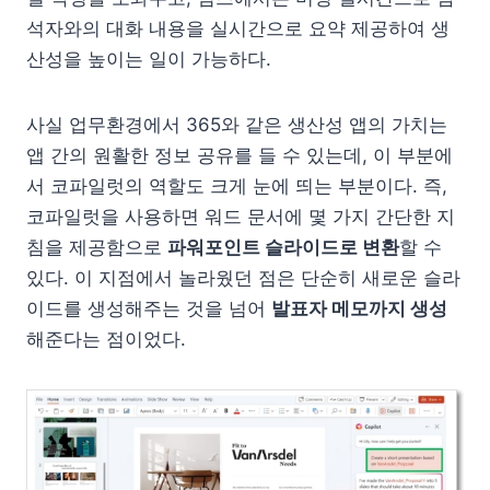
석자와의 대화 내용을 실시간으로 요약 제공하여 생
산성을 높이는 일이 가능하다.
사실 업무환경에서 365와 같은 생산성 앱의 가치는
앱 간의 원활한 정보 공유를 들 수 있는데, 이 부분에
서 코파일럿의 역할도 크게 눈에 띄는 부분이다. 즉,
코파일럿을 사용하면 워드 문서에 몇 가지 간단한 지
침을 제공함으로
파워포인트 슬라이드로 변환
할 수
있다. 이 지점에서 놀라웠던 점은 단순히 새로운 슬라
이드를 생성해주는 것을 넘어
발표자 메모까지 생성
해준다는 점이었다.