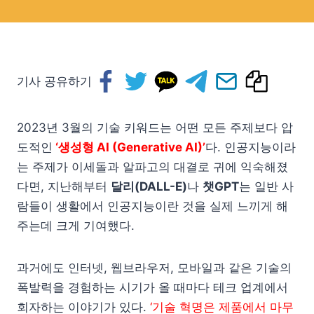
기사 공유하기
2023년 3월의 기술 키워드는 어떤 모든 주제보다 압
도적인
‘생성형 AI (Generative AI)’
다. 인공지능이라
는 주제가 이세돌과 알파고의 대결로 귀에 익숙해졌
다면, 지난해부터
달리(DALL-E)
나
챗GPT
는 일반 사
람들이 생활에서 인공지능이란 것을 실제 느끼게 해
주는데 크게 기여했다.
과거에도 인터넷, 웹브라우저, 모바일과 같은 기술의
폭발력을 경험하는 시기가 올 때마다 테크 업계에서
회자하는 이야기가 있다.
‘기술 혁명은 제품에서 마무