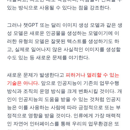
있는 방식으로 사용될 수 있다는 점을 강조한다.
그러나 챗GPT 또는 달리 이미지 생성 모델과 같은 생
성 모델은 새로운 인공물을 생성하는 모델이기에 이
러한 유형의 모델은 잘못된 텍스트를 생성하기도 하
고, 실제로 일어나지 않은 사실적인 이미지를 생성할
수도 있는 등 새로운 문제를 야기한다.
새로운 문제가 발생한다고
피하거나 멀리할 수 있는
기술은 아니다.
앞으로 인공지능이 기존의 업무수행
방식과 조직의 운영 방식을 크게 변화시킬 것이다. 개
인이 인공지능의 도움을 받을 수 있는 것처럼 인공지
능은 이를 사용하는 사람에 따라 긍정적으로 또는 부
정적으로 영향을 받을 것이다. 인류에게 가장 매력적
인 자연어 인터페이스를 통해 우리의 업무환경은 또