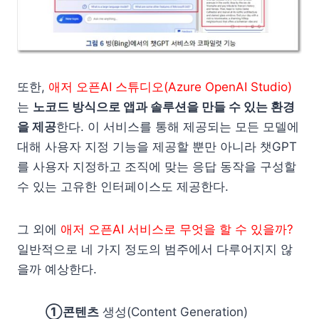
또한,
애저 오픈AI 스튜디오(Azure OpenAI Studio)
는
노코드 방식으로 앱과 솔루션을 만들 수 있는 환경
을 제공
한다. 이 서비스를 통해 제공되는 모든 모델에
대해 사용자 지정 기능을 제공할 뿐만 아니라 챗GPT
를 사용자 지정하고 조직에 맞는 응답 동작을 구성할
수 있는 고유한 인터페이스도 제공한다.
그 외에
애저 오픈AI 서비스로 무엇을 할 수 있을까?
일반적으로 네 가지 정도의 범주에서 다루어지지 않
을까 예상한다.
①콘텐츠
생성(Content Generation)