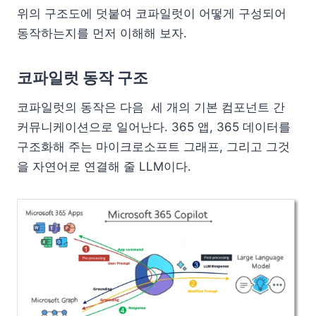
위의 구조도에 덧붙여 코파일럿이 어떻게 구성되어
동작하는지를 먼저 이해해 보자.
코파일럿 동작 구조
코파일럿의 동작은 다음 세 개의 기본 컴포넌트 간
커뮤니케이션으로 일어난다. 365 앱, 365 데이터를
구조화해 주는 마이크로소프트 그래프, 그리고 그것
을 자연어로 연결해 줄 LLM이다.