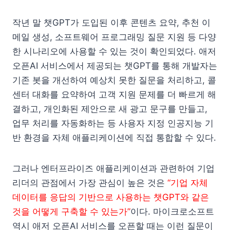
작년 말 챗GPT가 도입된 이후 콘텐츠 요약, 추천 이
메일 생성, 소프트웨어 프로그래밍 질문 지원 등 다양
한 시나리오에 사용할 수 있는 것이 확인되었다. 애저
오픈AI 서비스에서 제공되는 챗GPT를 통해 개발자는
기존 봇을 개선하여 예상치 못한 질문을 처리하고, 콜
센터 대화를 요약하여 고객 지원 문제를 더 빠르게 해
결하고, 개인화된 제안으로 새 광고 문구를 만들고,
업무 처리를 자동화하는 등 사용자 지정 인공지능 기
반 환경을 자체 애플리케이션에 직접 통합할 수 있다.
그러나 엔터프라이즈 애플리케이션과 관련하여 기업
리더의 관점에서 가장 관심이 높은 것은
“기업 자체
데이터를 응답의 기반으로 사용하는 챗GPT와 같은
것을 어떻게 구축할 수 있는가”
이다. 마이크로소프트
역시 애저 오픈AI 서비스를 오픈할 때는 이런 질문이