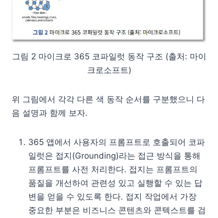
그림 2 마이크로 365 코파일럿 동작 구조 (출처: 마이
크로소프트)
위 그림에서 각각 다른 색 동작 순서를 구분했으니 다
음 설명과 함께 보자.
365 앱에서 사용자의 프롬프트로 호출되어 코파
일럿은 접지(Grounding)라는 접근 방식을 통해
프롬프트를 사전 처리한다. 접지는 프롬프트의
품질을 개선하여 관련성 있고 실행할 수 있는 답
변을 얻을 수 있도록 한다. 접지 작업에서 가장
중요한 부분은 비즈니스 콘텐츠와 콘텍스트를 검