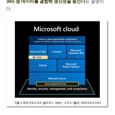
365 앱 데이터를 결합해 생산성을 높인다
는 설명이
다.