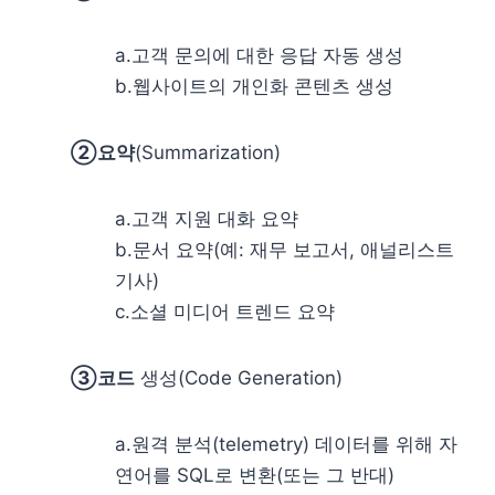
a.고객 문의에 대한 응답 자동 생성
b.웹사이트의 개인화 콘텐츠 생성
②요약
(Summarization)
a.고객 지원 대화 요약
b.문서 요약(예: 재무 보고서, 애널리스트
기사)
c.소셜 미디어 트렌드 요약
③코드
생성(Code Generation)
a.원격 분석(telemetry) 데이터를 위해 자
연어를 SQL로 변환(또는 그 반대)