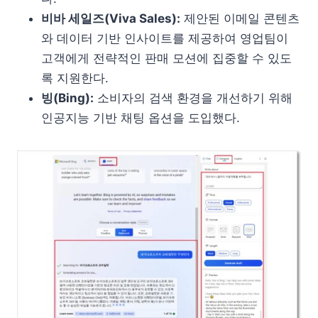
비바 세일즈(Viva Sales):
제안된 이메일 콘텐츠
와 데이터 기반 인사이트를 제공하여 영업팀이
고객에게 전략적인 판매 모션에 집중할 수 있도
록 지원한다.
빙(Bing):
소비자의 검색 환경을 개선하기 위해
인공지능 기반 채팅 옵션을 도입했다.