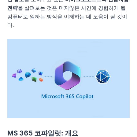
전략
을 살펴보는 것은 머지않은 시간에 경험하게 될
컴퓨터로 일하는 방식을 이해하는 데 도움이 될 것이
다.
MS 365 코파일럿: 개요