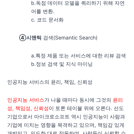
b.독점 데이터 모델을 쿼리하기 위해 자연
어를 변환.
c. 코드 문서화
④시맨틱
검색(Semantic Search)
a.특정 제품 또는 서비스에 대한 리뷰 검색
b.정보 검색 및 지식 마이닝
인공지능 서비스의 윤리, 책임, 신뢰성
인공지능 서비스
가 나올 때마다 동시에 그것의
윤리
성, 책임성, 신뢰성
이 토론 테이블 위에 오른다. 선도
기업으로서 마이크로소프트 역시 인공지능이 사람과
기업에 미치는 영향을 목격하고 있으며, 책임감 있게
개발되고, 의도한 대로 작동하며, 사람들이 신뢰할 수