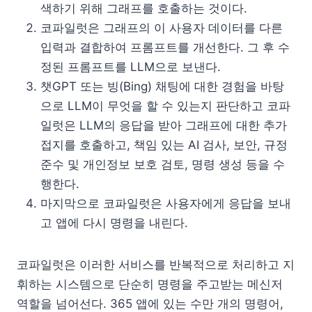
색하기 위해 그래프를 호출하는 것이다.
코파일럿은 그래프의 이 사용자 데이터를 다른
입력과 결합하여 프롬프트를 개선한다. 그 후 수
정된 프롬프트를 LLM으로 보낸다.
챗GPT 또는 빙(Bing) 채팅에 대한 경험을 바탕
으로 LLM이 무엇을 할 수 있는지 판단하고 코파
일럿은 LLM의 응답을 받아 그래프에 대한 추가
접지를 호출하고, 책임 있는 AI 검사, 보안, 규정
준수 및 개인정보 보호 검토, 명령 생성 등을 수
행한다.
마지막으로 코파일럿은 사용자에게 응답을 보내
고 앱에 다시 명령을 내린다.
코파일럿은 이러한 서비스를 반복적으로 처리하고 지
휘하는 시스템으로 단순히 명령을 주고받는 메신저
역할을 넘어선다. 365 앱에 있는 수만 개의 명령어,