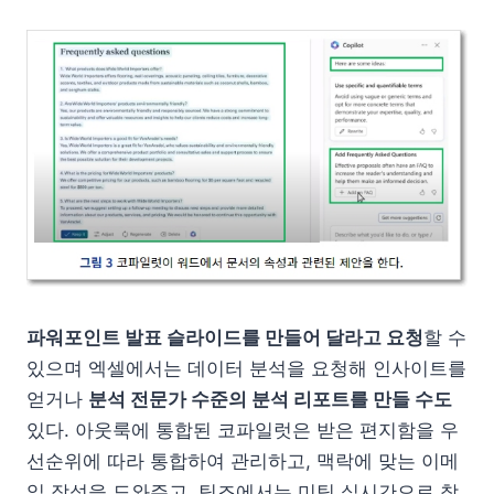
파워포인트 발표 슬라이드를 만들어 달라고 요청
할 수
있으며 엑셀에서는 데이터 분석을 요청해 인사이트를
얻거나
분석 전문가 수준의 분석 리포트를 만들 수도
있다. 아웃룩에 통합된 코파일럿은 받은 편지함을 우
선순위에 따라 통합하여 관리하고, 맥락에 맞는 이메
일 작성을 도와주고, 팀즈에서는 미팅 실시간으로 참