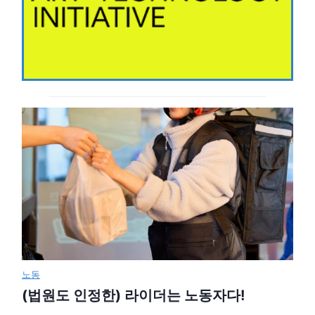
노동
(법원도 인정한) 라이더는 노동자다!