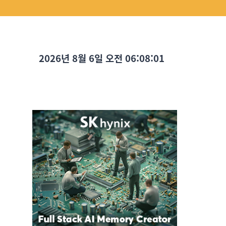
2026년 8월 6일 오전 06:08:02