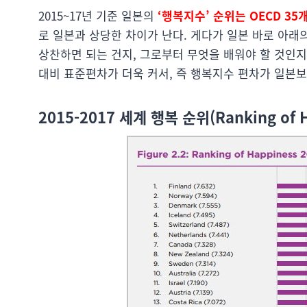
2015~17년 기준 일본의
‘행복지수’ 순위는 OECD 35개국
로 일본과 상당한 차이가 난다. 게다가 일본 바로 아래의 
상찬하면 되는 건지, 그로부터 무엇을 배워야 할 것인지
대비 표준편차가 더욱 커서, 즉 행복지수 편차가 일본보
2015-2017 세계 행복 순위(
Ranking of 