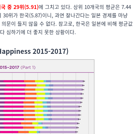
 중 29위(5.91)
에 그치고 있다. 상위 10개국의 평균은 7.44
30위가 한국(5.87)이니, 과연 잘나간다는 일본 경제를 마냥
 의문이 들지 않을 수 없다. 참고로, 한국은 일본에 비해 평균값
다 심하기에 더 좋지 못한 상황이다.
Happiness 2015-2017
)