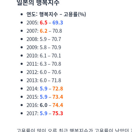
일본의 행복지수
연도: 행복지수 – 고용률(%)
2005:
6.5
–
69.3
2007:
6.2
– 70.8
2008: 5.9 – 70.7
2009: 5.8 – 70.9
2010: 6.1 – 70.1
2011: 6.3 – 70.8
2012: 6.0 – 70.6
2013: 6.0 – 71.8
2014:
5.9
–
72.8
2015:
5.9
–
73.4
2016:
6.0
–
74.4
2017:
5.9
–
75.3
고용률이 많이 오른 최근 행복지수가 고용률이 낮았던 