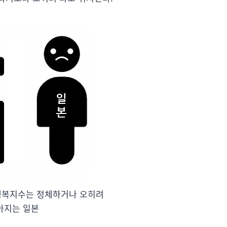
행복지수는 정체하거나 오히려
아지는 일본