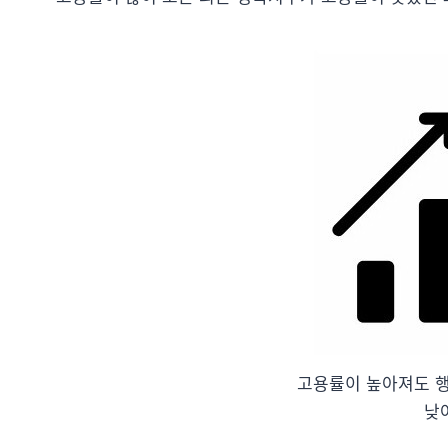
고용률이 높아져도 
낮