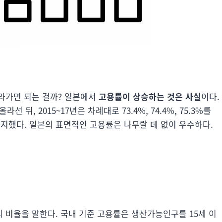
라가면 되는 걸까? 일본에서
고용률이 상승하는 것은 사실
이다.
라선 뒤, 2015~17년은 차례대로 73.4%, 74.4%, 75.3%를
를 차지했다. 일본의 표면적인 고용률은 나무랄 데 없이 우수하다.
 비율을 말한다. 국내 기준 고용률은 생산가능인구를 15세 이