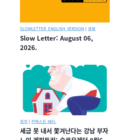
SLOWLETTER_ENGLISH_VERSION
|
경제
Slow Letter: August 06,
2026.
정치
|
컨텍스트 레터.
세금 못 내서 쫓겨난다는 강남 부자