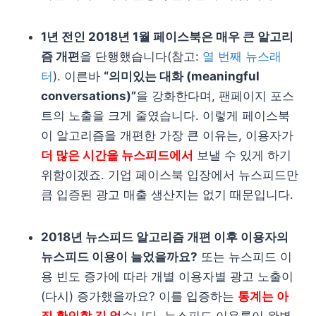
1년 전인 2018년 1월 페이스북은 매우 큰 알고리
즘 개편
을 단행했습니다(참고:
열 번째 뉴스래
터
). 이른바
“의미있는 대화 (meaningful
conversations)”
을 강화한다며, 팬페이지 포스
트의 노출을 크게 줄였습니다. 이렇게 페이스북
이 알고리즘을 개편한 가장 큰 이유는, 이용자가
더 많은 시간을 뉴스피드에서
보낼 수 있게 하기
위함이겠죠. 기업 페이스북 입장에서 뉴스피드만
큼 입증된 광고 매출 생산지는 없기 때문입니다.
2018년 뉴스피드 알고리즘 개편 이후 이용자의
뉴스피드 이용이 늘었을까요?
또는 뉴스피드 이
용 빈도 증가에 따라 개별 이용자별 광고 노출이
(다시) 증가했을까요? 이를 입증하는
통계는 아