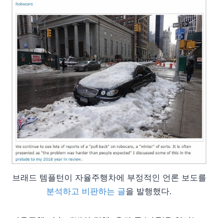
브래드 템플턴이 자율주행차에 부정적인 언론 보도를
분석하고 비판하는 글
을 발행했다.