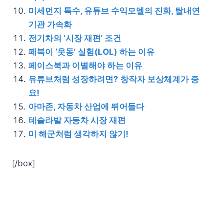
미세먼지 특수, 유튜브 수익모델의 진화, 탈내연
기관 가속화
전기차의 ‘시장 재편’ 조건
페북이 ‘웃동’ 실험(LOL) 하는 이유
페이스북과 이별해야 하는 이유
유튜브처럼 성장하려면? 창작자 보상체계가 중
요!
아마존, 자동차 산업에 뛰어들다
테슬라발 자동차 시장 재편
미 해군처럼 생각하지 않기!
[/box]