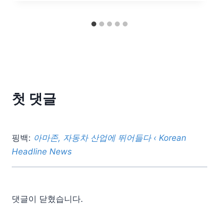
첫 댓글
핑백:
아마존, 자동차 산업에 뛰어들다 ‹ Korean
Headline News
댓글이 닫혔습니다.