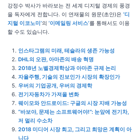
강정수 박사가 바라보는 전 세계 디지털 경제의 풍경
을 독자에게 전합니다. 이 연재물의 원문(초안)은
‘디
지털 이코노미’
의
‘이메일링 서비스’
를 통해서도 이용
할 수도 있습니다.
인스타그램의 미래, 테슬라의 생존 가능성
DHL의 오판, 아마존의 배송 혁명
2018년 노벨경제학상과 아마존 규제 논리
자율주행, 기술의 진보인가 시장의 확장인가
우버의 기업공개, 우버의 경제학
전기자동차가 가져올 변화
웨이모와 안드로이드: 구글의 시장 지배 가능성
“바보야, 문제는 소프트웨어야!”: 눈앞에 전기차,
저 멀리 수소차
2018 미디어 시장 회고, 그리고 희망은 계획이 아
니다