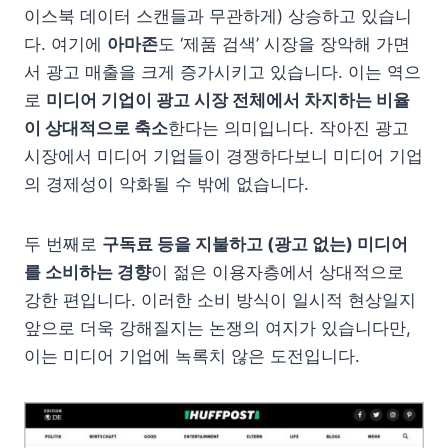
이스북 데이터 스캔들과 무관하게) 상승하고 있습니
다. 여기에
아마존
도 ‘제품 검색’ 시장을 장악해 가면
서 광고 매출을 크게 증가시키고 있습니다. 이는 역으
로
미디어 기업이 광고 시장 전체에서 차지하는 비율
이 상대적으로 축소
한다는 의미입니다. 작아진 광고
시장에서 미디어 기업들이 경쟁하다보니 미디어 기업
의 경제성이 악화될 수 밖에 없습니다.
두 번째로
구독료 등을 지불하고 (광고 없는) 미디어
를 소비하는 경향
이 젊은 이용자층에서 상대적으로
강한 편입니다. 이러한 소비 방식이 일시적 현상일지
앞으로 더욱 강해질지는 논쟁의 여지가 있습니다만,
이는 미디어 기업에 녹록치 않은 도전입니다.