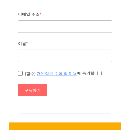
이메일 주소
*
이름
*
에 동의합니다.
(필수)
개인정보 수집 및 이용
구독하기