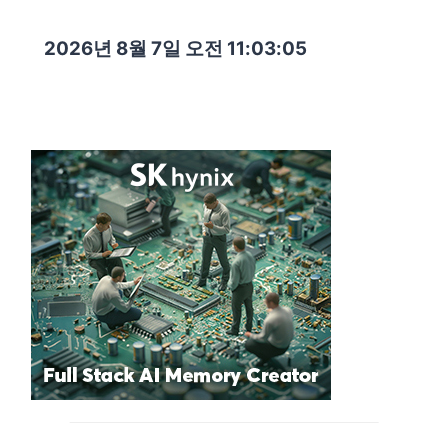
2026년 8월 7일 오전 11:03:06