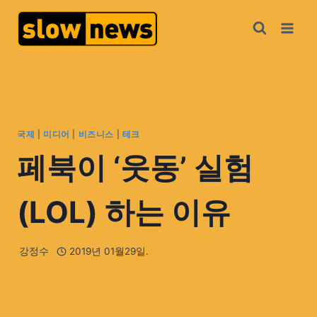
국제
|
미디어
|
비즈니스
|
테크
페북이 ‘웃동’ 실험
(LOL) 하는 이유
강정수
2019년 01월29일.