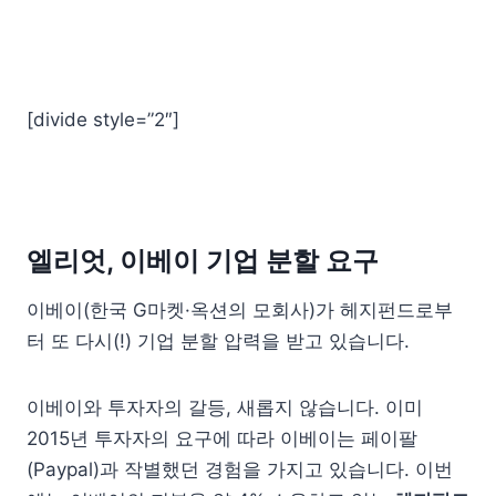
[divide style=”2″]
엘리엇, 이베이 기업 분할 요구
이베이(한국 G마켓·옥션의 모회사)가 헤지펀드로부
터 또 다시(!) 기업 분할 압력을 받고 있습니다.
이베이와 투자자의 갈등, 새롭지 않습니다. 이미
2015년 투자자의 요구에 따라 이베이는 페이팔
(Paypal)과 작별했던 경험을 가지고 있습니다. 이번