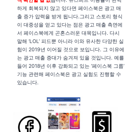
직 확인할 길 없
습니다. 뉴스피드 이용률이 완벽
하게 회복되지 않고 있다면 페이스북은 광고 매
출 증가 압력을 받게 됩니다.그리고 스토리 형식
이 대중성을 얻고 있다는 점은 광고 매출 측면에
서 페이스북에게 곤혼스러운 대목입니다. 다시
말해 ‘LOL’ 피드뿐 아니라 이와 유사한 다양한 실
험이 2019년 이어질 것으로 보입니다. 그 이유에
는 광고 매출 증대가 숨겨져 있을 것입니다. 예를
들어 2018년 이후 강화되고 있는 ‘페이스북 그룹’
기능 관련해 페이스북은 광고 실험도 진행할 수
있습니다.