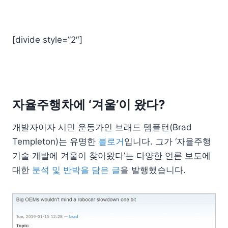
[divide style=”2″]
자율주행차에 ‘겨울’이 왔다?
개발자이자 시민 운동가인 브래드 템플턴(Brad
Templeton)는 유명한
블로거
입니다. 그가 ‘자율주행
기술 개발에 겨울이 찾아왔다’는 다양한 언론 보도에
대한
분석 및 반박을 담은 글
을 발행했습니다.