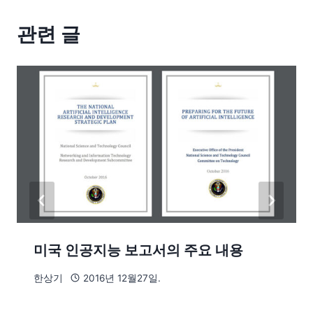
관련 글
미국 인공지능 보고서의 주요 내용
한상기
2016년 12월27일.