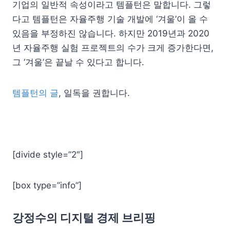
기업의 일반적 속성이라고 템플턴은 말합니다. 그렇
다고 템플턴은 자율주행 기술 개발에 ‘겨울’이 올 수
있음을 부정하진 않습니다. 하지만 2019년과 2020
년 자율주행 실험 프로젝트의 수가 크게 증가한다면,
그 ‘겨울’은 끝날 수 있다고 합니다.
템플턴의 글
, 일독을 권합니다.
[divide style=”2″]
[box type=”info”]
강정수의 디지털 경제 브리핑