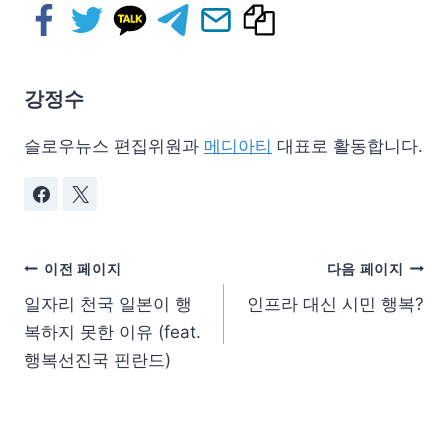
강정수
슬로우뉴스 편집위원과
메디아티
대표로 활동합니다.
이전 페이지
다음 페이지
일자리 천국 일본이 행
인프라 대신 시민 행복?
복하지 못한 이유 (feat.
행복선진국 핀란드)