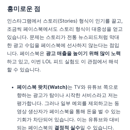
흥미로운 점
인스타그램에서 스토리(Stories) 형식이 인기를 끌고,
조금씩 페이스북에서도 스토리 형식이 대중성을 얻고
있습니다. 문제는 스토리가 전통 뉴스피드처럼 막대
한 광고 수입을 페이스북에 선사하지 않는다는 점입
니다. 페이스북은
광고 매출을 높이기 위해 많이 노력
하고 있고, 이번 LOL 피드 실험도 이 관점에서 해석
할 수 있습니다.
페이스북 왓치(Watch)
는 TV와 유튜브 쪽으로
향하는 광고가 탐이나 시작한 서비스라고 저는
평가합니다. 그러나 일부 예외를 제외하고는 동
영상 생산자가 페이스북을 통해 돈을 벌 수 있는
기회가 차단되어 있습니다. 이는 유튜브와 대비
되는 페이스북의
결정적 실수
일 수 있습니다.