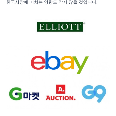
한국시장에 미치는 영향도 작지 않을 것입니다.