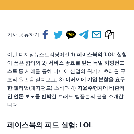
기사 공유하기
이번 디지털뉴스브리핑에선 1)
페이스북의 ‘LOL’ 실험
이 품은 함의와 2)
서비스 종료를 앞둔 독일 허핑턴포
스트
등 사례를 통해 미디어 산업의 위기가 초래된 구
조적 원인을 살펴보고, 3)
이베이에 기업 분할을 요구
한 엘리엇
(헤지펀드) 소식과 4)
자율주행차에 비판적
인 언론 보도를 반박
한 브래드 템플턴의 글을 소개합
니다.
페이스북의 피드 실험: LOL