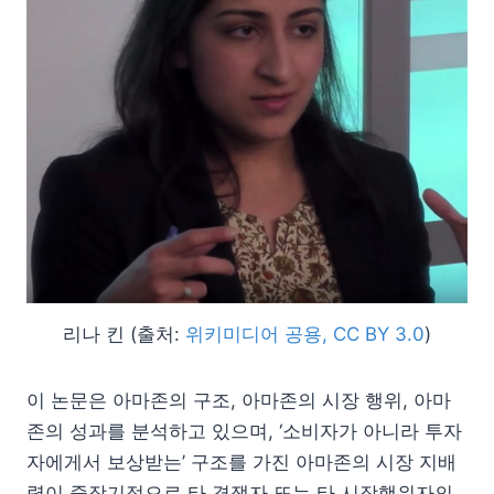
리나 킨 (출처:
위키미디어 공용, CC BY 3.0
)
이 논문은 아마존의 구조, 아마존의 시장 행위, 아마
존의 성과를 분석하고 있으며, ‘소비자가 아니라 투자
자에게서 보상받는’ 구조를 가진 아마존의 시장 지배
력이 중장기적으로 타 경쟁자 또는 타 시장행위자의