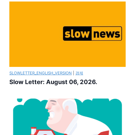
SLOWLETTER_ENGLISH_VERSION
|
경제
Slow Letter: August 06, 2026.