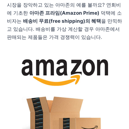
시장을 장악하고 있는 아마존의 예를 볼까요? 연회비
에 기초한
아마존 프라임(Amazon Prime)
덕택에 소
비자는
배송비 무료(free shipping)의 혜택
을 만끽하
고 있습니다. 배송비를 가상 계산할 경우 아마존에서
판매되는 제품들은 가격 경쟁력이 있습니다.