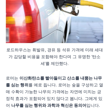
로드하우스는 휘발유, 경유 등 석유 가격에 미래 세대
가 감당할 비용을 포함해야 한다며 그 유명한 ‘탄소
세’를 제안했다.
로머는
이산화탄소를 빨아들이고 산소를 내뿜는 나무
를 심는 행위
를 예로 듭니다. 로머는 숲을 구성하고 열
매 수확이 가능한 나무의 가격에는 자연에 미치는 긍
정적 효과가 포함되어 있지 않다고 봅니다. 그에게 있
어
나무를 심는 행위와 과학과 혁신은 동의어
입니다.