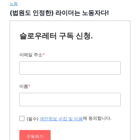
노동
(법원도 인정한) 라이더는 노동자다!
슬로우레터 구독 신청.
이메일 주소
*
이름
*
에 동의합니다.
(필수)
개인정보 수집 및 이용
구독하기