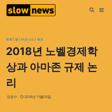
국제
|
법
|
비즈니스
|
테크
2018년 노벨경제학
상과 아마존 규제 논
리
강정수
2018년 11월05일.