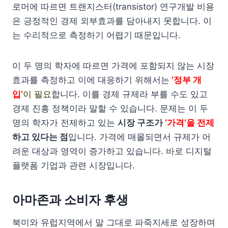
로머에 따르면 트랜지스터(transistor) 연구개발 비용
은 긍정적인 경제 외부효과를 담아내지 못합니다. 이
는 수리적으로 측정하기 어렵기 때문입니다.
이 두 명의 학자에 따르면 가격에 포함되지 않는 시장
효과를 측정하고 이에 대응하기 위해서는
‘정부 개
입’
이 필요
합니다. 이를 경제 규제라 부를 수도 있고
경제 진흥 정책이라 말할 수 있습니다. 문제는 이 두
명의 학자가 전제하고 있는
시장 구조가
‘가격’을 전제
하고 있다는 점
입니다. 가격에 매몰되면서 규제가 어
려운 대상과 영역이 증가하고 있습니다. 바로 디지털
플랫폼 기업과 관련 시장입니다.
아마존과 소비자 후생
북미와 유럽지역에서 말 그대로 파죽지세로 성장하며