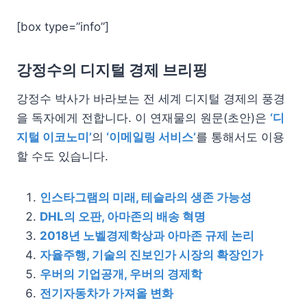
[box type=”info”]
강정수의 디지털 경제 브리핑
강정수 박사가 바라보는 전 세계 디지털 경제의 풍경
을 독자에게 전합니다. 이 연재물의 원문(초안)은
‘디
지털 이코노미’
의
‘이메일링 서비스’
를 통해서도 이용
할 수도 있습니다.
인스타그램의 미래, 테슬라의 생존 가능성
DHL의 오판, 아마존의 배송 혁명
2018년 노벨경제학상과 아마존 규제 논리
자율주행, 기술의 진보인가 시장의 확장인가
우버의 기업공개, 우버의 경제학
전기자동차가 가져올 변화