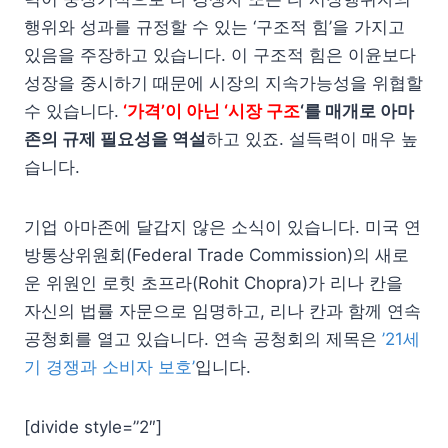
행위와 성과를 규정할 수 있는 ‘구조적 힘’을 가지고
있음을 주장하고 있습니다. 이 구조적 힘은 이윤보다
성장을 중시하기 때문에 시장의 지속가능성을 위협할
수 있습니다.
‘가격’이 아닌 ‘시장 구조
‘를 매개로 아마
존의 규제 필요성을 역설
하고 있죠. 설득력이 매우 높
습니다.
기업 아마존에 달갑지 않은 소식이 있습니다. 미국 연
방통상위원회(Federal Trade Commission)의 새로
운 위원인 로힛 초프라(Rohit Chopra)가 리나 칸을
자신의 법률 자문으로 임명하고, 리나 칸과 함께 연속
공청회를 열고 있습니다. 연속 공청회의 제목은
’21세
기 경쟁과 소비자 보호’
입니다.
[divide style=”2″]