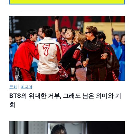
문화
|
미디어
BTS의 위대한 거부, 그래도 남은 의미와 기
회