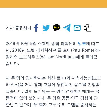
기사 공유하기
2018년 10월 8일 스웨덴 왕립 과학원의
발표
에 따르
면, 2018년 노벨 경제학상은 폴 로머(Paul Romer)와
윌리엄 노드하우스(William Nordhaus)에게 돌아갔
습니다.
이 두 명의 경제학자는 혁신(로머)과 지속가능성(노드
하우스)을 거시 경제 모델에 통합시킨 공로를 인정받
았습니다. 얼핏 보기에는 두 명의 경제학자에게는 공
통점이 없어 보입니다. 두 명은 공동 연구 경험이 단
한번도 없으며, 두 학자 모두 수리 모델을 중시하는