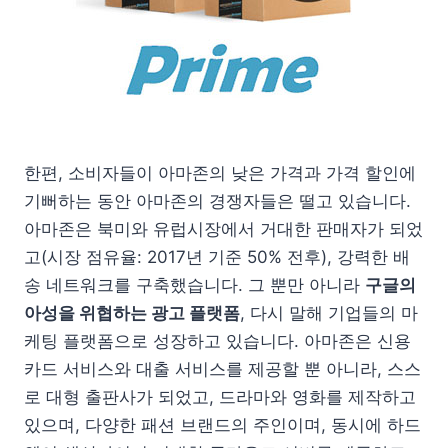
한편, 소비자들이 아마존의 낮은 가격과 가격 할인에
기뻐하는 동안 아마존의 경쟁자들은 떨고 있습니다.
아마존은 북미와 유럽시장에서 거대한 판매자가 되었
고(시장 점유율: 2017년 기준 50% 전후), 강력한 배
송 네트워크를 구축했습니다. 그 뿐만 아니라
구글의
아성을 위협하는 광고 플랫폼
, 다시 말해 기업들의 마
케팅 플랫폼으로 성장하고 있습니다. 아마존은 신용
카드 서비스와 대출 서비스를 제공할 뿐 아니라, 스스
로 대형 출판사가 되었고, 드라마와 영화를 제작하고
있으며, 다양한 패션 브랜드의 주인이며, 동시에 하드