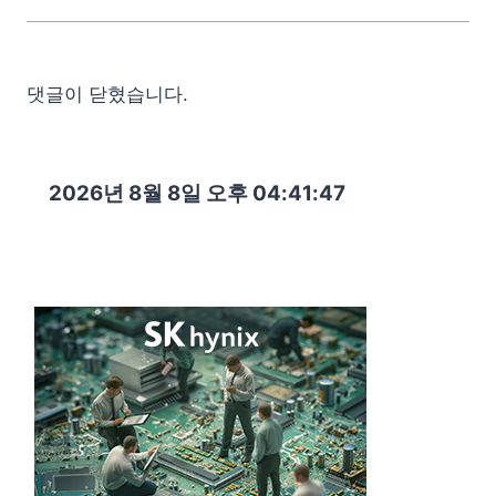
댓글이 닫혔습니다.
2026년 8월 8일 오후 04:41:48