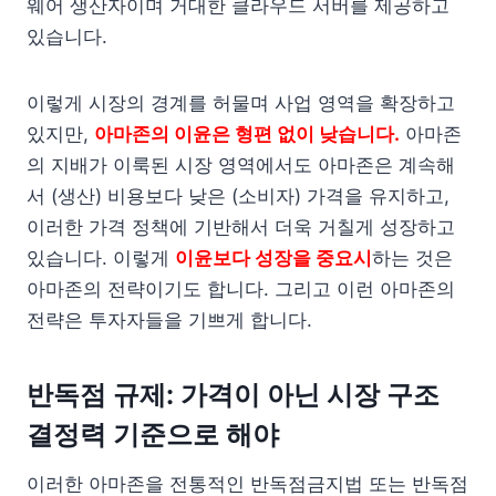
웨어 생산자이며 거대한 클라우드 서버를 제공하고
있습니다.
이렇게 시장의 경계를 허물며 사업 영역을 확장하고
있지만,
아마존의 이윤은 형편 없이 낮습니다.
아마존
의 지배가 이룩된 시장 영역에서도 아마존은 계속해
서 (생산) 비용보다 낮은 (소비자) 가격을 유지하고,
이러한 가격 정책에 기반해서 더욱 거칠게 성장하고
있습니다. 이렇게
이윤보다 성장을 중요시
하는 것은
아마존의 전략이기도 합니다. 그리고 이런 아마존의
전략은 투자자들을 기쁘게 합니다.
반독점 규제: 가격이 아닌 시장 구조
결정력 기준으로 해야
이러한 아마존을 전통적인 반독점금지법 또는 반독점