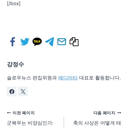
[/box]
강정수
슬로우뉴스 편집위원과
메디아티
대표로 활동합니다.
이전 페이지
다음 페이지
군복무는 비양심인가:
축의 사상은 어떻게 태