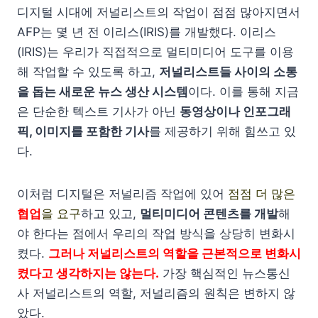
디지털 시대에 저널리스트의 작업이 점점 많아지면서
AFP는 몇 년 전 이리스(IRIS)를 개발했다. 이리스
(IRIS)는 우리가 직접적으로 멀티미디어 도구를 이용
해 작업할 수 있도록 하고,
저널리스트들 사이의 소통
을 돕는 새로운 뉴스 생산 시스템
이다. 이를 통해 지금
은 단순한 텍스트 기사가 아닌
동영상이나 인포그래
픽, 이미지를 포함한 기사
를 제공하기 위해 힘쓰고 있
다.
이처럼 디지털은 저널리즘 작업에 있어
점점 더 많은
협업
을 요구
하고 있고,
멀티미디어 콘텐츠를 개발
해
야 한다는 점에서 우리의 작업 방식을 상당히 변화시
켰다.
그러나 저널리스트의 역할을 근본적으로 변화시
켰다고 생각하지는 않는다.
가장 핵심적인 뉴스통신
사 저널리스트의 역할, 저널리즘의 원칙은 변하지 않
았다.