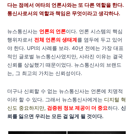
다는 점에서 여타의 언론사와는 또 다른 역할을 한다.
통신사로서의 역할과 책임은 무엇이라고 생각하나.
뉴스통신사는
언론의 언론
이다. 언론 시스템의 핵심
행위자로서
전체 언론의 생태계
를 염두에 두고 있어
야 한다. UPI의 사례를 보라. 40년 전에는 가장 대표
적인 글로벌 뉴스통신사였지만, 사라진 이유는 결국
신뢰를 상실했기 때문이었다. 뉴스통신사의 브랜드
는, 그 최고의 가치는 신뢰성이다.
더구나 신뢰할 수 없는 뉴스통신사는 언론에 치명적
이라 할 수 있다. 그래서 뉴스통신사에게는
디지털 혁
신도 중요하지만,
검증된 정보 제공이 더 중요
하다.
신
뢰를 잃으면 우리는 모든 걸 잃게 될 것이다.