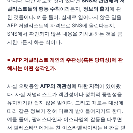
아니다. 다만 새로운 것이 있다면
SNS와 관련해서 저
널리스트들의 행동 수칙
이라든지,
정보의 출처
에 관
한 것들이다. 예를 들어, 실제로 일어나지 않은 일을
AFP 저널리스트의 자격으로 SNS에 올린다든지,
SNS에서 확인되지 않은 내용을 기사화하는 것을 금
지한다든지 하는 식이다.
= AFP 저널리스트 개인의 주관성(혹은 당파성)에 관
해서는 어떤 생각인가.
사실 오랫동안
AFP의 객관성에 대한 지적
이 있어왔
다. 사실 저널리스트가 객관성이나 정치적 중립성을
유지하기란 쉽지 않은 일이다. 그리고 때로는 대상에
따라 같은 정보가 전혀 다르게 받아들여지기도 한다.
예를 들어, 팔레스타인과 이스라엘의 갈등을 다루면
서 팔레스타인에게는 친 이스라엘적이라는 비판을 받