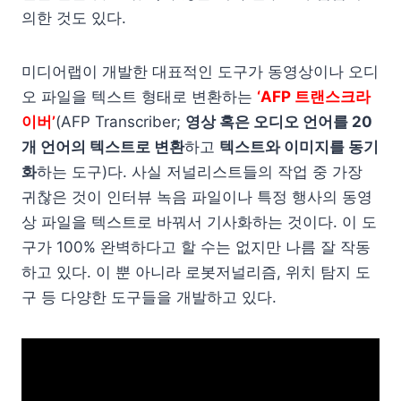
의한 것도 있다.
미디어랩이 개발한 대표적인 도구가 동영상이나 오디
오 파일을 텍스트 형태로 변환하는
‘AFP 트랜스크라
이버’
(AFP Transcriber;
영상 혹은 오디오 언어를 20
개 언어의 텍스트로 변환
하고
텍스트와 이미지를 동기
화
하는 도구)다. 사실 저널리스트들의 작업 중 가장
귀찮은 것이 인터뷰 녹음 파일이나 특정 행사의 동영
상 파일을 텍스트로 바꿔서 기사화하는 것이다. 이 도
구가 100% 완벽하다고 할 수는 없지만 나름 잘 작동
하고 있다. 이 뿐 아니라 로봇저널리즘, 위치 탐지 도
구 등 다양한 도구들을 개발하고 있다.