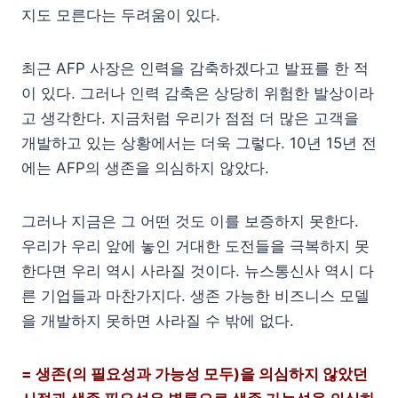
지도 모른다는 두려움이 있다.
최근 AFP 사장은 인력을 감축하겠다고 발표를 한 적
이 있다. 그러나 인력 감축은 상당히 위험한 발상이라
고 생각한다. 지금처럼 우리가 점점 더 많은 고객을
개발하고 있는 상황에서는 더욱 그렇다. 10년 15년 전
에는 AFP의 생존을 의심하지 않았다.
그러나 지금은 그 어떤 것도 이를 보증하지 못한다.
우리가 우리 앞에 놓인 거대한 도전들을 극복하지 못
한다면 우리 역시 사라질 것이다. 뉴스통신사 역시 다
른 기업들과 마찬가지다. 생존 가능한 비즈니스 모델
을 개발하지 못하면 사라질 수 밖에 없다.
= 생존(의 필요성과 가능성 모두)을 의심하지 않았던