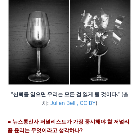
“신뢰를 잃으면 우리는 모든 걸 잃게 될 것이다.”
(출
처:
Julien Belli, CC BY
)
= 뉴스통신사 저널리스트가 가장 중시해야 할 저널리
즘 윤리는 무엇이라고 생각하나?