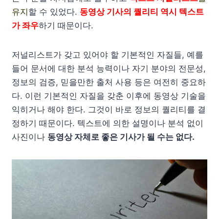
유지
할 수 있었다.
동영상 기사의 퀄리티 역시 텍스트
가 좌우
하기 때문이다.
저널리스트가 갖고 있어야 할 기본적인 자질들, 예를
들어 문서에 대한 분석 능력이나 자기 분야의 전문성,
정보의 검증, 믿을만한 출처 사용 등은 여전히 중요하
다. 이런 기본적인 자질을 갖춘 이후에 동영상 기술을
익히거나 해야 한다. 그것이 바로 정보의 퀄리티를 결
정하기 때문이다. 텍스트에 의한 설명이나 분석 없이
사진이나
동영상 자체로 좋은 기사가 될 수는 없다.