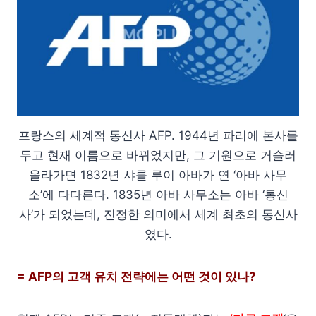
프랑스의 세계적 통신사 AFP. 1944년 파리에 본사를
두고 현재 이름으로 바뀌었지만, 그 기원으로 거슬러
올라가면 1832년 샤를 루이 아바가 연 ‘아바 사무
소’에 다다른다. 1835년 아바 사무소는 아바 ‘통신
사’가 되었는데, 진정한 의미에서 세계 최초의 통신사
였다.
= AFP의 고객 유치 전략에는 어떤 것이 있나?