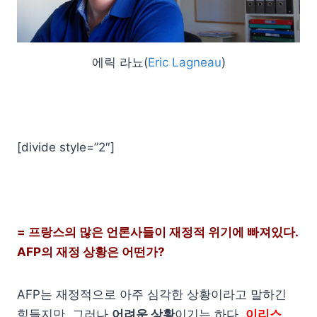
에릭 라뇨(
Eric Lagneau
)
[divide style=”2″]
= 프랑스의 많은 언론사들이 재정적 위기에 빠져있다.
AFP의 재정 상황은 어떤가?
AFP는 재정적으로 아주 심각한 상황이라고 말하긴
힘들지만, 그러나
어려운 상황
이기는 하다.
이리스