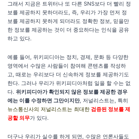
그래서 지금은 트위터나 또 다른 SNS보다 더 빨리 정
보를 제공하지 못하더라도, 즉, 우리가 가장 먼저 정
보를 제공하지 못하게 되더라도 정확한 정보, 믿을만
한 정보를 제공하는 것이 더 중요하다는 인식을 공유
하고 있다.
예를 들어, 위키피디아는 정치, 경제, 문화 등 다양한
영역에서 수많은 사람들이 참여해 콘텐츠를 작성하
고, 때로는 우리보다 더 신속하게 정보를 제공하기도
한다. 그러나 우리가 위키피디아처럼 일을 할 수는 없
다.
위키피디아가 확인되지 않은 정보를 제공한 경우
에는 이를 수정하면 그만이지만
, 저널리스트는, 특히
뉴스통신사의 저널리스트는 최대한
검증된 정보를 제
공할 의무
가 있다.
더구나 우리가 실수를 하게 되면, 수많은 언론사들도