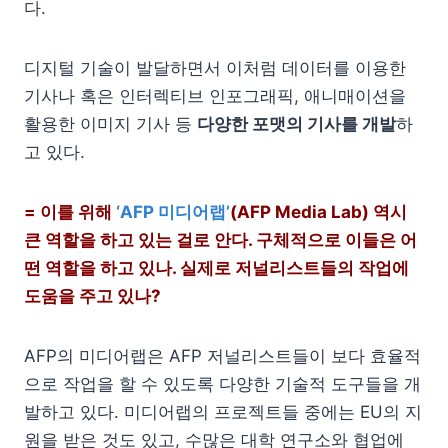
다.
디지털 기술이 발달하면서 이처럼 데이터를 이용한
기사나 혹은 인터렉티브 인포그래픽, 애니매이션을
활용한 이미지 기사 등
다양한 포맷의 기사를 개발
하
고 있다.
= 이를 위해
‘AFP 미디어랩’
(AFP Media Lab) 역시
큰 역할을 하고 있는 걸로 안다. 구체적으로 이들은 어
떤 역할을 하고 있나. 실제로 저널리스트들의 작업에
도움을 주고 있나?
AFP의 미디어랩은 AFP 저널리스트들이 보다 효율적
으로 작업을 할 수 있도록 다양한 기술적 도구들을 개
발하고 있다. 미디어랩의 프로젝트들 중에는 EU의 지
원을 받은 것도 있고, 수많은 대학 연구소와 협업에