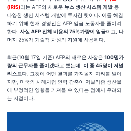
(IRIS)
라는 AFP의 새로운
뉴스 생산 시스템 개발
등
다양한 생산 시스템 개발에 투자한 탓이다. 이를 해결
하기 위해 현재 경영진은 AFP 임금 노동자를 줄이려
한다.
사실 AFP 전체 비용의 75%가량이 임금
이고, 나
머지 25%가 기술적 차원의 지원에 사용된다.
최근(10월 17일 기준) AFP의 새로운 사장은
100명가
량의 근무자를 줄이겠다
고 했는데,
이 중 45명이 저널
리스트
다. 그것이 어떤 결과를 가져올지 지켜볼 일이
지만, 미국의 사례처럼 인력 감축이 저널리즘 생산물
에 부정적인 영향을 가져올 수 있다는 점에서 우려되
는 지점이다.