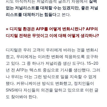
시도 아직까지는 저널리즘적 글쓰기 차원에서
실력
없는 저널리스트를 대체할 수는 있겠지만,
좋은 저널
리스트를 대체하기는 힘들다
고 본다.
= 디지털 환경은 AFP를 어떻게 변화시켰나? AFP의
디지털 전략은 무엇이고 이에 대해 어떻게 생각하나?
디지털은 우리 고객이 우리에게 바라는 것을 변화시
켰고, 우리에게는 이러한 변화에 적응하도록 요구하
고 있다. 그 중 하나가 저널리즘 생산 도구다. 15~20
년 전 AFP는 텍스트 중심으로 기사를 생산했다. 그러
나 우리는 더는 그런 방식으로 일을 지속할 수 없게
됐다. 커뮤니케이션 방식도 변화했고, 정치인들이
SNS에다 자신들의 의견을 말하고 있으므로 이런 글
도 찾아봐야 한다.