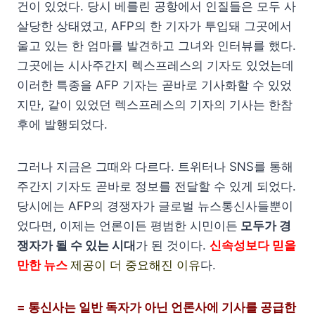
건이 있었다. 당시 베를린 공항에서 인질들은 모두 사
살당한 상태였고, AFP의 한 기자가 투입돼 그곳에서
울고 있는 한 엄마를 발견하고 그녀와 인터뷰를 했다.
그곳에는 시사주간지 렉스프레스의 기자도 있었는데
이러한 특종을 AFP 기자는 곧바로 기사화할 수 있었
지만, 같이 있었던 렉스프레스의 기자의 기사는 한참
후에 발행되었다.
그러나 지금은 그때와 다르다. 트위터나 SNS를 통해
주간지 기자도 곧바로 정보를 전달할 수 있게 되었다.
당시에는 AFP의 경쟁자가 글로벌 뉴스통신사들뿐이
었다면, 이제는 언론이든 평범한 시민이든
모두가 경
쟁자가 될 수 있는 시대
가 된 것이다.
신속성보다 믿을
만한 뉴스
제공이 더 중요해진 이유
다.
= 통신사는 일반 독자가 아닌 언론사에 기사를 공급한