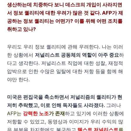
생산하는데 치중하다 보니 데스크의 개입이 사라지면
서 정보 퀄리티에 대한 우려가 많은 것 같다. AFP가 제
공하는 정보 퀄리티는 어떤가? 이를 위해 어떤 조치를
취하고 있나?
우리도 우리 정보 퀄리티에 관해 우려한다. 나는 이러
한 상황에서
저널리스트 공동체의 역할이 아주 중요
하
다고 생각한다. 저널리스트 직업에 대한 성찰, 재정적
압박으로 인한 수많은 일탈에 대한 저항 등을 함께 해
야만 한다.
미국은 편집국을 축소하면서 저널리즘의 퀄리티가 현
저히 추락했고, 이로 인해 독자들도 사라졌다.
그러나
AFP는
강력한 노조
가 존재
하고 있기에 이러한 상황에
저항할 수 있었고, 동영상과 이미지가 우리 수익의 많
은 부분을 차지함에도 불구하고
텍스트 저널리스트
를