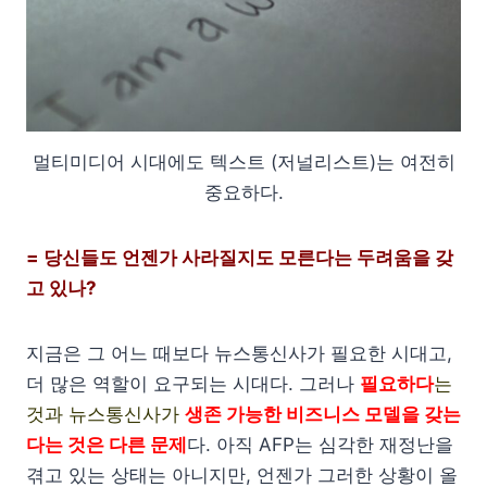
멀티미디어 시대에도 텍스트 (저널리스트)는 여전히
중요하다.
= 당신들도 언젠가 사라질지도 모른다는 두려움을 갖
고 있나?
지금은 그 어느 때보다 뉴스통신사가 필요한 시대고,
더 많은 역할이 요구되는 시대다. 그러나
필요하다
는
것과 뉴스통신사가
생존 가능한 비즈니스 모델을 갖는
다는 것은 다른 문제
다. 아직 AFP는 심각한 재정난을
겪고 있는 상태는 아니지만, 언젠가 그러한 상황이 올