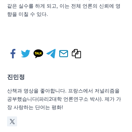
같은 실수를 하게 되고, 이는 전체 언론의 신뢰에 영
향을 미칠 수 있다.
진민정
산책과 명상을 좋아합니다. 프랑스에서 저널리즘을
공부했습니다(파리2대학 언론연구소 박사). 제가 가
장 사랑하는 단어는 평화!