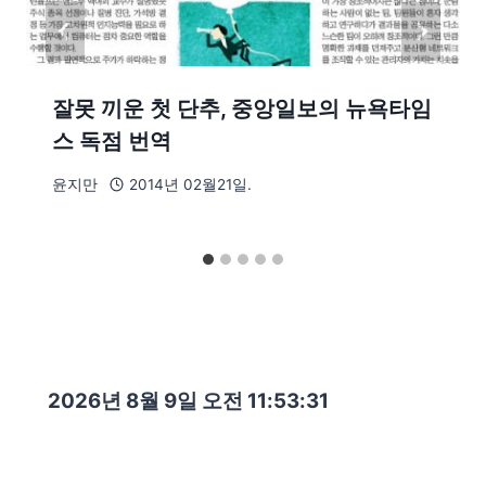
잘못 끼운 첫 단추, 중앙일보의 뉴욕타임
스 독점 번역
윤지만
2014년 02월21일.
2026년 8월 9일 오전 11:53:33