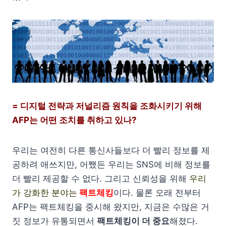
= 디지털 전략과 저널리즘 원칙을 조화시키기 위해
AFP는 어떤 조치를 취하고 있나?
우리는 여전히 다른 통신사들보다 더 빨리 정보를 제
공하려 애쓰지만, 어쨌든 우리는 SNS에 비해 정보를
더 빨리 제공할 수 없다. 그리고 신뢰성을 위해
우리
가 강화한 분야는
팩트체킹
이다. 물론 오래 전부터
AFP는 팩트체킹을 중시해 왔지만, 지금은 수많은 거
짓 정보가 유통되면서
팩트체킹이 더 중요
해졌다.