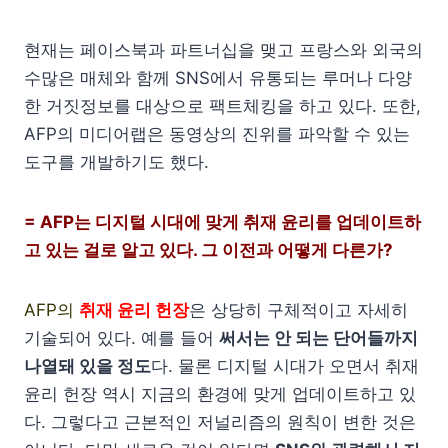
현재는 페이스북과 파트너십을 맺고 프랑스와 외국의
수많은 매체와 함께 SNS에서 유통되는 루머나 다양
한 거짓정보를 대상으로 팩트체킹을 하고 있다. 또한,
AFP의 미디어랩은 동영상의 진위를 파악할 수 있는
도구를 개발하기도 했다.
= AFP는 디지털 시대에 맞게 취재 윤리를 업데이트하
고 있는 걸로 알고 있다. 그 이전과 어떻게 다른가?
AFP의
취재 윤리 헌장
은 상당히 구체적이고 자세히
기술되어 있다. 예를 들어
써서는 안 되는 단어들까지
나열돼 있을 정도
다. 물론 디지털 시대가 오면서 취재
윤리 헌장 역시 지금의 환경에 맞게 업데이트하고 있
다. 그렇다고 근본적인 저널리즘의 원칙이 변한 것은