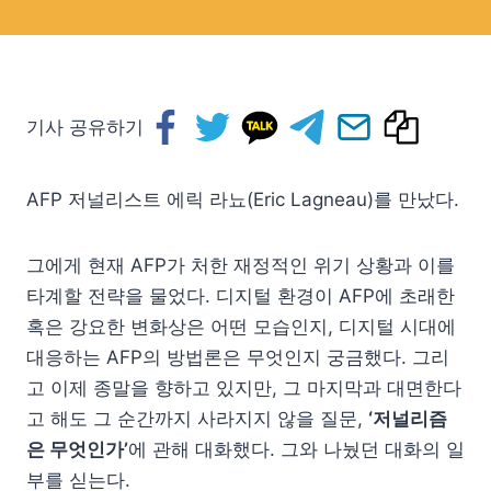
기사 공유하기
AFP 저널리스트 에릭 라뇨(Eric Lagneau)를 만났다.
그에게 현재 AFP가 처한 재정적인 위기 상황과 이를
타계할 전략을 물었다. 디지털 환경이 AFP에 초래한
혹은 강요한 변화상은 어떤 모습인지, 디지털 시대에
대응하는 AFP의 방법론은 무엇인지 궁금했다. 그리
고 이제 종말을 향하고 있지만, 그 마지막과 대면한다
고 해도 그 순간까지 사라지지 않을 질문,
‘저널리즘
은 무엇인가’
에 관해 대화했다. 그와 나눴던 대화의 일
부를 싣는다.