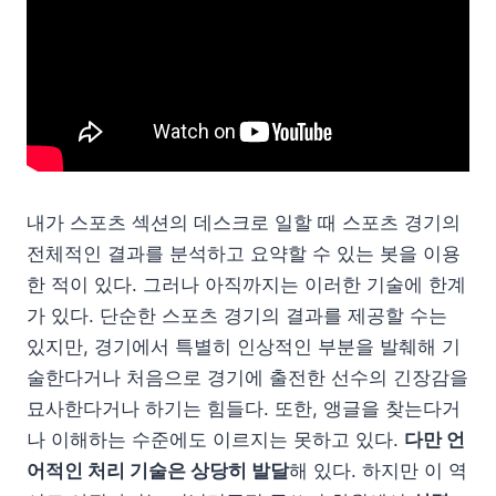
내가 스포츠 섹션의 데스크로 일할 때 스포츠 경기의
전체적인 결과를 분석하고 요약할 수 있는 봇을 이용
한 적이 있다. 그러나 아직까지는 이러한 기술에 한계
가 있다. 단순한 스포츠 경기의 결과를 제공할 수는
있지만, 경기에서 특별히 인상적인 부분을 발췌해 기
술한다거나 처음으로 경기에 출전한 선수의 긴장감을
묘사한다거나 하기는 힘들다. 또한, 앵글을 찾는다거
나 이해하는 수준에도 이르지는 못하고 있다.
다만 언
어적인 처리 기술은 상당히 발달
해 있다. 하지만 이 역