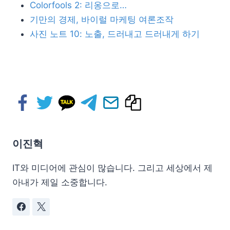
Colorfools 2: 리옹으로…
기만의 경제, 바이럴 마케팅 여론조작
사진 노트 10: 노출, 드러내고 드러내게 하기
이진혁
IT와 미디어에 관심이 많습니다. 그리고 세상에서 제
아내가 제일 소중합니다.