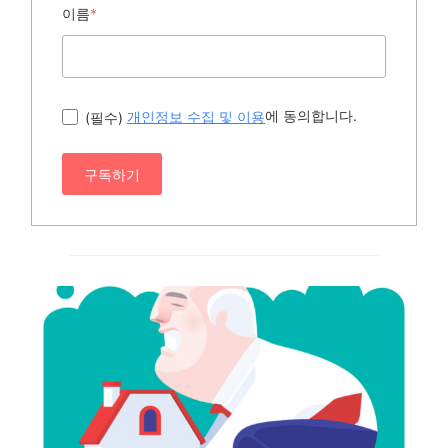
이름
*
에 동의합니다.
(필수)
개인정보 수집 및 이용
구독하기