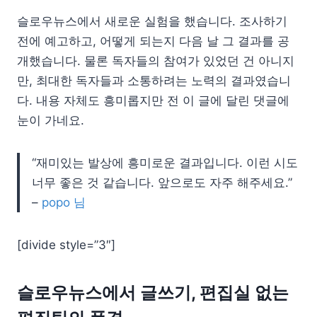
슬로우뉴스에서 새로운 실험을 했습니다. 조사하기
전에 예고하고, 어떻게 되는지 다음 날 그 결과를 공
개했습니다. 물론 독자들의 참여가 있었던 건 아니지
만, 최대한 독자들과 소통하려는 노력의 결과였습니
다. 내용 자체도 흥미롭지만 전 이 글에 달린 댓글에
눈이 가네요.
“재미있는 발상에 흥미로운 결과입니다. 이런 시도
너무 좋은 것 같습니다. 앞으로도 자주 해주세요.”
–
popo 님
[divide style=”3″]
슬로우뉴스에서 글쓰기, 편집실 없는