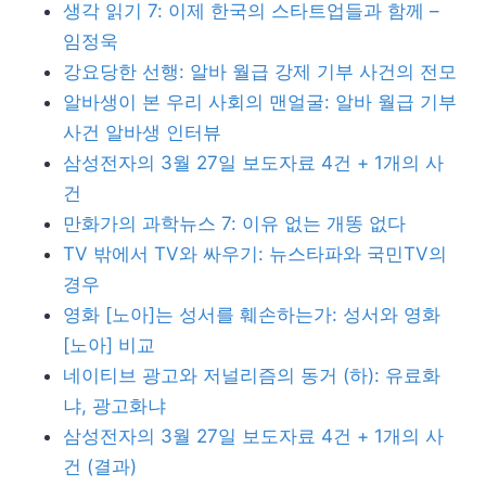
생각 읽기 7: 이제 한국의 스타트업들과 함께 –
임정욱
강요당한 선행: 알바 월급 강제 기부 사건의 전모
알바생이 본 우리 사회의 맨얼굴: 알바 월급 기부
사건 알바생 인터뷰
삼성전자의 3월 27일 보도자료 4건 + 1개의 사
건
만화가의 과학뉴스 7: 이유 없는 개똥 없다
TV 밖에서 TV와 싸우기: 뉴스타파와 국민TV의
경우
영화 [노아]는 성서를 훼손하는가: 성서와 영화
[노아] 비교
네이티브 광고와 저널리즘의 동거 (하): 유료화
냐, 광고화냐
삼성전자의 3월 27일 보도자료 4건 + 1개의 사
건 (결과)