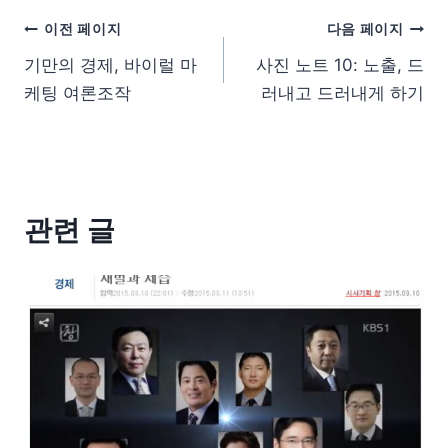
이전 페이지
다음 페이지
기만의 경제, 바이럴 마
사진 노트 10: 노출, 드
케팅 여론조작
러내고 드러내게 하기
관련 글