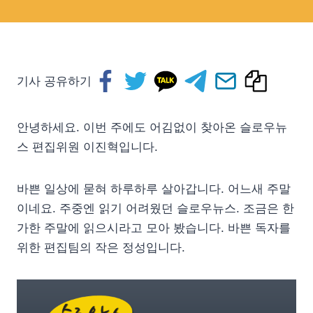
기사 공유하기
안녕하세요. 이번 주에도 어김없이 찾아온 슬로우뉴
스 편집위원 이진혁입니다.
바쁜 일상에 묻혀 하루하루 살아갑니다. 어느새 주말
이네요. 주중엔 읽기 어려웠던 슬로우뉴스. 조금은 한
가한 주말에 읽으시라고 모아 봤습니다. 바쁜 독자를
위한 편집팀의 작은 정성입니다.