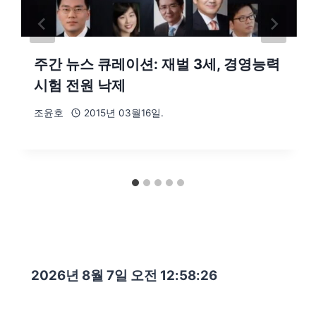
주간 뉴스 큐레이션: 재벌 3세, 경영능력
시험 전원 낙제
조윤호
2015년 03월16일.
2026년 8월 7일 오전 12:58:28