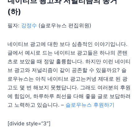
네이티브 광고와 저널리즘의 동거
(하)
필자:
강정수
(슬로우뉴스 편집위원)
네이티브 광고에 대한 보다 심층적인 이야기입니다.
글에서 예시로 드는 네이티브 광고들은 하나의 콘텐
츠로 보았을 때 정말 훌륭합니다. 하지만 이런 네이티
브 광고와 저널리즘이 같이 공존할 수 있을까요? 슬
로우뉴스는 아직 네이티브 광고는커녕 제대로 된 광
고도 몇 번 해보지 못했답니다. 그래도 여러분의 후원
에 힘입어, 하루하루 최선을 다해 좋을 글로 보답하려
고 노력하고 있습니다. –
슬로우뉴스 후원하기
[divide style=”3″]