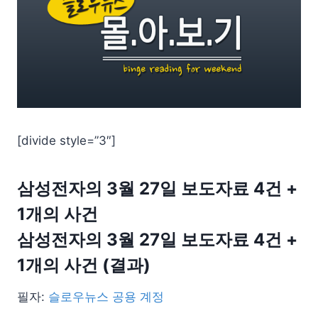
[divide style=”3″]
삼성전자의 3월 27일 보도자료 4건 +
1개의 사건
삼성전자의 3월 27일 보도자료 4건 +
1개의 사건 (결과)
필자:
슬로우뉴스 공용 계정