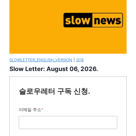
SLOWLETTER_ENGLISH_VERSION
|
경제
Slow Letter: August 06, 2026.
슬로우레터 구독 신청.
이메일 주소
*