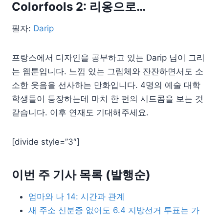
Colorfools 2: 리옹으로…
필자:
Darip
프랑스에서 디자인을 공부하고 있는 Darip 님이 그리
는 웹툰입니다. 느낌 있는 그림체와 잔잔하면서도 소
소한 웃음을 선사하는 만화입니다. 4명의 예술 대학
학생들이 등장하는데 마치 한 편의 시트콤을 보는 것
같습니다. 이후 연재도 기대해주세요.
[divide style=”3″]
이번 주 기사 목록 (발행순)
엄마와 나 14: 시간과 관계
새 주소 신분증 없어도 6.4 지방선거 투표는 가