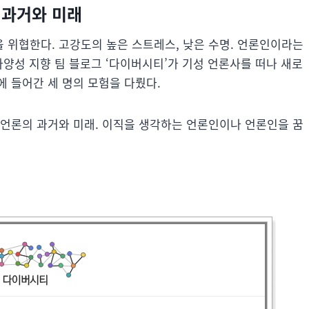
 과거와 미래
 위협한다. 고강도의 높은 스트레스, 낮은 수명. 언론인이라는
다양성 지향 팀 블로그 ‘다이버시티’가 기성 언론사를 떠나 새로
 들어간 세 명의 모험을 다뤘다.
 언론의 과거와 미래. 이직을 생각하는 언론인이나 언론인을 꿈