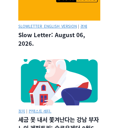
SLOWLETTER_ENGLISH_VERSION
|
경제
Slow Letter: August 06,
2026.
정치
|
컨텍스트 레터.
세금 못 내서 쫓겨난다는 강남 부자