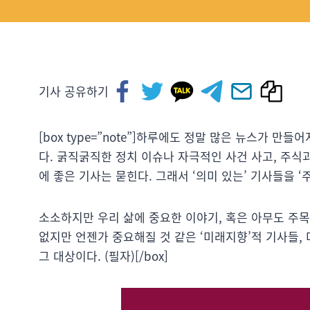
기사 공유하기
[box type=”note”]하루에도 정말 많은 뉴스가 
다. 굵직굵직한 정치 이슈나 자극적인 사건 사고, 주식
에 좋은 기사는 묻힌다. 그래서 ‘의미 있는’ 기사들을 
소소하지만 우리 삶에 중요한 이야기, 혹은 아무도 주목
없지만 언젠가 중요해질 것 같은 ‘미래지향’적 기사들, 
그 대상이다. (필자)[/box]