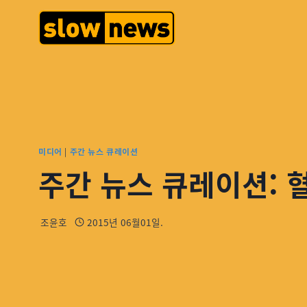
미디어
|
주간 뉴스 큐레이션
주간 뉴스 큐레이션: 
조윤호
2015년 06월01일.