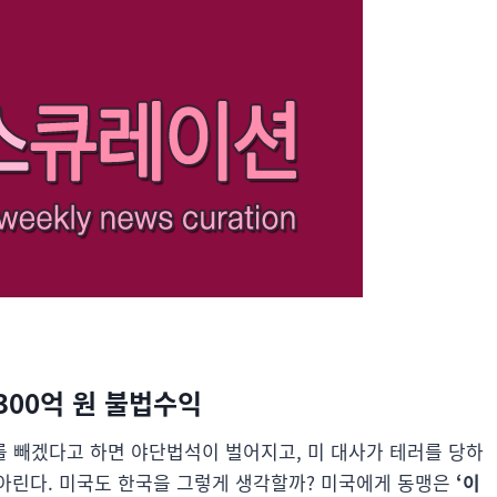
 300억 원 불법수익
를 빼겠다고 하면 야단법석이 벌어지고, 미 대사가 테러를 당하
아린다. 미국도 한국을 그렇게 생각할까? 미국에게 동맹은
‘이