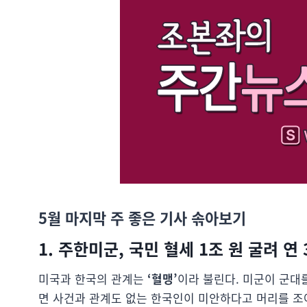
5월 마지막 주 좋은 기사 솎아보기
1. 주한미군, 국민 혈세 1조 원 굴려 연
미국과 한국의 관계는
‘혈맹’
이라 불린다. 미군이 군대
면 사건과 관계도 없는 한국인이 미안하다고 머리를 조