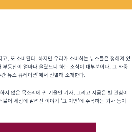
만들어지고, 또 소비된다. 하지만 우리가 소비하는 뉴스들은 정해져 있
과 부동산이 얼마나 올랐느니 하는 소식이 대부분이다. 그 와중
‘주간 뉴스 큐레이션’에서 선별해 소개한다.
하지 않은 목소리에 귀 기울인 기사, 그리고 지금은 별 관심이
더불어 세상에 알려진 이야기 ‘그 이면’에 주목하는 기사 등이