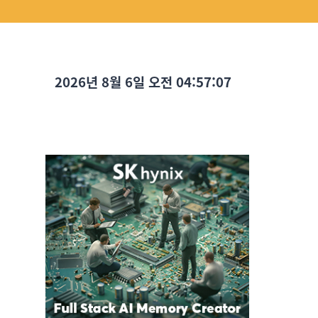
2026년 8월 6일 오전 04:57:08