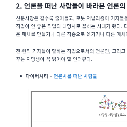
2. 언론을 떠난 사람들이 바라본 언론의
신문시장은 갈수록 줄어들고, 로봇 저널리즘이 기자들을
직업이 안 좋은 직업의 대명사로 꼽히는 시대가 됐다. 
운 매체를 만들거나 다른 직종으로 옮기거나 다른 매체에
전·현직 기자들이 말하는 직업으로서의 언론인, 그리고
꾸는 지망생이 꼭 읽어야 할 인터뷰다.
다이버시티 –
언론사를 떠난 사람들