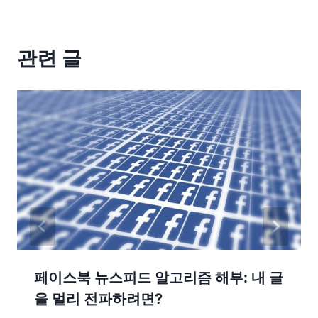
관련 글
페이스북 뉴스피드 알고리즘 해부: 내 글
을 멀리 전파하려면?