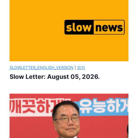
SLOWLETTER_ENGLISH_VERSION
|
정치
Slow Letter: August 05, 2026.