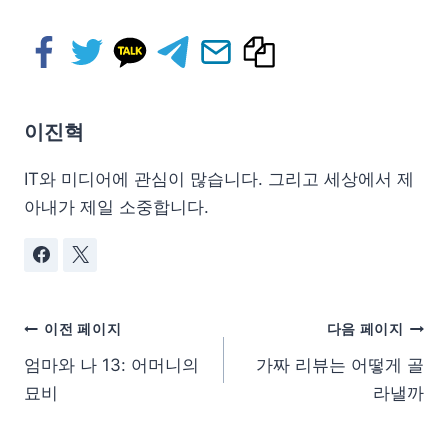
이진혁
IT와 미디어에 관심이 많습니다. 그리고 세상에서 제
아내가 제일 소중합니다.
이전 페이지
다음 페이지
엄마와 나 13: 어머니의
가짜 리뷰는 어떻게 골
묘비
라낼까