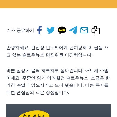
기사 공유하기
안녕하세요. 편집장 민노씨에게 납치당해 이 글을 쓰
고 있는 슬로우뉴스 편집위원 이진혁입니다.
바쁜 일상에 묻혀 하루하루 살아갑니다. 어느새 주말
이네요. 주중엔 읽기 어려웠던 슬로우뉴스. 조금은 한
가한 주말에 읽으시라고 모아 봤습니다. 바쁜 독자를
위한 편집팀의 작은 정성입니다.