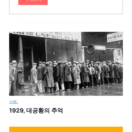
서평.
1929, 대공황의 추억