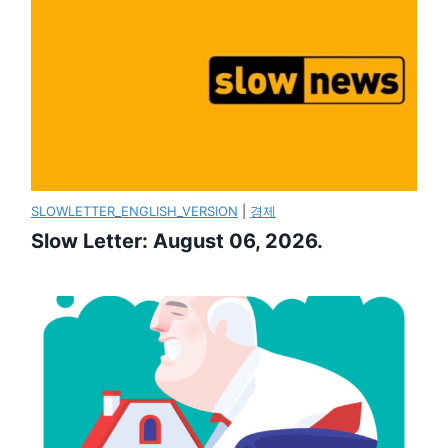
SLOWLETTER_ENGLISH_VERSION
|
경제
Slow Letter: August 06, 2026.