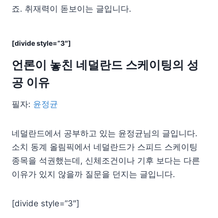
죠. 취재력이 돋보이는 글입니다.
[divide style=”3″]
언론이 놓친 네덜란드 스케이팅의 성
공 이유
필자:
윤정균
네덜란드에서 공부하고 있는 윤정균님의 글입니다.
소치 동계 올림픽에서 네덜란드가 스피드 스케이팅
종목을 석권했는데, 신체조건이나 기후 보다는 다른
이유가 있지 않을까 질문을 던지는 글입니다.
[divide style=”3″]