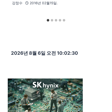
강정수
2016년 02월15일.
2026년 8월 6일 오전 10:02:31