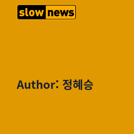
Author: 정혜승