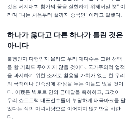
것은 세계대회 참가의 꿈을 실현하기 위해서일 뿐” 이
라며 “나는 처음부터 끝까지 중국인” 이라고 말했다.
하나가 옳다고 다른 하나가 틀린 것은
아니다
불행인지 다행인지 몰라도 우리 대다수는 그런 선택
을 할 기회도 주어지지 않을 것이다. 국가주의적 업적
을 과시하기 위한 소재로 활용될 가치가 없는 한 우리
의 국적이나 민족성에 관심을 두는 이들도 없을 것이
다. 어쨌든 빅토르 안의 금메달을 축하하고, 그것이
우리 쇼트트랙 대표선수들이 부당하게 태극마크를 달
았다는 식의 마녀사냥으로 이어지지 않기만을 바란
다.