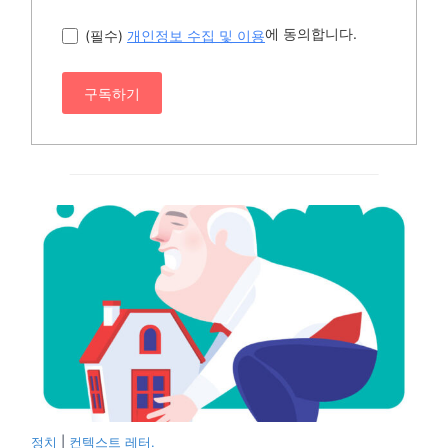
에 동의합니다.
(필수)
개인정보 수집 및 이용
구독하기
정치
|
컨텍스트 레터.