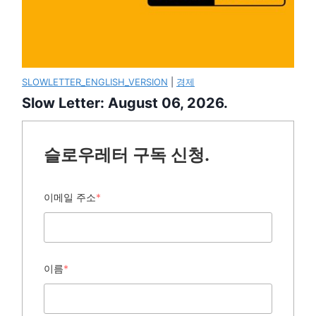
SLOWLETTER_ENGLISH_VERSION
|
경제
Slow Letter: August 06, 2026.
슬로우레터 구독 신청.
이메일 주소
*
이름
*