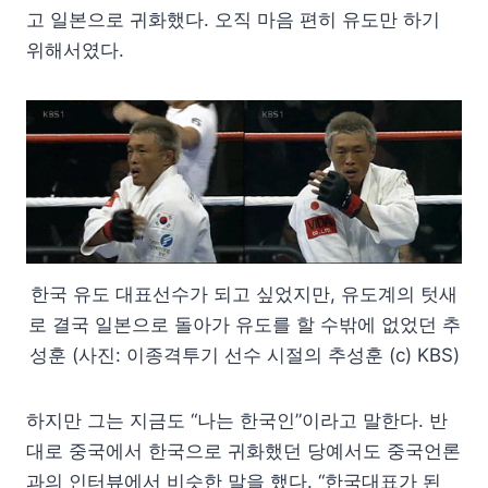
고 일본으로 귀화했다. 오직 마음 편히 유도만 하기
위해서였다.
한국 유도 대표선수가 되고 싶었지만, 유도계의 텃새
로 결국 일본으로 돌아가 유도를 할 수밖에 없었던 추
성훈 (사진: 이종격투기 선수 시절의 추성훈 (c) KBS)
하지만 그는 지금도 “나는 한국인”이라고 말한다. 반
대로 중국에서 한국으로 귀화했던 당예서도 중국언론
과의 인터뷰에서 비슷한 말을 했다. “한국대표가 된