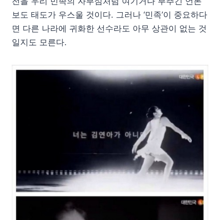
전을 우리 민족의 자부심처럼 여기거나 부추긴 언론
보도 태도가 우스울 것이다. 그러나 ‘민족’이 중요하다
면 다른 나라에 귀화한 선수라도 아무 상관이 없는 것
일지도 모른다.