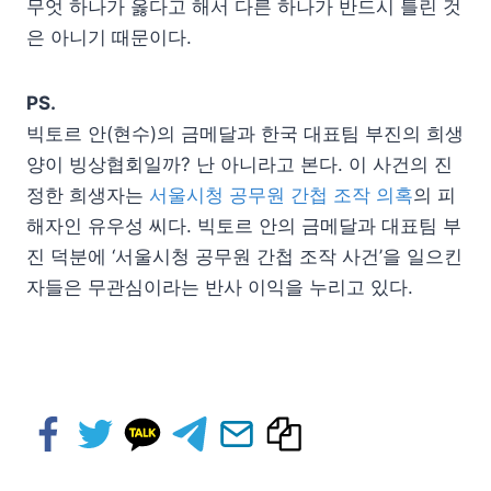
무엇 하나가 옳다고 해서 다른 하나가 반드시 틀린 것
은 아니기 때문이다.
PS.
빅토르 안(현수)의 금메달과 한국 대표팀 부진의 희생
양이 빙상협회일까? 난 아니라고 본다. 이 사건의 진
정한 희생자는
서울시청 공무원 간첩 조작 의혹
의 피
해자인 유우성 씨다. 빅토르 안의 금메달과 대표팀 부
진 덕분에 ‘서울시청 공무원 간첩 조작 사건’을 일으킨
자들은 무관심이라는 반사 이익을 누리고 있다.