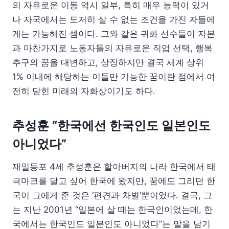
의 자유로운 이동 역시 일부, 특히 매우 능력이 있거
나 자국에서는 도저히 살 수 없는 조건을 가진 자들에
게는 가능해진 셈이다. 그와 같은 귀화 선수들이 자본
과 마찬가지로 노동자들의 자유로운 직업 선택, 행복
추구의 꿈을 대변하고, 상징하지만 결국 세계 상위
1% 이내에 해당하는 이들만 가능한 꿈이란 점에서 여
전히 닫힌 미래의 자화상이기도 하다.
추성훈 “한국에선 한국인도 일본인도
아니었다”
재일동포 4세 추성훈은 할아버지의 나라 한국에서 태
극마크를 달고 싶어 한국에 왔지만, 꿈에도 그리던 한
국이 그에게 준 것은 ‘편견과 차별’뿐이었다. 결국, 그
는 지난 2001년 “일본에 살 때는 한국인이었는데, 한
국에서는 한국인도 일본인도 아니었다”는 말을 남기