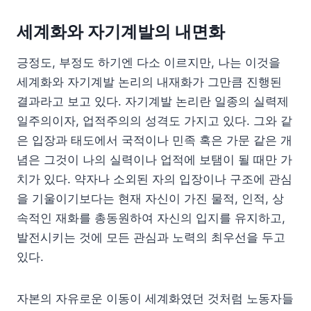
세계화와 자기계발의 내면화
긍정도, 부정도 하기엔 다소 이르지만, 나는 이것을
세계화와 자기계발 논리의 내재화가 그만큼 진행된
결과라고 보고 있다. 자기계발 논리란 일종의 실력제
일주의이자, 업적주의의 성격도 가지고 있다. 그와 같
은 입장과 태도에서 국적이나 민족 혹은 가문 같은 개
념은 그것이 나의 실력이나 업적에 보탬이 될 때만 가
치가 있다. 약자나 소외된 자의 입장이나 구조에 관심
을 기울이기보다는 현재 자신이 가진 물적, 인적, 상
속적인 재화를 총동원하여 자신의 입지를 유지하고,
발전시키는 것에 모든 관심과 노력의 최우선을 두고
있다.
자본의 자유로운 이동이 세계화였던 것처럼 노동자들