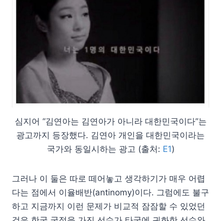
심지어 “김연아는 김연아가 아니라 대한민국이다”는
광고까지 등장했다. 김연아 개인을 대한민국이라는
국가와 동일시하는 광고 (출처:
E1
)
그러나 이 둘은 따로 떼어놓고 생각하기가 매우 어렵
다는 점에서 이율배반(antinomy)이다. 그럼에도 불구
하고 지금까지 이런 문제가 비교적 잠잠할 수 있었던
것은 한국 국적을 가진 선수가 타국에 귀화한 선수와