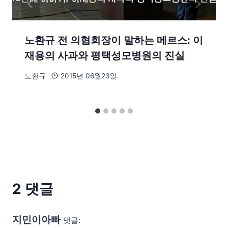
노환규 전 의협회장이 말하는 메르스: 이
재용의 사과와 평택성모병원의 진실
노환규
2015년 06월23일.
2 댓글
지민이아빠
댓글: