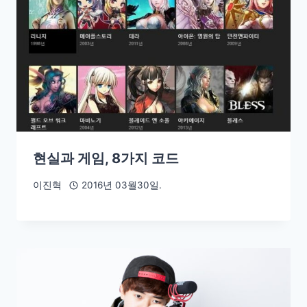
현실과 게임, 8가지 코드
이진혁
2016년 03월30일.