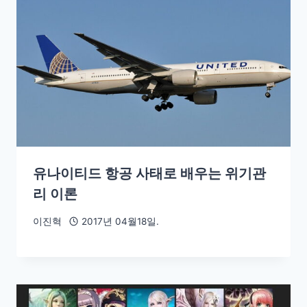
유나이티드 항공 사태로 배우는 위기관
리 이론
이진혁
2017년 04월18일.