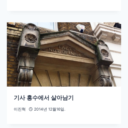
기사 홍수에서 살아남기
이진혁
2014년 12월16일.