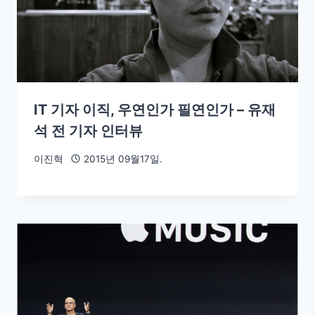
IT 기자 이직, 우연인가 필연인가 – 유재
석 전 기자 인터뷰
이진혁
2015년 09월17일.