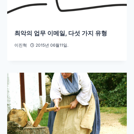
최악의 업무 이메일, 다섯 가지 유형
이진혁
2015년 06월11일.