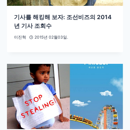
기사를 해킹해 보자: 조선비즈의 2014
년 기사 조회수
이진혁
2015년 02월03일.