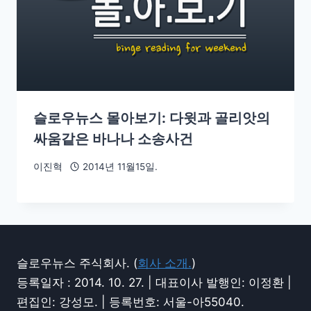
슬로우뉴스 몰아보기: 다윗과 골리앗의
싸움같은 바나나 소송사건
이진혁
2014년 11월15일.
슬로우뉴스 주식회사. (
회사 소개.
)
등록일자 : 2014. 10. 27. | 대표이사 발행인: 이정환 |
편집인: 강성모. | 등록번호: 서울-아55040.