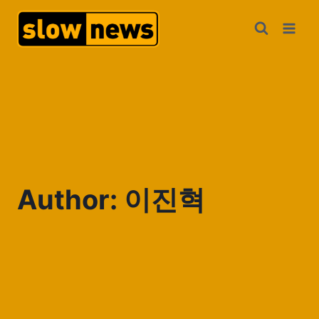
Author: 이진혁