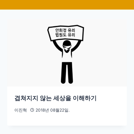
겹쳐지지 않는 세상을 이해하기
이진혁
2018년 08월22일.