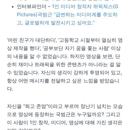
인터뷰파인더 –
1인 미디어 창작자 쥐픽쳐스(G
Pictures)국범근 “급변하는 미디어계를 주도하
고, 글로벌하게 발전시키고 싶어요.”
‘어린 친구가 대단하다’, ‘고등학교 시절부터 열심히 영
상 제작을 했다’, ‘공부보단 자기 꿈을 쫓는 사람’ 이상
의 내용을 알 수 없었습니다. 하지만 영상을 보면, 단
순히 재미나 트래픽을 위한 콘텐츠가 아니라는 걸 알
수 있었습니다. 자신의 생각이 강하게 투영되어 있고,
항상 어떤 메시지를 전달하고 싶은 느낌을 받았습니
다.
자신을 “최고 존엄”이라고 부르며 장난기 넘치는 모습
으로 영상에 등장하는 국범근은 누구일까요? 그리고
이 사람이 1인 창작, 미디어, 영상에 대해 가진 생각은