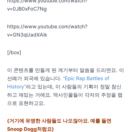
https://www.youtube.com/watch?
v=0JB0xFoC7Ng
https://www.youtube.com/watch?
v=GN3qUadXAik
[/box]
이 콘텐츠를 만들게 된 계기부터 말씀을 드리면요. 이
선례가 외국에 있습니다.
“Epic Rap Battles of
History”
라고 있는데, 이 사람들의 기획이 정말 참신
하고 재밌는 거에요. 역사인물들이 각자의 주장을 랩
으로 표현하고요.
(거기에 유명한 사람들도 나오잖아요. 예를 들면
Snoop Dogg처럼요)