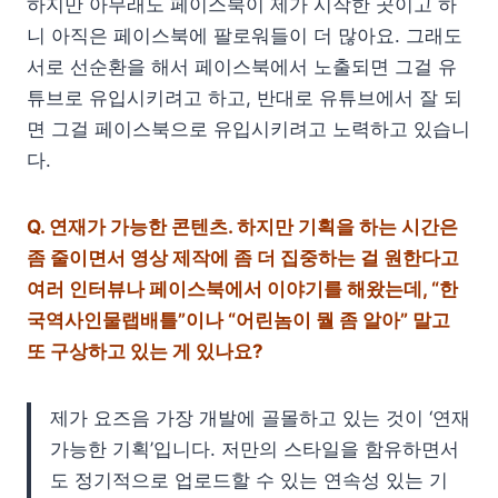
하지만 아무래도 페이스북이 제가 시작한 곳이고 하
니 아직은 페이스북에 팔로워들이 더 많아요. 그래도
서로 선순환을 해서 페이스북에서 노출되면 그걸 유
튜브로 유입시키려고 하고, 반대로 유튜브에서 잘 되
면 그걸 페이스북으로 유입시키려고 노력하고 있습니
다.
Q.
연재가 가능한 콘텐츠. 하지만 기획을 하는 시간은
좀 줄이면서 영상 제작에 좀 더 집중하는 걸 원한다고
여러 인터뷰나 페이스북에서 이야기를 해왔는데, “한
국역사인물랩배틀”이나 “어린놈이 뭘 좀 알아” 말고
또 구상하고 있는 게 있나요?
제가 요즈음 가장 개발에 골몰하고 있는 것이 ‘연재
가능한 기획’입니다. 저만의 스타일을 함유하면서
도 정기적으로 업로드할 수 있는 연속성 있는 기