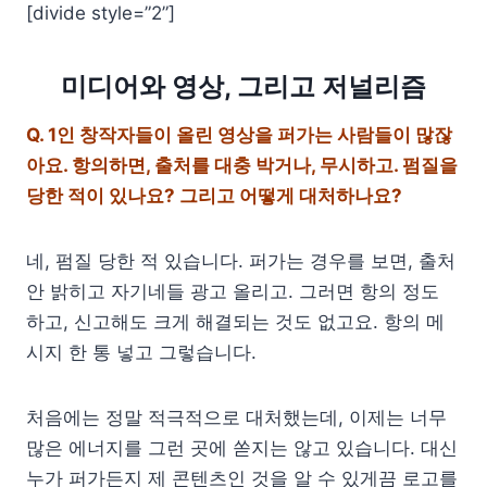
[divide style=”2”]
미디어와 영상, 그리고 저널리즘
Q.
1인 창작자들이 올린 영상을 퍼가는 사람들이 많잖
아요. 항의하면, 출처를 대충 박거나, 무시하고. 펌질을
당한 적이 있나요? 그리고 어떻게 대처하나요?
네, 펌질 당한 적 있습니다. 퍼가는 경우를 보면, 출처
안 밝히고 자기네들 광고 올리고. 그러면 항의 정도
하고, 신고해도 크게 해결되는 것도 없고요. 항의 메
시지 한 통 넣고 그렇습니다.
처음에는 정말 적극적으로 대처했는데, 이제는 너무
많은 에너지를 그런 곳에 쏟지는 않고 있습니다. 대신
누가 퍼가든지 제 콘텐츠인 것을 알 수 있게끔 로고를