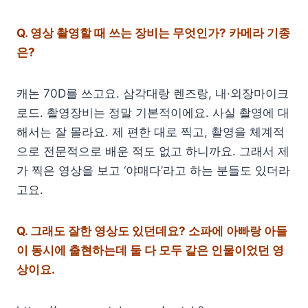
Q.
영상 촬영할 때 쓰는 장비는 무엇인가? 카메라 기종
은?
캐논 70D를 쓰고요. 삼각대랑 렌즈랑, 내·외장마이크
로드. 촬영장비는 정말 기본적이에요. 사실 촬영에 대
해서는 잘 몰라요. 제 편한 대로 찍고, 촬영을 체계적
으로 전문적으로 배운 적도 없고 하니까요. 그래서 제
가 찍은 영상을 보고 ‘야매다’라고 하는 분들도 있더라
고요.
Q.
그래도 잘한 영상도 있던데요? 소파에 아빠랑 아들
이 동시에 출현하는데 둘 다 모두 같은 인물이었던 영
상이요.