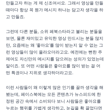
만들고자 하는 게 제 신조여서요. 그래서 영상을 만들
때마다 항상 꼭 뭔가 메시지 하나는 담고자 생각을 하
고 만들죠.
그런데 다른 분들, 소위 페북스타라고 불리는 분들을
보면, 물론 재미있고 유익한 영상 만드시는 분들 많지
만, 요즘에는 왜 ‘좋아요’를 많이 받는지 알 수 없는 그
런 영상들이 많이 올라오더라고요. 예전에는 뻔한 주
제여도 자신만의 메시지를 담으려는 성의가 있었는데
말이죠. 또 어떤 사람들은 좋아요를 많이 받는 걸 어
떤 특권이나 지위로 생각하더라고요.
이런 사람들이 왜 이렇게 많은 인기를 끌까 생각을 해
봤는데, 페이스북에는 모든 콘텐츠가 뉴스피드에 한
정된 공간 속에서 소비되다 보니 사람들은 좋아요를
누르는 행위를 가볍게 생각하고, 눈길을 확 끌었다면