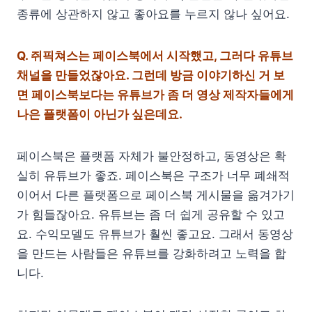
종류에 상관하지 않고 좋아요를 누르지 않나 싶어요.
Q.
쥐픽쳐스는 페이스북에서 시작했고, 그러다 유튜브
채널을 만들었잖아요. 그런데 방금 이야기하신 거 보
면 페이스북보다는 유튜브가 좀 더 영상 제작자들에게
나은 플랫폼이 아닌가 싶은데요.
페이스북은 플랫폼 자체가 불안정하고, 동영상은 확
실히 유튜브가 좋죠. 페이스북은 구조가 너무 폐쇄적
이어서 다른 플랫폼으로 페이스북 게시물을 옮겨가기
가 힘들잖아요. 유튜브는 좀 더 쉽게 공유할 수 있고
요. 수익모델도 유튜브가 훨씬 좋고요. 그래서 동영상
을 만드는 사람들은 유튜브를 강화하려고 노력을 합
니다.