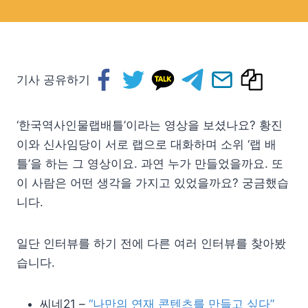
기사 공유하기
‘한국역사인물랩배틀’이라는 영상을 보셨나요? 황진
이와 신사임당이 서로 랩으로 대화하며 소위 ‘랩 배
틀’을 하는 그 영상이요. 과연 누가 만들었을까요. 또
이 사람은 어떤 생각을 가지고 있었을까요? 궁금했습
니다.
일단 인터뷰를 하기 전에 다른 여러 인터뷰를 찾아봤
습니다.
씨네21 –
“나만의 연재 콘텐츠를 만들고 싶다”