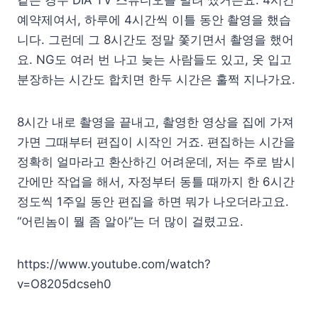
예약제여서, 하루에 4시간씩 이틀 동안 촬영을 했습
니다. 그런데 그 8시간도 정말 쫓기면서 촬영을 했어
요. NG도 여러 번 나고 늦는 사람들도 있고, 옷 입고
분장하는 시간도 합치면 한두 시간은 훌쩍 지나가요.
8시간 내로 촬영을 끝내고, 촬영한 영상을 집에 가져
가면 그때부터 편집이 시작인 거죠. 편집하는 시간을
정확히 얼마라고 환산하긴 어려운데, 저는 주로 밤시
간에만 작업을 해서, 자정부터 동틀 때까지 한 6시간
정도씩 1주일 동안 편집을 하면 뭐가 나오더라고요.
“어린놈이 뭘 좀 알아”는 더 많이 걸렸고요.
https://www.youtube.com/watch?
v=O8205dcseh0