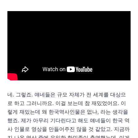
네. 그렇죠. 얘네들은 규모 자체가 전 세계를 대상으
로 하고 그러니까요. 이걸 보는데 참 재밌었어요. 이
렇게 재밌는데 왜 한국역사인물은 없나, 라는 생각을
했죠. 제가 아무리 기다린다고 해도 얘네들이 한국 역
사 인물로 영상을 만들어주진 않을 것 같았고. 지금까
지 나온 영상 중에 유일한 한민족이 출연했는데, 이게