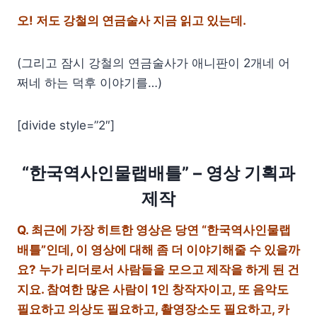
오! 저도 강철의 연금술사 지금 읽고 있는데.
(그리고 잠시 강철의 연금술사가 애니판이 2개네 어
쩌네 하는 덕후 이야기를…)
[divide style=”2″]
“한국역사인물랩배틀” – 영상 기획과
제작
Q.
최근에 가장 히트한 영상은 당연 “한국역사인물랩
배틀”인데, 이 영상에 대해 좀 더 이야기해줄 수 있을까
요? 누가 리더로서 사람들을 모으고 제작을 하게 된 건
지요. 참여한 많은 사람이 1인 창작자이고, 또 음악도
필요하고 의상도 필요하고, 촬영장소도 필요하고, 카