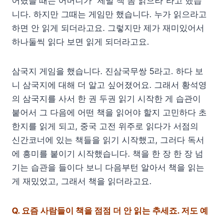
어렸을 때는 어머니가 “제발 책 좀 읽으라”라고 했습
니다. 하지만 그때는 게임만 했습니다. 누가 읽으라고
하면 안 읽게 되더라고요. 그렇지만 제가 재미있어서
하나둘씩 읽다 보면 읽게 되더라고요.
삼국지 게임을 했습니다. 진삼국무쌍 5라고. 하다 보
니 삼국지에 대해 더 알고 싶어졌어요. 그래서 황석영
의 삼국지를 사서 한 권 두권 읽기 시작한 게 습관이
붙어서 그 다음에 어떤 책을 읽어야 할지 고민하다 초
한지를 읽게 되고, 중국 고전 위주로 읽다가 서점의
신간코너에 있는 책들을 읽기 시작했고, 그러다 독서
에 흥미를 붙이기 시작했습니다. 책을 한 장 한 장 넘
기는 습관을 들이다 보니 다음부턴 알아서 책을 읽는
게 재밌었고, 그래서 책을 읽더라고요.
Q.
요즘 사람들이 책을 점점 더 안 읽는 추세죠. 저도 예