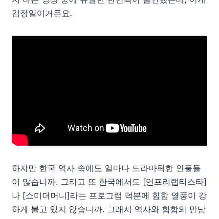
김정일이거든요.
하지만 한국 역사 속에도 얼마나 드라마틱한 인물들
이 많습니까. 그리고 또 한국에서도 [언프리랩티스타]
나 [쇼미더머니]라는 프로그램 덕분에 힙합 열풍이 강
하게 불고 있지 않습니까. 그래서 역사와 힙합의 만남