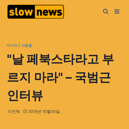
미디어
|
사람들
"날 페북스타라고 부
르지 마라" – 국범근
인터뷰
이진혁
2015년 10월30일.