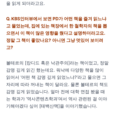
을 읽게 되더라고요.
Q.
KBS인터뷰에서 보면 PD가 어떤 책을 즐겨 읽느냐
고 물었는데, 집에 있는 책장에서 한 철학자의 책을 뽑
으면서 이 책이 많은 영향을 줬다고 설명하더라고요.
정말 그 책이 좋았나요? 아니면 그냥 멋있어 보이려
고?
볼테르의 [캉디드 혹은 낙관주의]라는 책이었고, 정말
감명 깊게 읽긴 했는데요. 워낙에 다양한 책을 많이
읽어서 ‘어떤 책 감명 깊게 읽었느냐?’라고 물으면 그
자리에 따라 꺼내는 책이 달라요. 물론 볼테르의 책도
감명 깊게 읽었습니다. 얼마 전에 대학 면접 봤을 때
는 학과가 ‘역사콘텐츠학과’여서 역사 관련된 걸 이야
기해야겠다 싶어 [태백산맥]을 이야기했습니다.