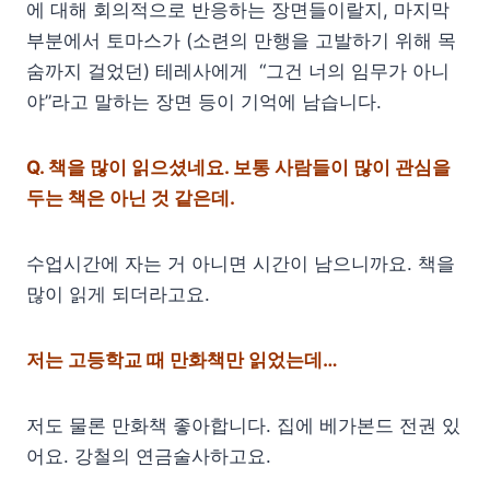
에 대해 회의적으로 반응하는 장면들이랄지, 마지막
부분에서 토마스가 (소련의 만행을 고발하기 위해 목
숨까지 걸었던) 테레사에게 “그건 너의 임무가 아니
야”라고 말하는 장면 등이 기억에 남습니다.
Q.
책을 많이 읽으셨네요. 보통 사람들이 많이 관심을
두는 책은 아닌 것 같은데.
수업시간에 자는 거 아니면 시간이 남으니까요. 책을
많이 읽게 되더라고요.
저는 고등학교 때 만화책만 읽었는데…
저도 물론 만화책 좋아합니다. 집에 베가본드 전권 있
어요. 강철의 연금술사하고요.