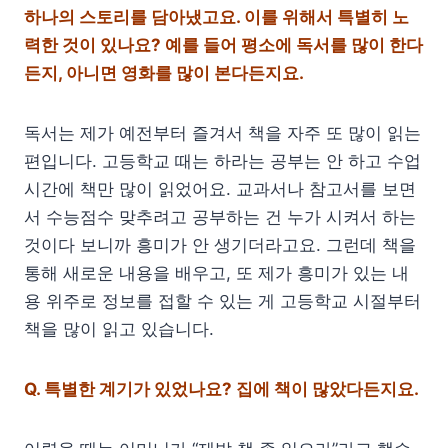
하나의 스토리를 담아냈고요. 이를 위해서 특별히 노
력한 것이 있나요? 예를 들어 평소에 독서를 많이 한다
든지, 아니면 영화를 많이 본다든지요.
독서는 제가 예전부터 즐겨서 책을 자주 또 많이 읽는
편입니다. 고등학교 때는 하라는 공부는 안 하고 수업
시간에 책만 많이 읽었어요. 교과서나 참고서를 보면
서 수능점수 맞추려고 공부하는 건 누가 시켜서 하는
것이다 보니까 흥미가 안 생기더라고요. 그런데 책을
통해 새로운 내용을 배우고, 또 제가 흥미가 있는 내
용 위주로 정보를 접할 수 있는 게 고등학교 시절부터
책을 많이 읽고 있습니다.
Q. 특별한
계기가 있었나요? 집에 책이 많았다든지요.