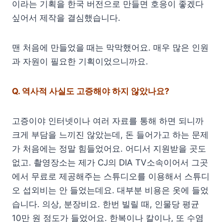
이라는 기획을 한국 버전으로 만들면 호응이 좋겠다
싶어서 제작을 결심했습니다.
맨 처음에 만들었을 때는 막막했어요. 매우 많은 인원
과 자원이 필요한 기획이었으니까요.
Q.
역사적 사실도 고증해야 하지 않았나요?
고증이야 인터넷이나 여러 자료를 통해 하면 되니까
크게 부담을 느끼진 않았는데, 돈 들어가고 하는 문제
가 처음에는 정말 힘들었어요. 어디서 지원받을 곳도
없고. 촬영장소는 제가 CJ의 DIA TV소속이어서 그곳
에서 무료로 제공해주는 스튜디오를 이용해서 스튜디
오 섭외비는 안 들었는데요. 대부분 비용은 옷에 들었
습니다. 의상, 분장비요. 한번 빌릴 때, 인물당 평균
10만 원 정도가 들었어요. 한복이나 칼이나, 또 수염