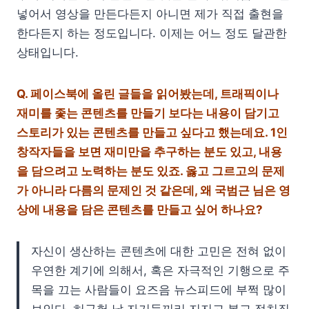
넣어서 영상을 만든다든지 아니면 제가 직접 출현을
한다든지 하는 정도입니다. 이제는 어느 정도 달관한
상태입니다.
Q.
페이스북에 올린 글들을 읽어봤는데, 트래픽이나
재미를 좇는 콘텐츠를 만들기 보다는 내용이 담기고
스토리가 있는 콘텐츠를 만들고 싶다고 했는데요. 1인
창작자들을 보면 재미만을 추구하는 분도 있고, 내용
을 담으려고 노력하는 분도 있죠. 옳고 그르고의 문제
가 아니라 다름의 문제인 것 같은데, 왜 국범근 님은 영
상에 내용을 담은 콘텐츠를 만들고 싶어 하나요?
자신이 생산하는 콘텐츠에 대한 고민은 전혀 없이
우연한 계기에 의해서, 혹은 자극적인 기행으로 주
목을 끄는 사람들이 요즈음 뉴스피드에 부쩍 많이
보인다. 허구헌 날 자기들끼리 지지고 볶고 정치질