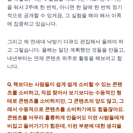
을 둬서 2주에 한 번씩, 아니면 한 달에 한 번씩 정기
적으로 공개할 수 있게끔, 그 실험을 해야 해서 이쪽
에 집중하고 있습니다.
그리고 제 연세대 낙방기 다큐도 편집해서 올려야 하
고 그렇습니다. 올해는 일단 계획했던 것들을 만들고,
내년부터는 연재 콘텐츠 위주로 활동을 해보려고 합
니다.
Q.
책보다는 사람들이 쉽게 쉽게 소비할 수 있는 콘텐
츠를 소비하고, 직접 찾아서 보기보다는 수동적인 형
태로 콘텐츠를 소비하지만, 그 콘텐츠의 양도 많고, 그
래서 수동적으로 콘텐츠를 소비하기에도 힘들잖아요.
콘텐츠를 아무리 훌륭하게 만들어도 이런 사람들에게
비집고 들어가기가 힘든데, 이런 부분에 대한 생각을