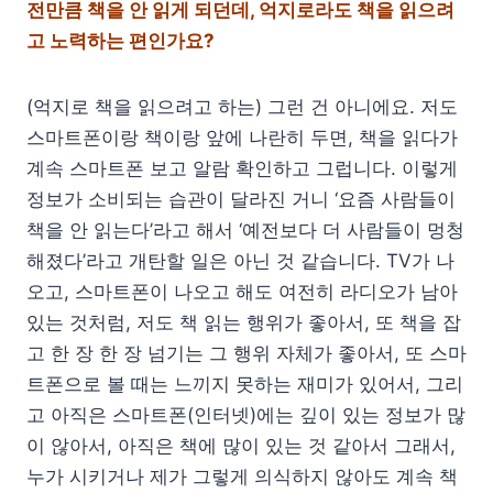
전만큼 책을 안 읽게 되던데, 억지로라도 책을 읽으려
고 노력하는 편인가요?
(억지로 책을 읽으려고 하는) 그런 건 아니에요. 저도
스마트폰이랑 책이랑 앞에 나란히 두면, 책을 읽다가
계속 스마트폰 보고 알람 확인하고 그럽니다. 이렇게
정보가 소비되는 습관이 달라진 거니 ‘요즘 사람들이
책을 안 읽는다’라고 해서 ‘예전보다 더 사람들이 멍청
해졌다’라고 개탄할 일은 아닌 것 같습니다. TV가 나
오고, 스마트폰이 나오고 해도 여전히 라디오가 남아
있는 것처럼, 저도 책 읽는 행위가 좋아서, 또 책을 잡
고 한 장 한 장 넘기는 그 행위 자체가 좋아서, 또 스마
트폰으로 볼 때는 느끼지 못하는 재미가 있어서, 그리
고 아직은 스마트폰(인터넷)에는 깊이 있는 정보가 많
이 않아서, 아직은 책에 많이 있는 것 같아서 그래서,
누가 시키거나 제가 그렇게 의식하지 않아도 계속 책