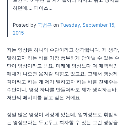
하던데…. 페이스…
Posted by
국범근
on
Tuesday, September 15,
2015
저는 영상은 하나의 수단이라고 생각합니다. 제 생각,
말하고자 하는 바를 가장 풍부하게 담아낼 수 있는 수
단이 영상이라고 봐요. 미래에 영상보다 더 매력적인
매체가 나오면 옮겨갈 의향도 있고요. 그래서 영상제
작이라고 하는 게 제가 말하고자 하는 바를 전해주는
수단이니, 영상 하나를 만들더라도 제가 생각하는바,
저만의 메시지를 담고 싶은 거에요.
정말 많은 영상이 세상에 있는데, 일회성으로 휘발되
는 영상보다는 두고두고 회자할 수 있는 그런 영상을