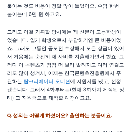
붙이는 것도 비용이 정말 많이 들었어요. 수염 한번
붙이는데 6만 원 하고요.
그리고 이걸 기획할 당시에는 제 신분이 고등학생이
었습니다. 일개 학생으로서 부담하기엔 큰 비용이었
죠. 그래도 그동안 공모전 수상해서 모은 상금이 있어
서 처음에는 순전히 제 사비를 지출해가면서 했죠. 그
러다 이 콘텐츠가 점점 더 널리 알려지고 여러 연결고
리도 많이 생겨서, 이제는 한국콘텐츠진흥원에서 주
관하는
탑크리에이터 오디션
에 지원서를 냈고, 선정
됐습니다. 그래서 4화부터는(현재 3화까지 제작된 상
태) 그 지원금으로 제작할 예정이고요.
Q.
섭외는 어떻게 하셨어요? 출연하는 분들이요.