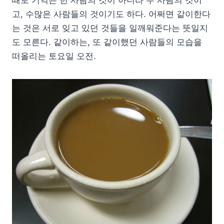
때로 기억은 한 사람의 것이 아니라 두 사람의 것이
고, 수많은 사람들의 것이기도 하다. 어쩌면 같이한다
는 것은 서로 잊고 있던 것들을 일깨워준다는 뜻일지
도 모른다. 같이하는, 또 같이했던 사람들의 모습을
떠올리는 토요일 오전.