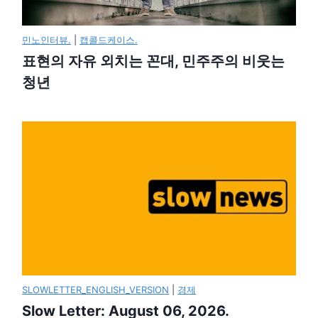
민노인터뷰.
|
캡콜드케이스.
표현의 자유 외치는 꼰대, 민주주의 비웃는
청년
SLOWLETTER_ENGLISH_VERSION
|
경제
Slow Letter: August 06, 2026.