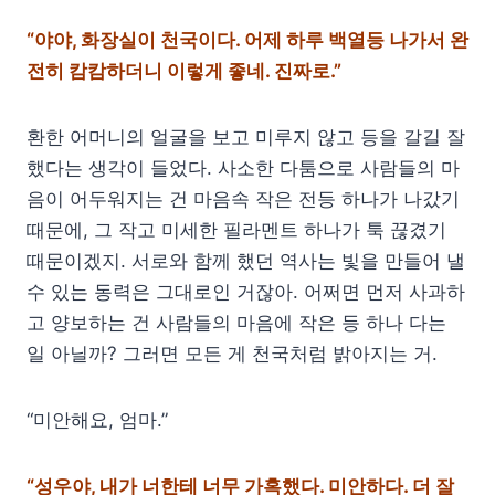
“야야, 화장실이 천국이다. 어제 하루 백열등 나가서 완
전히 캄캄하더니 이렇게 좋네. 진짜로.”
환한 어머니의 얼굴을 보고 미루지 않고 등을 갈길 잘
했다는 생각이 들었다. 사소한 다툼으로 사람들의 마
음이 어두워지는 건 마음속 작은 전등 하나가 나갔기
때문에, 그 작고 미세한 필라멘트 하나가 툭 끊겼기
때문이겠지. 서로와 함께 했던 역사는 빛을 만들어 낼
수 있는 동력은 그대로인 거잖아. 어쩌면 먼저 사과하
고 양보하는 건 사람들의 마음에 작은 등 하나 다는
일 아닐까? 그러면 모든 게 천국처럼 밝아지는 거.
“미안해요, 엄마.”
“성우야, 내가 너한테 너무 가혹했다. 미안하다. 더 잘