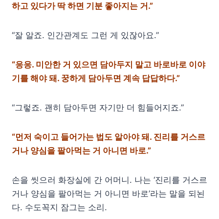
하고 있다가 딱 하면 기분 좋아지는 거.”
“잘 알죠. 인간관계도 그런 게 있잖아요.”
“응응. 미안한 거 있으면 담아두지 말고 바로바로 이야
기를 해야 돼. 꿍하게 담아두면 계속 답답하다.”
“그렇죠. 괜히 담아두면 자기만 더 힘들어지죠.”
“먼저 숙이고 들어가는 법도 알아야 돼. 진리를 거스르
거나 양심을 팔아먹는 거 아니면 바로.”
손을 씻으러 화장실에 간 어머니. 나는 ‘진리를 거스르
거나 양심을 팔아먹는 거 아니면 바로’라는 말을 되뇐
다. 수도꼭지 잠그는 소리.