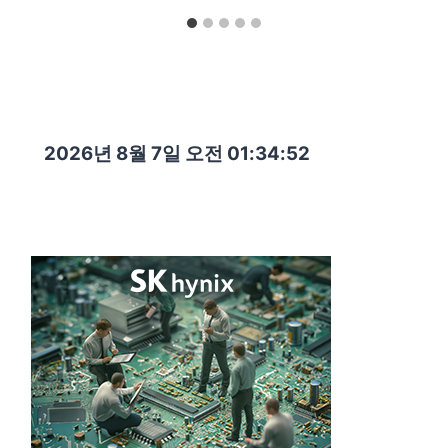
2026년 8월 7일 오전 01:34:54