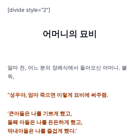
[divide style=”2″]
어머니의 묘비
얼마 전, 어느 분의 장례식에서 돌아오신 어머니. 불
쑥,
“성우야, 엄마 죽으면 이렇게 묘비에 써주렴.
‘큰아들은 나를 기쁘게 했고,
둘째 아들은 나를 든든하게 했고,
막내아들은 나를 즐겁게 했다.’