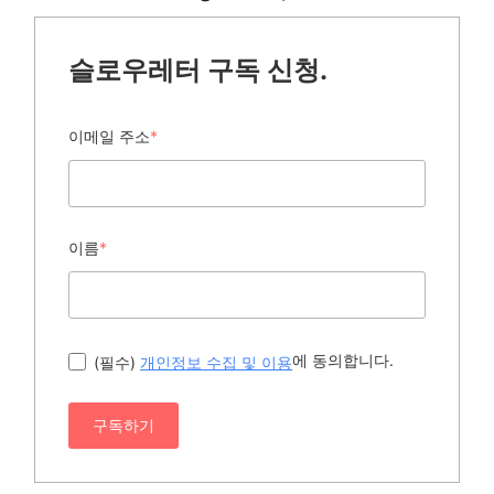
슬로우레터 구독 신청.
이메일 주소
*
이름
*
에 동의합니다.
(필수)
개인정보 수집 및 이용
구독하기