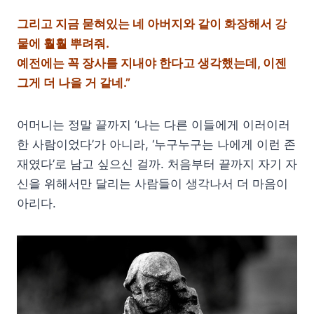
그리고 지금 묻혀있는 네 아버지와 같이 화장해서 강
물에 훨훨 뿌려줘.
예전에는 꼭 장사를 지내야 한다고 생각했는데, 이젠
그게 더 나을 거 같네.”
어머니는 정말 끝까지 ‘나는 다른 이들에게 이러이러
한 사람이었다’가 아니라, ‘누구누구는 나에게 이런 존
재였다’로 남고 싶으신 걸까. 처음부터 끝까지 자기 자
신을 위해서만 달리는 사람들이 생각나서 더 마음이
아리다.