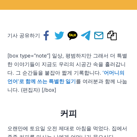
기사 공유하기
[box type=”note”] 일상, 평범하지만 그래서 더 특별
한 이야기들이 지금도 우리의 시공간 속을 흘러갑니
다. 그 순간들을 붙잡아 짧게 기록합니다.
‘어머니의
언어’로 함께 쓰는 특별한 일기
를 여러분과 함께 나눕
니다. (편집자) [/box]
커피
오랜만에 토요일 오전 제대로 아침을 먹었다. 집에서