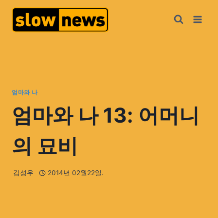
엄마와 나
엄마와 나 13: 어머니
의 묘비
김성우
2014년 02월22일.