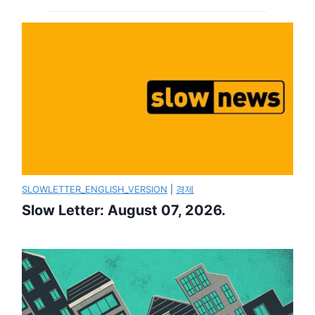
SLOWLETTER_ENGLISH_VERSION
|
경제
Slow Letter: August 07, 2026.