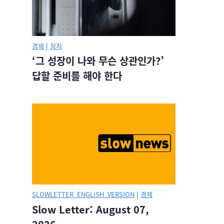
경제
|
정치
‘그 성장이 나와 무슨 상관인가?’
답할 준비를 해야 한다
SLOWLETTER_ENGLISH_VERSION
|
경제
Slow Letter: August 07,