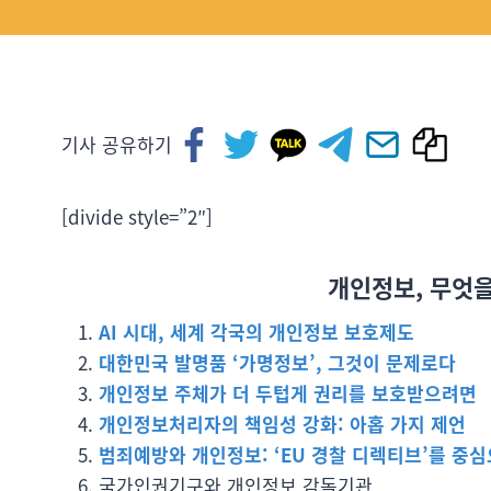
기사 공유하기
[divide style=”2″]
개인정보, 무엇
AI 시대, 세계 각국의 개인정보 보호제도
대한민국 발명품 ‘가명정보’, 그것이 문제로다
개인정보 주체가 더 두텁게 권리를 보호받으려면
개인정보처리자의 책임성 강화: 아홉 가지 제언
범죄예방와 개인정보: ‘EU 경찰 디렉티브’를 중
국가인권기구와 개인정보 감독기관