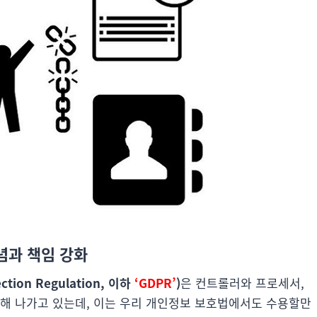
념과 책임 강화
ion Regulation, 이하
‘GDPR’
)
은 컨트롤러와 프로세서,
화해 나가고 있는데, 이는 우리 개인정보 보호법에서도 수용할만