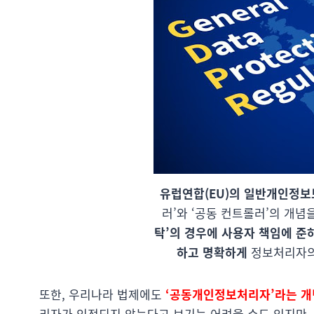
유럽연합(EU)의 일반개인정보보
러’와 ‘공동 컨트롤러’의 개념
탁’의 경우에 사용자 책임에 준
하고 명확하게
정보처리자의 
또한, 우리나라 법제에도
‘공동개인정보처리자’라는 개
리자가 인정되지 않는다고 보기는 어려울 수도 있지만