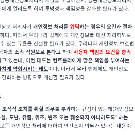
에게 알리도록 하여 투명성과 책임성을 강화할 필요가 있다.
개인정보 처리자가
개인정보 처리를
위탁
하는 경우의 요건과 절차
하다. 따라서 우리나라 법제에도 개인정보를 대신 처리하도록
 수 있는 규율을 신설할 필요가 있다. 우리나라 개인정보 보호법
탁자의 소속 직원으로 본다
고 하여
사용자 책임의 요건을 충족
하고 있는데, 이런 태도는
컨트롤러에게 많은 책임을 부여하는
나치게 약화시키는 태도
이다. 따라서 우리 법제에도 개인정보
 강화하는 방향으로 개선할 필요가 있다.
무
 조직적 조치를 취할 의무
를 부과하는 규정이 있는데(개인정보
분실, 도난, 유출, 위조, 변조 또는 훼손되지 아니하도록’ 하는
 모든 개인정보 처리에 대하여 안전조치 의무가 있다는 내용이