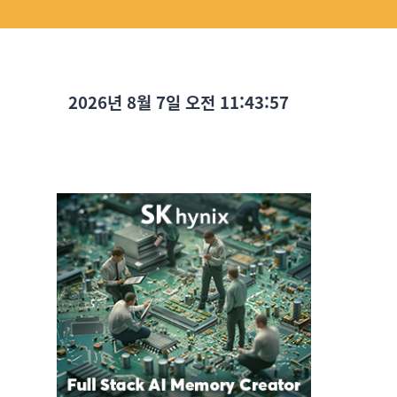
2026년 8월 7일 오전 11:43:58