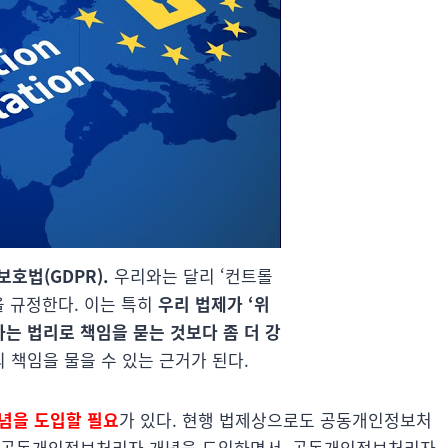
호법(GDPR).
우리와는 달리 ‘컨트롤
을 규정한다. 이는 특히
우리 법제가 ‘위
하는 법리로 책임을 묻는 것보다 좀 더 강
책임을 물을 수 있는 근거가 된다.
념을 도입할 필요
가 있다. 현행 법제상으로도 공동개인정보처
, 공동개인정보처리자 개념을 도입하면서, 공동개인정보처리자