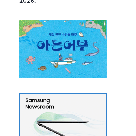
2026.