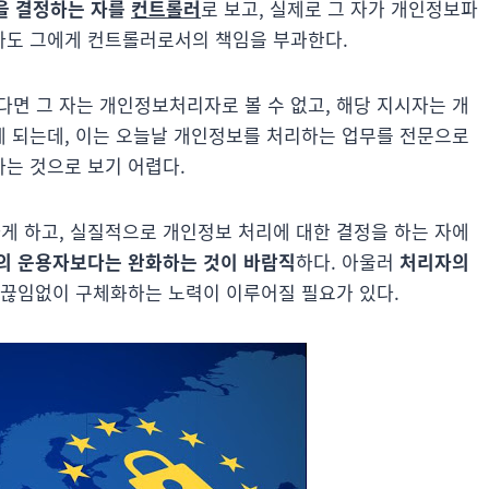
을 결정하는 자를
컨트롤러
로 보고, 실제로 그 자가 개인정보파
라도 그에게 컨트롤러로서의 책임을 부과한다.
 그 자는 개인정보처리자로 볼 수 없고, 해당 지시자는 개
 되는데, 이는 오늘날 개인정보를 처리하는 업무를 전문으로
는 것으로 보기 어렵다.
 하고, 실질적으로 개인정보 처리에 대한 결정을 하는 자에
의 운용자보다는 완화하는 것이 바람직
하다. 아울러
처리자의
 끊임없이 구체화하는 노력이 이루어질 필요가 있다.