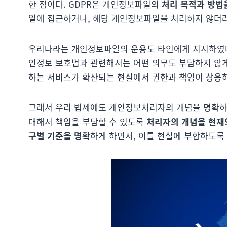
한 점이다. GDPR은 개인정보파일의
처리 목적과 방법
일에 접근하거나, 해당 개인정보파일을 처리하지 않더
우리나라는 개인정보파일의 운용도 타인에게 지시하였다면
인정보 보호법과 관련해서는 어떤 의무도 부담하지 않게
하는 서비스가 확산되는 현실에서 권한과 책임이 상응하
그래서 우리 법제에도 개인정보처리자의 개념을 명확하게
대해서 책임을 부담할 수 있도록
처리자의 개념을 현재
구별 기준을 명확
하게 하면서, 이를 현실에 부합하도록