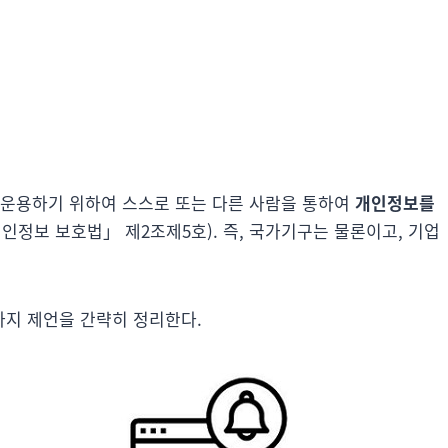
운용하기 위하여 스스로 또는 다른 사람을 통하여
개인정보를
개인정보 보호법」 제2조제5호). 즉, 국가기구는 물론이고, 기업
가지 제언을 간략히 정리한다.