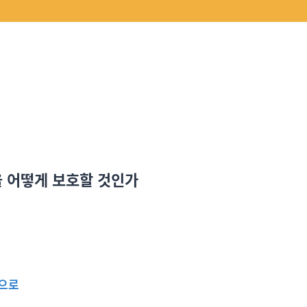
을 어떻게 보호할 것인가
심으로