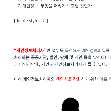
개인정보, 무엇을 어떻게 보호할 것인가
[divide style=”2″]
“개인정보처리자”
란 업무를 목적으로 개인정보파일을 
처리하는 공공기관, 법인, 단체 및 개인 등
을 말한다(‘
과 비영리단체, 개인도 개인정보처리자가 될 수 있다.
이하
개인정보처리자의
책임성을 강화
하기 위한 아홉 