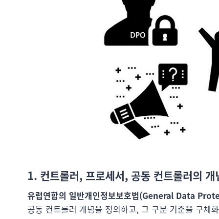
1. 컨트롤러, 프로세서, 공동 컨트롤러의 개
유럽연합의 일반개인정보보호법(General Data Protect
공동 컨트롤러 개념을 정의하고, 그 구분 기준을 구체