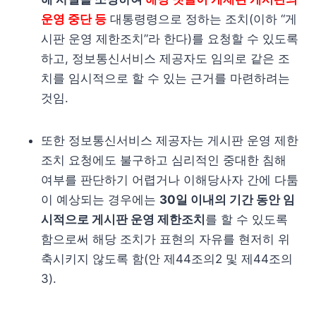
운영 중단 등
대통령령으로 정하는 조치(이하 “게
시판 운영 제한조치”라 한다)를 요청할 수 있도록
하고, 정보통신서비스 제공자도 임의로 같은 조
치를 임시적으로 할 수 있는 근거를 마련하려는
것임.
또한 정보통신서비스 제공자는 게시판 운영 제한
조치 요청에도 불구하고 심리적인 중대한 침해
여부를 판단하기 어렵거나 이해당사자 간에 다툼
이 예상되는 경우에는
30일 이내의 기간 동안 임
시적으로 게시판 운영 제한조치
를 할 수 있도록
함으로써 해당 조치가 표현의 자유를 현저히 위
축시키지 않도록 함(안 제44조의2 및 제44조의
3).