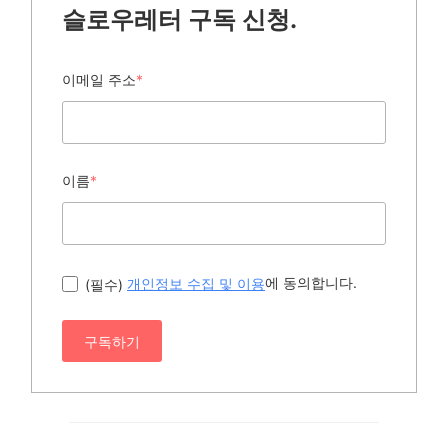
슬로우레터 구독 신청.
이메일 주소
*
이름
*
에 동의합니다.
(필수)
개인정보 수집 및 이용
구독하기