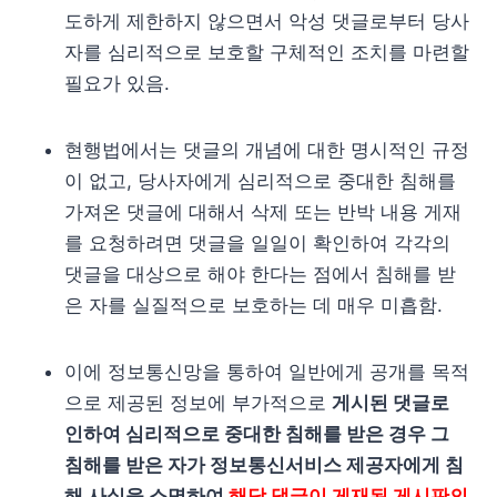
도하게 제한하지 않으면서 악성 댓글로부터 당사
자를 심리적으로 보호할 구체적인 조치를 마련할
필요가 있음.
현행법에서는 댓글의 개념에 대한 명시적인 규정
이 없고, 당사자에게 심리적으로 중대한 침해를
가져온 댓글에 대해서 삭제 또는 반박 내용 게재
를 요청하려면 댓글을 일일이 확인하여 각각의
댓글을 대상으로 해야 한다는 점에서 침해를 받
은 자를 실질적으로 보호하는 데 매우 미흡함.
이에 정보통신망을 통하여 일반에게 공개를 목적
으로 제공된 정보에 부가적으로
게시된 댓글로
인하여 심리적으로 중대한 침해를 받은 경우 그
침해를 받은 자가 정보통신서비스 제공자에게 침
해 사실을 소명하여
해당 댓글이 게재된 게시판의