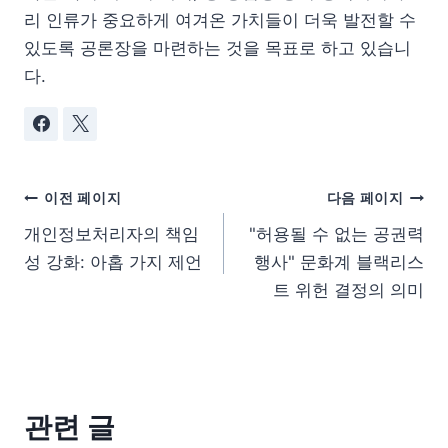
리 인류가 중요하게 여겨온 가치들이 더욱 발전할 수
있도록 공론장을 마련하는 것을 목표로 하고 있습니
다.
이전 페이지
다음 페이지
개인정보처리자의 책임
"허용될 수 없는 공권력
성 강화: 아홉 가지 제언
행사" 문화계 블랙리스
트 위헌 결정의 의미
관련 글