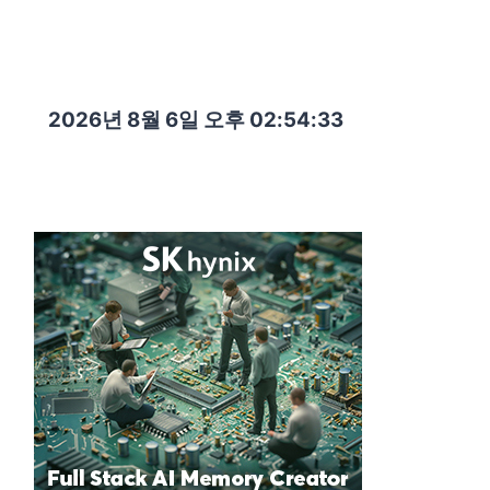
2026년 8월 6일 오후 02:54:34