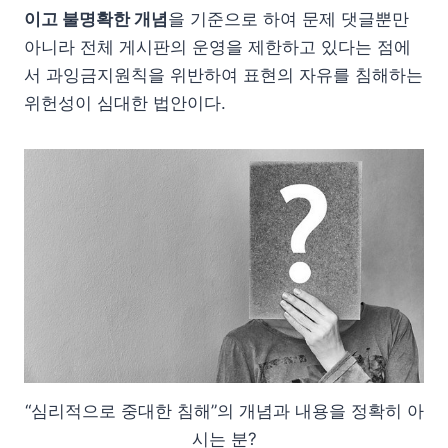
이고 불명확한 개념
을 기준으로 하여 문제 댓글뿐만
아니라 전체 게시판의 운영을 제한하고 있다는 점에
서 과잉금지원칙을 위반하여 표현의 자유를 침해하는
위헌성이 심대한 법안이다.
“심리적으로 중대한 침해”의 개념과 내용을 정확히 아
시는 분?