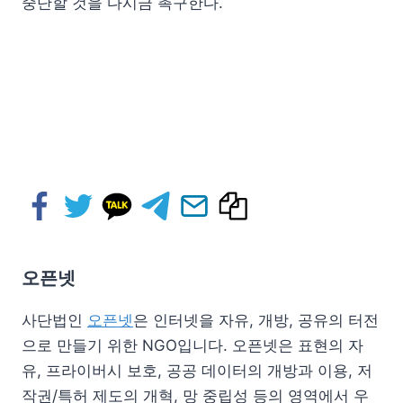
중단할 것을 다시금 촉구한다.
오픈넷
사단법인
오픈넷
은 인터넷을 자유, 개방, 공유의 터전
으로 만들기 위한 NGO입니다. 오픈넷은 표현의 자
유, 프라이버시 보호, 공공 데이터의 개방과 이용, 저
작권/특허 제도의 개혁, 망 중립성 등의 영역에서 우