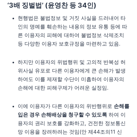
‘3배 징벌법’ (
윤영찬 등 34인
)
현행법은 불법정보 및 거짓 사실을 드러내어 타
인의 명예를 훼손하는 내용의 정보 유통 등에 따
른 이용자의 피해에 대하여 불법정보 삭제조치
등 다양한 이용자 보호규정을 마련하고 있음.
하지만 이용자의 위법행위 및 고의적 반복성 허
위사실 유포로 다른 이용자에게 큰 손해가 발생
하여도 이를 제재할 수단이 미흡하여 이용자의
손해에 대한 피해구제가 어려운 실정임.
이에 이용자가 다른 이용자의 위반행위로
손해를
입은 경우 손해배상을 청구할 수 있도록
하여 이
용자의 권리 보호를 강화하고, 건전한 정보통신
망 이용을 장려하려는 것임(안 제44조의11 신