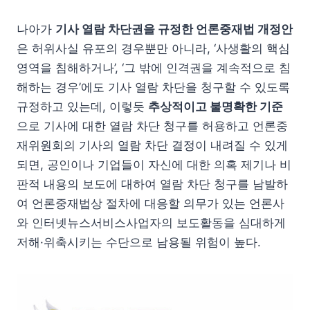
나아가
기사 열람 차단권을 규정한 언론중재법 개정안
은 허위사실 유포의 경우뿐만 아니라, ‘사생활의 핵심
영역을 침해하거나’, ‘그 밖에 인격권을 계속적으로 침
해하는 경우’에도 기사 열람 차단을 청구할 수 있도록
규정하고 있는데, 이렇듯
추상적이고 불명확한 기준
으로 기사에 대한 열람 차단 청구를 허용하고 언론중
재위원회의 기사의 열람 차단 결정이 내려질 수 있게
되면, 공인이나 기업들이 자신에 대한 의혹 제기나 비
판적 내용의 보도에 대하여 열람 차단 청구를 남발하
여 언론중재법상 절차에 대응할 의무가 있는 언론사
와 인터넷뉴스서비스사업자의 보도활동을 심대하게
저해·위축시키는 수단으로 남용될 위험이 높다.