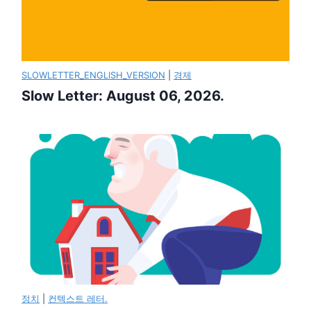
SLOWLETTER_ENGLISH_VERSION
|
경제
Slow Letter: August 06, 2026.
정치
|
컨텍스트 레터.