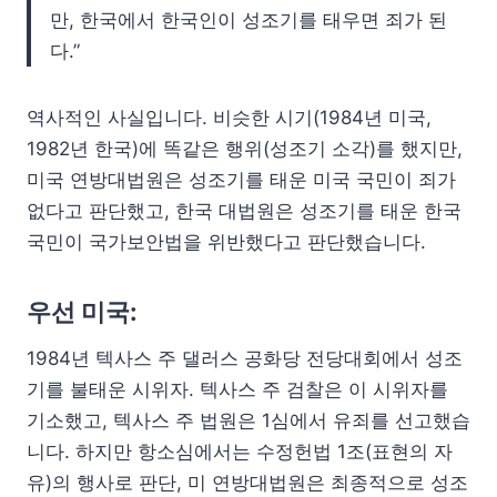
만, 한국에서 한국인이 성조기를 태우면 죄가 된
다.”
역사적인 사실입니다. 비슷한 시기(1984년 미국,
1982년 한국)에 똑같은 행위(성조기 소각)를 했지만,
미국 연방대법원은 성조기를 태운 미국 국민이 죄가
없다고 판단했고, 한국 대법원은 성조기를 태운 한국
국민이 국가보안법을 위반했다고 판단했습니다.
우선 미국:
1984년 텍사스 주 댈러스 공화당 전당대회에서 성조
기를 불태운 시위자. 텍사스 주 검찰은 이 시위자를
기소했고, 텍사스 주 법원은 1심에서 유죄를 선고했습
니다. 하지만 항소심에서는 수정헌법 1조(표현의 자
유)의 행사로 판단, 미 연방대법원은 최종적으로 성조