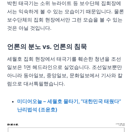
박힌 태극기는 소위 뉴라이트 등 보수단체 집회장에
서는 익숙하게 볼 수 있는 모습이기 때문입니다. 물론
보수단체의 집회 현장에서만 그런 모습을 볼 수 있는
것은 아닐 것입니다.
언론의 분노 vs. 언론의 침묵
세월호 집회 현장에서 태극기를 훼손한 청년을 조선
일보은 1면 헤드라인으로 실었습니다. 조선일보뿐만
아니라 동아일보, 중앙일보, 문화일보에서 기사와 칼
럼으로 대서특필했습니다.
미디어오늘 – 세월호 물타기, “대한민국 태웠다”
난리법석 (조윤호)