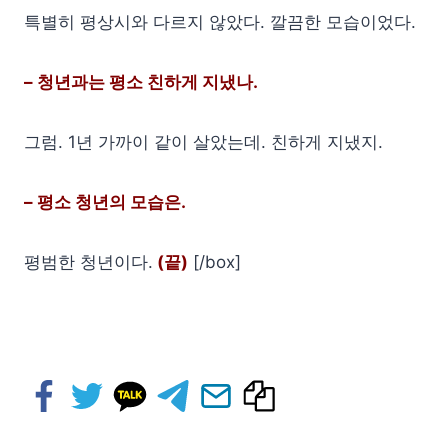
특별히 평상시와 다르지 않았다. 깔끔한 모습이었다.
– 청년과는 평소 친하게 지냈나.
그럼. 1년 가까이 같이 살았는데. 친하게 지냈지.
– 평소 청년의 모습은.
평범한 청년이다.
(끝)
[/box]