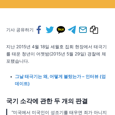
기사 공유하기
지난 2015년 4월 18일 세월호 집회 현장에서 태극기
를 태운 청년이 어젯밤(2015년 5월 29일) 경찰에 체
포됐습니다.
그날 태극기는 왜, 어떻게 불탔는가 – 인터뷰 (업
데이트)
국기 소각에 관한 두 개의 판결
“미국에서 미국인이 성조기를 태우면 죄가 아니지