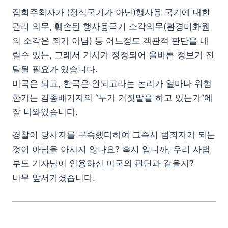
집회주최자가 (정식국기가 아닌)행사용 국기에 대한
관리 의무, 훼손된 행사용국기 소각의무(환경미화원
의 소각은 죄가 아님) 등 어느정도 객관적 판단을 내
릴수 있는, 그래서 기사가 정정되어 올바른 정보가 전
달될 필요가 있습니다.
미국은 되고, 한국은 안되고라는 논리가 얼마나 위험
한가는 김종배기자의 “누가 거짓말을 하고 있는가”에
잘 나와있습니다.
경찰이 당사자를 구속했다하여 그즉시 범죄자가 되는
것이 아님을 아시지 않나요? 혹시 압니까, 우리 사법
부도 기자님이 인용하신 미국의 판단과 같을지?
너무 앞서가셨습니다.