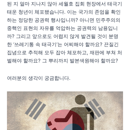
된 지 얼마 지나지 않아 세월호 집회 현장에서 태극기
태운 청년이 체포됐습니다. 이는 국가의 존엄을 확인
하는 정당한 공권력 행사입니까? 아니면 민주주의의
중핵인 표현의 자유를 억압하는 공권력의 남용입니
까?
그리고 앞으로도 어렵지 않게 발견될 것이 분명
한 ‘쓰레기통 속 태극기’는 어찌해야 할까요? 끈질긴
집념으로 추적해 모두 잡아 체포하고, 재판에 부쳐 처
벌해야 할까요? 그 뿌리까지 발본색원해야 할까요?
여러분의 생각이 궁금합니다.