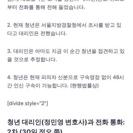
부터 전화를 통해 전해 들었습니다.
2. 현재 청년은 서울지방경찰청에서 조사를 받고 있
다고 대리인은 전했습니다.
3. 대리인은 아마도 지금 이 순간 청년을 접견하고 있
을 것으로 추정합니다.
4. 청년은 현재 피의자 신분으로 구속영장 없이 48시
간 인신 구속이 가능합니다. (현행법률상)
[divide style=”2″]
청년 대리인(정민영 변호사)과 전화 통화:
2차 (30일 정오 쯤)