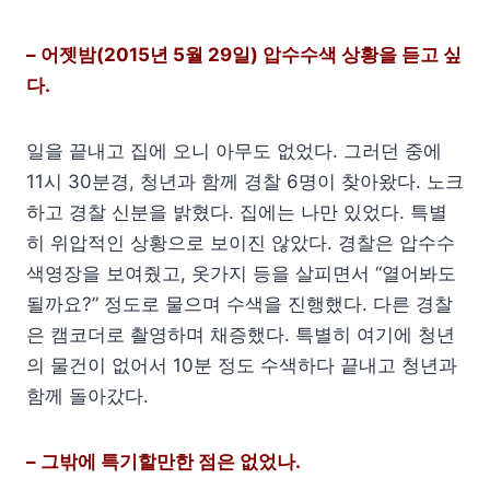
– 어젯밤(2015년 5월 29일) 압수수색 상황을 듣고 싶
다.
일을 끝내고 집에 오니 아무도 없었다. 그러던 중에
11시 30분경, 청년과 함께 경찰 6명이 찾아왔다. 노크
하고 경찰 신분을 밝혔다. 집에는 나만 있었다. 특별
히 위압적인 상황으로 보이진 않았다. 경찰은 압수수
색영장을 보여줬고, 옷가지 등을 살피면서 “열어봐도
될까요?” 정도로 물으며 수색을 진행했다. 다른 경찰
은 캠코더로 촬영하며 채증했다. 특별히 여기에 청년
의 물건이 없어서 10분 정도 수색하다 끝내고 청년과
함께 돌아갔다.
– 그밖에 특기할만한 점은 없었나.