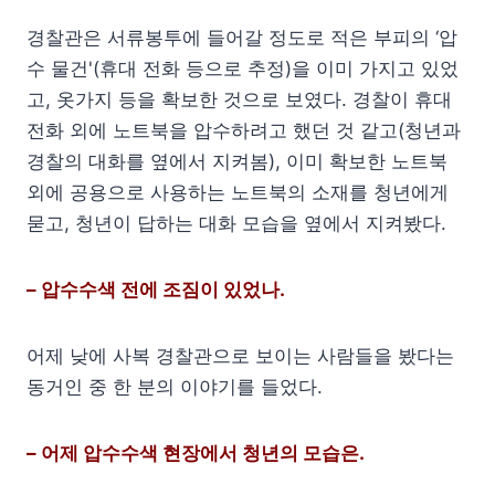
경찰관은 서류봉투에 들어갈 정도로 적은 부피의 ‘압
수 물건'(휴대 전화 등으로 추정)을 이미 가지고 있었
고, 옷가지 등을 확보한 것으로 보였다. 경찰이 휴대
전화 외에 노트북을 압수하려고 했던 것 같고(청년과
경찰의 대화를 옆에서 지켜봄), 이미 확보한 노트북
외에 공용으로 사용하는 노트북의 소재를 청년에게
묻고, 청년이 답하는 대화 모습을 옆에서 지켜봤다.
– 압수수색 전에 조짐이 있었나.
어제 낮에 사복 경찰관으로 보이는 사람들을 봤다는
동거인 중 한 분의 이야기를 들었다.
– 어제 압수수색 현장에서 청년의 모습은.