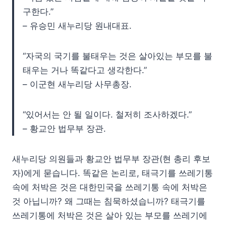
구한다.”
– 유승민 새누리당 원내대표.
“자국의 국기를 불태우는 것은 살아있는 부모를 불
태우는 거나 똑같다고 생각한다.”
– 이군현 새누리당 사무총장.
“있어서는 안 될 일이다. 철저히 조사하겠다.”
– 황교안 법무부 장관.
새누리당 의원들과 황교안 법무부 장관(현 총리 후보
자)에게 묻습니다. 똑같은 논리로, 태극기를 쓰레기통
속에 처박은 것은 대한민국을 쓰레기통 속에 처박은
것 아닙니까? 왜 그때는 침묵하셨습니까? 태극기를
쓰레기통에 처박은 것은 살아 있는 부모를 쓰레기에