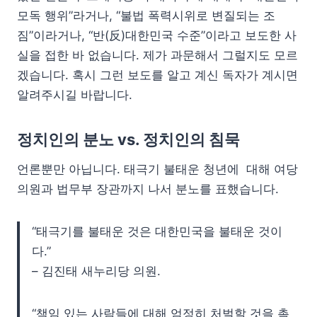
모독 행위”라거나, “불법 폭력시위로 변질되는 조
짐”이라거나, “반(反)대한민국 수준”이라고 보도한 사
실을 접한 바 없습니다. 제가 과문해서 그럴지도 모르
겠습니다. 혹시 그런 보도를 알고 계신 독자가 계시면
알려주시길 바랍니다.
정치인의 분노 vs. 정치인의 침묵
언론뿐만 아닙니다. 태극기 불태운 청년에 대해 여당
의원과 법무부 장관까지 나서 분노를 표했습니다.
“태극기를 불태운 것은 대한민국을 불태운 것이
다.”
– 김진태 새누리당 의원.
“책임 있는 사람들에 대해 엄정히 처벌할 것을 촉