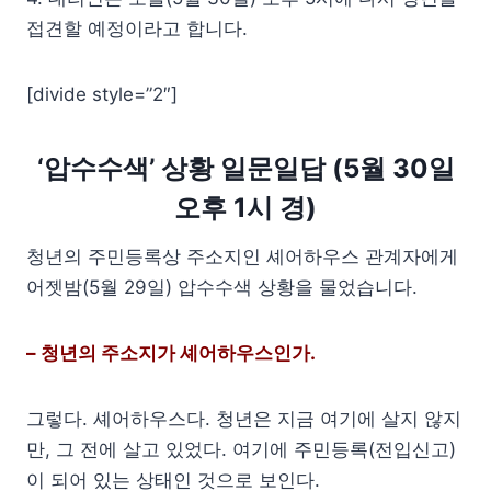
접견할 예정이라고 합니다.
[divide style=”2″]
‘압수수색’ 상황 일문일답 (5월 30일
오후 1시 경)
청년의 주민등록상 주소지인 셰어하우스 관계자에게
어젯밤(5월 29일) 압수수색 상황을 물었습니다.
– 청년의 주소지가 셰어하우스인가.
그렇다. 셰어하우스다. 청년은 지금 여기에 살지 않지
만, 그 전에 살고 있었다. 여기에 주민등록(전입신고)
이 되어 있는 상태인 것으로 보인다.