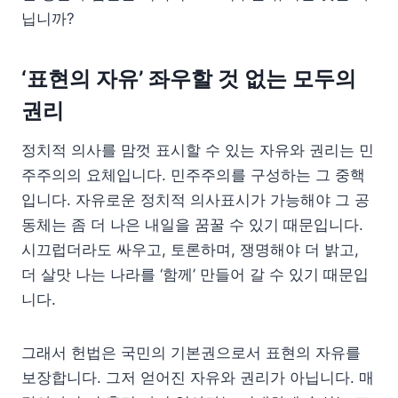
닙니까?
‘표현의 자유’ 좌우할 것 없는 모두의
권리
정치적 의사를 맘껏 표시할 수 있는 자유와 권리는 민
주주의의 요체입니다. 민주주의를 구성하는 그 중핵
입니다. 자유로운 정치적 의사표시가 가능해야 그 공
동체는 좀 더 나은 내일을 꿈꿀 수 있기 때문입니다.
시끄럽더라도 싸우고, 토론하며, 쟁명해야 더 밝고,
더 살맛 나는 나라를 ‘함께’ 만들어 갈 수 있기 때문입
니다.
그래서 헌법은 국민의 기본권으로서 표현의 자유를
보장합니다. 그저 얻어진 자유와 권리가 아닙니다. 매