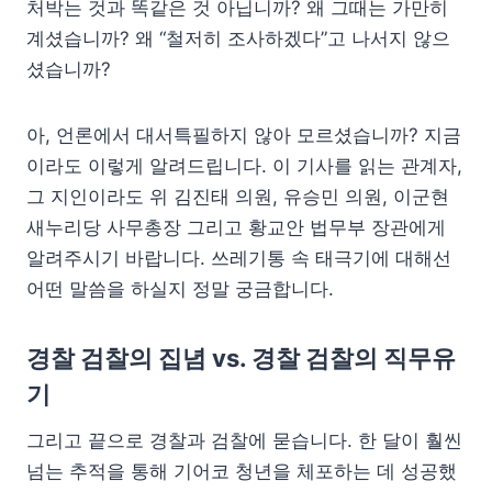
처박는 것과 똑같은 것 아닙니까? 왜 그때는 가만히
계셨습니까? 왜 “철저히 조사하겠다”고 나서지 않으
셨습니까?
아, 언론에서 대서특필하지 않아 모르셨습니까? 지금
이라도 이렇게 알려드립니다. 이 기사를 읽는 관계자,
그 지인이라도 위 김진태 의원, 유승민 의원, 이군현
새누리당 사무총장 그리고 황교안 법무부 장관에게
알려주시기 바랍니다. 쓰레기통 속 태극기에 대해선
어떤 말씀을 하실지 정말 궁금합니다.
경찰 검찰의 집념 vs. 경찰 검찰의 직무유
기
그리고 끝으로 경찰과 검찰에 묻습니다. 한 달이 훨씬
넘는 추적을 통해 기어코 청년을 체포하는 데 성공했