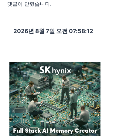
댓글이 닫혔습니다.
2026년 8월 7일 오전 07:58:13