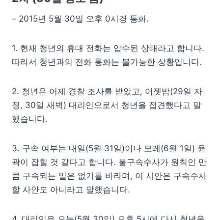
– 2015년 5월 30일 오후 0시경 통화.
1. 현재 청년의 휴대 전화는 압수된 상태라고 합니다.
따라서 청년과의 전화 통화는 불가능한 상황입니다.
2. 청년은 어제 경찰 조사를 받았고, 어젯밤(29일 자
정, 30일 새벽) 대리인으로서 청년을 접견했다고 말
했습니다.
3. 구속 여부는 내일(5월 31일)이나 모레(6월 1일) 윤
곽이 잡힐 것 같다고 합니다. 불구속수사가 원칙인 만
큼 구속되는 일은 없기를 바라며, 이 사안은 구속수사
할 사안도 아니라고 말했습니다.
4. 대리인은 오늘(5월 30일) 오후 5시에 다시 청년을