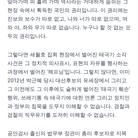
맞아가며 피 흘려 가며 역사라는 거대하게 숨쉬는 그
현장 속에서 획득한 국민의 권리입니다. 이 권리에는
진보와 보수가 따로 없고, 나와 너가 따로 없으며, 여
와 야, 좌와 우가 따로 없습니다. 누구나 할 것 없는 모
두의 권리입니다.
그렇다면 세월호 집회 현장에서 벌어진 태극기 소각
사건은 그 정치적 의사표시, 표현의 자유를 행사하는
과정에서 벌어진 ‘해프닝’입니다. 그렇지 않다면, 이미
2012년 박근혜 당시 대선후보의 유세장에서 그리고
그 이전에도 그 이후에도 숱하게 벌어진 ‘태극기 훼손’
행위, 쓰레기통 속 태극기에 대한 언론 그리고 정치인
과 정부의 침묵을 도무지 이해할 수 없습니다. 경찰과
검찰의 직무유기를 도저히 이해할 수 없습니다.
공안검사 출신의 법무부 장관이 총리 후보자로 지목