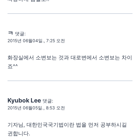
ㅋ
댓글:
2015년 06월04일., 7:25 오전
화장실에서 소변보는 것과 대로변에서 소변보는 차이
죠^^
Kyubok Lee
댓글:
2015년 06월05일., 8:53 오전
기자님, 대한민국국기법이란 법을 먼저 공부하시길
귄합니다.