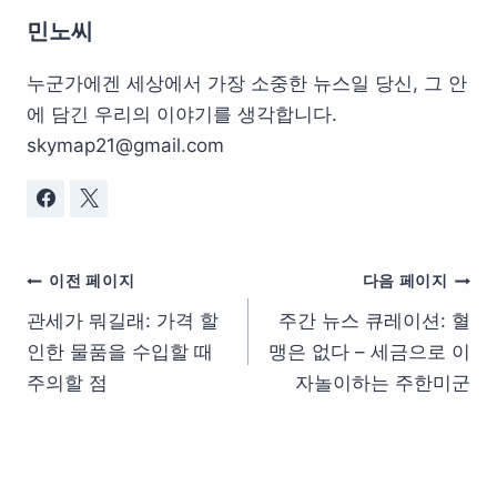
민노씨
누군가에겐 세상에서 가장 소중한 뉴스일 당신, 그 안
에 담긴 우리의 이야기를 생각합니다.
skymap21@gmail.com
이전 페이지
다음 페이지
관세가 뭐길래: 가격 할
주간 뉴스 큐레이션: 혈
인한 물품을 수입할 때
맹은 없다 – 세금으로 이
주의할 점
자놀이하는 주한미군