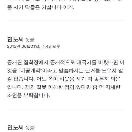
음 사기 딱좋은 기삽니다 이거.
민노씨
댓글:
2015년 06월01일., 1:43 오후
공개된 집회장에서 공개적으로 태극기를 버렸다면 이
것을 “비공개적”이라고 말씀하시는 근거를 도무지 알
길 없습니다. 어느 쪽이 비웃음 사기 딱 좋은지 의문
입니다. 제가 잘못 이해한 점이 있다면 좀 더 자세한
조언을 부탁합니다.
민노씨
댓글: