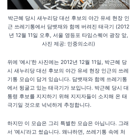
박근혜 당시 새누리당 대선 후보의 야간 유세 현장 인
근 쓰레기통에서 담뱃재와 함께 버려진 태극기 (2012
년 12월 11일 오후, 서울 영등포 타임스퀘어 광장 앞,
사진 제공: 민중의소리)
위에 ‘예시’한 사진에는 2012년 12월 11일, 박근혜 당
시 새누리당 대선 후보의 야간 유세 현장 인근의 쓰레
기통 모습이 담겨 있습니다. 담뱃재와 함께 쓰레기통
에서 뒹굴고 있는 태극기가 보입니다. 박근혜 당시 대
통령 후보를 지지하기 위해 지지자들이 소지해 온 태
극기일 것으로 넉넉하게 추정합니다.
하지만 이 모습은 그리 특별한 모습은 아닙니다. 그래
서 ‘예시’라고 썼습니다. 왜냐하면, 쓰레기통 속에 처