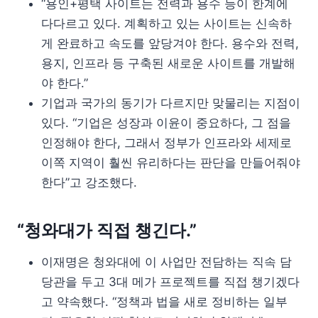
“용인+평택 사이트는 전력과 용수 등이 한계에
다다르고 있다. 계획하고 있는 사이트는 신속하
게 완료하고 속도를 앞당겨야 한다. 용수와 전력,
용지, 인프라 등 구축된 새로운 사이트를 개발해
야 한다.”
기업과 국가의 동기가 다르지만 맞물리는 지점이
있다. “기업은 성장과 이윤이 중요하다, 그 점을
인정해야 한다, 그래서 정부가 인프라와 세제로
이쪽 지역이 훨씬 유리하다는 판단을 만들어줘야
한다”고 강조했다.
“청와대가 직접 챙긴다.”
이재명은 청와대에 이 사업만 전담하는 직속 담
당관을 두고 3대 메가 프로젝트를 직접 챙기겠다
고 약속했다. “정책과 법을 새로 정비하는 일부