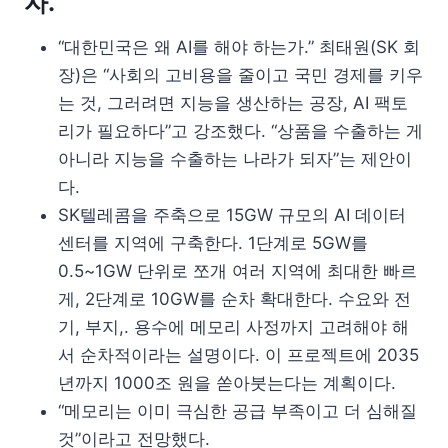
자.”
“대한민국은 왜 AI를 해야 하는가.” 최태원(SK 회
장)은 “사회의 고비용을 줄이고 국민 경제를 키우
는 것, 그러려면 지능을 생산하는 공장, AI 팩토
리가 필요하다”고 강조했다. “상품을 수출하는 게
아니라 지능을 수출하는 나라가 되자”는 제안이
다.
SK텔레콤을 주축으로 15GW 규모의 AI 데이터
센터를 지역에 구축한다. 1단계로 5GW를
0.5~1GW 단위로 쪼개 여러 지역에 최대한 빠르
게, 2단계로 10GW를 순차 확대한다. 수요와 전
기, 부지,. 용수에 메모리 사정까지 고려해야 해
서 순차적이라는 설명이다. 이 프로젝트에 2035
년까지 1000조 원을 쏟아붓는다는 계획이다.
“메모리는 이미 극심한 공급 부족이고 더 심해질
것”이라고 전망했다.