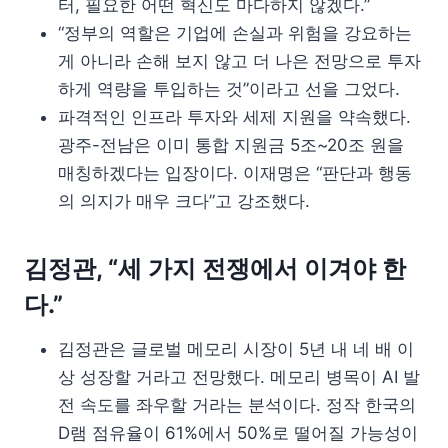
터, 필요한 어떤 혁신도 마다하지 않겠다.”
“정부의 역할은 기업에 손실과 위험을 강요하는
게 아니라 손해 보지 않고 더 나은 전망으로 투자
하게 역량을 투입하는 것”이라고 선을 그었다.
파격적인 인프라 투자와 세제 지원을 약속했다.
광주-전남은 이미 통합 지원금 5조~20조 원을
매칭하겠다는 입장이다. 이재명은 “판단과 행동
의 의지가 매우 크다”고 강조했다.
김정관, “세 가지 전쟁에서 이겨야 한
다.”
김정관은 글로벌 메모리 시장이 5년 내 네 배 이
상 성장할 거라고 전망했다. 메모리 병목이 AI 발
전 속도를 좌우할 거라는 분석이다. 정작 한국의
D램 점유율이 61%에서 50%로 떨어질 가능성이