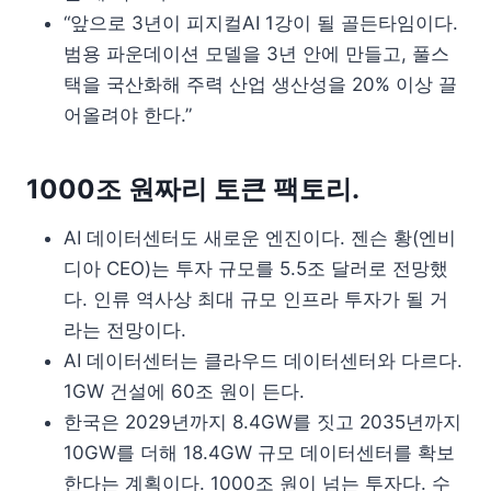
“앞으로 3년이 피지컬AI 1강이 될 골든타임이다.
범용 파운데이션 모델을 3년 안에 만들고, 풀스
택을 국산화해 주력 산업 생산성을 20% 이상 끌
어올려야 한다.”
1000조 원짜리 토큰 팩토리.
AI 데이터센터도 새로운 엔진이다. 젠슨 황(엔비
디아 CEO)는 투자 규모를 5.5조 달러로 전망했
다. 인류 역사상 최대 규모 인프라 투자가 될 거
라는 전망이다.
AI 데이터센터는 클라우드 데이터센터와 다르다.
1GW 건설에 60조 원이 든다.
한국은 2029년까지 8.4GW를 짓고 2035년까지
10GW를 더해 18.4GW 규모 데이터센터를 확보
한다는 계획이다. 1000조 원이 넘는 투자다. 수