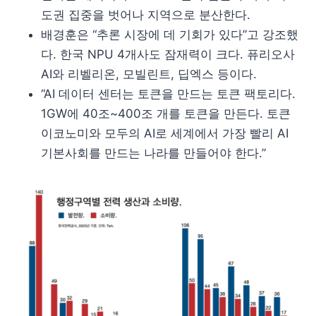
도권 집중을 벗어나 지역으로 분산한다.
배경훈은 “추론 시장에 데 기회가 있다”고 강조했
다. 한국 NPU 4개사도 잠재력이 크다. 퓨리오사
AI와 리벨리온, 모빌린트, 딥엑스 등이다.
“AI 데이터 센터는 토큰을 만드는 토큰 팩토리다.
1GW에 40조~400조 개를 토큰을 만든다. 토큰
이코노미와 모두의 AI로 세계에서 가장 빨리 AI
기본사회를 만드는 나라를 만들어야 한다.”