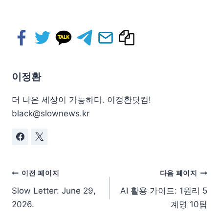
이정환
더 나은 세상이 가능하다. 이정환닷컴!
black@slownews.kr
이전 페이지
다음 페이지
Slow Letter: June 29,
AI 활용 가이드: 1원리 5
2026.
계명 10팁