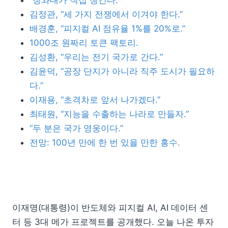
“청와대가 직접 챙긴다.”
김정관, “세 가지 전쟁에서 이겨야 한다.”
배경훈, “피지컬 AI 점유율 1%를 20%로.”
1000조 원짜리 토큰 팩토리.
김성환, “우리는 전기 국가로 간다.”
김윤덕, “공장 단지가 아니라 직주 도시가 필요하
다.”
이재용, “초격차로 앞서 나가겠다.”
최태원, “지능을 수출하는 나라로 만들자.”
“두 분은 국가 영웅이다.”
전망: 100년 만에 한 번 있을 만한 홍수.
이재명(대통령)이 반도체와 피지컬 AI, AI 데이터 센
터 등 3대 메가 프로젝트를 공개했다. 오늘 나온 투자