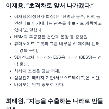
이재용, “초격차로 앞서 나가겠다.”
이재용(삼성전자 회장)은 “전력과 용수, 인력 등
인센티브가 기대되는 광주를 후보지로 계획하고
있다”고 말했다.
HBM과 후공정은 천안과 온양 등 충청권,
휴머노이드 로봇과 그룹 내부용 AI 데이터 센터
는 경북 구미,
SDI 전고체 배터리와 ESS용 배터리(BESS)는 경
남 울산,
차세대 조선은 경남 거제,
삼성전기 패키지 기판(서브스트레이트)은 부산,
바이오는 인천 송도로 간다.
최태원, “지능을 수출하는 나라로 만들