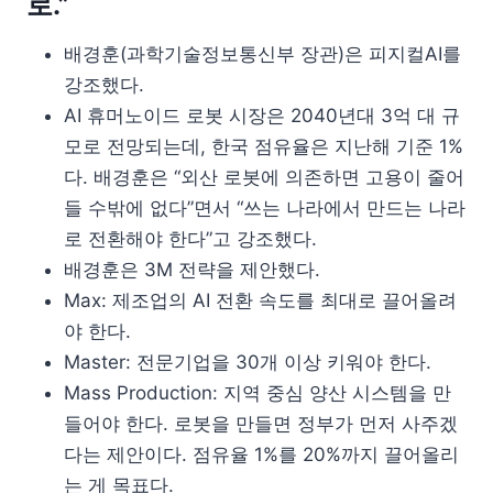
로.”
배경훈(과학기술정보통신부 장관)은 피지컬AI를
강조했다.
AI 휴머노이드 로봇 시장은 2040년대 3억 대 규
모로 전망되는데, 한국 점유율은 지난해 기준 1%
다. 배경훈은 “외산 로봇에 의존하면 고용이 줄어
들 수밖에 없다”면서 “쓰는 나라에서 만드는 나라
로 전환해야 한다”고 강조했다.
배경훈은 3M 전략을 제안했다.
Max: 제조업의 AI 전환 속도를 최대로 끌어올려
야 한다.
Master: 전문기업을 30개 이상 키워야 한다.
Mass Production: 지역 중심 양산 시스템을 만
들어야 한다. 로봇을 만들면 정부가 먼저 사주겠
다는 제안이다. 점유율 1%를 20%까지 끌어올리
는 게 목표다.