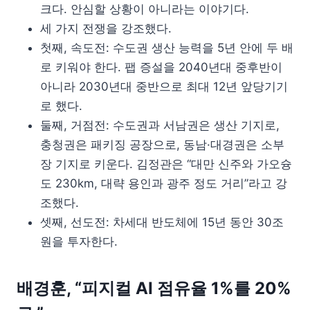
크다. 안심할 상황이 아니라는 이야기다.
세 가지 전쟁을 강조했다.
첫째, 속도전: 수도권 생산 능력을 5년 안에 두 배
로 키워야 한다. 팹 증설을 2040년대 중후반이
아니라 2030년대 중반으로 최대 12년 앞당기기
로 했다.
둘째, 거점전: 수도권과 서남권은 생산 기지로,
충청권은 패키징 공장으로, 동남·대경권은 소부
장 기지로 키운다. 김정관은 “대만 신주와 가오슝
도 230km, 대략 용인과 광주 정도 거리”라고 강
조했다.
셋째, 선도전: 차세대 반도체에 15년 동안 30조
원을 투자한다.
배경훈, “피지컬 AI 점유율 1%를 20%