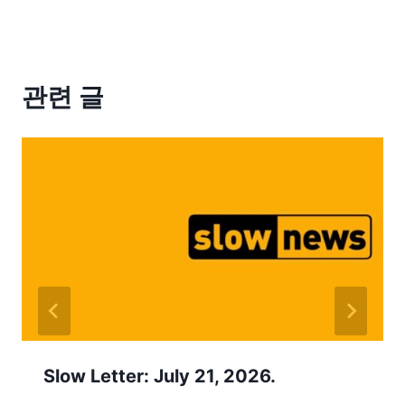
관련 글
Slow Letter: July 21, 2026.