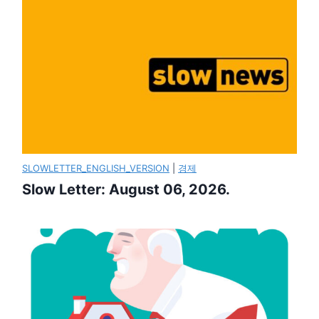
SLOWLETTER_ENGLISH_VERSION
|
경제
Slow Letter: August 06, 2026.