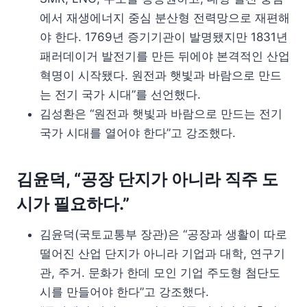
에서 재생에너지 중심 분산형 전력망으로 재편해
야 한다. 1769년 증기기관이 발명됐지만 1831년
패러데이거 발전기를 만든 뒤에야 본격적인 산업
혁명이 시작됐다. 원전과 햇빛과 바람으로 만드
는 전기 국가 시대”를 선언했다.
김성환은 “원전과 햇빛과 바람으로 만드는 전기
국가 시대를 열어야 한다”고 강조했다.
김윤덕, “공장 단지가 아니라 직주 도
시가 필요하다.”
김윤덕(국토교통부 장관)은 “공장과 생활이 따로
떨어진 산업 단지가 아니라 기업과 대학, 연구기
관, 주거. 문화가 한데 모인 기업 주도형 첨단도
시를 만들어야 한다”고 강조했다.