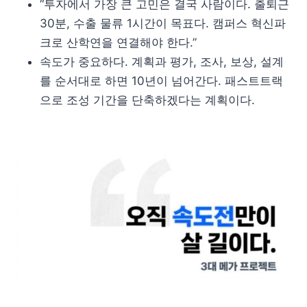
“투자에서 가장 큰 고민은 결국 사람이다. 출퇴근
30분, 수출 물류 1시간이 목표다. 캠퍼스 혁신파
크로 산학연을 연결해야 한다.”
속도가 중요하다. 계획과 평가, 조사, 보상, 설계
를 순서대로 하면 10년이 넘어간다. 패스트트랙
으로 조성 기간을 단축하겠다는 계획이다.