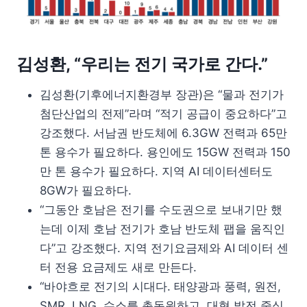
김성환, “우리는 전기 국가로 간다.”
김성환(기후에너지환경부 장관)은 “물과 전기가
첨단산업의 전제”라며 “적기 공급이 중요하다”고
강조했다. 서남권 반도체에 6.3GW 전력과 65만
톤 용수가 필요하다. 용인에도 15GW 전력과 150
만 톤 용수가 필요하다. 지역 AI 데이터센터도
8GW가 필요하다.
“그동안 호남은 전기를 수도권으로 보내기만 했
는데 이제 호남 전기가 호남 반도체 팹을 움직인
다”고 강조했다. 지역 전기요금제와 AI 데이터 센
터 전용 요금제도 새로 만든다.
“바야흐로 전기의 시대다. 태양광과 풍력, 원전,
SMR, LNG, 수소를 총동원하고, 대형 발전 중심