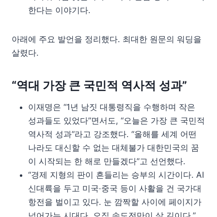
한다는 이야기다.
아래에 주요 발언을 정리했다. 최대한 원문의 워딩을
살렸다.
“역대 가장 큰 국민적 역사적 성과”
이재명은 “1년 남짓 대통령직을 수행하며 작은
성과들도 있었다”면서도, “오늘은 가장 큰 국민적
역사적 성과”라고 강조했다. “올해를 세계 어떤
나라도 대신할 수 없는 대체불가 대한민국의 꿈
이 시작되는 한 해로 만들겠다”고 선언했다.
“경제 지형의 판이 흔들리는 승부의 시간이다. AI
신대륙을 두고 미국·중국 등이 사활을 건 국가대
항전을 벌이고 있다. 눈 깜짝할 사이에 페이지가
넘어가는 시대다. 오직 속도전만이 살 길이다.”