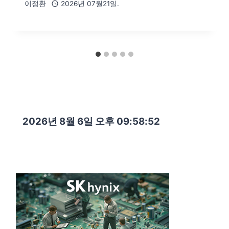
이정환
2026년 07월21일.
2026년 8월 6일 오후 09:58:53