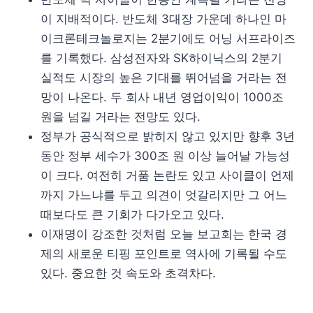
이 지배적이다. 반도체 3대장 가운데 하나인 마
이크론테크놀로지는 2분기에도 어닝 서프라이즈
를 기록했다. 삼성전자와 SK하이닉스의 2분기
실적도 시장의 높은 기대를 뛰어넘을 거라는 전
망이 나온다. 두 회사 내년 영업이익이 1000조
원을 넘길 거라는 전망도 있다.
정부가 공식적으로 밝히지 않고 있지만 향후 3년
동안 정부 세수가 300조 원 이상 늘어날 가능성
이 크다. 여전히 거품 논란도 있고 사이클이 언제
까지 가느냐를 두고 의견이 엇갈리지만 그 어느
때보다도 큰 기회가 다가오고 있다.
이재명이 강조한 것처럼 오늘 보고회는 한국 경
제의 새로운 티핑 포인트로 역사에 기록될 수도
있다. 중요한 것 속도와 초격차다.