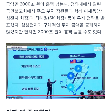
금액만 2000조 원이 훌쩍 넘는다. 청와대에서 열린
국민보고회에서 주요 부처 장관들과 함께 이재용(삼
성전자 회장)과 최태원(SK 회장) 등이 투자 전략을 발
표했다. 삼성전자가 구체적인 투자 금액을 공개하지
않았지만 합치면 3000조 원이 훌쩍 넘을 수도 있다.