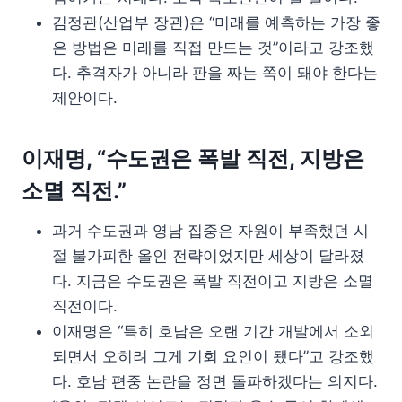
김정관(산업부 장관)은 “미래를 예측하는 가장 좋
은 방법은 미래를 직접 만드는 것”이라고 강조했
다. 추격자가 아니라 판을 짜는 쪽이 돼야 한다는
제안이다.
이재명, “수도권은 폭발 직전, 지방은
소멸 직전.”
과거 수도권과 영남 집중은 자원이 부족했던 시
절 불가피한 올인 전략이었지만 세상이 달라졌
다. 지금은 수도권은 폭발 직전이고 지방은 소멸
직전이다.
이재명은 “특히 호남은 오랜 기간 개발에서 소외
되면서 오히려 그게 기회 요인이 됐다”고 강조했
다. 호남 편중 논란을 정면 돌파하겠다는 의지다.