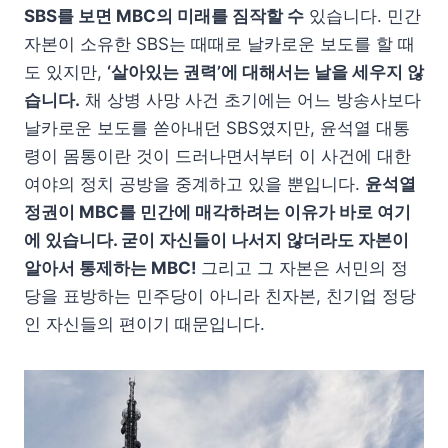
SBS를 보면 MBC의 미래를 짐작할 수
있습니다. 민간
자본이 소유한 SBS는 때때로 날카로운 보도를 할 때
도 있지만,
‘살아있는 권력’에 대해서는 날을 세우지 않
습니다.
채 상병 사망 사건 초기에는 어느 방송사보다
날카로운 보도를 쏟아내던 SBS였지만, 윤석열 대통
령이 몸통이란 것이 드러나면서부터 이 사건에 대한
여야의 정치 공방을 중계하고 있을 뿐입니다.
윤석열
정권이 MBC를 민간에 매각하려는 이유가 바로 여기
에 있습니다. 굳이 자신들이 나서지 않더라도 자본이
알아서 통제하는 MBC!
그리고 그 자본은 서민의 정
당을 표방하는 민주당이 아니라 친자본, 친기업 정당
인 자신들의 편이기 때문입니다.