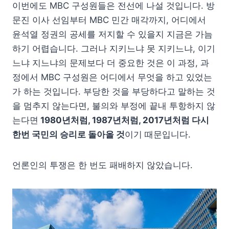
이번에도 MBC 구성원들은 전선에 나설 것입니다. 방
문진 이사 선임부터 MBC 민간 매각까지, 어디에서
윤석열 정권의 공세를 저지할 수 있을지 지금은 가늠
하기 어렵습니다. 그러나 지키느냐 못 지키느냐, 이기
느냐 지느냐의 문제보다 더 중요한 것은 이 과정, 과
정에서 MBC 구성원은 어디에서 무엇을 하고 있었는
가 하는 것입니다. 부당한 것을 부당하다고 말하는 것
을 멈추지 않는다면, 불의와 부정에 끝내 투항하지 않
는다면
1980년처럼, 1987년처럼, 2017년처럼 다시
한번 국민의 승리로 돌아올 것
이기 때문입니다.
언론인의 투쟁은 한 번도 패배하지 않았습니다.