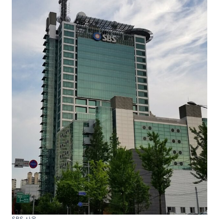
SBS 사옥.