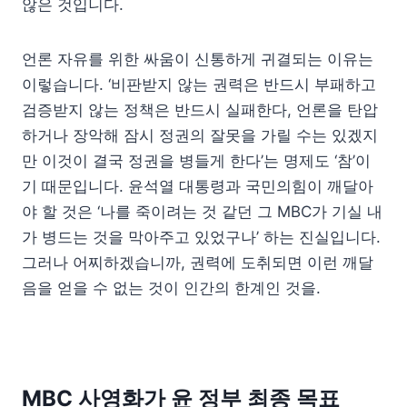
않은 것입니다.
언론 자유를 위한 싸움이 신통하게 귀결되는 이유는
이렇습니다. ‘비판받지 않는 권력은 반드시 부패하고
검증받지 않는 정책은 반드시 실패한다, 언론을 탄압
하거나 장악해 잠시 정권의 잘못을 가릴 수는 있겠지
만 이것이 결국 정권을 병들게 한다’는 명제도 ‘참’이
기 때문입니다. 윤석열 대통령과 국민의힘이 깨달아
야 할 것은 ‘나를 죽이려는 것 같던 그 MBC가 기실 내
가 병드는 것을 막아주고 있었구나’ 하는 진실입니다.
그러나 어찌하겠습니까, 권력에 도취되면 이런 깨달
음을 얻을 수 없는 것이 인간의 한계인 것을.
MBC 사영화가 윤 정부 최종 목표