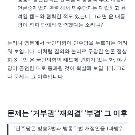
언론중재법과 관련해서 민주당과는 대립하고 윤
석열 캠프와 협력한 적도 있는데 그러면 윤 대통
령이 좌파 단체와 협력했다는 소리냐?
논리나 명분에서 국민의힘이 민주당을 누르기는 어려
워 보입니다. 이처럼 결의와 논리로 무장한 언론 정상
화 3+1법 은 국민의힘의 태도에 변화가 없는 한, 야 7
당이 공언한 대로 통과될 것이 확실해 보입니다. 그러
나 문제는 그 이후입니다.
문제는 ‘거부권’ ‘재의결’ ‘부결’ 그 이후
“민주당은 방송3법과 방통위법 개정안을 (과방위