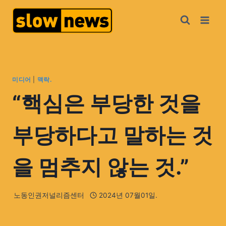
미디어
|
맥락.
“핵심은 부당한 것을
부당하다고 말하는 것
을 멈추지 않는 것.”
노동인권저널리즘센터
2024년 07월01일.