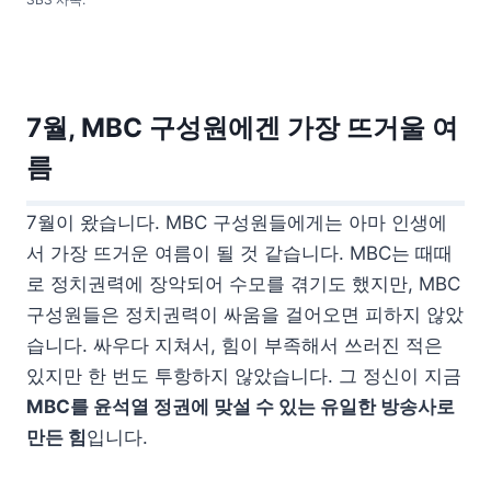
7월, MBC 구성원에겐 가장 뜨거울 여
름
7월이 왔습니다. MBC 구성원들에게는 아마 인생에
서 가장 뜨거운 여름이 될 것 같습니다. MBC는 때때
로 정치권력에 장악되어 수모를 겪기도 했지만, MBC
구성원들은 정치권력이 싸움을 걸어오면 피하지 않았
습니다. 싸우다 지쳐서, 힘이 부족해서 쓰러진 적은
있지만 한 번도 투항하지 않았습니다. 그 정신이 지금
MBC를 윤석열 정권에 맞설 수 있는 유일한 방송사로
만든 힘
입니다.