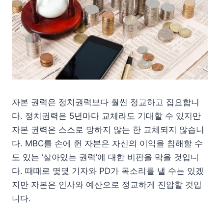
자본 권력은 정치권력보다 훨씬 정교하고 집요합니
다. 정치권력은 5년마다 교체라도 기대할 수 있지만
자본 권력은 스스로 망하지 않는 한 교체되지 않습니
다. MBC를 손에 쥔 자본은 자신의 이익을 침해할 수
도 있는 ‘살아있는 권력’에 대한 비판을 막을 것입니
다. 때때로 몇몇 기자와 PD가 목소리를 낼 수는 있겠
지만 자본은 인사와 예산으로 정교하게 진압할 것입
니다.