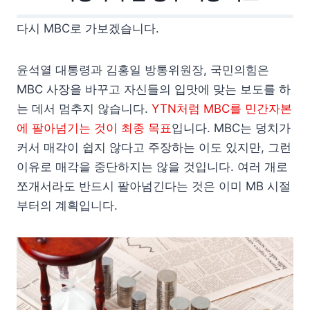
다시 MBC로 가보겠습니다.
윤석열 대통령과 김홍일 방통위원장, 국민의힘은
MBC 사장을 바꾸고 자신들의 입맛에 맞는 보도를 하
는 데서 멈추지 않습니다.
YTN처럼 MBC를 민간자본
에 팔아넘기는 것이 최종 목표
입니다. MBC는 덩치가
커서 매각이 쉽지 않다고 주장하는 이도 있지만, 그런
이유로 매각을 중단하지는 않을 것입니다. 여러 개로
쪼개서라도 반드시 팔아넘긴다는 것은 이미 MB 시절
부터의 계획입니다.