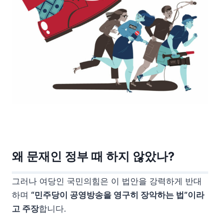
왜 문재인 정부 때 하지 않았나?
그러나 여당인 국민의힘은 이 법안을 강력하게 반대
하며
“민주당이 공영방송을 영구히 장악하는 법”이라
고 주장
합니다.