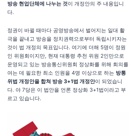
방송 현업단체에 나누는 것
이 개정안의 주 내용입니
다.
정권이 바뀔 때마다 공영방송에서 벌어지는 일대 활
극을 끝내고 방송을 정치권력으로부터 독립시키자는
것이 법 개정의 목표입니다. 여기에 더해 5명이 정원
인 위원회이지만, 현재 대통령 추천 위원 2인만으로
운영되고 있는 방송통신위원회 정상화를 위해 회의를
여는 데 필요한 최소 인원을 4명 이상으로 하는
방통
위법 개정안을 합쳐 방송 3+1법 개정안
이 되었습니
다. 야 7당은 이 법안을 언론 정상화 3+1법이라고 부
르고 있습니다.