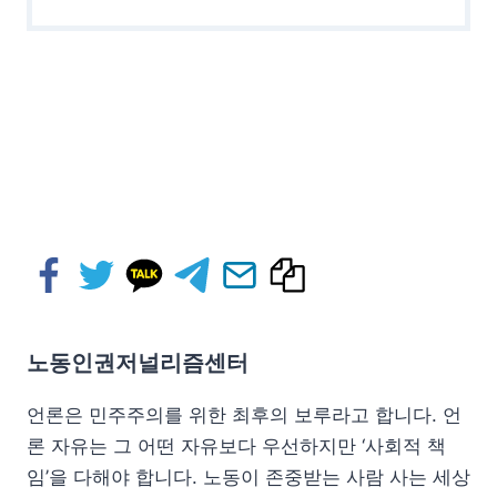
노동인권저널리즘센터
언론은 민주주의를 위한 최후의 보루라고 합니다. 언
론 자유는 그 어떤 자유보다 우선하지만 ‘사회적 책
임’을 다해야 합니다. 노동이 존중받는 사람 사는 세상