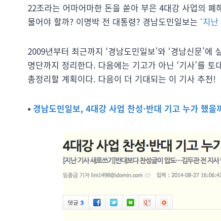
22조라는 어마어마한 돈을 쏟아 부은 4대강 사업의 폐
물어야 할까? 이명박 전 대통령? 경남도민일보는
‘지난
2009년부터 최근까지 ‘경남도민일보’와 ‘경남신문’에
명단까지 정리한다. 다음에는 기고가 아닌 ‘기사’를 토
총정리할 계획이다. 다음이 더 기대되는 이 기사 추천!
•
경남도민일보, 4대강 사업 찬성·반대 기고 누가 했을