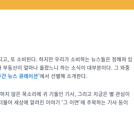
만들어지고, 또 소비된다. 하지만 우리가 소비하는 뉴스들은 정해져 있
과 부동산이 얼마나 올랐느니 하는 소식이 대부분이다. 그 와중
주간 뉴스 큐레이션’
에서 선별해 소개한다.
하지 않은 목소리에 귀 기울인 기사, 그리고 지금은 별 관심이
더불어 세상에 알려진 이야기 ‘그 이면’에 주목하는 기사 등이