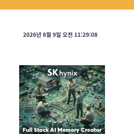
2026년 8월 9일 오전 11:29:09