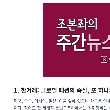
1. 한겨레: 글로벌 패션의 속살, 또 하
미국, 중국, 러시아, 일본. 이들 옆에 있으니 한국은 
이다. 적어도 전 세계적 분업구조하에서는 착취당하는 국