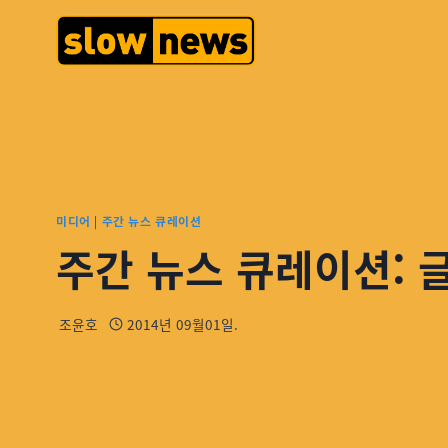
미디어
|
주간 뉴스 큐레이션
주간 뉴스 큐레이션: 
조윤호
2014년 09월01일.