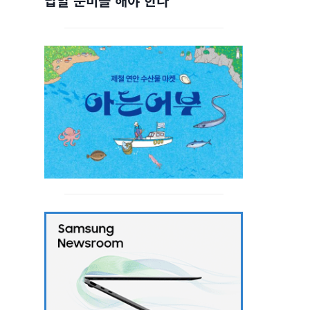
답할 준비를 해야 한다