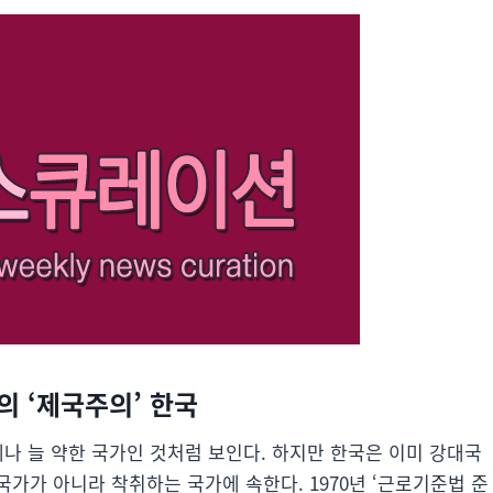
나의 ‘제국주의’ 한국
언제나 늘 약한 국가인 것처럼 보인다. 하지만 한국은 이미 강대국
가가 아니라 착취하는 국가에 속한다. 1970년 ‘근로기준법 준