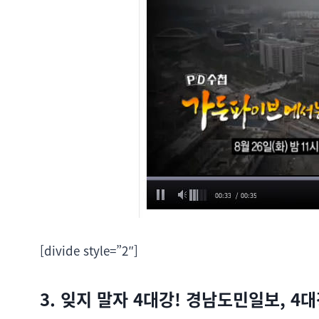
[divide style=”2″]
3. 잊지 말자 4대강! 경남도민일보, 