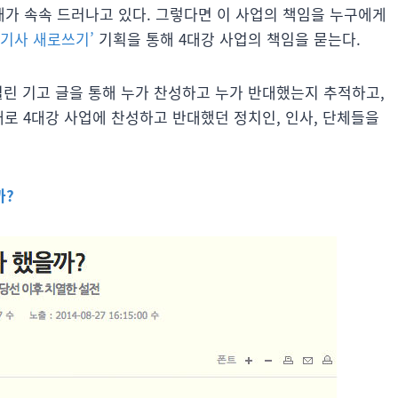
해가 속속 드러나고 있다. 그렇다면 이 사업의 책임을 누구에게
 기사 새로쓰기’
기획을 통해 4대강 사업의 책임을 묻는다.
 실린 기고 글을 통해 누가 찬성하고 누가 반대했는지 추적하고,
대로 4대강 사업에 찬성하고 반대했던 정치인, 인사, 단체들을
까?