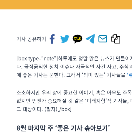
기사 공유하기
[box type=”note”]하루에도 정말 많은 뉴스가 
다. 굵직굵직한 정치 이슈나 자극적인 사건 사고, 주식
에 좋은 기사는 묻힌다. 그래서 ‘의미 있는’ 기사들을
‘
소소하지만 우리 삶에 중요한 이야기, 혹은 아무도 주목
없지만 언젠가 중요해질 것 같은 ‘미래지향’적 기사들, 
그 대상이다. (필자)[/box]
8월 마지막 주 ‘좋은 기사 솎아보기’