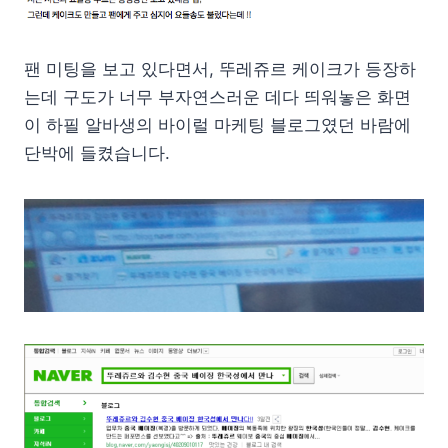
팬 미팅을 보고 있다면서, 뚜레쥬르 케이크가 등장하
는데 구도가 너무 부자연스러운 데다 띄워놓은 화면
이 하필 알바생의 바이럴 마케팅 블로그였던 바람에
단박에 들켰습니다.