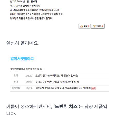
열심히 올리네요.
이름이 생소하시겠지만,
‘드빈치 치즈’
는 남양 제품입
니다.