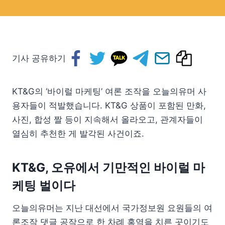
기사 공유하기
KT&G의 ‘바이럴 마케팅’ 여론 조작을 오늘의유머 사
용자들이 적발했습니다. KT&G 상품이 포함된 만화,
사진, 합성 짤 등이 지속해서 올라오고, 관계자들이
열심히 추천한 게 발각된 사건이죠.
KT&G, 오유에서 기만적인 바이럴 마
케팅 벌이다
오늘의유머는 지난 대선에서 국가정보원 요원들의 여
론조작 댓글 공작으로 한 차례 홍역을 치른 곳이기도