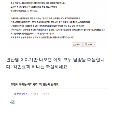
인산염 이야기만 나오면 이제 모두 남양을 떠올립니
다. 각인효과 하나는 확실하네요.