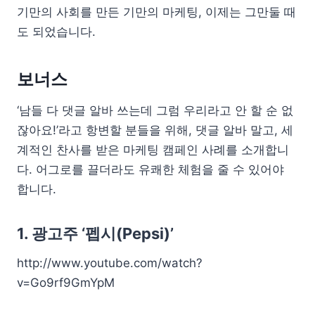
기만의 사회를 만든 기만의 마케팅, 이제는 그만둘 때
도 되었습니다.
보너스
‘남들 다 댓글 알바 쓰는데 그럼 우리라고 안 할 순 없
잖아요!’라고 항변할 분들을 위해, 댓글 알바 말고, 세
계적인 찬사를 받은 마케팅 캠페인 사례를 소개합니
다. 어그로를 끌더라도 유쾌한 체험을 줄 수 있어야
합니다.
1. 광고주 ‘펩시(Pepsi)’
http://www.youtube.com/watch?
v=Go9rf9GmYpM