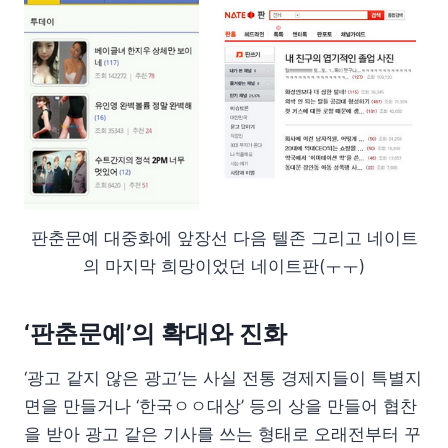
판춘문예 대중화에 앞장선 다음 텔존 그리고 네이트
의 마지막 희망이었던 네이트판(ㅜㅜ)
‘판춘문예’의 확대와 진화
‘광고 같지 않은 광고’는 사실 전통 경제지들이 특별지
면을 만들거나 ‘한국ㅇㅇ대상’ 등의 상을 만들어 협찬
을 받아 광고 같은 기사를 쓰는 형태로 오래전부터 꾸