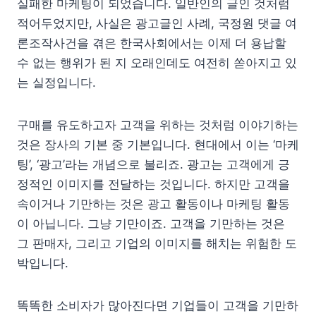
실패한 마케팅이 되었습니다. 일반인의 글인 것처럼
적어두었지만, 사실은 광고글인 사례, 국정원 댓글 여
론조작사건을 겪은 한국사회에서는 이제 더 용납할
수 없는 행위가 된 지 오래인데도 여전히 쏟아지고 있
는 실정입니다.
구매를 유도하고자 고객을 위하는 것처럼 이야기하는
것은 장사의 기본 중 기본입니다. 현대에서 이는 ‘마케
팅’, ‘광고’라는 개념으로 불리죠. 광고는 고객에게 긍
정적인 이미지를 전달하는 것입니다. 하지만 고객을
속이거나 기만하는 것은 광고 활동이나 마케팅 활동
이 아닙니다. 그냥 기만이죠. 고객을 기만하는 것은
그 판매자, 그리고 기업의 이미지를 해치는 위험한 도
박입니다.
똑똑한 소비자가 많아진다면 기업들이 고객을 기만하