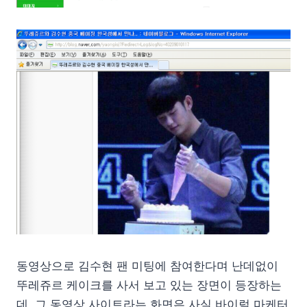
동영상으로 김수현 팬 미팅에 참여한다며 난데없이
뚜레쥬르 케이크를 사서 보고 있는 장면이 등장하는
데, 그 동영상 사이트라는 화면은 사실 바이럴 마케터