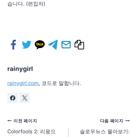
습니다. (편집자)
rainygirl
rainygirl.com
, 코드로 말합니다.
이전 페이지
다음 페이지
Colorfools 2: 리옹으
슬로우뉴스 몰아보기: