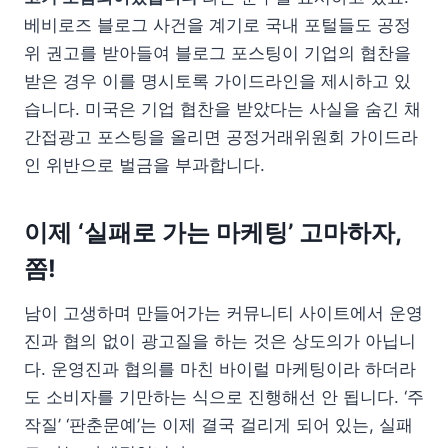
베비로즈 블로그 사건을 계기로 국내 포털들도 공정
위 권고를 받아들여 블로그 포스팅이 기업의 협찬을
받은 경우 이를 명시토록 가이드라인을 제시하고 있
습니다. 미국은 기업 협찬을 받았다는 사실을 숨긴 채
간접광고 포스팅을 올리면 공정거래위원회 가이드라
인 위반으로 벌금을 부과합니다.
이제 ‘실패로 가는 마케팅’ 고마하자,
쫌!
남이 고생하며 만들어가는 커뮤니티 사이트에서 운영
진과 협의 없이 광고질을 하는 것은 상도의가 아닙니
다. 운영진과 협의를 마친 바이럴 마케팅이라 하더라
도 소비자를 기만하는 식으로 진행해선 안 됩니다. ‘주
작질’ ‘판춘문예’는 이제 결국 걸리게 되어 있는, 실패