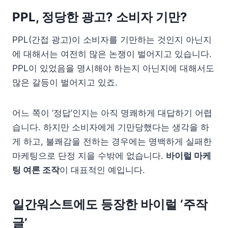
PPL, 정당한 광고? 소비자 기만?
PPL(간접 광고)이 소비자를 기만하는 것인지 아닌지
에 대해서는 여전히 많은 논쟁이 벌어지고 있습니다.
PPL이 있었음을 명시해야 하는지 아닌지에 대해서도
많은 갈등이 벌어지고 있죠.
어느 쪽이 ‘정답’인지는 아직 명쾌하게 대답하기 어렵
습니다. 하지만 소비자에게 기만당했다는 생각을 하
게 하고, 불쾌감을 전하는 경우에는 명백하게 실패한
마케팅으로 단정 지을 수밖에 없습니다.
바이럴 마케
팅 여론 조작
이 대표적인 예입니다.
일간워스트에도 등장한 바이럴 ‘주작
글’