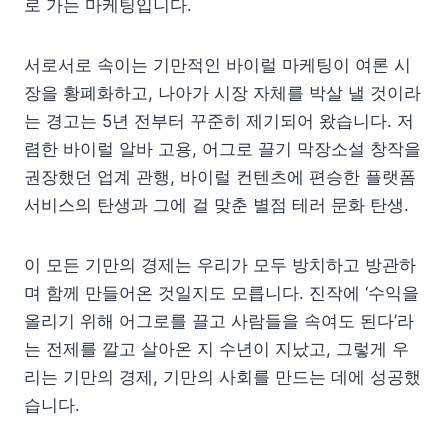
로 가는 마케팅입니다.
서로서로 속이는 기만적인 바이럴 마케팅이 여론 시
장을 황폐화하고, 나아가 시장 자체를 박살 낼 것이라
는 경고는 5년 전부터 꾸준히 제기되어 왔습니다. 저
렴한 바이럴 알바 고용, 어그로 끌기 막장소설 창작을
권장했던 업계 관행, 바이럴 컨텐츠에 편승한 플랫폼
서비스의 탄생과 그에 걸 맞춘 별점 테러 문화 탄생.
이 모든 기만의 경제는 우리가 모두 방치하고 방관하
며 함께 만들어온 것일지도 모릅니다. 진작에 ‘수익을
올리기 위해 어그로를 끌고 사람들을 속여도 된다’라
는 전제를 깔고 살아온 지 수년이 지났고, 그렇게 우
리는 기만의 경제, 기만의 사회를 만드는 데에 성공했
습니다.