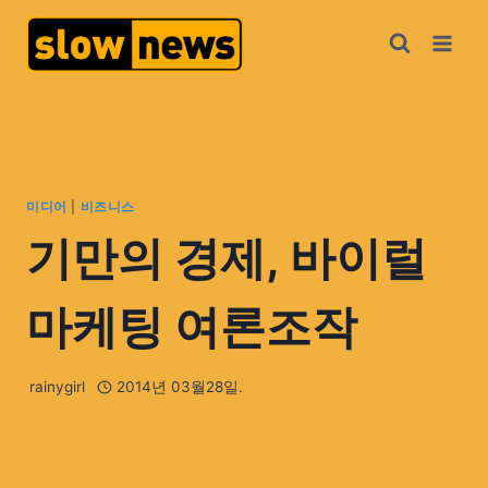
미디어
|
비즈니스
기만의 경제, 바이럴
마케팅 여론조작
rainygirl
2014년 03월28일.