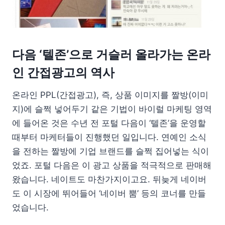
다음 ‘텔존’으로 거슬러 올라가는 온라
인 간접광고의 역사
온라인 PPL(간접광고), 즉, 상품 이미지를 짤방(이미
지)에 슬쩍 넣어두기 같은 기법이 바이럴 마케팅 영역
에 들어온 것은 수년 전 포털 다음이 ‘텔존’을 운영할
때부터 마케터들이 진행했던 일입니다. 연예인 소식
을 전하는 짤방에 기업 브랜드를 슬쩍 집어넣는 식이
었죠. 포털 다음은 이 광고 상품을 적극적으로 판매해
왔습니다. 네이트도 마찬가지이고요. 뒤늦게 네이버
도 이 시장에 뛰어들어 ‘네이버 뿜’ 등의 코너를 만들
었습니다.