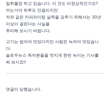
일취월장 하고 있습니다. 이 것도 비정상적인가요?
까는거야 하루도 안걸리지만
저와 같은 카피라이팅 실력을 갖추기 위해서는 30년
이상이 걸린다는 사실을
추리해 보시기 바랍니다.
고기는 씹어야 맛있다지만 사람은 녹여야 맛있습니
다.
슬로우뉴스 독자분들을 멋지게 한번 녹이는 기사를
써 보시죠!!
댓글이 닫혔습니다.