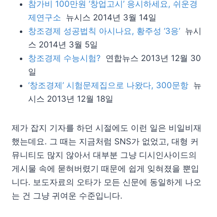
참가비 100만원 ‘창업고시’ 응시하세요, 쉬운경
제연구소
뉴시스 2014년 3월 14일
창조경제 성공법칙 아시나요, 황주성 ‘3응’
뉴시
스 2014년 3월 5일
창조경제 수능시험?
연합뉴스 2013년 12월 30
일
‘창조경제’ 시험문제집으로 나왔다, 300문항
뉴
시스 2013년 12월 18일
제가 잡지 기자를 하던 시절에도 이런 일은 비일비재
했는데요. 그 때는 지금처럼 SNS가 없었고, 대형 커
뮤니티도 많지 않아서 대부분 그냥 디시인사이드의
게시물 속에 묻혀버렸기 때문에 쉽게 잊혀졌을 뿐입
니다. 보도자료의 오타가 모든 신문에 동일하게 나오
는 건 그냥 귀여운 수준입니다.