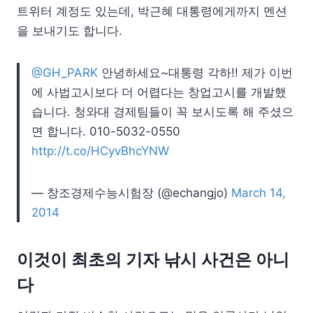
트위터 계정도 있는데, 박근혜 대통령에게까지 멘션
을 보내기도 합니다.
@GH_PARK
안녕하세요~대통령 각하!! 제가 이번
에 사법고시보다 더 어렵다는 창업고시를 개발했
습니다. 청와대 경제팀들이 꼭 보시도록 해 주셨으
면 합니다. 010-5032-0550
http://t.co/HCyvBhcYNW
— 창조경제수능시험장 (@echangjo)
March 14,
2014
이것이 최초의 기자 낚시 사건은 아니
다