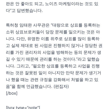
판은 안 좋아도 되고, 노이즈 마케팅이라는 것도 있
다”고 답변했습니다.
특허청 임태완 사무관은 “대량으로 상표를 등록하는
소위 상표브로커들이 당장 문제를 일으키는 것은 아
니다. 다만, 유명한 이름 위주로 상표를 많이 등록하
고 실제 제대로 된 사업은 진행하지 않거나 정당한 권
리를 가진 권리자의 사업을 방해하는 등의 문제가 생
길 수 있기 때문에 관리를 하는 것이다.”라고 말했습
니다. 그리고, “필요한 상표를 등록하고 사업을 진행
하는 것은 잘못된 일이 아니지만 만약 문제가 생기거
나 했을 때는 관련 규정을 강화해서 처벌을 하고 있
음”을 함께 언급했습니다. (편집자)
[/box]
[box type=”note”]