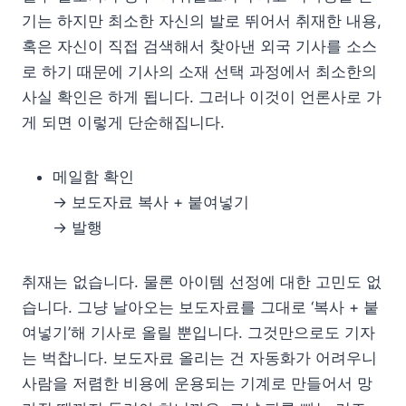
기는 하지만 최소한 자신의 발로 뛰어서 취재한 내용,
혹은 자신이 직접 검색해서 찾아낸 외국 기사를 소스
로 하기 때문에 기사의 소재 선택 과정에서 최소한의
사실 확인은 하게 됩니다. 그러나 이것이 언론사로 가
게 되면 이렇게 단순해집니다.
메일함 확인
→ 보도자료 복사 + 붙여넣기
→ 발행
취재는 없습니다. 물론 아이템 선정에 대한 고민도 없
습니다. 그냥 날아오는 보도자료를 그대로 ‘복사 + 붙
여넣기’해 기사로 올릴 뿐입니다. 그것만으로도 기자
는 벅찹니다. 보도자료 올리는 건 자동화가 어려우니
사람을 저렴한 비용에 운용되는 기계로 만들어서 망