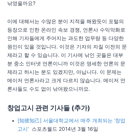
낚였을까요?
이에 대해서는 수많은 분이 지적을 해왔듯이 포털의
등장으로 인한 온라인 속보 경쟁, 언론사 수익악화로
인해 기자들에게 주어지는 과도한 업무량 등 다양한
원인이 있을 것입니다. 이것은 기자의 자질 이전의 문
제라고 할 수 있습니다. 이 기사에 낚인 곳들은 대부
분 중소 인터넷 언론이니까 이것은 영세한 언론의 문
제라고 하시는 분도 있겠지만, 아닙니다. 이 문제는
메이저 언론사라고 크게 다르지 않습니다. 메이저 언
론사들도 수도 없이 낚여왔으니까요.
창업고시 관련 기사들 (추가)
[知彼知己] 서울대학교에서 매주 개최되는 ‘창업
고시’
스포츠월드 2014년 3월 16일