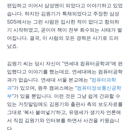
편입하고 이어서 삼성맨이 되었다고 이야기하고 있었
습니다. 하지만 김원기가 특채되었다고 주장한 삼성
SDS에서는 그런 사람은 입사한 적이 없다고 항의하
기 시작하였고, 곧이어 책이 전부 회수되는 사태가 벌
어집니다. 결국, 이 사람의 모든 경력은 사기로 드러
났죠.
김원기 씨는 당시 자신이 “연세대 컴퓨터공학과”에 편
입했다고 이야기를 했는데요. 연세대에는 컴퓨터공학
과가 없습니다. 연세대 서울 본교에는 “
컴퓨터과학
과
”가 있으며, 원주 캠퍼스에는 “
컴퓨터정보통신공학
부
”가 있을 뿐입니다. 이런 것은 그냥 쉽게 간파할 수
있는 거짓말임에도 김원기와 출판사 측의 보도자료를
그대로 ‘복사 붙여넣기’하고, 유명세가 생기자 언론에
서 직접 김원기와 인터뷰를 하면서 사건을 키웠습니
다.