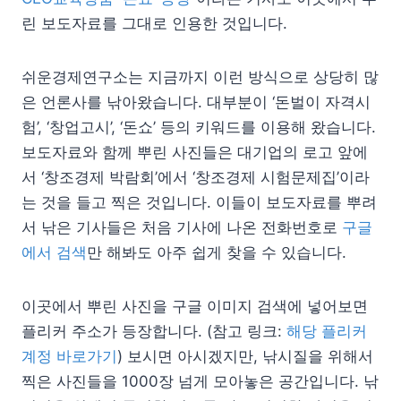
린 보도자료를 그대로 인용한 것입니다.
쉬운경제연구소는 지금까지 이런 방식으로 상당히 많
은 언론사를 낚아왔습니다. 대부분이 ‘돈벌이 자격시
험’, ‘창업고시’, ‘돈쇼’ 등의 키워드를 이용해 왔습니다.
보도자료와 함께 뿌린 사진들은 대기업의 로고 앞에
서 ‘창조경제 박람회’에서 ‘창조경제 시험문제집’이라
는 것을 들고 찍은 것입니다. 이들이 보도자료를 뿌려
서 낚은 기사들은 처음 기사에 나온 전화번호로
구글
에서 검색
만 해봐도 아주 쉽게 찾을 수 있습니다.
이곳에서 뿌린 사진을 구글 이미지 검색에 넣어보면
플리커 주소가 등장합니다. (참고 링크:
해당 플리커
계정 바로가기
) 보시면 아시겠지만, 낚시질을 위해서
찍은 사진들을 1000장 넘게 모아놓은 공간입니다. 낚