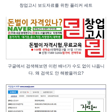
창업고시 보도자료를 위한 플리커 세트
구글에서 검색해보면 이런 배너가 수도 없이 나옵니
다. 왜 검색도 안 해봤을까요?