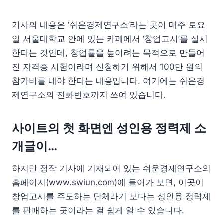
기사의 내용은 ‘쉬운경제연구소’라는 곳이 매주 토요
일 서울대학교 안에 있는 카페에서 ‘창업고시’를 실시
한다는 것인데, 창업률을 높이려는 목적으로 만들어
진 자격증 시험이라며 신청하기 위해서 100만 원의
참가비를 내야 한다는 내용입니다. 여기에는 쉬운경
제연구소의 전화번호까지 쓰여 있습니다.
사이트의 첫 화면엔 성인용 정력제 소
개글이…
하지만 정작 기사에 기재되어 있는 쉬운경제연구소의
홈페이지(www.swiun.com)에 들어가 보면, 이곳이
창업고시를 주도하는 단체라기 보다는 성인용 정력제
를 판매하는 곳이라는 걸 쉽게 알 수 있습니다.