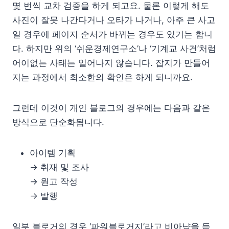
몇 번씩 교차 검증을 하게 되고요. 물론 이렇게 해도
사진이 잘못 나간다거나 오타가 나거나, 아주 큰 사고
일 경우에 페이지 순서가 바뀌는 경우도 있기는 합니
다. 하지만 위의 ‘쉬운경제연구소’나 ‘기계교 사건’처럼
어이없는 사태는 일어나지 않습니다. 잡지가 만들어
지는 과정에서 최소한의 확인은 하게 되니까요.
그런데 이것이 개인 블로그의 경우에는 다음과 같은
방식으로 단순화됩니다.
아이템 기획
→ 취재 및 조사
→ 원고 작성
→ 발행
일부 블로거의 경우 ‘파워블로거지’라고 비아냥을 듣