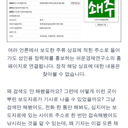
여러 언론에서 보도한 주류 상표에 적힌 주소로 들어
가도 성인용 정력제를 홍보하는 쉬운경제연구소의 홈
페이지로 연결됩니다. 정작 해당 상표에 대한 내용은
찾아볼 수 없습니다.
왜 검색도 안 해봤을까요? 그런데 어떻게 이런 곳이
뿌린 보도자료가 기사로 나올 수 있었을까요? 그냥
검색만 해봤어도, 전화 한 통만 해봐도, 심지어는 보
도자료에 있는 사이트 주소로 한 번만 접속해봤어도
낚시라는 것을 알 수 있는데, 왜 기자는 이걸 모른 채