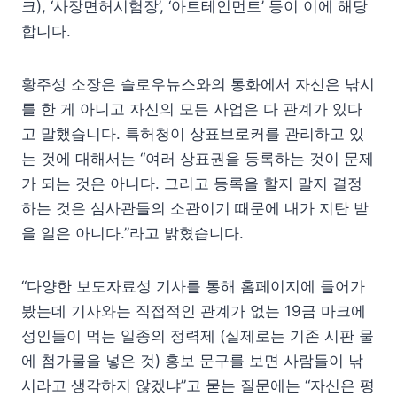
크), ‘사장면허시험장’, ‘아트테인먼트’ 등이 이에 해당
합니다.
황주성 소장은 슬로우뉴스와의 통화에서 자신은 낚시
를 한 게 아니고 자신의 모든 사업은 다 관계가 있다
고 말했습니다. 특허청이 상표브로커를 관리하고 있
는 것에 대해서는 “여러 상표권을 등록하는 것이 문제
가 되는 것은 아니다. 그리고 등록을 할지 말지 결정
하는 것은 심사관들의 소관이기 때문에 내가 지탄 받
을 일은 아니다.”라고 밝혔습니다.
“다양한 보도자료성 기사를 통해 홈페이지에 들어가
봤는데 기사와는 직접적인 관계가 없는 19금 마크에
성인들이 먹는 일종의 정력제 (실제로는 기존 시판 물
에 첨가물을 넣은 것) 홍보 문구를 보면 사람들이 낚
시라고 생각하지 않겠냐”고 묻는 질문에는 “자신은 평