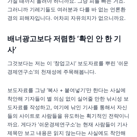
가질 때까지 돌려야 하니까요. 그냥 피를 빠는 거죠.
그러니까 기레기들도 여러분과 다를 바 없는 언론환
경의 피해자입니다. 어차피 자유의지가 없으니까요.
배너광고보다 저렴한 ‘확인 안 한 기
사’
그것보다는 저는 이 ‘창업고시’ 보도자료를 뿌린 ‘쉬운
경제연구소’의 천재성에 주목해봅니다.
보도자료를 그냥 ‘복사 + 붙여넣기’만 한다는 사실에
착안해 기자들이 별 의심 없이 실어줄 만한 낚시성 보
도자료를 작성하고, 여기에 낚인 기사를 통해서 자신
들의 사이트로 사람들을 유도하는 획기적인 전략이니
까요. 게다가 ‘쉬운경제연구소’는 현재 사람들이 기사
제목만 보고 내용은 읽지 않는다는 사실에도 착안해