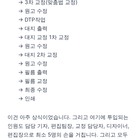
→ 3차 교정(맞춤법 교정)
→ 원고 수정
→ DTP작업
→ 대지 출력
→ 대지 교정 1차 교정
→ 원고 수정
→ 대지 2차 교정
→ 원고 수정
→ 필름 출력
→ 필름 교정
→ 최종 수정
→ 인쇄
이건 아주 상식이었습니다. 그리고 여기에 투입되는
인원도 담당 기자, 편집팀장, 교정 담당자, 디자이너,
편집장으로 최소 5명의 손을 거칩니다. 그리고 모두