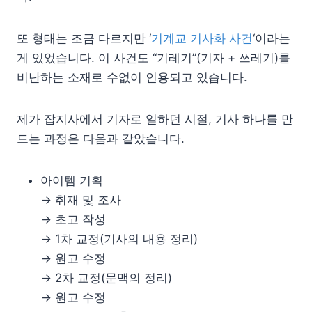
또 형태는 조금 다르지만 ‘
기계교 기사화 사건
‘이라는
게 있었습니다. 이 사건도 “기레기”(기자 + 쓰레기)를
비난하는 소재로 수없이 인용되고 있습니다.
제가 잡지사에서 기자로 일하던 시절, 기사 하나를 만
드는 과정은 다음과 같았습니다.
아이템 기획
→ 취재 및 조사
→ 초고 작성
→ 1차 교정(기사의 내용 정리)
→ 원고 수정
→ 2차 교정(문맥의 정리)
→ 원고 수정