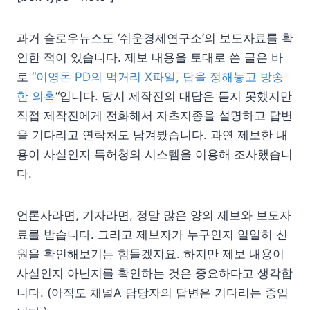
과거 슬로우뉴스도 ‘쉬운경제연구소’의 보도자료를 확
인한 적이 있습니다. 제보 내용을 토대로 쓴 글은 바
로 “
이영돈 PD의 먹거리 X파일, 답을 정해놓고 방송
한 의혹
“입니다. 당시 제작진의 대답은 듣지 못했지만
직접 제작진에게 전화해서 자초지종을 설명하고 답변
을 기다리고 연락처도 남겨봤습니다. 과연 제보한 내
용이 사실인지 특허청의 시스템을 이용해 조사했습니
다.
언론사라면, 기자라면, 정말 많은 양의 제보와 보도자
료를 받습니다. 그리고 제보자가 누구인지 일일히 신
원을 확인해보기는 힘들겠지요. 하지만 제보 내용이
사실인지 아닌지를 확인하는 것은 중요하다고 생각합
니다. (아직도 채널A 담당자의 답변은 기다리는 중입