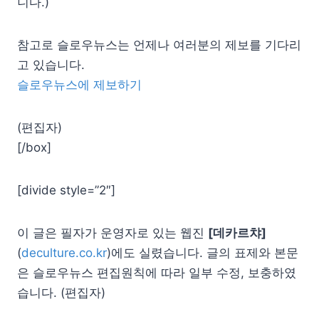
니다.)
참고로 슬로우뉴스는 언제나 여러분의 제보를 기다리
고 있습니다.
슬로우뉴스에 제보하기
(편집자)
[/box]
[divide style=”2″]
이 글은 필자가 운영자로 있는 웹진
[데카르챠]
(
deculture.co.kr
)에도 실렸습니다. 글의 표제와 본문
은 슬로우뉴스 편집원칙에 따라 일부 수정, 보충하였
습니다. (편집자)