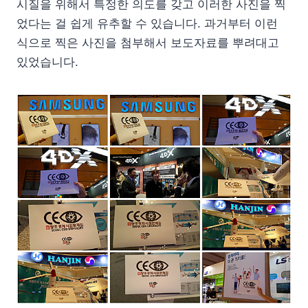
시질을 위해서 특정한 의도를 갖고 이러한 사진을 찍
었다는 걸 쉽게 유추할 수 있습니다. 과거부터 이런
식으로 찍은 사진을 첨부해서 보도자료를 뿌려대고
있었습니다.