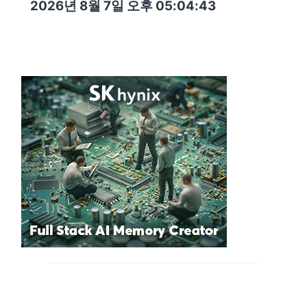
2026년 8월 7일 오후 05:04:44