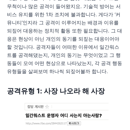
무척이나 많은 공격이 들어왔지요. 기술적 방어는 서
비스 유지를 위한 1차 조치에 불과합니다. 게다가 ‘커
뮤니티’인지라 그 공격이 이루어지는 배경과 이유를
되짚어 대응하는 정치적 활동 또한 필요합니다. 그 대
응은 현상이 아닌 개인의 동기를 되짚는 대응이어야
할 것입니다. 공격자들이 어떠한 이유에서 일간워스
트를 공격해댔는지, 개인의 동기는 무엇이었고 그 행
동들이 모여 어떤 현상으로 나타났는지, 각 공격 행동
유형들을 살펴보며 하나씩 되짚어볼까 합니다.
공격유형 1: 사장 나오라 해 사장