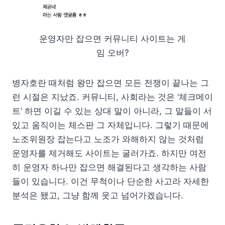
운영자만 잡으면 커뮤니티 사이트는 게
임 오버?
병자호란 때처럼 왕만 잡으면 모든 전쟁이 끝나는 그
런 시절은 지났죠. 커뮤니티, 사회라는 것은 ‘체크메이
트’ 하면 이길 수 있는 상대 말이 아니라, 그 말들이 서
있고 움직이는 체스판 그 자체입니다. 그렇기 때문에
노조위원장 잡는다고 노조가 와해하지 않는 것처럼
운영자를 제거해도 사이트는 굴러가죠. 하지만 여전
히 운영자 하나만 잡으면 해결된다고 생각하는 사람
들이 있습니다. 이건 무척이나 단순한 사고라 자세한
분석은 됐고, 그냥 함께 웃고 넘어가겠습니다.