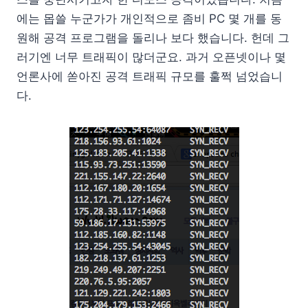
에는 몹쓸 누군가가 개인적으로 좀비 PC 몇 개를 동
원해 공격 프로그램을 돌리나 보다 했습니다. 헌데 그
러기엔 너무 트래픽이 많더군요. 과거 오픈넷이나 몇
언론사에 쏟아진 공격 트래픽 규모를 훌쩍 넘었습니
다.