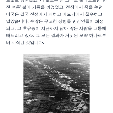
보도로 밝혀졌죠. 이 보도는 안 그래도 불타오르던 ‘반
전 여론’ 불에 기름을 끼얹었고, 전장에서 죽을 쑤던
미국은 결국 전쟁에서 패하고 베트남에서 철수하고
말았습니다. 수많은 무고한 장병들 민간인들이 희생
되고, 그 후유증이 지금까지 남아 많은 사람을 고통에
빠트리고 있죠. 그 모든 결과가 거짓된 모략 하나로부
터 시작된 것입니다.