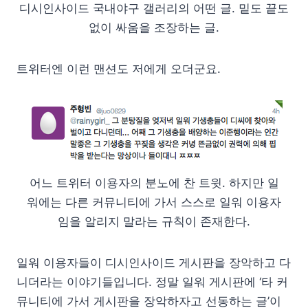
디시인사이드 국내야구 갤러리의 어떤 글. 밑도 끝도
없이 싸움을 조장하는 글.
트위터엔 이런 맨션도 저에게 오더군요.
어느 트위터 이용자의 분노에 찬 트윗. 하지만 일
워에는 다른 커뮤니티에 가서 스스로 일워 이용자
임을 알리지 말라는 규칙이 존재한다.
일워 이용자들이 디시인사이드 게시판을 장악하고 다
니더라는 이야기들입니다. 정말 일워 게시판에 ‘타 커
뮤니티에 가서 게시판을 장악하자고 선동하는 글’이