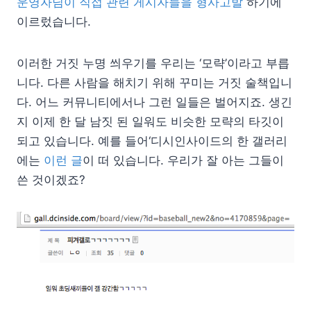
운영자님이 직접 관련 게시자들을 형사고발
하기에
이르렀습니다.
이러한 거짓 누명 씌우기를 우리는 ‘모략’이라고 부릅
니다. 다른 사람을 해치기 위해 꾸미는 거짓 술책입니
다. 어느 커뮤니티에서나 그런 일들은 벌어지죠. 생긴
지 이제 한 달 남짓 된 일워도 비슷한 모략의 타깃이
되고 있습니다. 예를 들어‘디시인사이드의 한 갤러리
에는
이런 글
이 떠 있습니다. 우리가 잘 아는 그들이
쓴 것이겠죠?