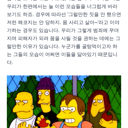
우리가 한편에서는 늘 이런 모습들을 너그럽게 바라
보기도 하죠. 경우에 따라선 ‘그럴만한 짓을 안 했으면
저런 해코지는 안 당하지. 몸 사리고 살아~’라고 이야
기하는 경우도 있습니다. 우리가 그렇게 범죄에 무뎌
지며 피해자가 되려 몸을 사릴 것을 권하는 데에는 그
럴만한 이유가 있습니다. 누군가를 골탕먹이고자 하
는 그들의 모습이 어쩌면 이들을 닮아있기 때문입니
다.