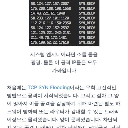
시스템 엔지니어라면 소름 돋을
광경. 물론 이 공격 IP들은 모두
가짜입니다
처음에는
TCP SYN Flooding
이라는 무척 고전적인
방법으로 공격이 시작되었습니다. 그리고 점차 그 양
이 많아져 이들 공격을 감당하기 위해 마련된 별도 하
드웨어 방화벽 또는 라우터가 감내할 수 있는 트래픽
이상으로 몰려왔습니다. 양이 문제였습니다. 차단되
지 않은 공격 트래픽이 점차 서버까지 닿더군요. 서버