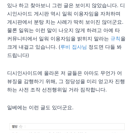
있나 하고 찾아보니 그런 글은 보이지 않았습니다. 디
시인사이드 게시판 역시 일워 이용자임을 자처하며
게시판에서 분탕 치는 사례가 딱히 보이진 않더군요.
물론 일워는 이런 말이 나오지 않게 하려고 아예 타
커뮤니티에서 일워 이용자임을 밝히지 말라는
규칙
을
크게 내걸고 있습니다. (
루비 집사님
정도면 다들 봐
드립니다)
디시인사이드에 올라온 저 글들은 아마도 무언가 어
뷰징을 감행하기 위해, 그 정당성을 미리 얻고자 진행
하는 사전 조작 선전행위일 거라 짐작합니다.
일베에는 이런 글도 있더군요.