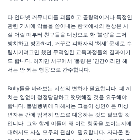
타 인터넷 커뮤니티를 괴롭히고 골탕먹이거나 특정인
관련 기사에 악플을 쏟아내는 한국에서의 현상은 사
실 어릴 때부터 친구들을 대상으로 한 ‘불링’을 그저
방치하고 방관하며, 거꾸로 피해자의 ‘처세’ 문제로 수
렴시키려고만 했던 무책임한 교육과정들의 결과이기
도 합니다. 하지만 서구에서 ‘불링’은 ‘인간이라면 해
서는 안 되는 행동’으로 간주합니다.
Bully들을 바라보는 시선의 변화가 필요합니다. 폐 끼
치는 일없이 정정당당하고 떳떳해질 것을 요구해야
합니다. 불법행위에 대해서는 그들이 성인이든 미성
년자든 간에 엄격히 법으로 대응하는 것도 필요할 것
입니다. 그와 함께 이들이 왜 이런 행동을 보이는지에
대해서도 사실 모두의 관심이 필요합니다. 자라온 환