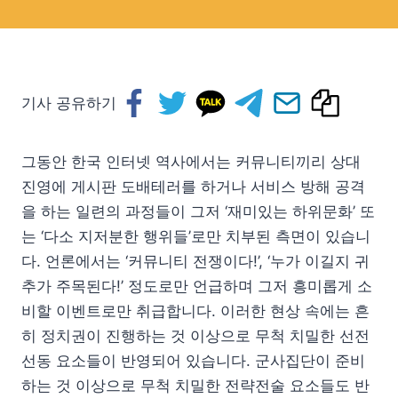
기사 공유하기
그동안 한국 인터넷 역사에서는 커뮤니티끼리 상대
진영에 게시판 도배테러를 하거나 서비스 방해 공격
을 하는 일련의 과정들이 그저 ‘재미있는 하위문화’ 또
는 ‘다소 지저분한 행위들’로만 치부된 측면이 있습니
다. 언론에서는 ‘커뮤니티 전쟁이다!’, ‘누가 이길지 귀
추가 주목된다!’ 정도로만 언급하며 그저 흥미롭게 소
비할 이벤트로만 취급합니다. 이러한 현상 속에는 흔
히 정치권이 진행하는 것 이상으로 무척 치밀한 선전
선동 요소들이 반영되어 있습니다. 군사집단이 준비
하는 것 이상으로 무척 치밀한 전략전술 요소들도 반