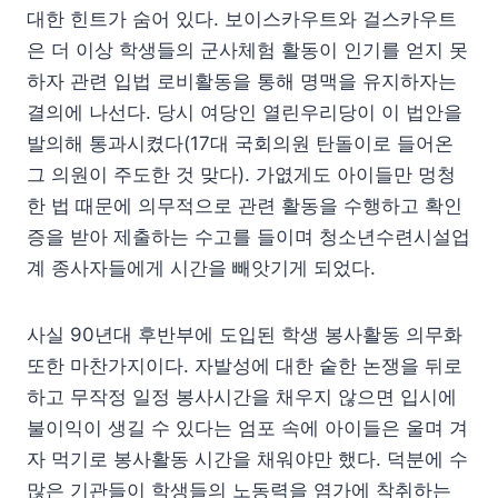
대한 힌트가 숨어 있다. 보이스카우트와 걸스카우트
은 더 이상 학생들의 군사체험 활동이 인기를 얻지 못
하자 관련 입법 로비활동을 통해 명맥을 유지하자는
결의에 나선다. 당시 여당인 열린우리당이 이 법안을
발의해 통과시켰다(17대 국회의원 탄돌이로 들어온
그 의원이 주도한 것 맞다). 가엾게도 아이들만 멍청
한 법 때문에 의무적으로 관련 활동을 수행하고 확인
증을 받아 제출하는 수고를 들이며 청소년수련시설업
계 종사자들에게 시간을 빼앗기게 되었다.
사실 90년대 후반부에 도입된 학생 봉사활동 의무화
또한 마찬가지이다. 자발성에 대한 숱한 논쟁을 뒤로
하고 무작정 일정 봉사시간을 채우지 않으면 입시에
불이익이 생길 수 있다는 엄포 속에 아이들은 울며 겨
자 먹기로 봉사활동 시간을 채워야만 했다. 덕분에 수
많은 기관들이 학생들의 노동력을 염가에 착취하는