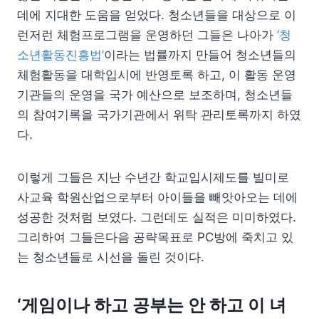
데에 지대한 도움을 얻었다. 청소년들을 대상으로 이
런저런 체험프로그램을 운영하던 그들은 나아가
‘청
소년활동진흥법’
이라는 법률까지 만들어 청소년들의
체험활동을 대학입시에 반영토록 하고, 이 활동 운영
기관들의 운영을 국가 예산으로 보조하며, 청소년들
의 참여기록을 국가기관에서 위탁 관리토록까지 하였
다.
이렇게 그들은 지난 수년간 학교입시제도를 빌미로
사교육 학원산업으로부터 아이들을 빼앗아오는 데에
성공한 것처럼 보였다. 그런데도 실적은 미미하였다.
그리하여 그들은다음 공략목표로 PC방에 죽치고 있
는 청소년들로 시선을 돌린 것이다.
‘게임이나 하고 공부는 안 하고 이 녀