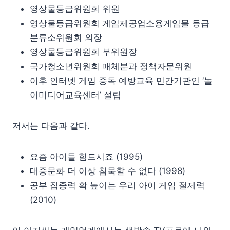
영상물등급위원회 위원
영상물등급위원회 게임제공업소용게임물 등급
분류소위원회 의장
영상물등급위원회 부위원장
국가청소년위원회 매체분과 정책자문위원
이후 인터넷 게임 중독 예방교육 민간기관인 ‘놀
이미디어교육센터’ 설립
저서는 다음과 같다.
요즘 아이들 힘드시죠 (1995)
대중문화 더 이상 침묵할 수 없다 (1998)
공부 집중력 확 높이는 우리 아이 게임 절제력
(2010)