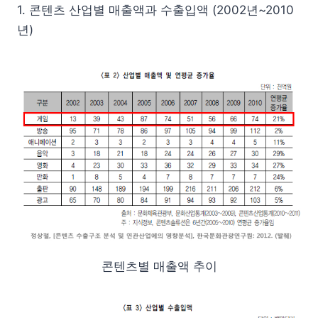
1. 콘텐츠 산업별 매출액과 수출입액 (2002년~2010
년)
콘텐츠별 매출액 추이