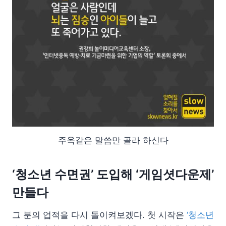
주옥같은 말씀만 골라 하신다
‘청소년 수면권’ 도입해 ‘게임셧다운제’
만들다
그 분의 업적을 다시 돌이켜보겠다. 첫 시작은
‘청소년