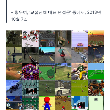
– 황우여, ‘교섭단체 대표 연설문’ 중에서, 2013년
10월 7일