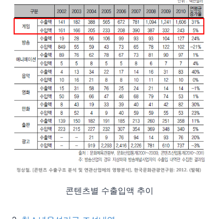
콘텐츠별 수출입액 추이