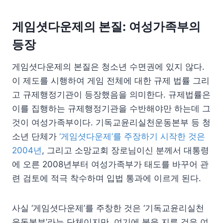
게임셧다운제의 본질: 여성가족부의
등장
게임셧다운제의 본질은 청소년 수면권에 있지 않다.
이 제도를 시행하여 게임 전체에 대한 규제 법률 그리
고 규제행정기관이 등장했음을 의미한다. 규제법률은
이를 집행하는 규제행정기관을 수반해야만 하는데 그
것이 여성가족부이다. 기독교윤리실천운동본부 등 청
소년 단체가
‘게임셧다운제’를 주장하기 시작한 것은
2004년
, 그리고 소망교회 장로님이신 분께서 대통령
에 오른 2008년부터 여성가족부가 태도를 바꾸어 관
련 검토에 적극 착수하며 입법 통과에 이르게 된다.
사실 ‘게임셧다운제’를 주창한 것은 ‘기독교윤리실천
운동본부’라는 단체이지만, 여기에 불을 지른 것은 여