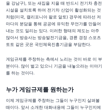
울 강남구), 또는 새집을 지을 때 반드시 전기차 충전
시설을 설치토록 하여 전기차 산업이 활성화되는 것
처럼(미국, 캘리포니아 팔로 알토) 경우에 따라선 저
마다의 분담을 통해 공공에 유익한 무언가를 만들어
내는 것도 일리는 있다. 이러한 형태의 제도는 아주
많아서 방송사는 방송발전기금을, 경륜 경정 스포츠
토토 같은 곳은 국민체육진흥기금을 부담한다.
게임규제를 주창하는 측에서 노리는 것이 바로 이 부
분이다. 많이 벌고 있으니 기금을 내놓으라는 이야기
를 하는 것이다.
누가 게임규제를 원하는가
이제 게임규제를 주창하는 그들이 누구인지 살펴볼
때이다. 앞서 소개한 대화내용에 그들이 누구인지에