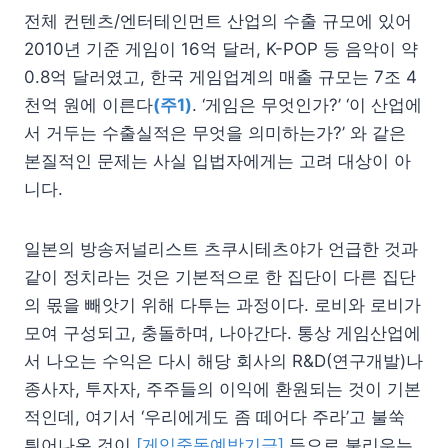
전체 컨텐츠/엔터테인먼트 산업의 수출 규모에 있어
2010년 기준 게임이 16억 달러, K-POP 등 음악이 약
0.8억 달러였고, 한국 게임업계의 매출 규모는 7조 4
천억 원에 이른다
(주1)
. ‘게임은 무엇인가?’ ‘이 산업에
서 거두는 수출실적은 무엇을 의미하는가?’ 와 같은
본질적인 문제는 사실 입법자에게는 고려 대상이 아
니다.
일본의 방송저널리스트 츠쿠시테츠야가 언급한 것과
같이 정치라는 것은 기본적으로 한 집단이 다른 집단
의 몫을 빼앗기 위해 다투는 과정이다. 로비와 로비가
모여 구성되고, 충돌하며, 나아간다. 통상 게임산업에
서 나오는 수익은 다시 해당 회사의 R&D(연구개발)나
종사자, 투자자, 주주들의 이익에 환원되는 것이 기본
적인데, 여기서 ‘우리에게도 좀 떼어다 주라’고 불쑥
튀어나온 것이
[게임중독예방기금]
등으로 불리우는