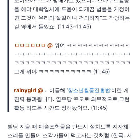
보이스카우트가 망해가고 있으니… 스카우트활동
을 해야 대학입시에 도움이 되게끔 법률을 개정하
면 그것이 우리의 살길이니 건의하자”고 작당하는
걸 옆에서 들었죠. (11:43~11:45)
ㅁㅁㅁㅁㅁㅁ @
뭐여 ㅋㅋㅋㅋㅋㅋㅋㅋㅋㅋㅋㅋ
ㅋㅋㅋㅋㅋㅋㅋㅋㅋㅋㅋㅋㅋㅋㅋㅋㅋㅋㅋㅋㅋㅋ
ㅋㅋㅋㅋㅋㅋㅋㅋㅋㅋㅋㅋㅋㅋㅋㅋㅋㅋㅋㅋㅋㅋ
그게 뭐야 ㅋㅋㅋㅋㅋㅋㅋㅋㅋㅋ (11:45)
rainygirl @
.. 이듬해
‘청소년활동진흥법’
이란 게
진짜 통과됩니다. 열우당 주도로 의무적으로 그런
활동 하도록 시간도 정해놨어요. (11:45)
빌딩 지을 때 예술조형물을 반드시 설치토록 지자체
조례를 만들어 조각가들이 먹고사는 것처럼 (한국, 서