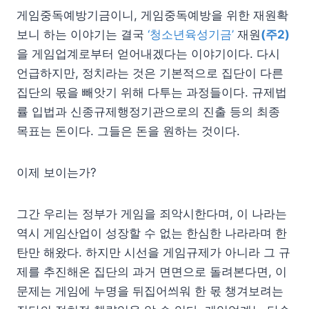
게임중독예방기금이니, 게임중독예방을 위한 재원확
보니 하는 이야기는 결국
‘청소년육성기금’
재원
(주2)
을 게임업계로부터 얻어내겠다는 이야기이다. 다시
언급하지만, 정치라는 것은 기본적으로 집단이 다른
집단의 몫을 빼앗기 위해 다투는 과정들이다. 규제법
률 입법과 신종규제행정기관으로의 진출 등의 최종
목표는 돈이다. 그들은 돈을 원하는 것이다.
이제 보이는가?
그간 우리는 정부가 게임을 죄악시한다며, 이 나라는
역시 게임산업이 성장할 수 없는 한심한 나라라며 한
탄만 해왔다. 하지만 시선을 게임규제가 아니라 그 규
제를 추진해온 집단의 과거 면면으로 돌려본다면, 이
문제는 게임에 누명을 뒤집어씌워 한 몫 챙겨보려는