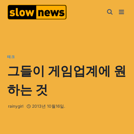
테크
그들이 게임업계에 원
하는 것
rainygirl
2013년 10월16일.