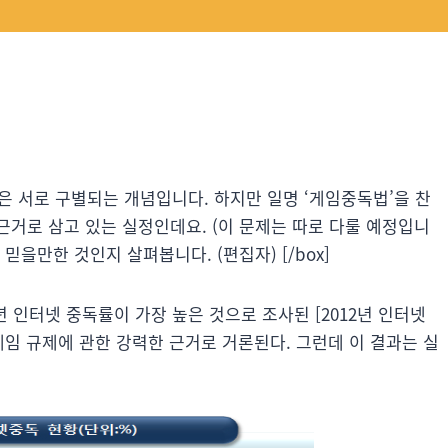
 중독’은 서로 구별되는 개념입니다. 하지만 일명 ‘게임중독법’을 찬
거로 삼고 있는 실정인데요. (이 문제는 따로 다룰 예정입니
믿을만한 것인지 살펴봅니다. (편집자) [/box]
청소년 인터넷 중독률이 가장 높은 것으로 조사된 [2012년 인터넷
 게임 규제에 관한 강력한 근거로 거론된다. 그런데 이 결과는 실