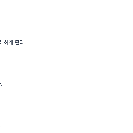
해하게 된다.
.
.