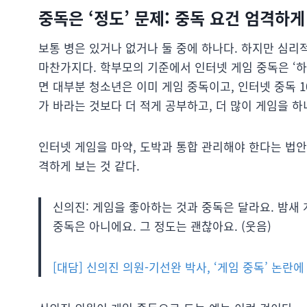
중독은 ‘정도’ 문제: 중독 요건 엄격하
보통 병은 있거나 없거나 둘 중에 하나다. 하지만 심리
마찬가지다. 학부모의 기준에서 인터넷 게임 중독은 ‘하
면 대부분 청소년은 이미 게임 중독이고, 인터넷 중독 1
가 바라는 것보다 더 적게 공부하고, 더 많이 게임을 하
인터넷 게임을 마약, 도박과 통합 관리해야 한다는 법
격하게 보는 것 같다.
신의진: 게임을 좋아하는 것과 중독은 달라요. 밤새
중독은 아니에요. 그 정도는 괜찮아요. (웃음)
[대담] 신의진 의원-기선완 박사, ‘게임 중독’ 논란