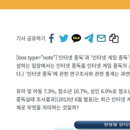
기사 공유하기
[box type=”note”]’인터넷 중독’과 ‘인터넷 게임
성하는 입장에서는 인터넷 중독을 인터넷 게임 중독의 근
다.) ‘인터넷 중독’에 관한 연구조사와 관련 통계는 과연 
유아 및 아동 7.3%, 청소년 10.7%, 성인 6.0%로 
중독실태 조사결과](2013년 6월 발표)는 최근 인터넷
제로 무엇을 의미하는 것일까?