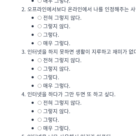
매우 그렇다.
오프라인에서보다 온라인에서 나를 인정해주는 사람
전혀 그렇지 않다.
그렇지 않다.
그렇다.
매우 그렇다.
인터넷을 하지 못하면 생활이 지루하고 재미가 없다
전혀 그렇지 않다.
그렇지 않다.
그렇다.
매우 그렇다.
인터넷을 하다가 그만 두면 또 하고 싶다.
전혀 그렇지 않다.
그렇지 않다.
그렇다.
매우 그렇다.