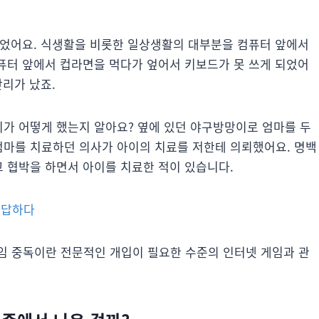
 있었어요. 식생활을 비롯한 일상생활의 대부분을 컴퓨터 앞에서
컴퓨터 앞에서 컵라면을 먹다가 엎어서 키보드가 못 쓰게 되었어
난리가 났죠.
이가 어떻게 했는지 알아요? 옆에 있던 야구방망이로 엄마를 두
엄마를 치료하던 의사가 아이의 치료를 저한테 의뢰했어요. 명백
고 협박을 하면서 아이를 치료한 적이 있습니다.
에 답하다
임 중독이란 전문적인 개입이 필요한 수준의 인터넷 게임과 관