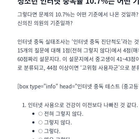
청소년 인터넷 중독률 10.7%는 어떤 
그렇다면 문제의 10.7%는 어떤 기준에서 나온 것일까
신의진 의원의 기준일까?
인터넷 중독 실태조사는 ‘인터넷 중독 진단척도’라는 것
15개의 질문에 대해 1점(전혀 그렇지 않다)에서 4점(
60점짜리 설문지다. 이 설문지에서 중고생이 41~43점
로 분류되고, 44점 이상이면 ‘고위험 사용자군’으로 분
[box type=”info” head=”인터넷 중독 테스트 (중고등
인터넷 사용으로 건강이 이전보다 나빠진 것 같다.
전혀 그렇지 않다.
그렇지 않다.
그렇다.