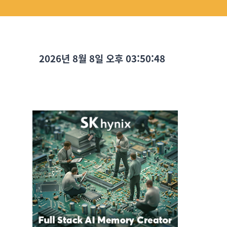
2026년 8월 8일 오후 03:50:49