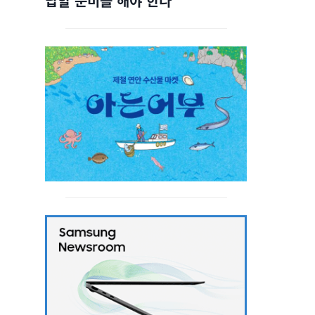
답할 준비를 해야 한다