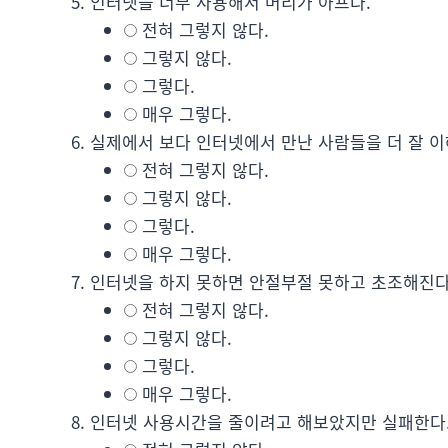
인터넷을 너무 사용해서 머리가 아프다.
전혀 그렇지 않다.
그렇지 않다.
그렇다.
매우 그렇다.
실제에서 보다 인터넷에서 만난 사람들을 더 잘 이
전혀 그렇지 않다.
그렇지 않다.
그렇다.
매우 그렇다.
인터넷을 하지 못하면 안절부절 못하고 초조해진다
전혀 그렇지 않다.
그렇지 않다.
그렇다.
매우 그렇다.
인터넷 사용시간을 줄이려고 해보았지만 실패한다