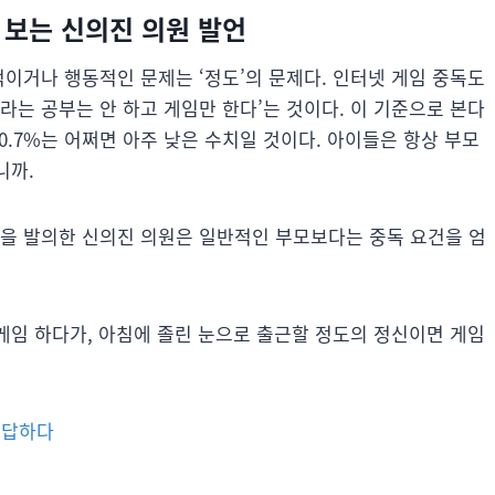
게 보는 신의진 의원 발언
적이거나 행동적인 문제는 ‘정도’의 문제다. 인터넷 게임 중독도
라는 공부는 안 하고 게임만 한다’는 것이다. 이 기준으로 본다
0.7%는 어쩌면 아주 낮은 수치일 것이다. 아이들은 항상 부모
니까.
안을 발의한 신의진 의원은 일반적인 부모보다는 중독 요건을 엄
 게임 하다가, 아침에 졸린 눈으로 출근할 정도의 정신이면 게임
에 답하다