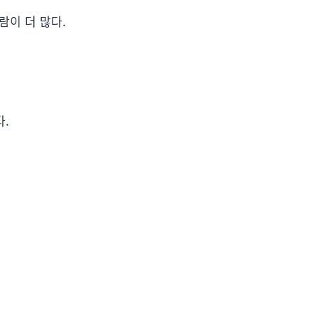
이 더 많다.
.