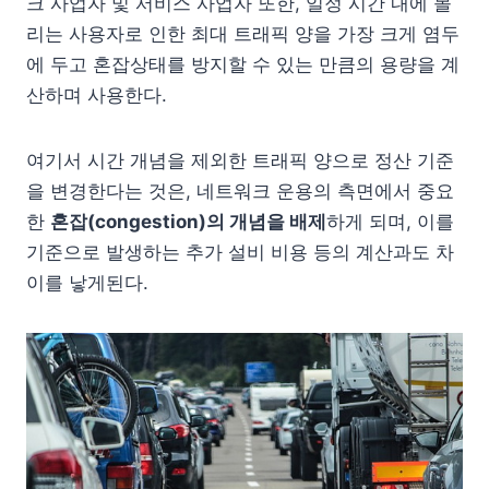
크 사업자 및 서비스 사업자 또한, 일정 시간 내에 몰
리는 사용자로 인한 최대 트래픽 양을 가장 크게 염두
에 두고 혼잡상태를 방지할 수 있는 만큼의 용량을 계
산하며 사용한다.
여기서 시간 개념을 제외한 트래픽 양으로 정산 기준
을 변경한다는 것은, 네트워크 운용의 측면에서 중요
한
혼잡(congestion)의 개념을 배제
하게 되며, 이를
기준으로 발생하는 추가 설비 비용 등의 계산과도 차
이를 낳게된다.