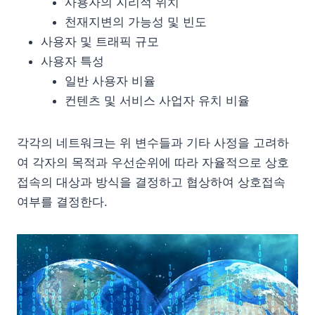
사용자의 지리적 위치
천재지변의 가능성 및 빈도
사용자 및 트래픽 규모
사용자 특성
일반 사용자 비율
컨텐츠 및 서비스 사업자 유치 비율
각각의 네트워크는 위 변수들과 기타 사정을 고려하
여 각자의 목적과 우선순위에 따라 자율적으로 상호
접속의 대상과 방식을 결정하고 협상하여 상호접속
여부를 결정한다.