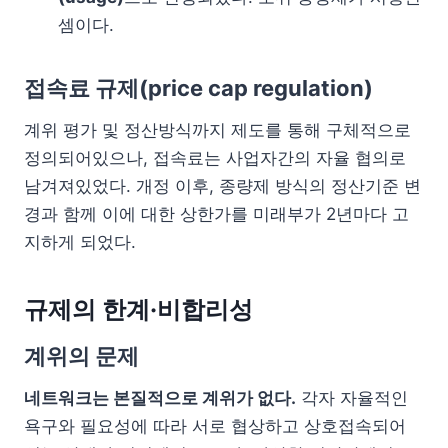
셈이다.
접속료 규제(price cap regulation)
계위 평가 및 정산방식까지 제도를 통해 구체적으로
정의되어있으나, 접속료는 사업자간의 자율 협의로
남겨져있었다. 개정 이후, 종량제 방식의 정산기준 변
경과 함께 이에 대한 상한가를 미래부가 2년마다 고
지하게 되었다.
규제의 한계·비합리성
계위의 문제
네트워크는 본질적으로 계위가 없다.
각자 자율적인
욕구와 필요성에 따라 서로 협상하고 상호접속되어