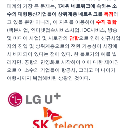
태계의 가장 큰 문제는,
1계위 네트워크에 속하는 소
수의 대형통신기업들이 상위계층 네트워크를
독점
하
고 있을 뿐만 아니라, 이 지위를 이용하여
수직 결합
(백본사업, 인터넷접속서비스사업, IDC서비스, 방송
및 미디어 사업) 및 서로간의
담합
으로 인해 신규사업
자의 진입 및 상위계층으로의 전환 가능성이 시장에
서 배제되어 있다는 점에 있다. 한 블로거의 예를 빌
리자면, 공항의 민영화로 시작하여 이에 대한 제어권
으로 이 소수의 기업들이 항공사, 그리고 더 나아가
여행사까지 복점해버린 상황인 것이다.