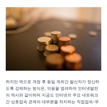
하지만 역으로 개정 후 동일 계위간 발신자가 정산하
도록 강제하는 방식은, 악용을 염려하여 인터넷발전
의 역사와 같이하며 지금도 인터넷의 주요 네트워크
간 상호접속 관계의 대부분을 차지하는 직접접속-무