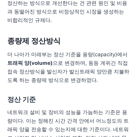
정산하는 방식으로 개선한다는 건 관련 원인 및 비용
과 동떨어진 방식으로 비정상적인 시장을 생성하는
비합리적인 규제다.
종량제 정산방식
더 나아가 미래부는 정산 기준을 용량(capacity)에서
트래픽 양(volume)
으로 변경하며, 동등 계위간 직접
접속 정산방식을 발신자가 발신트래픽 양만큼 지불하
도록 하는 종량제 방식으로 변경하였다.
정산 기준
네트워크 설비 및 장비의 성능을 가늠하는 기준은 용
량이다. 이는 정해진 시간 간격 안에서 어느정도의 트
래픽 양을 전송할 수 있는지에 대한 기준이다. 네트워