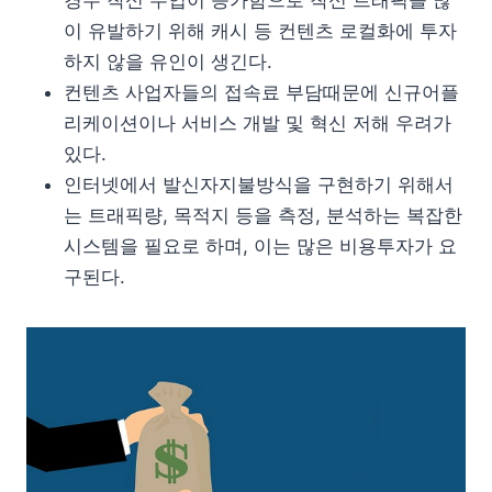
이 유발하기 위해 캐시 등 컨텐츠 로컬화에 투자
하지 않을 유인이 생긴다.
컨텐츠 사업자들의 접속료 부담때문에 신규어플
리케이션이나 서비스 개발 및 혁신 저해 우려가
있다.
인터넷에서 발신자지불방식을 구현하기 위해서
는 트래픽량, 목적지 등을 측정, 분석하는 복잡한
시스템을 필요로 하며, 이는 많은 비용투자가 요
구된다.