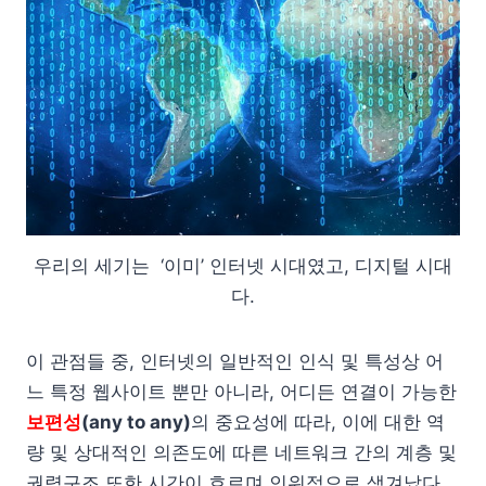
우리의 세기는 ‘이미’ 인터넷 시대였고, 디지털 시대
다.
이 관점들 중, 인터넷의 일반적인 인식 및 특성상 어
느 특정 웹사이트 뿐만 아니라, 어디든 연결이 가능한
보편성
(any to any)
의 중요성에 따라, 이에 대한 역
량 및 상대적인 의존도에 따른 네트워크 간의 계층 및
권력구조 또한 시간이 흐르며 인위적으로 생겨났다.