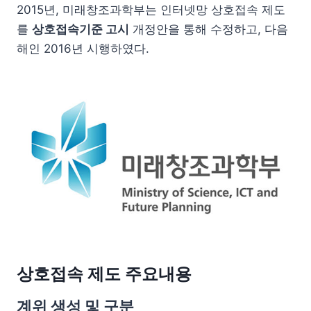
2015년, 미래창조과학부는 인터넷망 상호접속 제도
를
상호접속기준 고시
개정안을 통해 수정하고, 다음
해인 2016년 시행하였다.
상호접속 제도 주요내용
계위 생성 및 구분