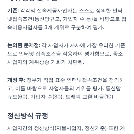
기존:
각각의 접속제공사업자는 스스로 정의한 인터
넷접속조건(통신망규모, 가입자 수 등)을 바탕으로 접
속이용사업자를 3개 계위로 구분하여 평가.
논의된 문제점:
각 사업자가 자사에 가장 유리한 기준
으로 인터넷 접속조건을 적용하여 평가함으로, 중소
사업자의 계위상승 기회가 차단됨.
개정 후:
정부가 직접 표준 인터넷접속조건을 정의하
고, 이를 바탕으로 사업자들의 계위를 평가. 통신망
규모(60), 가입자 수(30), 트래픽 교환 비율(10)
정산방식 규정
사업자간의 정산방식(지불사업자, 정산기준) 또한 계