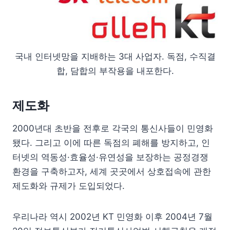
국내 인터넷망을 지배하는 3대 사업자. 독점, 수직결
합, 담합의 부작용을 내포한다.
제도화
2000년대 초반을 전후로 각국의 통신사들이 민영화
됐다. 그리고 이에 따른 독점의 폐해를 방지하고, 인
터넷의 역동성·효율성·유연성을 보장하는 공정경쟁
환경을 구축하고자, 세계 곳곳에서 상호접속에 관한
제도화와 규제가 도입되었다.
우리나라 역시 2002년 KT 민영화 이후 2004년 7월