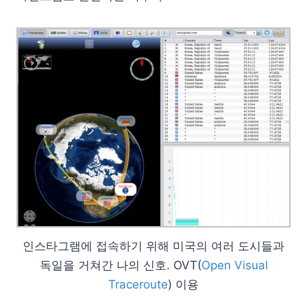
인스타그램에 접속하기 위해 미국의 여러 도시들과
독일을 거쳐간 나의 신호. OVT(
Open Visual
Traceroute
) 이용