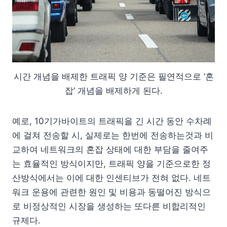
시간 개념을 배제한 트래픽 양 기준은 필연적으로 ‘혼
잡’ 개념을 배제하게 된다.
예로, 10기가바이트의 트래픽을 긴 시간 동안 수차례
에 걸쳐 전송할 시, 실제로는 한번에 전송하는것과 비
교하여 네트워크의 혼잡 상태에 대한 부담을 줄여주
는 효율적인 방식이지만, 트래픽 양을 기준으로한 정
산방식에서는 이에 대한 인센티브가 전혀 없다. 네트
워크 운용에 관련한 원인 및 비용과 동떨어진 방식으
로 비정상적인 시장을 생성하는 또다른 비합리적인
규제다.