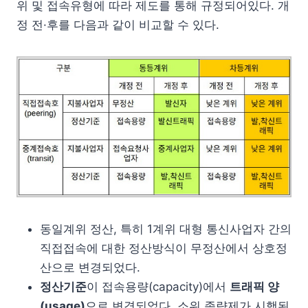
위 및 접속유형에 따라 제도를 통해 규정되어있다. 개
정 전·후를 다음과 같이 비교할 수 있다.
동일계위 정산, 특히 1계위 대형 통신사업자 간의
직접접속에 대한 정산방식이 무정산에서 상호정
산으로 변경되었다.
정산기준
이 접속용량(capacity)에서
트래픽 양
(usage)
으로 변경되었다. 소위 종량제가 시행된