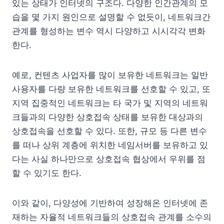
있는 상태가 인터넷의 구조다. 다양한 인간관계의 모
습을 몇 가지 원인으로 설명할 수 없듯이, 네트워크간
관계를 형성하는 변수 역시 다양하고 시시각각 변화
한다.
예로, 컨텐츠 사업자를 많이 보유한 네트워크는 일반
사용자를 다량 보유한 네트워크를 선호할 수 있고, 또
지역 집중적인 네트워크는 타 국가 및 지역의 네트워
크들과의 다양한 상호접속 상태를 보유한 대상과의
상호접속을 선호할 수 있다. 또한, 규모 등 다른 변수
를 떠나 상위 계층에 위치한 네임서버를 보유하고 있
다는 사실 하나만으로 상호접속 협상에서 우위를 점
할 수 있기도 한다.
이와 같이, 다양성에 기반하여 성장해온 인터넷에 존
재하는 자율적 네트워크들의 상호접속 관계를 소수의