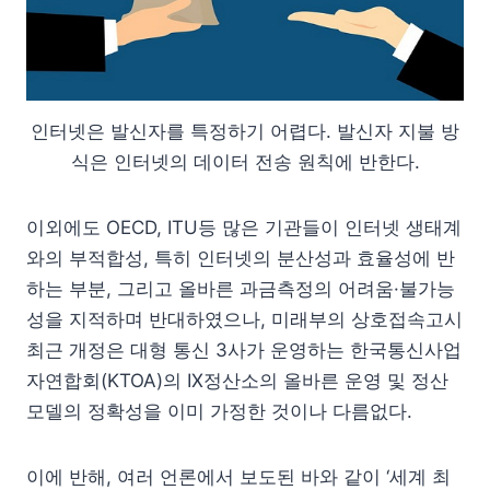
인터넷은 발신자를 특정하기 어렵다. 발신자 지불 방
식은 인터넷의 데이터 전송 원칙에 반한다.
이외에도 OECD, ITU등 많은 기관들이 인터넷 생태계
와의 부적합성, 특히 인터넷의 분산성과 효율성에 반
하는 부분, 그리고 올바른 과금측정의 어려움·불가능
성을 지적하며 반대하였으나, 미래부의 상호접속고시
최근 개정은 대형 통신 3사가 운영하는 한국통신사업
자연합회(KTOA)의 IX정산소의 올바른 운영 및 정산
모델의 정확성을 이미 가정한 것이나 다름없다.
이에 반해, 여러 언론에서 보도된 바와 같이 ‘세계 최