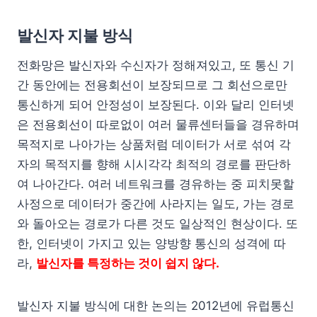
발신자 지불 방식
전화망은 발신자와 수신자가 정해져있고, 또 통신 기
간 동안에는 전용회선이 보장되므로 그 회선으로만
통신하게 되어 안정성이 보장된다. 이와 달리 인터넷
은 전용회선이 따로없이 여러 물류센터들을 경유하며
목적지로 나아가는 상품처럼 데이터가 서로 섞여 각
자의 목적지를 향해 시시각각 최적의 경로를 판단하
여 나아간다. 여러 네트워크를 경유하는 중 피치못할
사정으로 데이터가 중간에 사라지는 일도, 가는 경로
와 돌아오는 경로가 다른 것도 일상적인 현상이다. 또
한, 인터넷이 가지고 있는 양방향 통신의 성격에 따
라,
발신자를 특정하는 것이 쉽지 않다.
발신자 지불 방식에 대한 논의는 2012년에 유럽통신