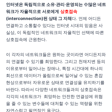
인터넷은 독립적으로 소유·관리·운영되는 수많은 네트
워크가 자율적으로 서로에게
상호접속
(interconnection)된 상태 그 자체
다. 언제 어디든
연결하고 소통할수 있다는 인터넷 시대의 믿음은 사
실상, 이 독립적인 네트워크의 자율적인 선택에 따른
상호접속에 근원한다.
이 각자의 네트워크들은 원하는 곳이라면 어디든지와
의 연결할 수 있기를 희망한다. 그리고 천재지변 등의
이유로부터 일어나는 장애나, 특정 시간대에 하나의
회선으로 데이터가 쏠림으로써 일어날 수 있는 혼잡
현상으로부터 자유로운 상태로 연결성을 유지하기를
바란다. 따라서 다양한 네트워크들과의 상호접속은
각각의 네트워크가 희망하는 안전한 연결성에 위협
을 줄 수 있는 변수들에 대처할 수 있는 역량을 위한
자연스럽고 필연적인 욕구다.