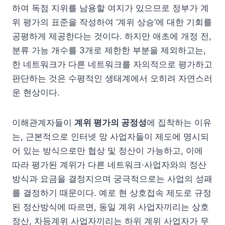
하여 독점 지위를 남용할 여지가 있으므로 정부가 계
위 평가의 표준을 작성하여 ‘계위 상승’에 대한 기회를
공평하게 제공한다는 것이다. 하지만 애초에 개정 전,
분류 가능 개수를 3개로 제한한 부분을 제외하고는,
한 네트워크가 다른 네트워크를 자의적으로 평가하고
판단하는 것은 수평적인 생태계에서 오히려 자연스러
운 현상이다.
이해관계자들이
계위 평가의 공정성
에 집착하는 이유
는, 근본적으로 인터넷 망 사업자들이 제도에 명시되
어 있는 방식으로만 협상 및 정산이 가능하고, 이에
따라 평가된 계위가 다른 네트워크·사업자와의 정산
방식과 요금을 결정지으며 궁극적으로는 사업의 성패
를 결정하기 때문이다. 예로 현 상호접속 제도로 규정
된 정산방식에 따르면, 동일 계위 사업자끼리는 상호
정산, 차등계위 사업자끼리는 하위 계위 사업자가 무