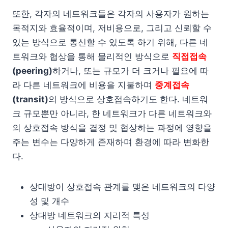
또한, 각자의 네트워크들은 각자의 사용자가 원하는
목적지와 효율적이며, 저비용으로, 그리고 신뢰할 수
있는 방식으로 통신할 수 있도록 하기 위해, 다른 네
트워크와 협상을 통해 물리적인 방식으로
직접접속
(peering)
하거나, 또는 규모가 더 크거나 필요에 따
라 다른 네트워크에 비용을 지불하며
중계접속
(transit)
의 방식으로 상호접속하기도 한다. 네트워
크 규모뿐만 아니라, 한 네트워크가 다른 네트워크와
의 상호접속 방식을 결정 및 협상하는 과정에 영향을
주는 변수는 다양하게 존재하며 환경에 따라 변화한
다.
상대방이 상호접속 관계를 맺은 네트워크의 다양
성 및 개수
상대방 네트워크의 지리적 특성