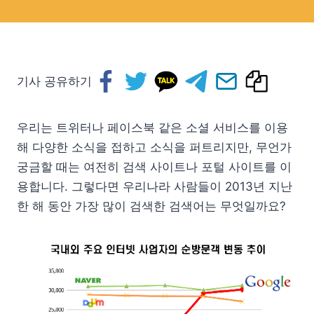
기사 공유하기
우리는 트위터나 페이스북 같은 소셜 서비스를 이용
해 다양한 소식을 접하고 소식을 퍼트리지만, 무언가
궁금할 때는 여전히 검색 사이트나 포털 사이트를 이
용합니다. 그렇다면 우리나라 사람들이 2013년 지난
한 해 동안 가장 많이 검색한 검색어는 무엇일까요?