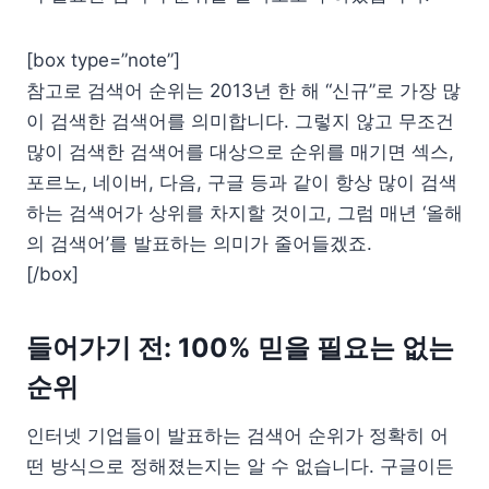
[box type=”note”]
참고로 검색어 순위는 2013년 한 해 “신규”로 가장 많
이 검색한 검색어를 의미합니다. 그렇지 않고 무조건
많이 검색한 검색어를 대상으로 순위를 매기면 섹스,
포르노, 네이버, 다음, 구글 등과 같이 항상 많이 검색
하는 검색어가 상위를 차지할 것이고, 그럼 매년 ‘올해
의 검색어’를 발표하는 의미가 줄어들겠죠.
[/box]
들어가기 전: 100% 믿을 필요는 없는
순위
인터넷 기업들이 발표하는 검색어 순위가 정확히 어
떤 방식으로 정해졌는지는 알 수 없습니다. 구글이든