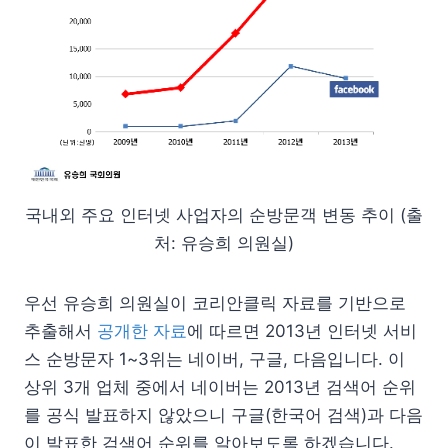
국내외 주요 인터넷 사업자의 순방문객 변동 추이 (출
처: 유승희 의원실)
우선 유승희 의원실이 코리안클릭 자료를 기반으로
추출해서
공개한 자료
에 따르면 2013년 인터넷 서비
스 순방문자 1~3위는 네이버, 구글, 다음입니다. 이
상위 3개 업체 중에서 네이버는 2013년 검색어 순위
를 공식 발표하지 않았으니 구글(한국어 검색)과 다음
이 발표한 검색어 순위를 알아보도록 하겠습니다.