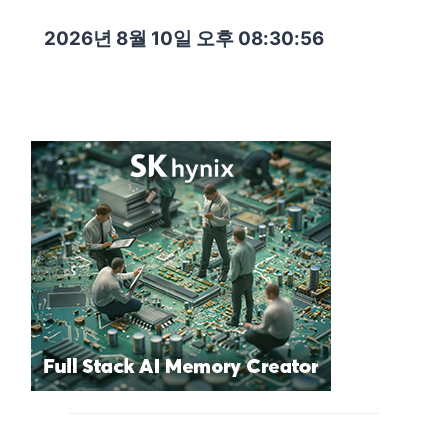
2026년 8월 10일 오후 08:30:57