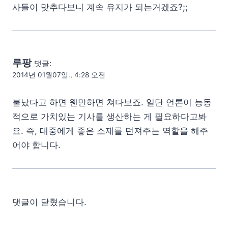
사들이 맞추다보니 계속 유지가 되는거겠죠?;;
루팡
댓글:
2014년 01월07일., 4:28 오전
불났다고 하면 웬만하면 쳐다보죠. 일단 언론이 능동
적으로 가치있는 기사를 생산하는 게 필요하다고봐
요. 즉, 대중에게 좋은 소재를 던져주는 역할을 해주
어야 합니다.
댓글이 닫혔습니다.