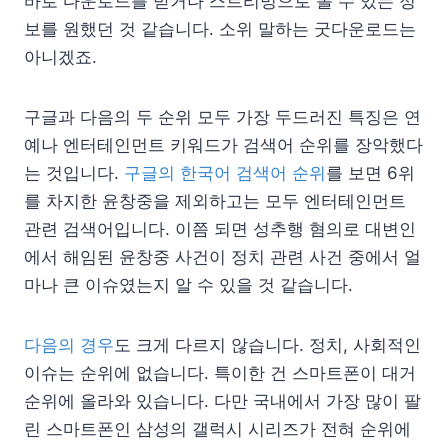
바로 다운로드를 받거나 스트리밍으로 볼 수 있는 정
보를 원했던 것 같습니다. 소위 말하는 굿다운로드는
아니겠죠.
구글과 다음의 두 순위 모두 가장 두드러진 특징은 연
예나 엔터테인먼트 키워드가 검색어 순위를 장악했다
는 것입니다.
구글의 한국어 검색어 순위
를 보면 6위
를 차지한 윤창중을 제외하고는 모두 엔터테인먼트
관련 검색어입니다. 이쯤 되면 성추행 혐의로 대변인
에서 해임된 윤창중 사건이 정치 관련 사건 중에서 얼
마나 큰 이슈였는지 알 수 있을 것 같습니다.
다음의 경우
도 크게 다르지 않습니다. 정치, 사회적인
이슈는 순위에 없습니다. 특이한 건 스마트폰이 대거
순위에 올라와 있습니다. 다만 국내에서 가장 많이 팔
린 스마트폰인 삼성의 갤럭시 시리즈가 전혀 순위에