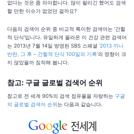
없다는 것은 좀 의아합니다. 많이 팔리긴 했어도 검색
할 만한 이슈가 없었던 걸까요?
다음의 검색어 순위 중 비교적 특이한 검색어는 ‘간헐
적 단식’입니다. 유일하게 올라온 이 건강 관련 검색어
는 2013년 7월 14일 방영된 SBS 스페셜
‘2013 끼니
반란, 그 후 – 간헐적 단식 100일의 기록’
의 영향이 크
지 않았을까 짐작해 봅니다.
참고: 구글 글로벌 검색어 순위
참고로 전 세계 90%의 검색 점유율을 자랑하는
구글
의 글로벌 검색어 순위
는 다음과 같습니다.