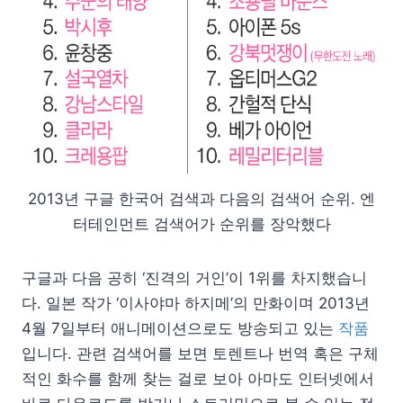
2013년 구글 한국어 검색과 다음의 검색어 순위. 엔
터테인먼트 검색어가 순위를 장악했다
구글과 다음 공히 ‘진격의 거인’이 1위를 차지했습니
다. 일본 작가 ‘이사야마 하지메’의 만화이며 2013년
4월 7일부터 애니메이션으로도 방송되고 있는
작품
입니다. 관련 검색어를 보면 토렌트나 번역 혹은 구체
적인 화수를 함께 찾는 걸로 보아 아마도 인터넷에서