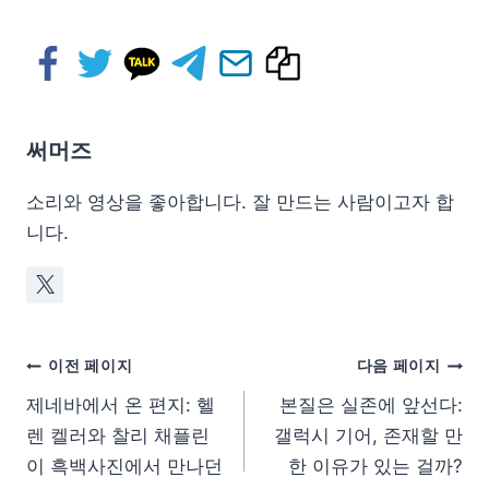
써머즈
소리와 영상을 좋아합니다. 잘 만드는 사람이고자 합
니다.
이전 페이지
다음 페이지
제네바에서 온 편지: 헬
본질은 실존에 앞선다:
렌 켈러와 찰리 채플린
갤럭시 기어, 존재할 만
이 흑백사진에서 만나던
한 이유가 있는 걸까?