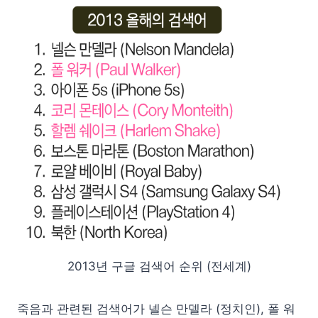
2013년 구글 검색어 순위 (전세계)
죽음과 관련된 검색어가 넬슨 만델라 (정치인), 폴 워