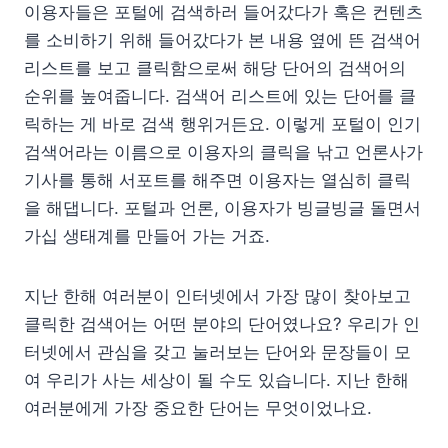
이용자들은 포털에 검색하러 들어갔다가 혹은 컨텐츠
를 소비하기 위해 들어갔다가 본 내용 옆에 뜬 검색어
리스트를 보고 클릭함으로써 해당 단어의 검색어의
순위를 높여줍니다. 검색어 리스트에 있는 단어를 클
릭하는 게 바로 검색 행위거든요. 이렇게 포털이 인기
검색어라는 이름으로 이용자의 클릭을 낚고 언론사가
기사를 통해 서포트를 해주면 이용자는 열심히 클릭
을 해댑니다. 포털과 언론, 이용자가 빙글빙글 돌면서
가십 생태계를 만들어 가는 거죠.
지난 한해 여러분이 인터넷에서 가장 많이 찾아보고
클릭한 검색어는 어떤 분야의 단어였나요? 우리가 인
터넷에서 관심을 갖고 눌러보는 단어와 문장들이 모
여 우리가 사는 세상이 될 수도 있습니다. 지난 한해
여러분에게 가장 중요한 단어는 무엇이었나요.