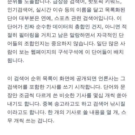
순위를 노출합니다. 급상승 검색어, 핫토픽 키워드,
인기검색어, 실시간 이슈 등의 이름을 달고 목록화된
단어 대부분은 연예, 스포츠 관련 검색어입니다. 이
단어가 진짜 순수한 데이터의 총합인 건지, 아니면 적
절히 필터링을 거치고 남은 말랑하면서 자극적인 단
어들의 조합인지는 중요하지 않습니다. 일단 많은 사
람이 보는 웹페이지의 구석구석에 이 단어들이 배치
됩니다.
이 검색어 순위 목록이 화면에 공개되면 언론사는 그
검색어를 포함한 기사를 쓰기 시작합니다. 단어와 문
장만 조금씩 다르게 쓴 비슷한 기사를 몇십 개씩 쏟아
내기도 합니다. 중복 송고라고도 하고 검색어 낚시질
이라고도 합니다. 한 개의 기사로 쓸 내용을 열 개, 스
무 개씩 쓰는 겁니다.