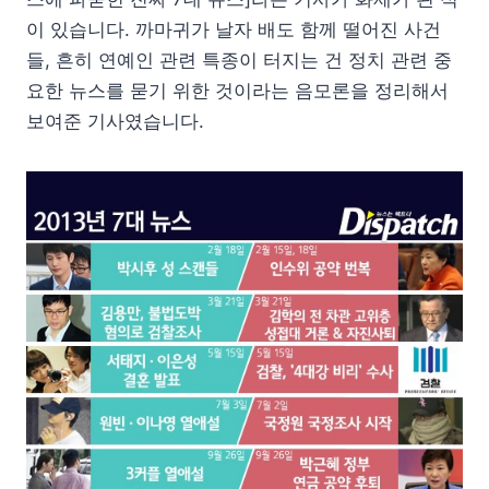
이 있습니다. 까마귀가 날자 배도 함께 떨어진 사건
들, 흔히 연예인 관련 특종이 터지는 건 정치 관련 중
요한 뉴스를 묻기 위한 것이라는 음모론을 정리해서
보여준 기사였습니다.