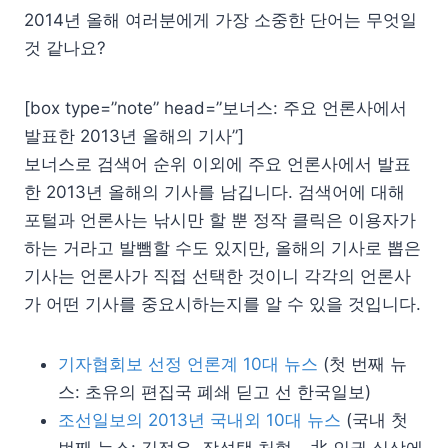
2014년 올해 여러분에게 가장 소중한 단어는 무엇일
것 같나요?
[box type=”note” head=”보너스: 주요 언론사에서
발표한 2013년 올해의 기사”]
보너스로 검색어 순위 이외에 주요 언론사에서 발표
한 2013년 올해의 기사를 남깁니다. 검색어에 대해
포털과 언론사는 낚시만 할 뿐 정작 클릭은 이용자가
하는 거라고 발뺌할 수도 있지만, 올해의 기사로 뽑은
기사는 언론사가 직접 선택한 것이니 각각의 언론사
가 어떤 기사를 중요시하는지를 알 수 있을 것입니다.
기자협회보 선정 언론계 10대 뉴스
(첫 번째 뉴
스: 초유의 편집국 폐쇄 딛고 선 한국일보)
조선일보의 2013년 국내외 10대 뉴스
(국내 첫