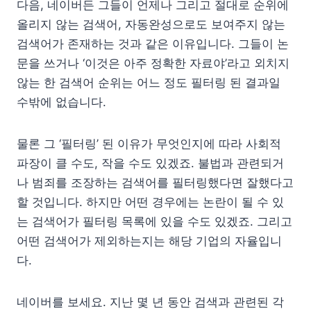
다음, 네이버든 그들이 언제나 그리고 절대로 순위에
올리지 않는 검색어, 자동완성으로도 보여주지 않는
검색어가 존재하는 것과 같은 이유입니다. 그들이 논
문을 쓰거나 ‘이것은 아주 정확한 자료야’라고 외치지
않는 한 검색어 순위는 어느 정도 필터링 된 결과일
수밖에 없습니다.
물론 그 ‘필터링’ 된 이유가 무엇인지에 따라 사회적
파장이 클 수도, 작을 수도 있겠죠. 불법과 관련되거
나 범죄를 조장하는 검색어를 필터링했다면 잘했다고
할 것입니다. 하지만 어떤 경우에는 논란이 될 수 있
는 검색어가 필터링 목록에 있을 수도 있겠죠. 그리고
어떤 검색어가 제외하는지는 해당 기업의 자율입니
다.
네이버를 보세요. 지난 몇 년 동안 검색과 관련된 각