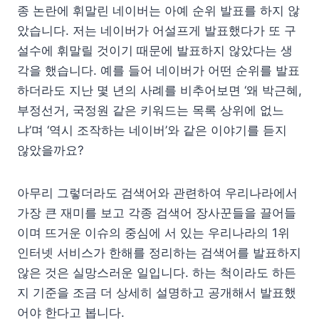
종 논란에 휘말린 네이버는 아예 순위 발표를 하지 않
았습니다. 저는 네이버가 어설프게 발표했다가 또 구
설수에 휘말릴 것이기 때문에 발표하지 않았다는 생
각을 했습니다. 예를 들어 네이버가 어떤 순위를 발표
하더라도 지난 몇 년의 사례를 비추어보면 ‘왜 박근혜,
부정선거, 국정원 같은 키워드는 목록 상위에 없느
냐’며 ‘역시 조작하는 네이버’와 같은 이야기를 듣지
않았을까요?
아무리 그렇더라도 검색어와 관련하여 우리나라에서
가장 큰 재미를 보고 각종 검색어 장사꾼들을 끌어들
이며 뜨거운 이슈의 중심에 서 있는 우리나라의 1위
인터넷 서비스가 한해를 정리하는 검색어를 발표하지
않은 것은 실망스러운 일입니다. 하는 척이라도 하든
지 기준을 조금 더 상세히 설명하고 공개해서 발표했
어야 한다고 봅니다.