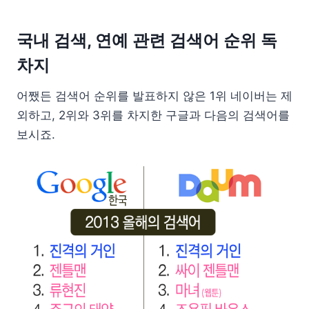
국내 검색, 연예 관련 검색어 순위 독
차지
어쨌든 검색어 순위를 발표하지 않은 1위 네이버는 제
외하고, 2위와 3위를 차지한 구글과 다음의 검색어를
보시죠.