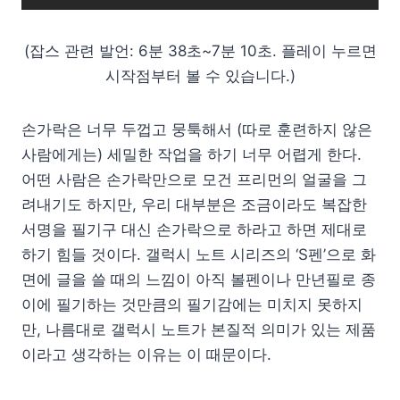
(잡스 관련 발언: 6분 38초~7분 10초. 플레이 누르면
시작점부터 볼 수 있습니다.)
손가락은 너무 두껍고 뭉툭해서 (따로 훈련하지 않은
사람에게는) 세밀한 작업을 하기 너무 어렵게 한다.
어떤 사람은 손가락만으로 모건 프리먼의 얼굴을 그
려내기도 하지만, 우리 대부분은 조금이라도 복잡한
서명을 필기구 대신 손가락으로 하라고 하면 제대로
하기 힘들 것이다. 갤럭시 노트 시리즈의 ‘S펜’으로 화
면에 글을 쓸 때의 느낌이 아직 볼펜이나 만년필로 종
이에 필기하는 것만큼의 필기감에는 미치지 못하지
만, 나름대로 갤럭시 노트가 본질적 의미가 있는 제품
이라고 생각하는 이유는 이 때문이다.