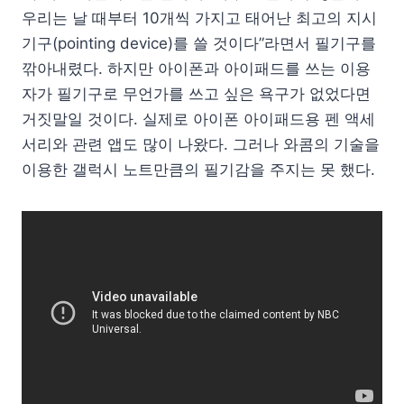
우리는 날 때부터 10개씩 가지고 태어난 최고의 지시
기구(pointing device)를 쓸 것이다”라면서 필기구를
깎아내렸다. 하지만 아이폰과 아이패드를 쓰는 이용
자가 필기구로 무언가를 쓰고 싶은 욕구가 없었다면
거짓말일 것이다. 실제로 아이폰 아이패드용 펜 액세
서리와 관련 앱도 많이 나왔다. 그러나 와콤의 기술을
이용한 갤럭시 노트만큼의 필기감을 주지는 못 했다.