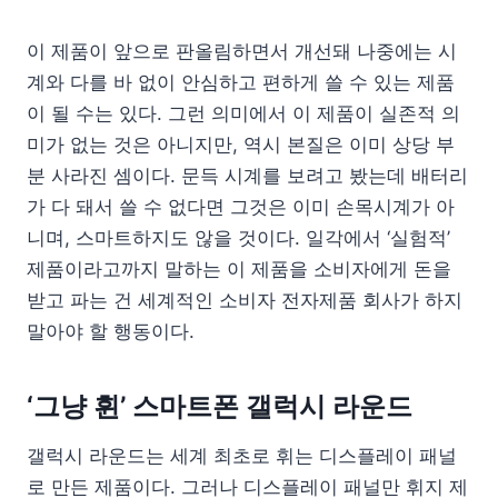
이 제품이 앞으로 판올림하면서 개선돼 나중에는 시
계와 다를 바 없이 안심하고 편하게 쓸 수 있는 제품
이 될 수는 있다. 그런 의미에서 이 제품이 실존적 의
미가 없는 것은 아니지만, 역시 본질은 이미 상당 부
분 사라진 셈이다. 문득 시계를 보려고 봤는데 배터리
가 다 돼서 쓸 수 없다면 그것은 이미 손목시계가 아
니며, 스마트하지도 않을 것이다. 일각에서 ‘실험적’
제품이라고까지 말하는 이 제품을 소비자에게 돈을
받고 파는 건 세계적인 소비자 전자제품 회사가 하지
말아야 할 행동이다.
‘그냥 휜’ 스마트폰 갤럭시 라운드
갤럭시 라운드는 세계 최초로 휘는 디스플레이 패널
로 만든 제품이다. 그러나 디스플레이 패널만 휘지 제