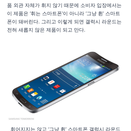
품 외관 자체가 휘지 않기 때문에 소비자 입장에서는
이 제품은 ‘휘는 스마트폰’이 아니라 ‘그냥 휜’ 스마트
폰이 돼버린다. 그리고 이렇게 되면 갤럭시 라운드는
전혀 새롭지 않은 제품이 되고 만다.
휘어지지는 않고 ‘그냥 휜’ 스마트폰 갤럭시 라운드