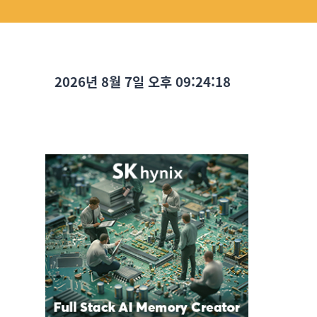
2026년 8월 7일 오후 09:24:20