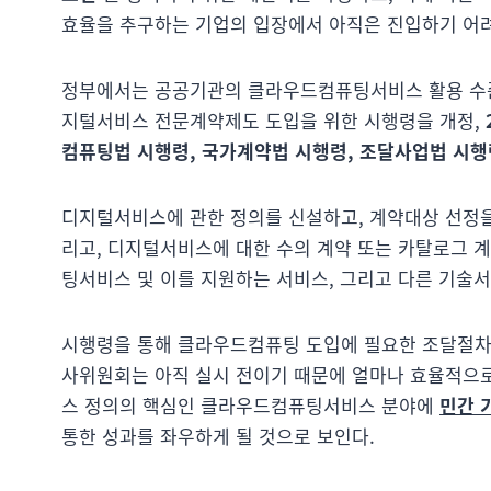
효율을 추구하는 기업의 입장에서 아직은 진입하기 어
정부에서는 공공기관의 클라우드컴퓨팅서비스 활용 수준
지털서비스 전문계약제도 도입을 위한 시행령을 개정,
컴퓨팅법 시행령, 국가계약법 시행령, 조달사업법 시행
디지털서비스에 관한 정의를 신설하고, 계약대상 선정을
리고, 디지털서비스에 대한 수의 계약 또는 카탈로그 
팅서비스 및 이를 지원하는 서비스, 그리고 다른 기술
시행령을 통해 클라우드컴퓨팅 도입에 필요한 조달절차
사위원회는 아직 실시 전이기 때문에 얼마나 효율적으로
스 정의의 핵심인 클라우드컴퓨팅서비스 분야에
민간 
통한 성과를 좌우하게 될 것으로 보인다.