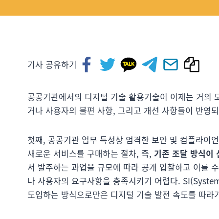
기사 공유하기
공공기관에서의 디지털 기술 활용기술이 이제는 거의 모
거나 사용자의 불편 사항, 그리고 개선 사항들이 반영되
첫째, 공공기관 업무 특성상 엄격한 보안 및 컴플라이
새로운 서비스를 구매하는 절차, 즉,
기존 조달 방식이 
서 발주하는 과업을 규모에 따라 공개 입찰하고 이를 
나 사용자의 요구사항을 충족시키기 어렵다. SI(System
도입하는 방식으로만은 디지털 기술 발전 속도를 따라