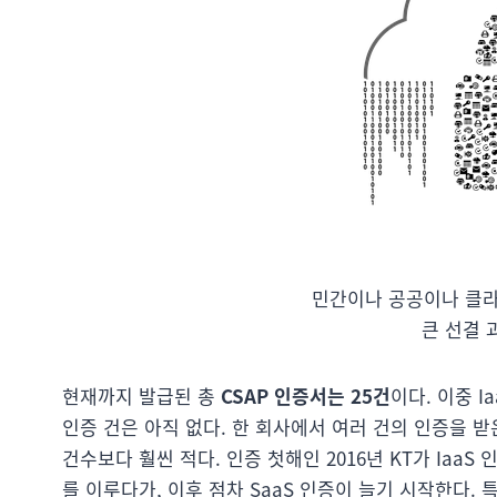
민간이나 공공이나 클
큰 선결 
현재까지 발급된 총
CSAP 인증서는 25건
이다. 이중 Ia
인증 건은 아직 없다. 한 회사에서 여러 건의 인증을 
건수보다 훨씬 적다. 인증 첫해인 2016년 KT가 IaaS
를 이루다가, 이후 점차 SaaS 인증이 늘기 시작한다.