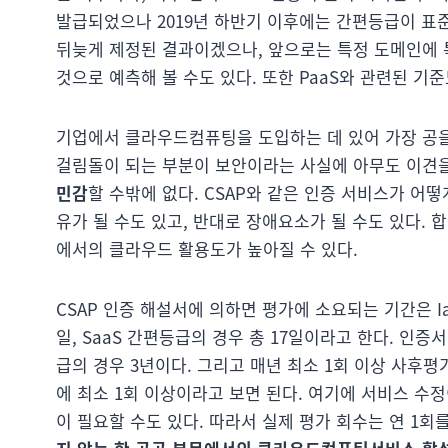
발급되었으나 2019년 하반기 이후에는 간편등급이 표준
뒤늦게 제정된 결과이겠으나, 앞으로는 특정 도메인에 특
것으로 예측해 볼 수도 있다. 또한 PaaS와 관련된 기
기업에서 클라우드컴퓨팅을 도입하는 데 있어 가장 공을
걸림돌이 되는 부분이 보안이라는 사실에 아무도 이견을
민감
할 수밖에 없다. CSAP와 같은 인증 서비스가 
유가 될 수도 있고, 반대로 장애요소가 될 수도 있다.
에서의 클라우드 활용도가 높아질 수 있다.
CSAP 인증 해설서에 의하면 평가에 소요되는 기간은 Iaa
일, SaaS 간편등급의 경우 총 17일이라고 한다. 인증서
급의 경우 3년이다. 그리고 매년 최소 1회 이상 사후
에 최소 1회 이상이라고 보면 된다. 여기에 서비스 수
이 필요할 수도 있다. 따라서 실제 평가 회수는 연 1