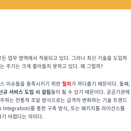
든 업무 영역에서 적용되고 있다. 그러나 최신 기술을 도입하
는 주기는 크게 줄어들지 못하고 있다. 왜 그럴까?
언스 이슈들을 충족시키기 위한
절차
가 까다롭기 때문이다. 둘째,
신규 서비스 도입 시 걸림
돌이 될 수 있기 때문이다. 공공기관에
수주하는 전통적 조달 방식으로는 급격히 변화하는 기술 트렌드
 Integration)를 통한 구축 방식, 또는 패키지를 라이선스를
가기 어렵다는 의미다.