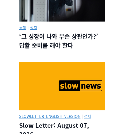
경제
|
정치
‘그 성장이 나와 무슨 상관인가?’
답할 준비를 해야 한다
SLOWLETTER_ENGLISH_VERSION
|
경제
Slow Letter: August 07,