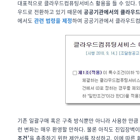
대표적으로 클라우드컴퓨팅서비스 활용을 들 수 있다. 민
우드로 전환하고 있기 때문에
공공기관에서의 클라우드
에서도
관련 법령을 제정
하여 공공기관에서 클라우드컴
기존 일괄구매 혹은 구축 방식뿐만 아니라 사용한 만큼
런 변화는 매우 환영할 만하다. 물론 아직도 진입장벽
조건’
을 충족하기 위한 제안서를 작성하고, 이에 따른 