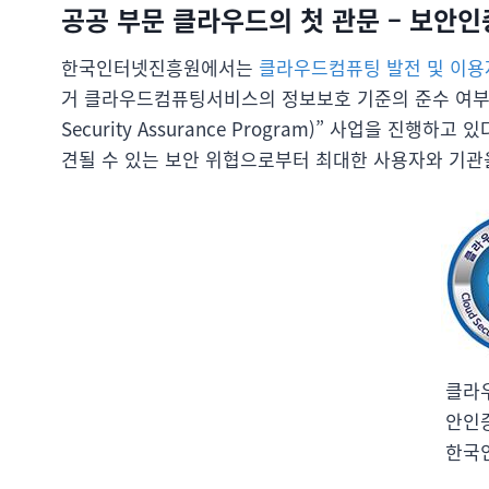
공공 부문 클라우드의 첫 관문 – 보안인
한국인터넷진흥원에서는
클라우드컴퓨팅 발전 및 이용
거 클라우드컴퓨팅서비스의 정보보호 기준의 준수 여부를 
Security Assurance Program)” 사업을 진
견될 수 있는 보안 위협으로부터 최대한 사용자와 기관
클라
안인증
한국