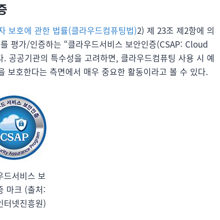
증
자 보호에 관한 법률(클라우드컴퓨팅법)
2) 제 23조 제2항에 의
평가/인증하는 “클라우드서비스 보안인증(CSAP: Cloud
행하고 있다. 공공기관의 특수성을 고려하면, 클라우드컴퓨팅 사용 시 예
을 보호한다는 측면에서 매우 중요한 활동이라고 볼 수 있다.
우드서비스 보
 마크 (출처:
인터넷진흥원)