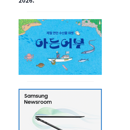
2026.