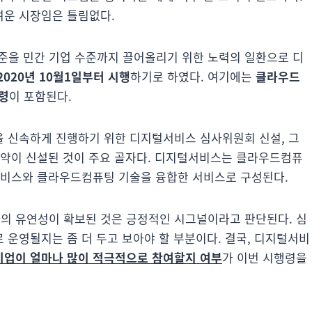
려운 시장임은 틀림없다.
을 민간 기업 수준까지 끌어올리기 위한 노력의 일환으로 디
2020년 10월1일부터 시행
하기로 하였다. 여기에는
클라우드
령
이 포함된다.
 신속하게 진행하기 위한 디지털서비스 심사위원회 신설, 그
계약이 신설된 것이 주요 골자다. 디지털서비스는 클라우드컴퓨
서비스와 클라우드컴퓨팅 기술을 융합한 서비스로 구성된다.
의 유연성이 확보된 것은 긍정적인 시그널이라고 판단된다. 심
 운영될지는 좀 더 두고 보아야 할 부분이다. 결국, 디지털서비
기업이 얼마나 많이 적극적으로 참여할지 여부
가 이번 시행령을