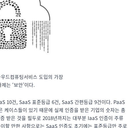
라우드컴퓨팅서비스 도입의 가장
과제는 ‘보안’이다.
aS 10건, SaaS 표준등급 6건, SaaS 간편등급 9건이다. PaaS
받은 케이스들이 있기 때문에 실제 인증을 받은 기업의 숫자는 총
 인증 받은 것을 필두로 2018년까지는 대부분 IaaS 인증이 주류
 특이할 만한 사항으로는 SaaS 인증도 초기에는 표준등급만 주로