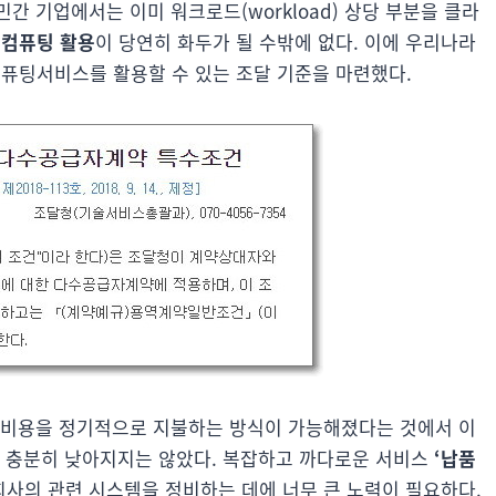
간 기업에서는 이미 워크로드(workload) 상당 부분을 클라
컴퓨팅 활용
이 당연히 화두가 될 수밖에 없다. 이에 우리나라
퓨팅서비스를 활용할 수 있는 조달 기준을 마련했다.
 비용을 정기적으로 지불하는 방식이 가능해졌다는 것에서 이
이 충분히 낮아지지는 않았다. 복잡하고 까다로운 서비스
‘납품
회사의 관련 시스템을 정비하는 데에 너무 큰 노력이 필요하다.