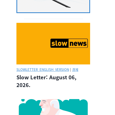
SLOWLETTER_ENGLISH_VERSION
|
경제
Slow Letter: August 06,
2026.