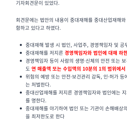
기자회견문이 있었다.
회견문에는 법안의 내용이 중대재해를 중대산업재해와 
함하고 있다고 하였다.
중대재해 발생 시 법인, 사업주, 경영책임자 및 공
중대재해를 저지른
경영책임자와 법인에 대해 하한
경영책임자 등이 사람의 생명·신체의 안전 또는 보
도
연 매출액 또는 수입액의 10분의 1의 범위에서
위험의 예방 또는 안전·보건관리 감독, 인·허가 
는 처벌한다.
중대산업재해를 저지른 경영책임자와 법인에는 지
를 명한다.
중대재해를 야기하여 법인 또는 기관이 손해배상의
을 최저한도로 한다