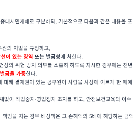
중대시민재해로 구분하되, 기본적으로 다음과 같은 내용을 포
무원의 처벌을 규정하고,
선이 있는 징역
또는 벌금형
에 처한다.
건상의 위험 방지 의무를 소홀히 하도록 지시한 경우에는 전년
 벌금을 가중
한다.
등에 대해 결재권이 있는 공무원이 사람을 사상에 이르게 한 때에
체없이 작업중지·영업정지 조치를 하고, 안전보건교육의 이수
 책임을 지는 경우 배상액은 그 손해액의 5배에 해당하는 금액