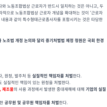
자와 노동조합법상 근로자가 반드시 일치하는 것은 아니고, 두
독자적으로 노동조합법상 근로자 개념을 확대하는 것이 ‘근로자
원 내용과 같이 특수형태근로종사자를 포함시키는 것은 타당한
 노조법 개정 논의와 달리
중기처벌법 제정 청원은 국회 한경
, 원청, 발주처 등
실질적인 책임자를 처벌
한다.
도 실질적인 책임이 있는 원청을 처벌한다.
, 제조물
의 사용 과정에서 발생한 중대재해에 대해
기업의 실질
대한
공무원 및 공무원 책임자를 처벌
한다.