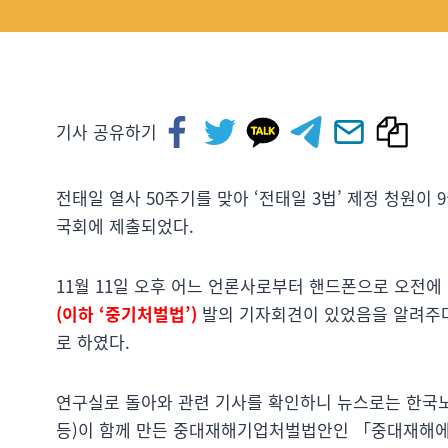
기사 공유하기
전태일 열사 50주기를 맞아 ‘전태일 3법’ 제정 청원이
국회에 제출되었다.
11월 11일 오후 어느 언론사로부터 핸드폰으로 오
(이하 ‘중기처벌법’)
발의 기자회견이 있었음을 알려주며
로 하였다.
연구실로 돌아와 관련 기사를 확인하니 뉴스로는 한국
등)이 함께 만든 중대재해기업처벌법안인 「중대재해에