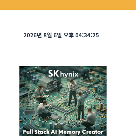
2026년 8월 6일 오후 04:34:26