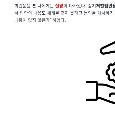
회견문을 본 나에게는
실망
이 다가왔다.
중기처벌법안을
서 법안의 내용도 체계를 갖지 못하고 논의를 개시하기 
내용이 없지 않은가’ 하였다.