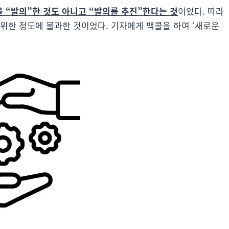
 “발의”한 것도 아니고 “발의를 추진”한다는 것
이었다. 따라
위한 정도에 불과한 것이었다. 기자에게 백콜을 하여 ‘새로운