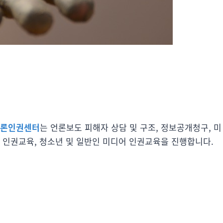
론인권센터
는 언론보도 피해자 상담 및 구조, 정보공개청구, 미
 인권교육, 청소년 및 일반인 미디어 인권교육을 진행합니다.