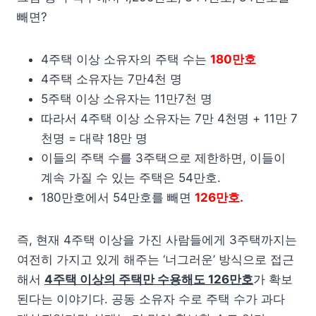
빼면?
4주택 이상 소유자의 주택 수는
180만호
4주택 소유자는 7만4천 명
5주택 이상 소유자는 11만7천 명
따라서 4주택 이상 소유자는 7만 4천명 + 11만 7
천명 = 대략 18만 명
이들의 주택 수를 3주택으로 제한하면, 이들이
계속 가질 수 있는 주택은 54만호.
180만호에서 54만호를 빼면
126만호.
즉, 현재 4주택 이상을 가진 사람들에게 3주택까지는
여전히 가지고 있게 해주는 ‘너그러운’ 방식으로 접근
해서
4주택 이상의 주택만 수용해도 126만호
가 확보
된다는 이야기다. 공동 소유자 수로 주택 수가 과다