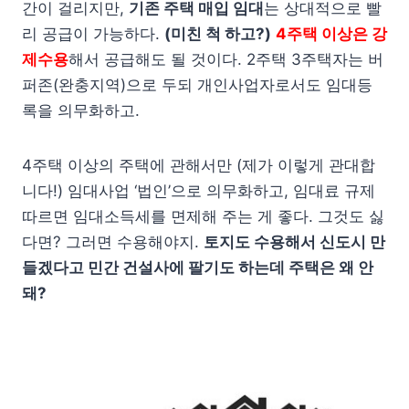
간이 걸리지만,
기존 주택 매입 임대
는 상대적으로 빨
리 공급이 가능하다.
(미친 척 하고?)
4주택 이상은 강
제수용
해서 공급해도 될 것이다. 2주택 3주택자는 버
퍼존(완충지역)으로 두되 개인사업자로서도 임대등
록을 의무화하고.
4주택 이상의 주택에 관해서만 (제가 이렇게 관대합
니다!) 임대사업 ‘법인’으로 의무화하고, 임대료 규제
따르면 임대소득세를 면제해 주는 게 좋다. 그것도 싫
다면? 그러면 수용해야지.
토지도 수용해서 신도시 만
들겠다고 민간 건설사에 팔기도 하는데 주택은 왜 안
돼?