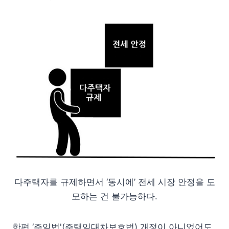
다주택자를 규제하면서 ‘동시에’ 전세 시장 안정을 도
모하는 건 불가능하다.
한편 ‘주임법'(주택임대차보호법) 개정이 아니었어도,