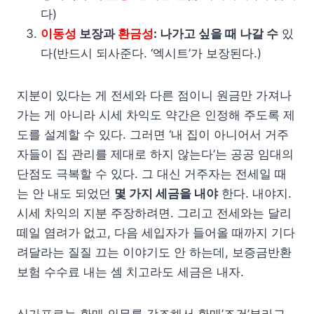
다)
이동성
보장과
환금성
: 나가고 싶을 때 나갈 수
있
다(반드시 되사준다. ‘엑시트’가 보장된다.)
지분이 있다는 게 전세와 다른 점이니 원금만 가져나
가는 게 아니라 시세 차익도 약간은 인정해 주도록 제
도를 설계할 수 있다. 그러면 ‘내 집이 아니어서 거주
자들이 집 관리를 제대로 하지 않는다’는 공공 임대의
단점도 극복할 수 있다. 그 대신 거주자는 전세일 때
는 안 내도 되었던
몇 가지 세금을 내야
한다. 내야지.
시세 차익의 지분 주장하려면. 그리고 전세와는 달리
떼일 염려가 없고, 다음 세입자가 들어올 때까지 기다
려달라는 질질 끄는 이야기도 안 하는데, 보증금반환
보험 수수료 내는 셈 치고라도 세금은 내자.