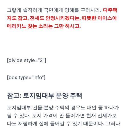
그렇게 솔직하게 국민에게 양해를 구하시라.
다주택
자도 잡고, 전세도 안정시키겠다는, 따뜻한 아이스아
메리카노 찾는 소리는 그만 하시고.
[divide style=”2″]
[box type=”info”]
참고: 토지임대부 분양 주택
토지임대부 건물·분양 주택의 경우도 대안 중 하나가
될 수 있다. 토지 가격이 안 들어가면 현재 전세가보
다도 저렴하게 집에 들어갈 수 있기 때문이다. 그러나