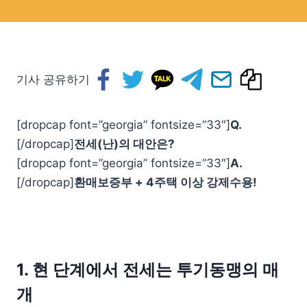
기사 공유하기
[dropcap font=”georgia” fontsize=”33″]
Q.
[/dropcap]
전세(난)의 대안은?
[dropcap font=”georgia” fontsize=”33″]
A.
[/dropcap]
환매보증부 + 4주택 이상 강제수용!
1. 현 단계에서 전세는 투기동맹의 매
개