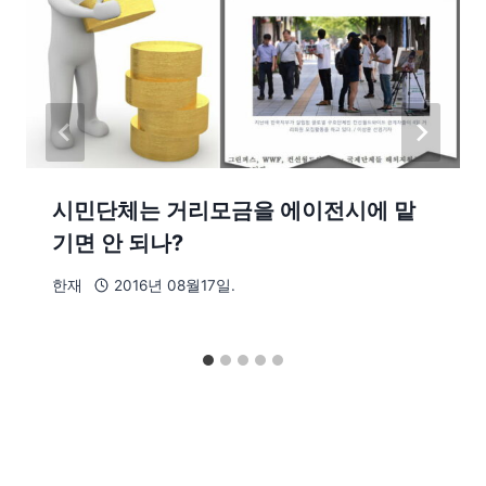
시민단체는 거리모금을 에이전시에 맡
기면 안 되나?
한재
2016년 08월17일.