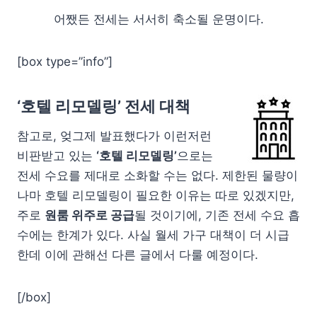
어쨌든 전세는 서서히 축소될 운명이다.
[box type=”info”]
‘호텔 리모델링’ 전세 대책
참고로, 엊그제 발표했다가 이런저런
비판받고 있는
‘호텔 리모델링’
으로는
전세 수요를 제대로 소화할 수는 없다. 제한된 물량이
나마 호텔 리모델링이 필요한 이유는 따로 있겠지만,
주로
원룸 위주로 공급
될 것이기에, 기존 전세 수요 흡
수에는 한계가 있다. 사실 월세 가구 대책이 더 시급
한데 이에 관해선 다른 글에서 다룰 예정이다.
[/box]