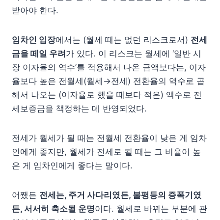
받아야 한다.
임차인 입장
에서는 (월세 때는 없던 리스크로서)
전세
금을 떼일 우려
가 있다. 이 리스크는 월세에 ‘일반 시
장 이자율의 역수’를 적용해서 나온 금액보다는, 이자
율보다 높은 전월세(월세→전세) 전환율의 역수로 곱
해서 나오는 (이자율로 했을 때보다 적은) 액수로 전
세보증금을 책정하는 데 반영되었다.
전세가 월세가 될 때는 전월세 전환율이 낮은 게 임차
인에게 좋지만, 월세가 전세로 될 때는 그 비율이 높
은 게 임차인에게 좋다는 말이다.
어쨌든
전세는, 주거 사다리였든, 불평등의 증폭기였
든, 서서히 축소될 운명
이다. 월세로 바뀌는 부분에 관