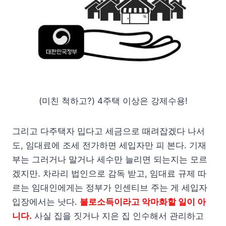
(미친 척하고?) 4주택 이상은 강제수용!
그리고 다주택자 밉다고 세금으로 때려잡겠다 나서
도, 임대료에 조세 전가하면 세입자만 피 본다. 기재
부는 그러거나 말거나 세수만 늘리면 되는지는 모르
겠지만. 차라리 법인으로 감독 받고, 임대료 규제 따
르는 임대인에게는 정부가 인센티브 주는 게 세입자
입장에서는 낫다.
불로소득이라고 악마화할 일이 아
니다.
사실 집을 짓거나 지은 집 인수해서 관리하고