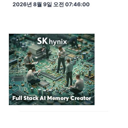
2026년 8월 9일 오전 07:46:01