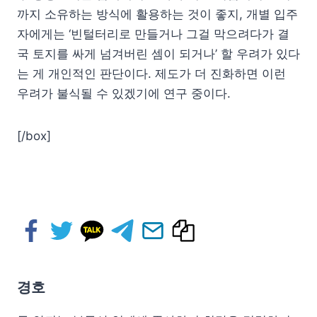
까지 소유하는 방식에 활용하는 것이 좋지, 개별 입주
자에게는 ‘빈털터리로 만들거나 그걸 막으려다가 결
국 토지를 싸게 넘겨버린 셈이 되거나’ 할 우려가 있다
는 게 개인적인 판단이다. 제도가 더 진화하면 이런
우려가 불식될 수 있겠기에 연구 중이다.
[/box]
경호