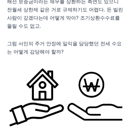
해선 보증금이라는 채무를 상환하는 측면도 있으니
전월세 상한제 같은 거로 규제하기도 어렵다. 돈 빌린
사람이 갚겠다는데 어떻게 막아? 조기상환수수료를
물릴 수도 없고.
그럼 서민의 주거 안정에 일익을 담당했던 전세 수요
는 어떻게 감당해야 할까?