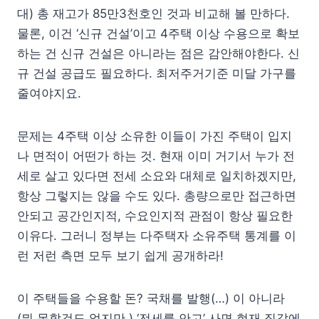
대) 총 재고가 85만3천호인 것과 비교해 볼 만하다.
물론, 이건 ‘신규 건설’이고 4주택 이상 수용으로 확보
하는 건 신규 건설은 아니라는 점은 감안해야한다. 신
규 건설 공급도 필요하다. 최저주거기준 미달 가구를
줄여야지요.
문제는 4주택 이상 소유한 이들이 가진 주택이 입지
나 면적이 어떤가 하는 것. 현재 이미 거기서 누가 전
세로 살고 있다면 전세 소요와 대체로 일치하겠지만,
항상 그렇지는 않을 수도 있다. 총량으로만 접근하면
안되고 공간인지적, 수요인지적 관점이 항상 필요한
이유다. 그러니 정부는 다주택자 소유주택 통계를 이
런 저런 측면 모두 보기 쉽게 공개하라!
이 주택들을 수용할 돈? 국채를 발행(…) 이 아니라
(뭐 못할것도 없지만,) ‘전세를 안고’ 사면 현재 집값에