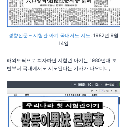
경향신문 – 시험관 아기 국내서도 시도
. 1982년 9월
14일
해외토픽으로 회자하던 시험관 아기는 1980년대 초
반부터 국내에서도 시도된다는 기사가 나오더니,