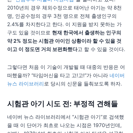
2010년의 경우 체외수정으로 태어난 아기는 약 8천
명, 인공수정의 경우 3천 명으로
전체 출생인구의
2.4%를 차지한다고 한다. 이 지원을 받지 못하는 가
구도 있을 것이므로
현재 한국에서 출생하는 인구의
약 2% 정도는 시험관 아이인 상황이라 할 수 있을 것
이고 이 정도면 거의 보편화했다
고 할 수 있을 것이다.
그렇다면 처음 이 기술이 개발될 때 대중의 반응은 어
떠했을까? “타임머신을 타고 고!고!”가 아니라
네이버
뉴스 라이브러리
로 당시의 신문을 들춰보도록 하자.
시험관 아기 시도 전: 부정적 견해들
네이버 뉴스 라이브러리에서 “시험관 아기”로 검색했
을 때 이 단어가 최초로 나오는 시점은 1970년인데,