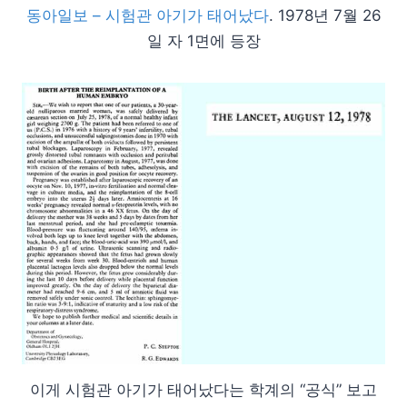
동아일보 – 시험관 아기가 태어났다
. 1978년 7월 26
일 자 1면에 등장
이게 시험관 아기가 태어났다는 학계의 “공식” 보고