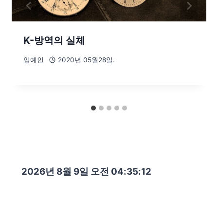
K-방역의 실체
임예인
2020년 05월28일.
2026년 8월 9일 오전 04:35:14