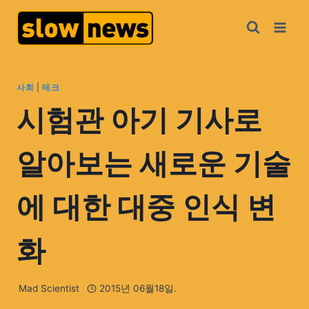
사회
|
테크
시험관 아기 기사로
알아보는 새로운 기술
에 대한 대중 인식 변
화
Mad Scientist
2015년 06월18일.