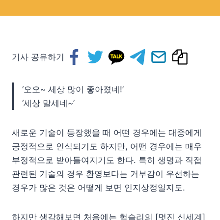
기사 공유하기
‘오오~ 세상 많이 좋아졌네!’
‘세상 말세네~’
새로운 기술이 등장했을 때 어떤 경우에는 대중에게
긍정적으로 인식되기도 하지만, 어떤 경우에는 매우
부정적으로 받아들여지기도 한다. 특히 생명과 직접
관련된 기술의 경우 환영보다는 거부감이 우선하는
경우가 많은 것은 어떻게 보면 인지상정일지도.
하지만 생각해보면 처음에는 헉슬리의 [멋진 신세계]