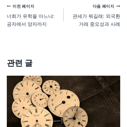
이전 페이지
다음 페이지
너희가 유학을 아느냐:
관세가 뭐길래: 외국환
공자에서 양자까지
거래 중요성과 사례
관련 글