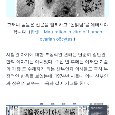
그러니 님들은 신문을 멀리하고 “논읽남”을 예뻐해야
합니다. (
란셋 – Maturation in vitro of human
ovarian oöcytes.
)
시험관 아기에 대한 부정적인 견해는 단순히 일반인
만의 이야기는 아니었다. 수십 년 후에는 이러한 기술
의 가장 큰 수혜자가 되는 산부인과 의사들도 극히 부
정적인 반응을 보였는데, 1974년 서울대 의대 산부인
과 장윤석 교수는 다음과 같이 기고를 한다.