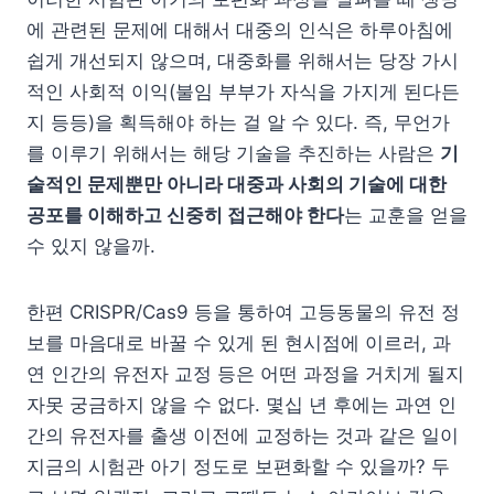
에 관련된 문제에 대해서 대중의 인식은 하루아침에
쉽게 개선되지 않으며, 대중화를 위해서는 당장 가시
적인 사회적 이익(불임 부부가 자식을 가지게 된다든
지 등등)을 획득해야 하는 걸 알 수 있다. 즉, 무언가
를 이루기 위해서는 해당 기술을 추진하는 사람은
기
술적인 문제뿐만 아니라 대중과 사회의 기술에 대한
공포를 이해하고 신중히 접근해야 한다
는 교훈을 얻을
수 있지 않을까.
한편 CRISPR/Cas9 등을 통하여 고등동물의 유전 정
보를 마음대로 바꿀 수 있게 된 현시점에 이르러, 과
연 인간의 유전자 교정 등은 어떤 과정을 거치게 될지
자못 궁금하지 않을 수 없다. 몇십 년 후에는 과연 인
간의 유전자를 출생 이전에 교정하는 것과 같은 일이
지금의 시험관 아기 정도로 보편화할 수 있을까? 두