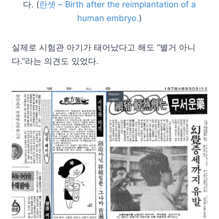
다. (
란셋 – Birth after the reimplantation of a
human embryo.
)
실제로 시험관 아기가 태어났다고 해도 “별거 아니
다.”라는 의견도 있었다.