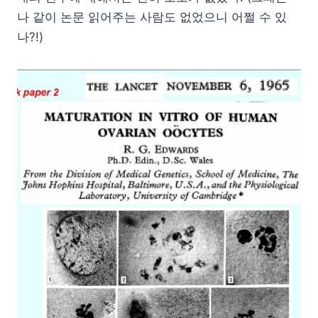
나 같이 논문 읽어주는 사람도 없었으니 어쩔 수 있
나?!)