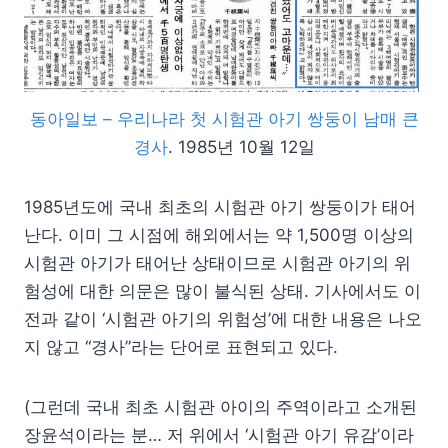
동아일보 – 우리나라 첫 시험관 아기 쌍둥이 남매 큰
경사
. 1985년 10월 12일
1985년도에 국내 최초의 시험관 아기 쌍둥이가 태어
난다. 이미 그 시점에 해외에서는 약 1,500명 이상의
시험관 아기가 태어난 상태이므로 시험관 아기의 위
험성에 대한 의문은 많이 불식된 상태. 기사에서도 이
전과 같이 ‘시험관 아기의 위험성’에 대한 내용은 나오
지 않고 “경사”라는 단어로 표현되고 있다.
(그런데 국내 최초 시험관 아이의 주역이라고 소개된
장윤석이라는 분… 저 위에서 ‘시험관 아기 유감’이라