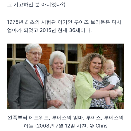
고 기고하신 분 아니었나?)
1978년 최초의 시험관 아기인 루이즈 브라운은 다시
엄마가 되었고 2015년 현재 36세이다.
왼쪽부터 에드워드, 루이스의 엄마, 루이스, 루이스의
아들 (2008년 7월 12일 사진. © Chris