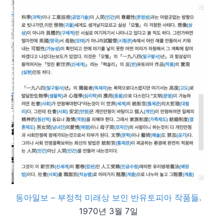
동아일보 – 부정적 미래상 보인 반유토피아 작품들
.
1970년 3월 7일