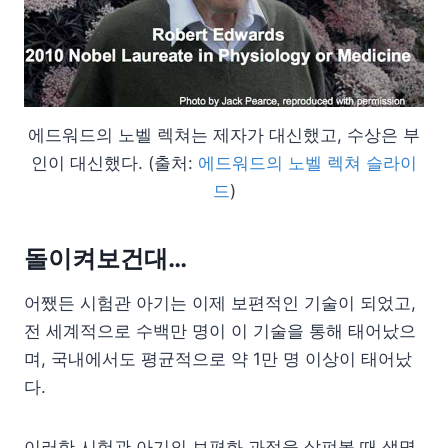
에드워드의 노벨 렉쳐는 제자가 대신했고, 수상은 부
인이 대신했다. (출처:
에드워드의 노벨 렉쳐 슬라이
드
)
돌이켜보건대…
어쨌든 시험관 아기는 이제 보편적인 기술이 되었고,
전 세계적으로 수백만 명이 이 기술을 통해 태어났으
며, 국내에서도 평균적으로 약 1만 명 이상이 태어났
다.
이러한 시험관 아기의 보편화 과정을 살펴볼 때 생명