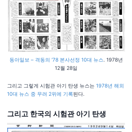
동아일보 – 격동의 ’78 본사선정 10대 뉴스
. 1978년
12월 28일
그리고 그렇게 시험관 아기 탄생 뉴스는
1978년 해외
10대 뉴스 중 무려 2위에 기록
된다.
그리고 한국의 시험관 아기 탄생