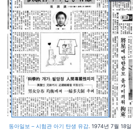
동아일보 – 시험관 아기 탄생 유감
. 1974년 7월 18일