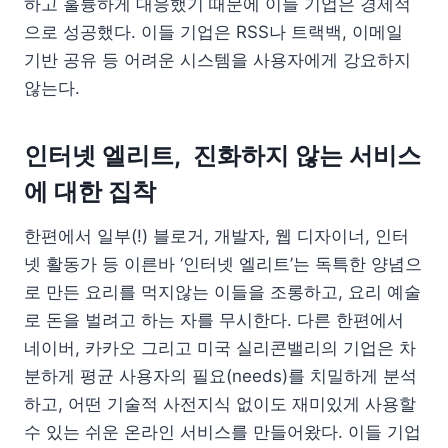
하고 훌륭하게 대응했기 때문에 이들 기업은 경제적
으로 성공했다. 이들 기업은 RSS나 트랙백, 이메일
기반 공유 등 어려운 시스템을 사용자에게 강요하지
않는다.
인터넷 엘리트, 진화하지 않는 서비스
에 대한 집착
한편에서 일부(!) 블로거, 개발자, 웹 디자이너, 인터
넷 활동가 등 이른바 ‘인터넷 엘리트’는 독특한 양념으
로 만든 요리를 먹지않는 이들을 조롱하고, 요리 예술
로 돈을 벌려고 하는 자를 무시한다. 다른 한편에서
네이버, 카카오 그리고 미국 실리콘밸리의 기업은 차
분하게 평균 사용자의 필요(needs)를 치밀하게 분석
하고, 어떤 기술적 사전지식 없이도 재미있게 사용할
수 있는 쉬운 온라인 서비스를 만들어왔다. 이들 기업