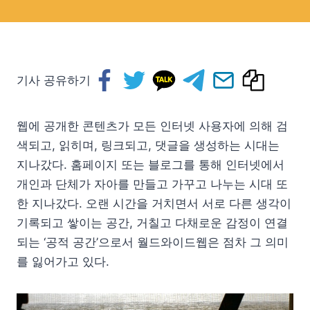
기사 공유하기
웹에 공개한 콘텐츠가 모든 인터넷 사용자에 의해 검
색되고, 읽히며, 링크되고, 댓글을 생성하는 시대는
지나갔다. 홈페이지 또는 블로그를 통해 인터넷에서
개인과 단체가 자아를 만들고 가꾸고 나누는 시대 또
한 지나갔다. 오랜 시간을 거치면서 서로 다른 생각이
기록되고 쌓이는 공간, 거칠고 다채로운 감정이 연결
되는 ‘공적 공간’으로서 월드와이드웹은 점차 그 의미
를 잃어가고 있다.