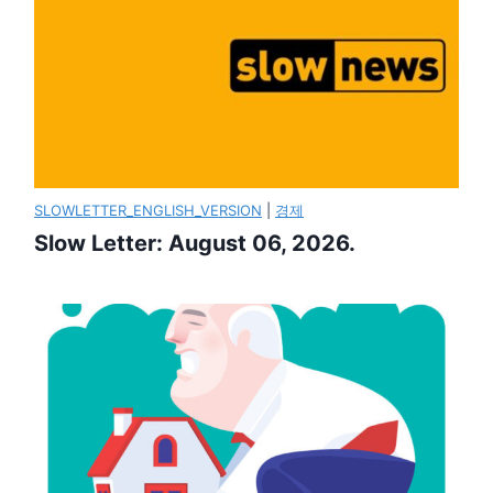
SLOWLETTER_ENGLISH_VERSION
|
경제
Slow Letter: August 06, 2026.