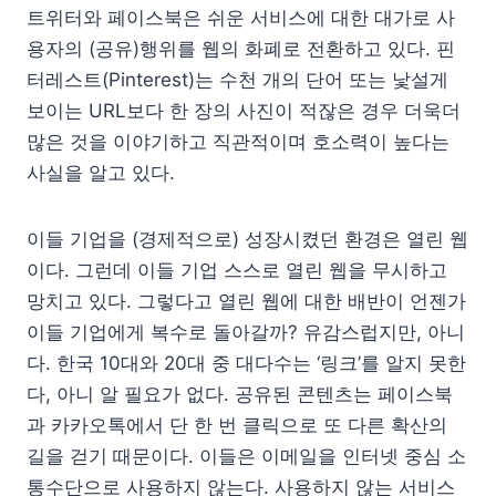
트위터와 페이스북은 쉬운 서비스에 대한 대가로 사
용자의 (공유)행위를 웹의 화폐로 전환하고 있다. 핀
터레스트(Pinterest)는 수천 개의 단어 또는 낯설게
보이는 URL보다 한 장의 사진이 적잖은 경우 더욱더
많은 것을 이야기하고 직관적이며 호소력이 높다는
사실을 알고 있다.
이들 기업을 (경제적으로) 성장시켰던 환경은 열린 웹
이다. 그런데 이들 기업 스스로 열린 웹을 무시하고
망치고 있다. 그렇다고 열린 웹에 대한 배반이 언젠가
이들 기업에게 복수로 돌아갈까? 유감스럽지만, 아니
다. 한국 10대와 20대 중 대다수는 ‘링크’를 알지 못한
다, 아니 알 필요가 없다. 공유된 콘텐츠는 페이스북
과 카카오톡에서 단 한 번 클릭으로 또 다른 확산의
길을 걷기 때문이다. 이들은 이메일을 인터넷 중심 소
통수단으로 사용하지 않는다. 사용하지 않는 서비스