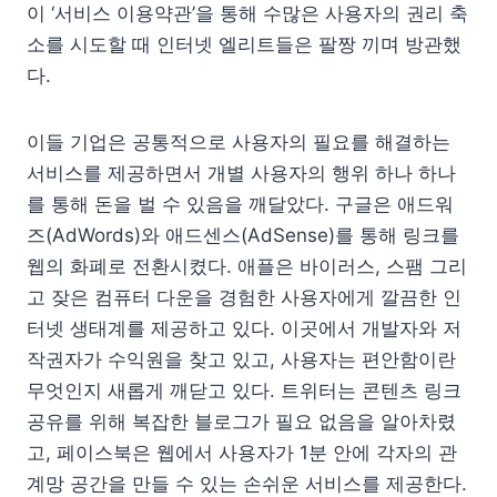
이 ‘서비스 이용약관’을 통해 수많은 사용자의 권리 축
소를 시도할 때 인터넷 엘리트들은 팔짱 끼며 방관했
다.
이들 기업은 공통적으로 사용자의 필요를 해결하는
서비스를 제공하면서 개별 사용자의 행위 하나 하나
를 통해 돈을 벌 수 있음을 깨달았다. 구글은 애드워
즈(AdWords)와 애드센스(AdSense)를 통해 링크를
웹의 화폐로 전환시켰다. 애플은 바이러스, 스팸 그리
고 잦은 컴퓨터 다운을 경험한 사용자에게 깔끔한 인
터넷 생태계를 제공하고 있다. 이곳에서 개발자와 저
작권자가 수익원을 찾고 있고, 사용자는 편안함이란
무엇인지 새롭게 깨닫고 있다. 트위터는 콘텐츠 링크
공유를 위해 복잡한 블로그가 필요 없음을 알아차렸
고, 페이스북은 웹에서 사용자가 1분 안에 각자의 관
계망 공간을 만들 수 있는 손쉬운 서비스를 제공한다.