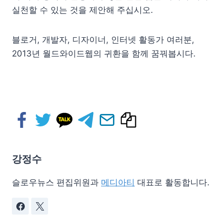
실천할 수 있는 것을 제안해 주십시오.
블로거, 개발자, 디자이너, 인터넷 활동가 여러분,
2013년 월드와이드웹의 귀환을 함께 꿈꿔봅시다.
강정수
슬로우뉴스 편집위원과
메디아티
대표로 활동합니다.