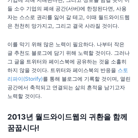
들 소수 기업의 폐쇄 공간(서버)에 한정된다면, 사용
자는 스스로 권리를 잃어 갈 테고, 이때 월드와이드웹
은 천천히 망가지고, 그리고 결국 사라질 것이다.
이를 막기 위해 많은 노력이 필요하다. 나부터 작은
글 추천도 블로그에 담기 위해 노력할 것이다. 그러나
그 글을 트위터와 페이스북에 공유하는 것을 소홀히
하지 않을 것이다. 트위터와 페이스북의 반응을
스토
리파이(Storify)
를 통해 블로그에 기록할 것이며, 열린
공간에서 축적되고 연결되는 삶의 흔적을 남기고자
노력할 것이다.
2013년 월드와이드웹의 귀환을 함께
꿈꿉시다!