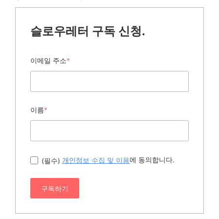
슬로우레터 구독 신청.
이메일 주소
*
이름
*
에 동의합니다.
(필수)
개인정보 수집 및 이용
구독하기