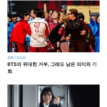
문화
|
미디어
BTS의 위대한 거부, 그래도 남은 의미와 기
회