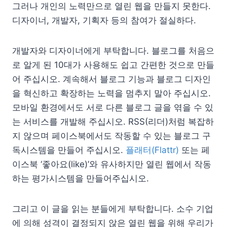
그러나 개인의 노력만으로 열린 웹을 만들지 못한다.
디자이너, 개발자, 기획자 등의 참여가 절실하다.
개발자와 디자이너에게 부탁합니다. 블로그를 처음으
로 알게 된 10대가 사용해도 쉽고 간편한 것으로 만들
어 주십시오. 계속해서 블로그 기능과 블로그 디자인
을 혁신하고 확장하는 노력을 멈추지 말아 주십시오.
모바일 환경에서도 서로 다른 블로그 글을 엮을 수 있
는 서비스를 개발해 주십시오. RSS(리더)처럼 복잡하
지 않으며 페이스북에서도 작동할 수 있는 블로그 구
독시스템을 만들어 주십시오.
플래터(Flattr)
또는 페
이스북 ‘좋아요(like)’와 유사하지만 열린 웹에서 작동
하는 평가시스템을 만들어주십시오.
그리고 이 글을 읽는 분들에게 부탁합니다. 소수 기업
에 의해 성격이 결정되지 않은 열린 웹을 위해 우리가