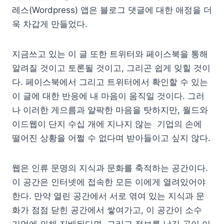
레스(Wordpress) 앱은 블로그 댓글에 대한 애정을 더
욱 차갑게 만들었다.
지금쓰고 있는 이 글 또한 트위터와 페이스북을 통해
알려질 것이고 토론될 것이고, 그리곤 쉽게 잊힐 것이
다. 페이스북에서 그리고 트위터에서 확인할 수 있는
이 글에 대한 반응에 내 마음이 움직일 것이다. 그러
나 이러한 게으름과 얄팍한 마음을 탓하지만, 월드와
이드웹이 단지 수십 개에 지나지 않는 기업의 손에
떨어진 상황을 어쩔 수 없다며 받아들이고 싶지 않다.
웹은 인류 문명의 지식과 문화를 축적하는 공간이다.
이 공간은 인터넷에 접속한 모든 이에게 열려있어야
한다. 만약 열린 공간에서 서로 엮여 있는 지식과 문
화가 점점 닫힌 공간에서 쌓여가고, 이 공간이 소수
기업에 의해 지배된다면, 그리고 정보를 남길 곳이 이