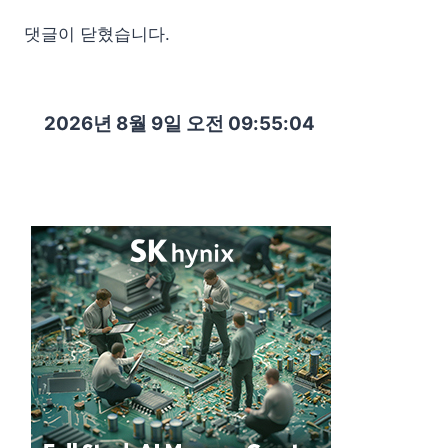
댓글이 닫혔습니다.
2026년 8월 9일 오전 09:55:05