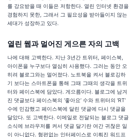
를 강요받을 때 이들은 저항한다. 열린 인터넷 환경을
경험하지 못한, 그래서 그 필요성을 받아들이지 않는
세대가 성장하고 있다.
열린 웹과 멀어진 게으른 자의 고백
나에 대해 고백한다. 지난 3년간 트위터, 페이스북,
아이폰을 누구보다 열심히 사용했다. 그러는 동안 오
히려 블로그와는 멀어졌다. 노트북을 켜서 블로깅하
기 보다는 스마트폰을 통해 그때 그때의 생각을 트위
터와 페이스북에 담았다. 게으름이다. 블로그에 남겨
진 댓글보다 페이스북의 ‘좋아요’ 수와 트위터의 ‘RT’
수에 민감했고 페이스북에 달린 댓글에 다시 댓글을
달았다. 또 고백한다. 이메일로 전달되는 블로그 댓글
소식에 브라우저를 켜서 댓글 달기란 여간 귀찮은 일
이 아니없다. 형편없는 인터페이스로 이뤄진 워드프