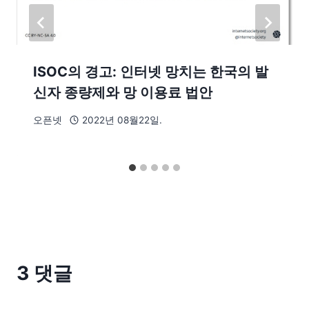
ISOC의 경고: 인터넷 망치는 한국의 발
신자 종량제와 망 이용료 법안
오픈넷
2022년 08월22일.
3 댓글