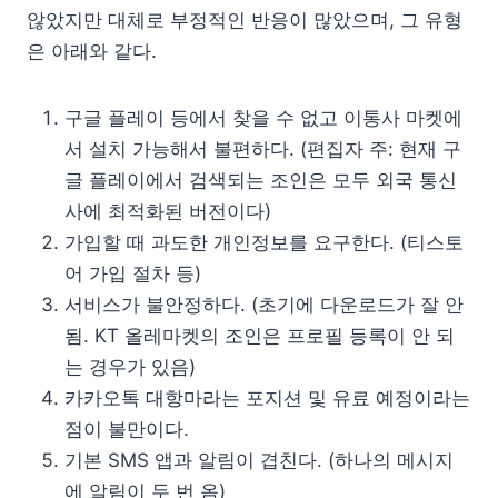
않았지만 대체로 부정적인 반응이 많았으며, 그 유형
은 아래와 같다.
구글 플레이 등에서 찾을 수 없고 이통사 마켓에
서 설치 가능해서 불편하다. (편집자 주: 현재 구
글 플레이에서 검색되는 조인은 모두 외국 통신
사에 최적화된 버전이다)
가입할 때 과도한 개인정보를 요구한다. (티스토
어 가입 절차 등)
서비스가 불안정하다. (초기에 다운로드가 잘 안
됨. KT 올레마켓의 조인은 프로필 등록이 안 되
는 경우가 있음)
카카오톡 대항마라는 포지션 및 유료 예정이라는
점이 불만이다.
기본 SMS 앱과 알림이 겹친다. (하나의 메시지
에 알림이 두 번 옴)