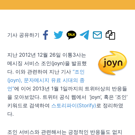
기사 공유하기
지난 2012년 12월 26일 이통3사는
메시징 서비스 조인(joyn)을 발표했
다. 이와 관련하여 지난 기사
“조인
(joyn), 문자메시지 유료 시대의 종
언”
에 이어 2013년 1월 1일까지의 트위터상의 반응들
을 모아보았다. 트위터 공식 웹에서 ‘joyn’, 혹은 ‘조인’
키워드로 검색하여
스토리파이(Storify)
로 정리하였
다.
조인 서비스와 관련해서는 긍정적인 반응들도 없지