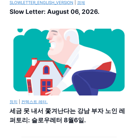
SLOWLETTER_ENGLISH_VERSION
|
경제
Slow Letter: August 06, 2026.
정치
|
컨텍스트 레터.
세금 못 내서 쫓겨난다는 강남 부자 노인 레
퍼토리: 슬로우레터 8월6일.