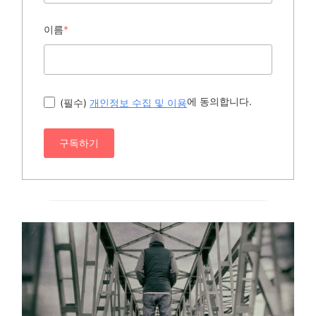
이름
*
에 동의합니다.
(필수)
개인정보 수집 및 이용
구독하기