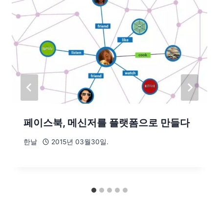
페이스북, 메신저를 플랫폼으로 만들다
한날
2015년 03월30일.