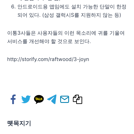
안드로이드용 앱임에도 설치 가능한 단말이 한정
되어 있다. (삼성 갤럭시S를 지원하지 않는 등)
이통3사들은 사용자들의 이런 목소리에 귀를 기울여
서비스를 개선해야 할 것으로 보인다.
http://storify.com/raftwood/3-joyn
뗏목지기