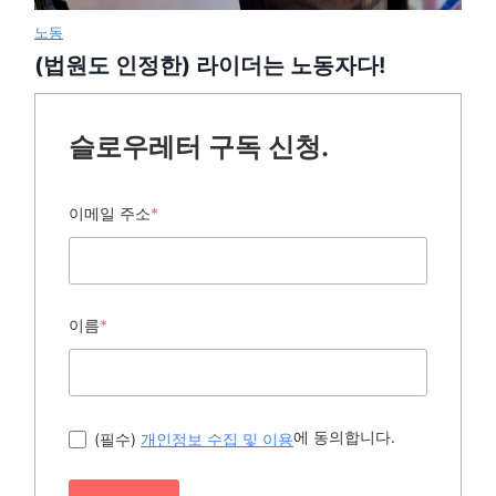
노동
(법원도 인정한) 라이더는 노동자다!
슬로우레터 구독 신청.
이메일 주소
*
이름
*
에 동의합니다.
(필수)
개인정보 수집 및 이용