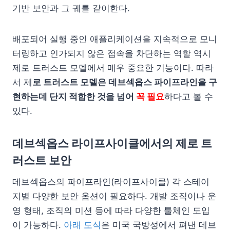
기반 보안과 그 궤를 같이한다.
배포되어 실행 중인 애플리케이션을 지속적으로 모니
터링하고 인가되지 않은 접속을 차단하는 역할 역시
제로 트러스트 모델에서 매우 중요한 기능이다. 따라
서 제
로 트러스트 모델은 데브섹옵스 파이프라인을 구
현하는데 단지 적합한 것을 넘어
꼭 필요
하다고 볼 수
있다.
데브섹옵스 라이프사이클에서의 제로 트
러스트 보안
데브섹옵스의 파이프라인(라이프사이클) 각 스테이
지별 다양한 보안 옵션이 필요하다. 개발 조직이나 운
영 형태, 조직의 미션 등에 따라 다양한 툴체인 도입
이 가능하다.
아래 도식
은 미국 국방성에서 펴낸 데브