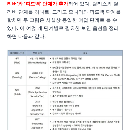
리버’와 ‘피드백’ 단계가 추가
되어 있다. 릴리스와 딜
리버 단계를 하나로, 그리고 모니터와 피드백 단계를
합치면 두 그림은 사실상 동일한 여덟 단계로 볼 수
있다. 이 여덟 개 단계별로 필요한 보안 옵션을 정리
하면 다음과 같다.