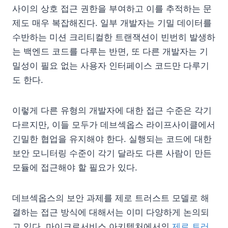
사이의 상호 접근 권한을 부여하고 이를 추적하는 문
제도 매우 복잡해진다. 일부 개발자는 기밀 데이터를
수반하는 미션 크리티컬한 트랜잭션이 빈번히 발생하
는 백엔드 코드를 다루는 반면, 또 다른 개발자는 기
밀성이 필요 없는 사용자 인터페이스 코드만 다루기
도 한다.
이렇게 다른 유형의 개발자에 대한 접근 수준은 각기
다르지만, 이들 모두가 데브섹옵스 라이프사이클에서
긴밀한 협업을 유지해야 한다. 실행되는 코드에 대한
보안 모니터링 수준이 각기 달라도 다른 사람이 만든
모듈에 접근해야 할 필요가 있다.
데브섹옵스의 보안 과제를 제로 트러스트 모델로 해
결하는 접근 방식에 대해서는 이미 다양하게 논의되
고 있다. 마이크로서비스 아키텍처에서의
제로 트러