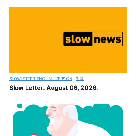
SLOWLETTER_ENGLISH_VERSION
|
경제
Slow Letter: August 06, 2026.