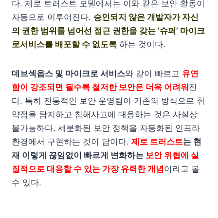
다. 제로 트러스트 모델에서는 이와 같은 보안 활동이
자동으로 이루어진다.
승인되지 않은 개발자가 자신
의 권한 범위를 넘어선 접근 권한을 갖는 ‘슈퍼’ 마이크
로서비스를 배포할 수 없도록
하는 것이다.
데브섹옵스 및 마이크로 서비스
와 같이 빠르고
유연
함이 강조되면 될수록 철저한 보안은 더욱 어려워
진
다. 특히 전통적인 보안 운영팀이 기존의 방식으로 취
약점을 탐지하고 침해사고에 대응하는 것은 사실상
불가능하다. 세분화된 보안 정책을 자동화된 인프라
환경에서 구현하는 것이 답이다.
제로 트러스트
는 현
재 이렇게 끊임없이 빠르게 변화하는
보안 위협에 실
질적으로 대응할 수 있는 가장 유력한 개념
이라고 볼
수 있다.