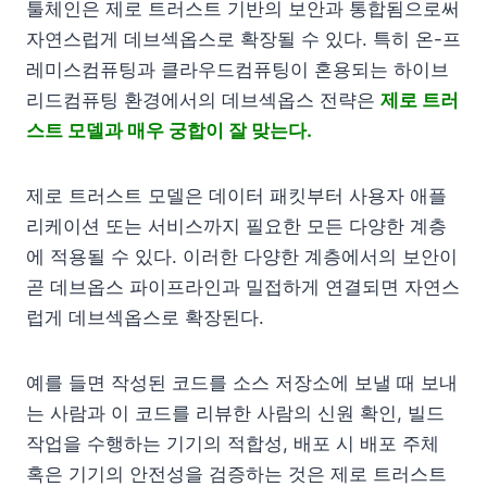
툴체인은 제로 트러스트 기반의 보안과 통합됨으로써
자연스럽게 데브섹옵스로 확장될 수 있다. 특히 온-프
레미스컴퓨팅과 클라우드컴퓨팅이 혼용되는 하이브
리드컴퓨팅 환경에서의 데브섹옵스 전략은
제로 트러
스트 모델과 매우 궁합이 잘 맞는다.
제로 트러스트 모델은 데이터 패킷부터 사용자 애플
리케이션 또는 서비스까지 필요한 모든 다양한 계층
에 적용될 수 있다. 이러한 다양한 계층에서의 보안이
곧 데브옵스 파이프라인과 밀접하게 연결되면 자연스
럽게 데브섹옵스로 확장된다.
예를 들면 작성된 코드를 소스 저장소에 보낼 때 보내
는 사람과 이 코드를 리뷰한 사람의 신원 확인, 빌드
작업을 수행하는 기기의 적합성, 배포 시 배포 주체
혹은 기기의 안전성을 검증하는 것은 제로 트러스트