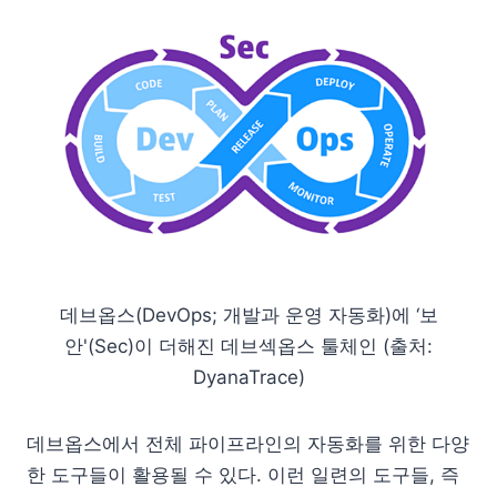
데브옵스(DevOps; 개발과 운영 자동화)에 ‘보
안'(Sec)이 더해진 데브섹옵스 툴체인 (출처:
DyanaTrace)
데브옵스에서 전체 파이프라인의 자동화를 위한 다양
한 도구들이 활용될 수 있다. 이런 일련의 도구들, 즉