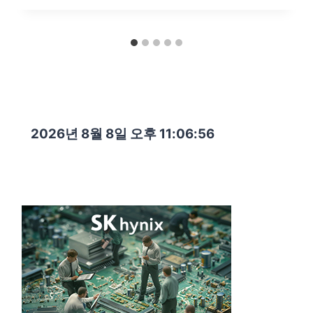
2026년 8월 8일 오후 11:06:57