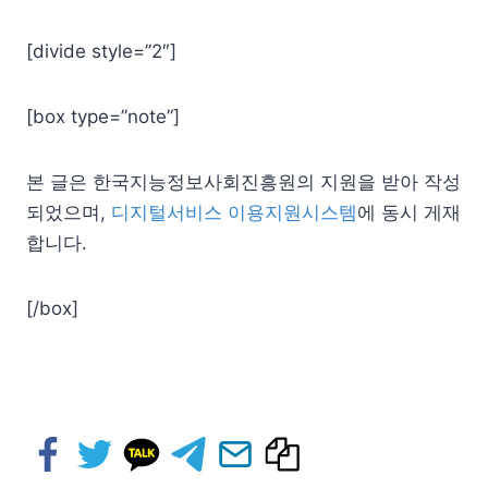
[divide style=”2″]
[box type=”note”]
본 글은 한국지능정보사회진흥원의 지원을 받아 작성
되었으며,
디지털서비스 이용지원시스템
에 동시 게재
합니다.
[/box]