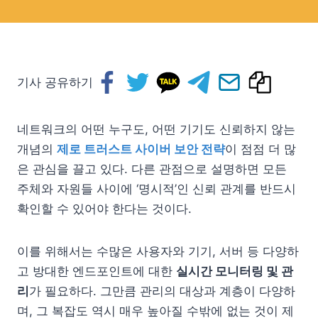
기사 공유하기
네트워크의 어떤 누구도, 어떤 기기도 신뢰하지 않는
개념의
제로 트러스트 사이버 보안 전략
이 점점 더 많
은 관심을 끌고 있다. 다른 관점으로 설명하면 모든
주체와 자원들 사이에 ‘명시적’인 신뢰 관계를 반드시
확인할 수 있어야 한다는 것이다.
이를 위해서는 수많은 사용자와 기기, 서버 등 다양하
고 방대한 엔드포인트에 대한
실시간 모니터링 및 관
리
가 필요하다. 그만큼 관리의 대상과 계층이 다양하
며, 그 복잡도 역시 매우 높아질 수밖에 없는 것이 제