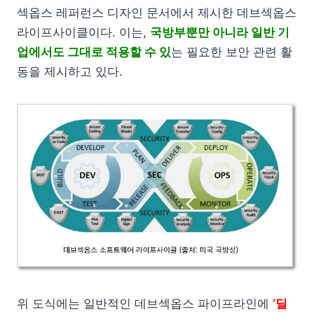
섹옵스 레퍼런스 디자인 문서에서 제시한 데브섹옵스
라이프사이클이다. 이는,
국방부뿐만 아니라 일반 기
업에서도 그대로 적용할 수 있
는 필요한 보안 관련 활
동을 제시하고 있다.
위 도식에는 일반적인 데브섹옵스 파이프라인에
‘딜