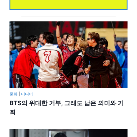
문화
|
미디어
BTS의 위대한 거부, 그래도 남은 의미와 기
회